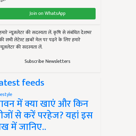
Join on WhatsApp
हमारे न्यूज़लेटर की सदस्यता लें. कृषि से संबंधित देशभर
की सभी लेटेस्ट ख़बरें मेल पर पढ़ने के लिए हमारे
न्यूज़लेटर की सदस्यता लें.
Subscribe Newsletters
atest feeds
festyle
ावन में क्या खाएं और किन
ीजों से करें परहेज? यहां इस
ेख में जानिए..