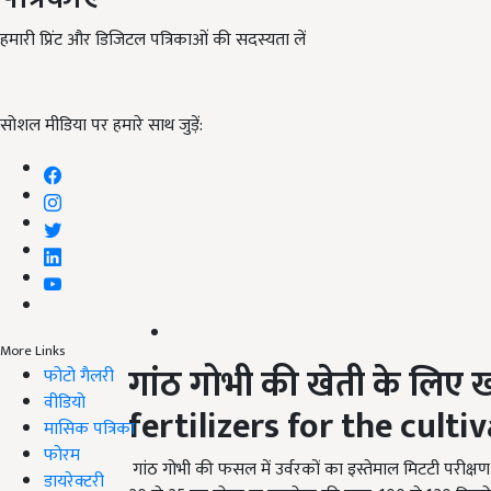
हमारी प्रिंट और डिजिटल पत्रिकाओं की सदस्यता लें
सोशल मीडिया पर हमारे साथ जुड़ें:
More Links
गांठ गोभी की खेती के लिए
ख
फोटो गैलरी
वीडियो
fertilizers for the cult
मासिक पत्रिका
फोरम
गांठ गोभी की फसल में उर्वरकों का इस्तेमाल मिटटी परीक
डायरेक्टरी