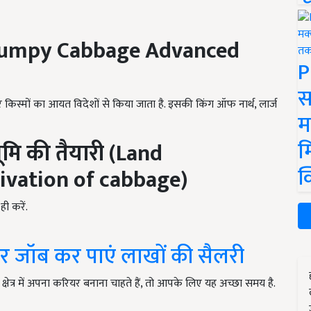
(Lumpy Cabbage Advanced
P
स
र किस्मों का आयत विदेशों से किया जाता है. इसकी किंग ऑफ नार्थ
,
लार्ज
म
म
ूमि की तैयारी (Land
क
tivation of cabbage)
ी करें.
र जॉब कर पाएं लाखों की सैलरी
 क्षेत्र में अपना करियर बनाना चाहते हैं, तो आपके लिए यह अच्छा समय है.