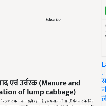
Subscribe
L
Li
स
ाद एवं उर्वरक (Manure and
च
ivation of lump cabbage)
ल
्षण के आधार पर करना सही रहता है. इस फसल की अच्छी पैदावार के लिए