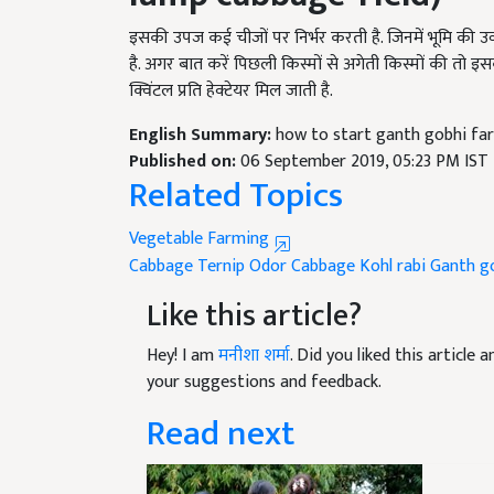
इसकी उपज कई चीजों पर निर्भर करती है. जिनमें भूमि की उर्
है. अगर बात करें पिछली किस्मों से अगेती किस्मों की त
क्विंटल प्रति हेक्टेयर मिल जाती है.
English Summary:
how to start ganth gobhi fa
Published on:
06 September 2019, 05:23 PM IST
Related Topics
Vegetable Farming
Cabbage Ternip
Odor Cabbage
Kohl rabi
Ganth go
Like this article?
Hey! I am
मनीशा शर्मा
. Did you liked this article
your suggestions and feedback.
Read next