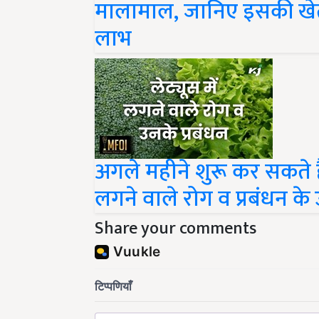
मालामाल, जानिए इसकी खेती क
लाभ
अगले महीने शुरू कर सकते हैं
लगने वाले रोग व प्रबंधन के
Share your comments