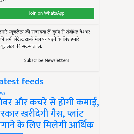
Join on WhatsApp
हमारे न्यूज़लेटर की सदस्यता लें. कृषि से संबंधित देशभर
की सभी लेटेस्ट ख़बरें मेल पर पढ़ने के लिए हमारे
न्यूज़लेटर की सदस्यता लें.
Subscribe Newsletters
atest feeds
ws
ोबर और कचरे से होगी कमाई,
रकार खरीदेगी गैस, प्लांट
गाने के लिए मिलेगी आर्थिक