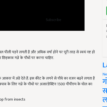
Subscribe
पीली पड़ने लगती है और अधिक वर्षा होने पर पूरी तरह से स्वयं नष्ट हो
का छिड़काव गन्ने के पौधों पर करना चाहिए.
L
Ne
के आकार में अंडे देते हैं. इस कीट के लगने से पौधे का वजन बढ़ने लगता है
ग
बचाव के लिए गन्ने के पौधों पर अजारडेक्टिन 1500 पीपीएम के घोल का
स
ल
op from insects