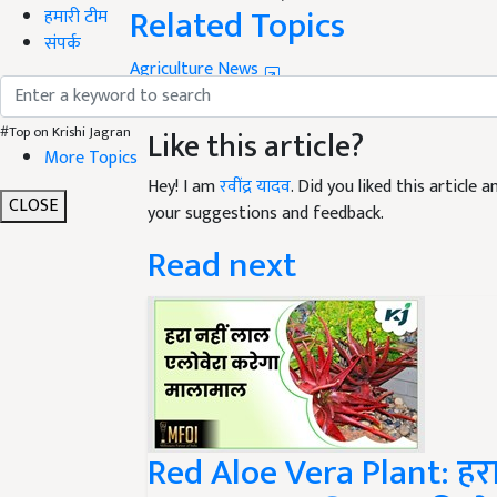
Related Topics
हमारी टीम
संपर्क
Agriculture News
गन्ने की खेती
sugarcane
मानसून
#Top on Krishi Jagran
Like this article?
More Topics
Hey! I am
रवींद्र यादव
. Did you liked this article
CLOSE
your suggestions and feedback.
Read next
Red Aloe Vera Plant: हरा