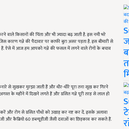
S
करने वाले किसानों की चिंता और भी ज्यादा बढ़ जाती है. इस नमी भरे
ज
, जिस कारण गन्ने की पैदावार पर काफी बुरा असर पड़ता है. इस बीमारी से
. ऐसे में आज हम आपको गन्ने की फसल में लगने वाले रोगों के बचाव
ब
त
म
ां किनारे से सुखकर मुरझा जाती हैं और धीर-धीरे पूरा तना सूख कर गिरने
स्त के महीने में दिखने लगते हैं और ग्रसित गन्ने पूरी तरह से लाल हो
S
ट
 करें और रोग से ग्रसित पौधों को उखाड़ कर नष्ट कर दें. इसके अलावा
्यूडीजी और कैब्रियो 60 डब्ल्यूडीजी जैसी दवाओं का छिड़काव कर सकते हैं.
र