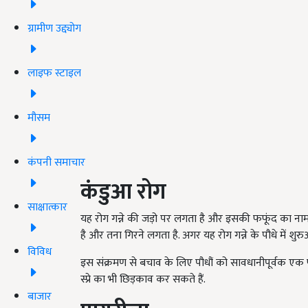
ग्रामीण उद्द्योग
लाइफ स्टाइल
मौसम
कंपनी समाचार
कंडुआ रोग
साक्षात्कार
यह रोग गन्ने की जड़ो पर लगता है और इसकी फफूंद का नाम
है और तना गिरने लगता है. अगर यह रोग गन्ने के पौधे में शु
विविध
इस संक्रमण से बचाव के लिए पौधौं को सावधानीपूर्वक एक प्ल
स्प्रे का भी छिड़काव कर सकते हैं.
बाजार