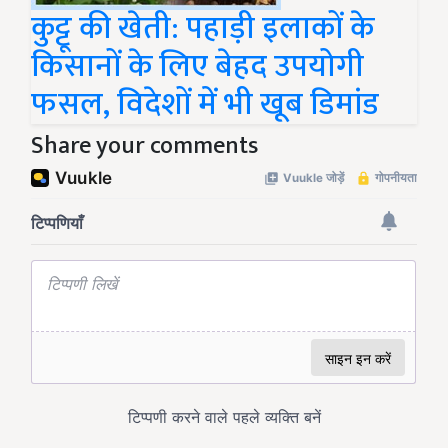
कुट्टू की खेती: पहाड़ी इलाकों के
किसानों के लिए बेहद उपयोगी
फसल, विदेशों में भी खूब डिमांड
Share your comments