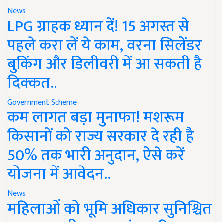
News
LPG ग्राहक ध्यान दें! 15 अगस्त से
पहले करा लें ये काम, वरना सिलेंडर
बुकिंग और डिलीवरी में आ सकती है
दिक्कत..
Government Scheme
कम लागत बड़ा मुनाफा! मशरूम
किसानों को राज्य सरकार दे रही है
50% तक भारी अनुदान, ऐसे करें
योजना में आवेदन..
News
महिलाओं को भूमि अधिकार सुनिश्चित