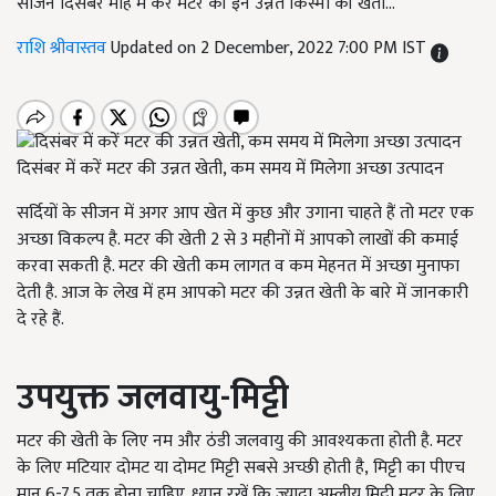
सीजन दिसंबर माह में करें मटर की इन उन्नत किस्मों की खेती...
राशि श्रीवास्तव
Updated on 2 December, 2022 7:00 PM IST
दिसंबर में करें मटर की उन्नत खेती, कम समय में मिलेगा अच्छा उत्पादन
सर्दियों के सीजन में अगर आप खेत में कुछ और उगाना चाहते हैं तो मटर एक
अच्छा विकल्प है. मटर की खेती
2
से
3
महीनों में आपको लाखों की कमाई
करवा सकती है. मटर की खेती कम लागत व कम मेहनत में अच्छा मुनाफा
देती है. आज के लेख में हम आपको मटर की उन्नत खेती के बारे में जानकारी
दे रहे हैं.
उपयुक्त जलवायु-मिट्टी
मटर की खेती के लिए नम और ठंडी जलवायु की आवश्यकता होती है. मटर
के लिए मटियार दोमट या दोमट मिट्टी सबसे अच्छी होती है
,
मिट्टी का पीएच
मान
6-7.5
तक होना चाहिए. ध्यान रखें कि ज्यादा अम्लीय मिट्टी मटर के लिए