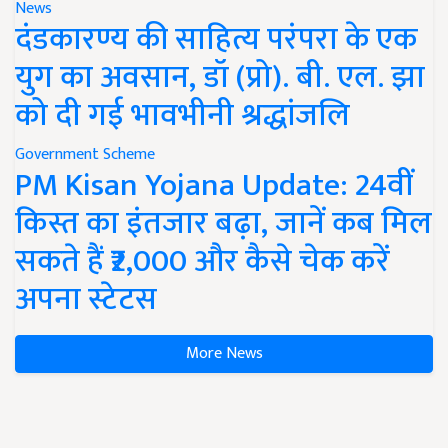
News
दंडकारण्य की साहित्य परंपरा के एक
युग का अवसान, डॉ (प्रो). बी. एल. झा
को दी गई भावभीनी श्रद्धांजलि
Government Scheme
PM Kisan Yojana Update: 24वीं
किस्त का इंतजार बढ़ा, जानें कब मिल
सकते हैं ₹2,000 और कैसे चेक करें
अपना स्टेटस
More News