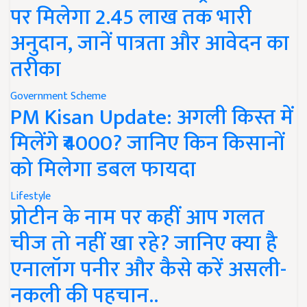
पर मिलेगा 2.45 लाख तक भारी
अनुदान, जानें पात्रता और आवेदन का
तरीका
Government Scheme
PM Kisan Update: अगली किस्त में
मिलेंगे ₹4000? जानिए किन किसानों
को मिलेगा डबल फायदा
Lifestyle
प्रोटीन के नाम पर कहीं आप गलत
चीज तो नहीं खा रहे? जानिए क्या है
एनालॉग पनीर और कैसे करें असली-
नकली की पहचान..