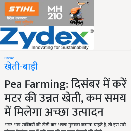
Home
खेती-बाड़ी
Pea Farming: दिसंबर में करें
मटर की उन्नत खेती, कम समय
में मिलेगा अच्छा उत्पादन
अगर आप सब्जियों की खेती कर अच्छा मुनाफा कमाना चाहते हैं, तो इस रबी