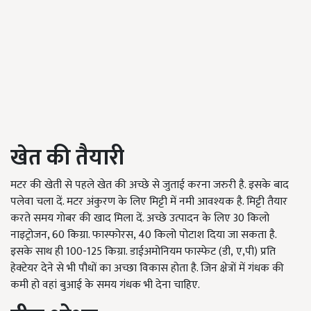
खेत की तैयारी
मटर की खेती से पहले खेत की अच्छे से जुताई करना जरुरी है. इसके बाद
पलेवा चला दें. मटर अंकुरण के लिए मिट्टी में नमी आवश्यक है. मिट्टी तैयार
करते समय गोबर की खाद मिला दें. अच्छे उत्पादन के लिए
30
किलो
नाइट्रोजन
, 60
किग्रा. फास्फोरस
, 40
किलो पोटाश दिया जा सकता है.
इसके साथ ही
100-125
किग्रा. डाईअमोनियम फास्फेट (डी
,
ए
,
पी) प्रति
हेक्टेयर देने से भी पौधों का अच्छा विकास होता है. जिन क्षेत्रों में गंधक की
कमी हो वहां बुआई के समय गंधक भी देना चाहिए.