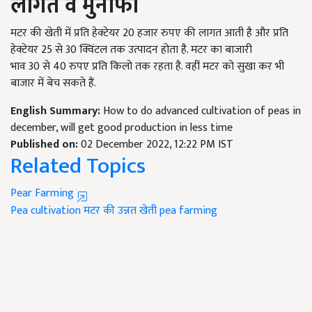
लागत व मुनाफा
मटर की खेती में प्रति हेक्टेयर
20
हजार रुपए की लागत आती है और प्रति
हेक्टेयर
25
से
30
क्विंटल तक उत्पादन होता है. मटर का बाजारी
भाव
30
से
40
रुपए प्रति किलो तक रहता है. वहीं मटर को सुखा कर भी
बाजार में बेच सकते हैं.
English Summary:
How to do advanced cultivation of peas in
december, will get good production in less time
Published on:
02 December 2022, 12:22 PM IST
Related Topics
Pear Farming
Pea cultivation
मटर की उन्नत खेती
pea farming