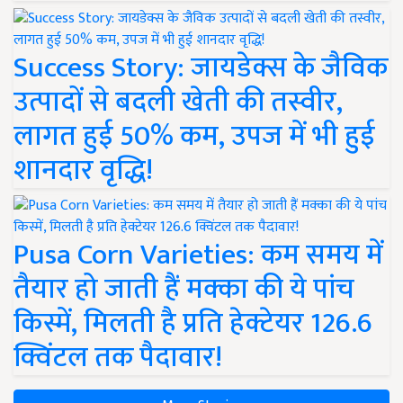
Success Story: जायडेक्स के जैविक
उत्पादों से बदली खेती की तस्वीर,
लागत हुई 50% कम, उपज में भी हुई
शानदार वृद्धि!
Pusa Corn Varieties: कम समय में
तैयार हो जाती हैं मक्का की ये पांच
किस्में, मिलती है प्रति हेक्टेयर 126.6
क्विंटल तक पैदावार!