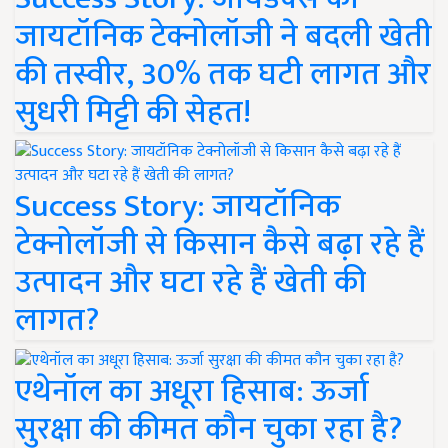
जायटॉनिक टेक्नोलॉजी ने बदली खेती
की तस्वीर, 30% तक घटी लागत और
सुधरी मिट्टी की सेहत!
Success Story: जायटॉनिक
टेक्नोलॉजी से किसान कैसे बढ़ा रहे हैं
उत्पादन और घटा रहे हैं खेती की
लागत?
एथेनॉल का अधूरा हिसाब: ऊर्जा
सुरक्षा की कीमत कौन चुका रहा है?