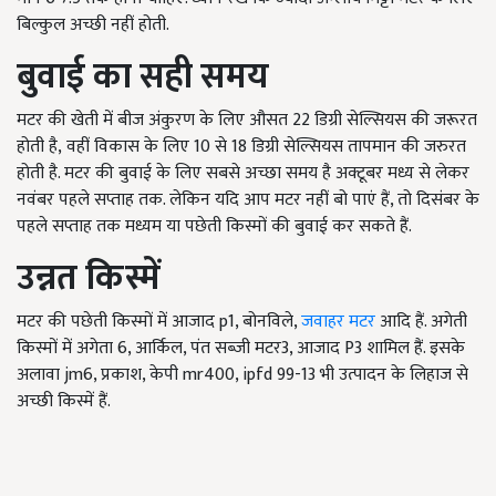
बिल्कुल अच्छी नहीं होती.
बुवाई का सही समय
मटर की खेती में
बीज अंकुरण के लिए औसत
22
डिग्री सेल्सियस की जरूरत
होती है
,
वहीं विकास के लिए
10
से
18
डिग्री सेल्सियस तापमान की जरुरत
होती है. मटर की बुवाई के लिए सबसे अच्छा समय है अक्टूबर मध्य से लेकर
नवंबर पहले सप्ताह तक. लेकिन यदि आप मटर नहीं बो पाएं हैं, तो दिसंबर के
पहले सप्ताह तक मध्यम या पछेती किस्मों की बुवाई कर सकते हैं.
उन्नत किस्में
मटर की पछेती किस्मों में आजाद p1, बोनविले,
जवाहर मटर
आदि हैं. अगेती
किस्मों में अगेता 6, आर्किल, पंत सब्जी मटर3, आजाद P3 शामिल हैं. इसके
अलावा jm6, प्रकाश, केपी mr400, ipfd 99-13 भी उत्पादन के लिहाज से
अच्छी किस्में हैं.