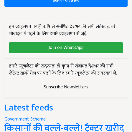
More Stories
हम व्हाट्सएप पर हैं! कृषि से संबंधित देशभर की सभी लेटेस्ट ख़बरें
मोबाइल में पढ़ने के लिए हमारे व्हाट्सएप से जुड़ें.
Join on WhatsApp
हमारे न्यूज़लेटर की सदस्यता लें. कृषि से संबंधित देशभर की सभी
लेटेस्ट ख़बरें मेल पर पढ़ने के लिए हमारे न्यूज़लेटर की सदस्यता लें.
Subscribe Newsletters
Latest feeds
Government Scheme
किसानों की बल्ले-बल्ले! ट्रैक्टर खरीद