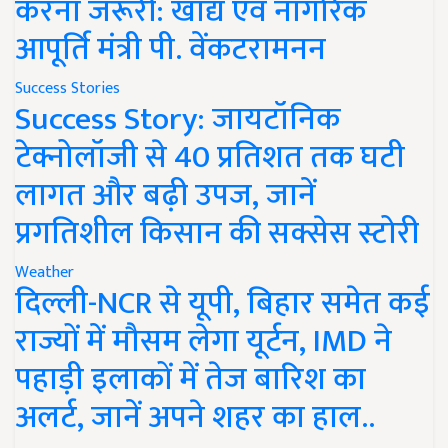
करना जरूरी: खाद्य एवं नागरिक
आपूर्ति मंत्री पी. वेंकटरामनन
Success Stories
Success Story: जायटॉनिक
टेक्नोलॉजी से 40 प्रतिशत तक घटी
लागत और बढ़ी उपज, जानें
प्रगतिशील किसान की सक्सेस स्टोरी
Weather
दिल्ली-NCR से यूपी, बिहार समेत कई
राज्यों में मौसम लेगा यूर्टन, IMD ने
पहाड़ी इलाकों में तेज बारिश का
अलर्ट, जानें अपने शहर का हाल..