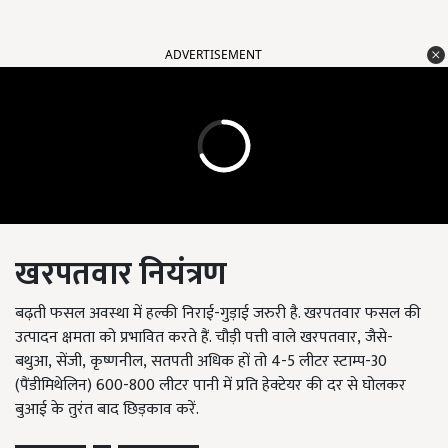
ADVERTISEMENT
खरपतवार नियंत्रण
बढ़ती फसल अवस्था में हल्की निराई-गुड़ाई जरुरी है. खरपतवार फसल की
उत्पादन क्षमता को प्रभावित करते हैं. चौड़ी पत्ती वाले खरपतवार
,
जैसे-
बथुआ
,
सेंजी
,
कृष्णनील
,
सतपती अधिक हों तो
4-5
लीटर स्टाम्प-
30
(
पैंडीमिथेलिन)
600-800
लीटर पानी में प्रति हेक्टेयर की दर से घोलकर
बुआई के तुरंत बाद छिड़काव करें.