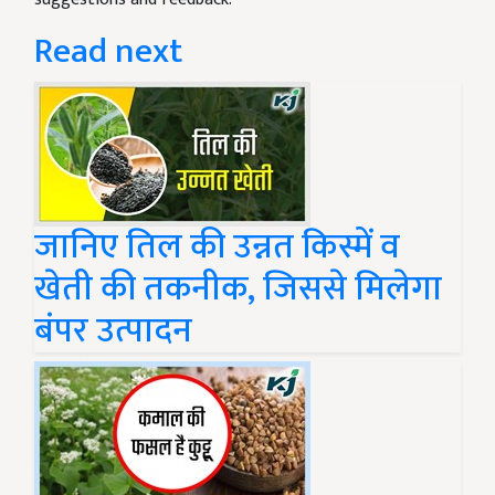
Read next
जानिए तिल की उन्नत किस्में व
खेती की तकनीक, जिससे मिलेगा
बंपर उत्पादन