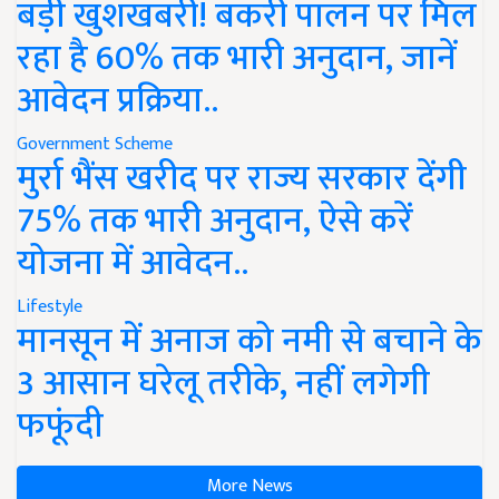
बड़ी खुशखबरी! बकरी पालन पर मिल
रहा है 60% तक भारी अनुदान, जानें
आवेदन प्रक्रिया..
Government Scheme
मुर्रा भैंस खरीद पर राज्य सरकार देंगी
75% तक भारी अनुदान, ऐसे करें
योजना में आवेदन..
Lifestyle
मानसून में अनाज को नमी से बचाने के
3 आसान घरेलू तरीके, नहीं लगेगी
फफूंदी
More News