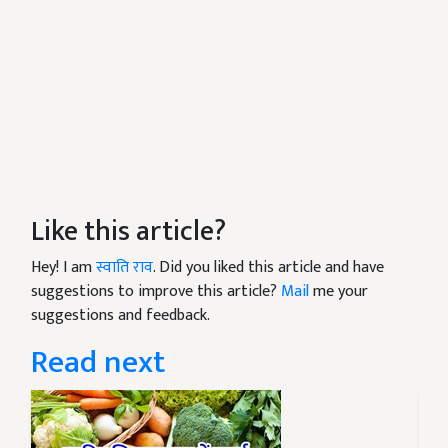
Like this article?
Hey! I am
स्वाति राव
. Did you liked this article and have
suggestions to improve this article?
Mail
me your
suggestions and feedback.
Read next