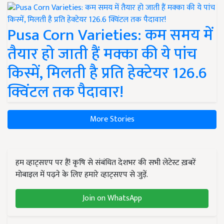
Pusa Corn Varieties: कम समय में
तैयार हो जाती हैं मक्का की ये पांच
किस्में, मिलती है प्रति हेक्टेयर 126.6
क्विंटल तक पैदावार!
More Stories
हम व्हाट्सएप पर हैं! कृषि से संबंधित देशभर की सभी लेटेस्ट ख़बरें
मोबाइल में पढ़ने के लिए हमारे व्हाट्सएप से जुड़ें.
Join on WhatsApp