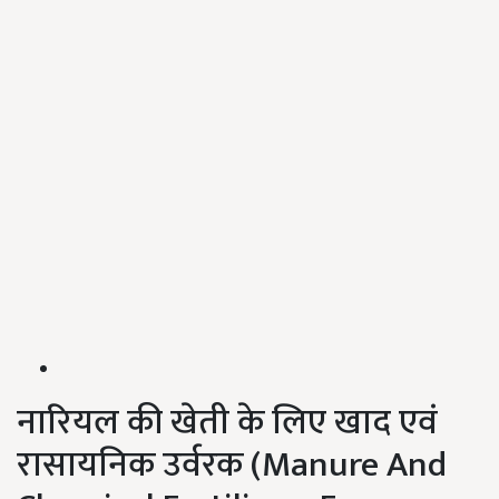
नारियल की खेती के लिए खाद एवं
रासायनिक उर्वरक (Manure And