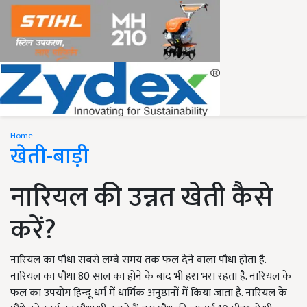
Home
खेती-बाड़ी
नारियल की उन्नत खेती कैसे
करें?
नारियल का पौधा सबसे लम्बे समय तक फल देने वाला पौधा होता है.
नारियल का पौधा 80 साल का होने के बाद भी हरा भरा रहता है. नारियल के
फल का उपयोग हिन्दू धर्म में धार्मिक अनुष्ठानों में किया जाता हैं. नारियल के