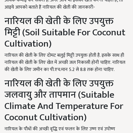
अधिक कमाई कर सकते हैं. अगर आप भी इसकी खेती करना चाहते हैं, तो
आइये आपको बताते हैं नारियल की खेती की जानकारी-
नारियल की खेती के लिए उपयुक्त
मिट्टी (Soil Suitable For Coconut
Cultivation)
नारियल की खेती के लिए दोमट बलुई मिट्टी उपयुक्त होती है. इसके साथ ही
नारियल की खेती के लिए खेत में अच्छी जल निकासी होनी चाहिए. नारियल
की खेती के लिए जमीन का पी.एच.मान 5.2 से 8.8 तक होना चाहिए.
नारियल की खेती के लिए उपयुक्त
जलवायु और तापमान (Suitable
Climate And Temperature For
Coconut Cultivation)
नारियल के पौधों की अच्छी वृद्धि एवं फलन के लिए उष्ण एवं उपोष्ण