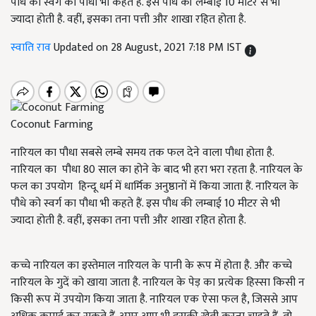
पौधे को स्वर्ग का पौधा भी कहते हैं. इस पौध की लम्बाई 10 मीटर से भी
ज्यादा होती है. वहीं, इसका तना पत्ती और शाखा रहित होता है.
स्वाति राव
Updated on 28 August, 2021 7:18 PM IST
Coconut Farming
नारियल का पौधा सबसे लम्बे समय तक फल देने वाला पौधा होता है.
नारियल का पौधा 80 साल का होने के बाद भी हरा भरा रहता है. नारियल के
फल का उपयोग हिन्दू धर्म में धार्मिक अनुष्ठानों में किया जाता हैं. नारियल के
पौधे को स्वर्ग का पौधा भी कहते हैं. इस पौध की लम्बाई 10 मीटर से भी
ज्यादा होती है. वहीं, इसका तना पत्ती और शाखा रहित होता है.
कच्चे नारियल का इस्तेमाल नारियल के पानी के रूप में होता है. और कच्चे
नारियल के गुदें को खाया जाता है. नारियल के पेड़ का प्रत्येक हिस्सा किसी न
किसी रूप में उपयोग किया जाता है. नारियल एक ऐसा फल है, जिससे आप