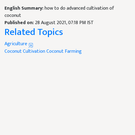
English Summary:
how to do advanced cultivation of
coconut
Published on:
28 August 2021, 07:18 PM IST
Related Topics
Agriculture
Coconut Cultivation
Coconut Farming