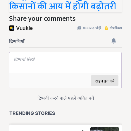
किसानों की आय में होगी बढ़ोतरी
Share your comments