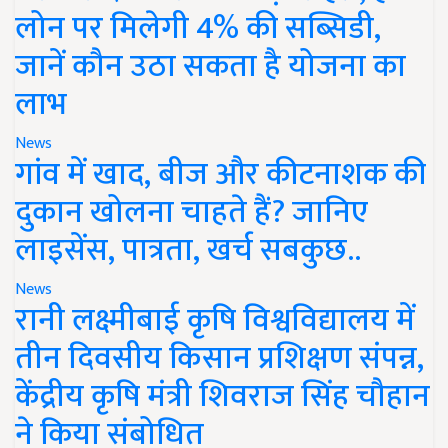
लोन पर मिलेगी 4% की सब्सिडी,
जानें कौन उठा सकता है योजना का
लाभ
News
गांव में खाद, बीज और कीटनाशक की
दुकान खोलना चाहते हैं? जानिए
लाइसेंस, पात्रता, खर्च सबकुछ..
News
रानी लक्ष्मीबाई कृषि विश्वविद्यालय में
तीन दिवसीय किसान प्रशिक्षण संपन्न,
केंद्रीय कृषि मंत्री शिवराज सिंह चौहान
ने किया संबोधित