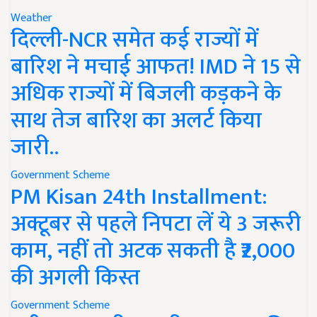
Weather
दिल्ली-NCR समेत कई राज्यों में
बारिश ने मचाई आफत! IMD ने 15 से
अधिक राज्यों में बिजली कड़कने के
साथ तेज बारिश का अलर्ट किया
जारी..
Government Scheme
PM Kisan 24th Installment:
अक्टूबर से पहले निपटा लें ये 3 जरूरी
काम, नहीं तो अटक सकती है ₹2,000
की अगली किस्त
Government Scheme