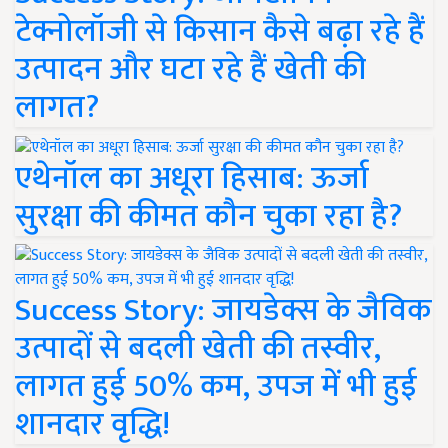
टेक्नोलॉजी से किसान कैसे बढ़ा रहे हैं
उत्पादन और घटा रहे हैं खेती की
लागत?
एथेनॉल का अधूरा हिसाब: ऊर्जा
सुरक्षा की कीमत कौन चुका रहा है?
Success Story: जायडेक्स के जैविक
उत्पादों से बदली खेती की तस्वीर,
लागत हुई 50% कम, उपज में भी हुई
शानदार वृद्धि!