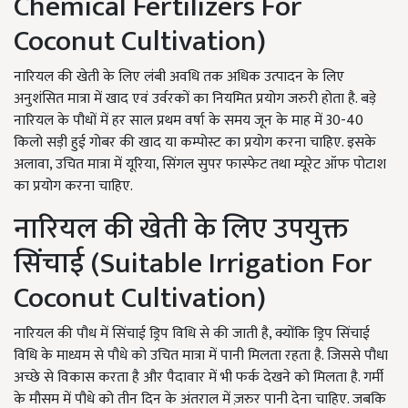
Chemical Fertilizers For
Coconut Cultivation)
नारियल की खेती के लिए लंबी अवधि तक अधिक उत्पादन के लिए
अनुशंसित मात्रा में खाद एवं उर्वरकों का नियमित प्रयोग जरुरी होता है. बड़े
नारियल के पौधों में हर साल प्रथम वर्षा के समय जून के माह में 30-40
किलो सड़ी हुई गोबर की खाद या कम्पोस्ट का प्रयोग करना चाहिए. इसके
अलावा, उचित मात्रा में यूरिया, सिंगल सुपर फास्फेट तथा म्यूरेट ऑफ पोटाश
का प्रयोग करना चाहिए.
नारियल की खेती के लिए उपयुक्त
सिंचाई (Suitable Irrigation For
Coconut Cultivation)
नारियल की पौध में सिंचाई ड्रिप विधि से की जाती है, क्योंकि ड्रिप सिंचाई
विधि के माध्यम से पौधे को उचित मात्रा में पानी मिलता रहता है. जिससे पौधा
अच्छे से विकास करता है और पैदावार में भी फर्क देखने को मिलता है. गर्मी
के मौसम में पौधे को तीन दिन के अंतराल में ज़रुर पानी देना चाहिए. जबकि