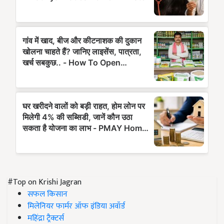
#Top on Krishi Jagran
सफल किसान
मिलेनियर फार्मर ऑफ इंडिया अवॉर्ड
महिंद्रा ट्रैक्टर्स