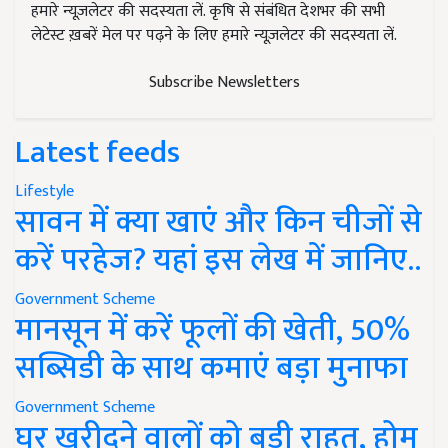
हमारे न्यूज़लेटर की सदस्यता लें. कृषि से संबंधित देशभर की सभी
लेटेस्ट ख़बरें मेल पर पढ़ने के लिए हमारे न्यूज़लेटर की सदस्यता लें.
Subscribe Newsletters
Latest feeds
Lifestyle
सावन में क्या खाएं और किन चीजों से
करें परहेज? यहां इस लेख में जानिए..
Government Scheme
मानसून में करें फूलों की खेती, 50%
सब्सिडी के साथ कमाएं बड़ा मुनाफा
Government Scheme
घर खरीदने वालों को बड़ी राहत, होम