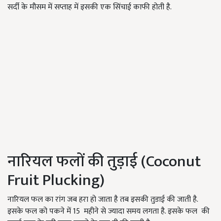
सर्दी के मौसम में सप्ताह में इसकी एक सिंचाई काफी होती है.
नारियल फलों की तुड़ाई (Coconut
Fruit Plucking)
नारियल फल का रांग जब हरा हो जाता है तब इसकी तुडाई की जाती है.
इसके फल को पकने में 15 महीने से ज्यादा समय लगता है. इसके फल की