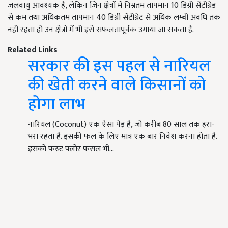
जलवायु आवश्यक है, लेकिन जिन क्षेत्रों में निम्नतम तापमान 10 डिग्री सेंटीग्रेड
से कम तथा अधिकतम तापमान 40 डिग्री सेंटीग्रेट से अधिक लम्बी अवधि तक
नहीं रहता हो उन क्षेत्रों में भी इसे सफलतापूर्वक उगाया जा सकता है.
Related Links
सरकार की इस पहल से नारियल
की खेती करने वाले किसानों को
होगा लाभ
नारियल (Coconut) एक ऐसा पेड़ है, जो करीब 80 साल तक हरा-
भरा रहता है. इसकी फल के लिए मात्र एक बार निवेश करना होता है.
इसको फस्र्ट फ्लोर फसल भी…