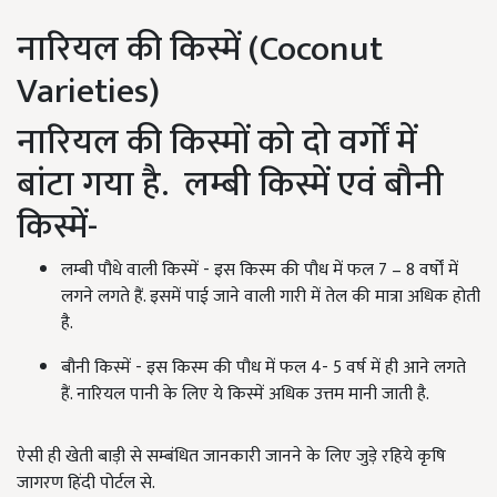
नारियल की किस्में (Coconut
Varieties)
नारियल की किस्मों को दो वर्गों में
बांटा गया है. लम्बी किस्में एवं बौनी
किस्में-
लम्बी पौधे वाली किस्में - इस किस्म की पौध में फल 7 – 8 वर्षों में
लगने लगते हैं. इसमें पाई जाने वाली गारी में तेल की मात्रा अधिक होती
है.
बौनी किस्में - इस किस्म की पौध में फल 4- 5 वर्ष में ही आने लगते
हैं. नारियल पानी के लिए ये किस्में अधिक उत्तम मानी जाती है.
ऐसी ही खेती बाड़ी से सम्बंधित जानकारी जानने के लिए जुड़े रहिये कृषि
जागरण हिंदी पोर्टल से.