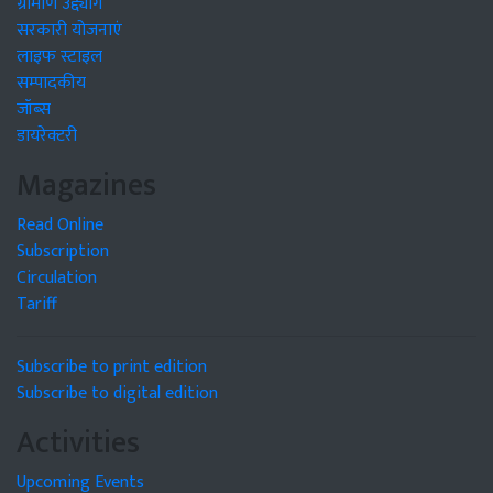
ग्रामीण उद्द्योग
सरकारी योजनाएं
लाइफ स्टाइल
सम्पादकीय
जॉब्स
डायरेक्टरी
Magazines
Read Online
Subscription
Circulation
Tariff
Subscribe to print edition
Subscribe to digital edition
Activities
Upcoming Events