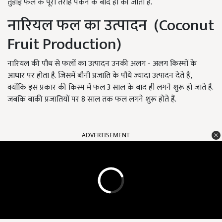
तुडाई फल के पूरी तराह पकने के बाद ही की जाती है.
नारियल फल का उत्पादन (Coconut
Fruit Production)
नारियल की पौध से फलों का उत्पादन उनकी अलग - अलग किस्मों के
आधार पर होता है. जिसमें बौनी प्रजाति के पौधे ज्यादा उत्पादन देते हैं,
क्योंकि इस प्रकार की किस्म में फल 3 साल के बाद ही लगने शुरू हो जाते हैं.
जबकि बाकी प्रजातियों पर 8 साल तक फल लगने शुरू होते हैं.
ADVERTISEMENT