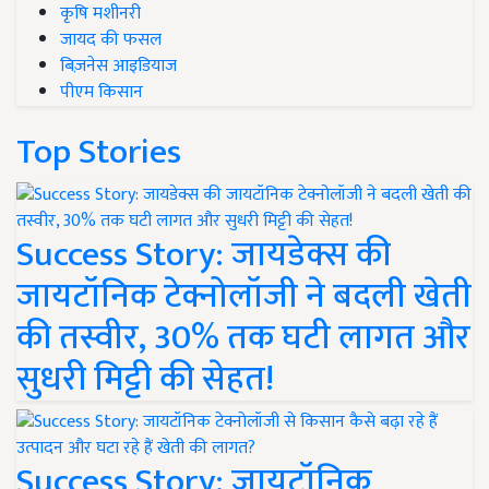
कृषि मशीनरी
जायद की फसल
बिज़नेस आइडियाज
पीएम किसान
Top Stories
Success Story: जायडेक्स की
जायटॉनिक टेक्नोलॉजी ने बदली खेती
की तस्वीर, 30% तक घटी लागत और
सुधरी मिट्टी की सेहत!
Success Story: जायटॉनिक