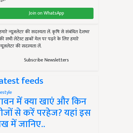
Join on WhatsApp
हमारे न्यूज़लेटर की सदस्यता लें. कृषि से संबंधित देशभर
की सभी लेटेस्ट ख़बरें मेल पर पढ़ने के लिए हमारे
न्यूज़लेटर की सदस्यता लें.
Subscribe Newsletters
atest feeds
festyle
ावन में क्या खाएं और किन
ीजों से करें परहेज? यहां इस
ेख में जानिए..