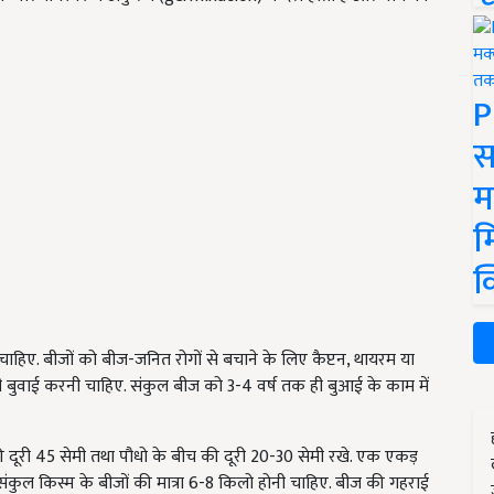
P
स
म
म
क
चाहिए. बीजों को बीज-जनित रोगों से बचाने के लिए कैप्टन, थायरम या
ी बुवाई करनी चाहिए. संकुल बीज को 3-4 वर्ष तक ही बुआई के काम में
 दूरी 45 सेमी तथा पौधो के बीच की दूरी 20-30 सेमी रखे. एक एकड़
संकुल किस्म के बीजों की मात्रा 6-8 किलो होनी चाहिए. बीज की गहराई