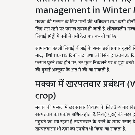
management in Winter 
मक्का की फसल के लिए पानी की अधिकता तथा कमी दोनों की स
लिए भरा रहने पर फसल खराब हो जाती है. शीतकालीन मक्का 
सिंचाई मिट्टी में नमी में नमी देख कर करनी चाहिए.
सामान्यतः पहली सिंचाई बीजाई के समय इसी प्रकार दूसरी सि
बाद, चौथी 110-115 दिनों बाद, तथा 5वीं सिंचाई 120-125 
फसल घुटने तक होने पर, नर फूल निकलने पर व भुट्टा बनते व
की बुवाई अक्टूबर के अंत में की जा सकती है.
मक्का में खरपतवार प्रबंध
crop)
मक्का की फसल में खरपतवार नियंत्रण के लिए 3-4 बार न
खरपतवार का प्रकोप अधिक होता है. निराई गुडाई की गहराई
पहुचने का भय रहता है. खरपतवार के उगने के समय उखाड़ द
खरपतवारनाशी दवा का उपयोग भी किया जा सकता है.