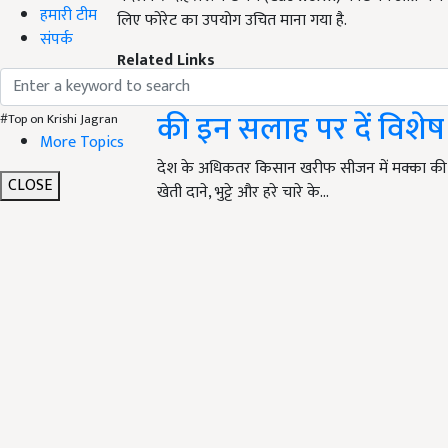
हमारी टीम
लिए फोरेट का उपयोग उचित माना गया है.
संपर्क
Related Links
मक्का की खेती से मिलेगा ब
की इन सलाह पर दें विशेष 
#Top on Krishi Jagran
More Topics
देश के अधिकतर किसान खरीफ सीजन में मक्का की ख
CLOSE
खेती दाने, भुट्टे और हरे चारे के…