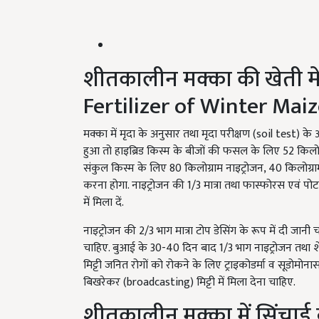
शीतकालीन मक्का की खेती मे
Fertilizer of Winter Mai
मक्का में मृदा के अनुसार तथा मृदा परीक्षण (soil test) क
हुआ तो हाइब्रिड किस्म के बीजों की फसल के लिए 52 किलो
संकुल किस्म के लिए 80 किलोग्राम नाइट्रोजन, 40 किलोग्रा
करना होगा. नाइट्रोजन की 1/3 मात्रा तथा फास्फोरस एवं पोटा
में मिला दें.
नाइट्रोजन की 2/3 भाग मात्रा टोप डेसिंग के रूप में दी जान
चाहिए. बुआई के 30-40 दिन बाद 1/3 भाग नाइट्रोजन तथा 
मिट्टी जनित रोगों को रोकने के लिए ट्राइकोडर्मा व सूडोम
बिखरेकर (broadcasting) मिट्टी में मिला देना चाहिए.
शीतकालीन मक्का में सिंचाई व