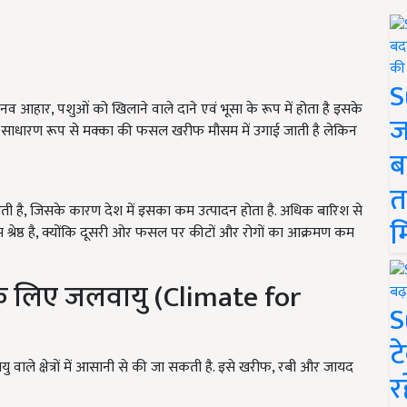
S
व आहार, पशुओं को खिलाने वाले दाने एवं भूसा के रूप में होता है इसके
ज
 में साधारण रूप से मक्का की फसल खरीफ मौसम में उगाई जाती है लेकिन
ब
त
 है, जिसके कारण देश में इसका कम उत्पादन होता है. अधिक बारिश से
म
्रेष्ठ है, क्योंकि दूसरी ओर फसल पर कीटों और रोगों का आक्रमण कम
े लिए जलवायु (Climate for
S
ट
ाले क्षेत्रों में आसानी से की जा सकती है. इसे खरीफ, रबी और जायद
र