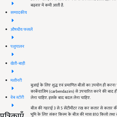
बढ़वार में कमी आती है.
सम्पादकीय
औषधीय फसलें
पशुपालन
खेती-बाड़ी
मशीनरी
बुआई के लिए शुद्ध एवं प्रमाणित बीजों का उपयोग ही करना 
कार्बेन्डाजिम (carbendazim) से उपचारित करने की बाद ह
वेब स्टोरी
लेना चाहिए. इसके बाद बदल लेना चाहिए.
बीज की गहराई 3 से 5 सेंटीमीटर रख कर कतार से कतार की
पत्रिकाएँ
भूमि के लिए संकर किस्म के बीज की मात्रा 810 किलो तथा 