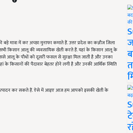
S
ज
 मात्रा में कर अच्छा मुनाफा कमाते हैं. उत्तर प्रदेश का कन्नौज जिला
सभी किसान आलू की व्यवसायिक खेती करते हैं. यहां के किसान आलू के
ब
ससे आलू के पौधों को दूसरी फसल से सुरक्षा मिल जाती है और उनका
त
यहां के किसानों की पैदावार बेहतर होने लगी है और उनकी आर्थिक स्थिति
म
्पादन कर सकते हैं. ऐसे में आइए आज हम आपको इसकी खेती के
S
ट
र