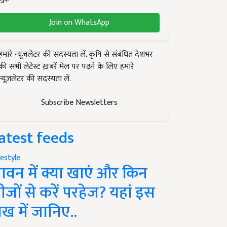
Join on WhatsApp
हमारे न्यूज़लेटर की सदस्यता लें. कृषि से संबंधित देशभर
की सभी लेटेस्ट ख़बरें मेल पर पढ़ने के लिए हमारे
न्यूज़लेटर की सदस्यता लें.
Subscribe Newsletters
atest feeds
festyle
ावन में क्या खाएं और किन
ीजों से करें परहेज? यहां इस
ेख में जानिए..