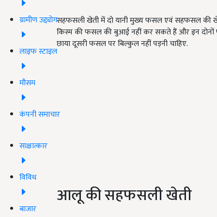
ग्रामीण उद्द्योग
सहफसली खेती में दो यानी मुख्य फसल एवं सहफसल की ख
किस्म की फसल की बुआई नहीं कर सकते हैं और इन दोनो
छाया दूसरी फसल पर बिल्कुल नहीं पड़नी चाहिए.
लाइफ स्टाइल
मौसम
कंपनी समाचार
साक्षात्कार
विविध
आलू की सहफसली खेती
बाजार