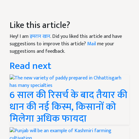
Like this article?
Hey! I am
इमरान खान
. Did you liked this article and have
suggestions to improve this article?
Mail
me your
suggestions and feedback.
Read next
6 साल की रिसर्च के बाद तैयार की
धान की नई किस्म, किसानों को
मिलेगा अधिक फायदा