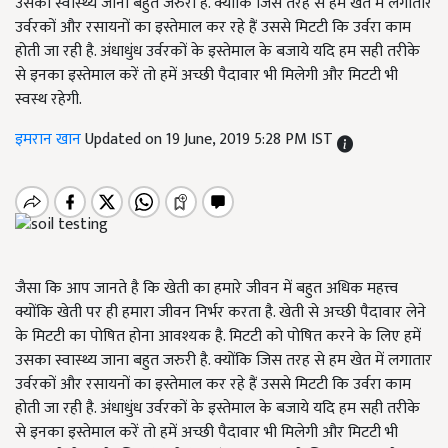
उसका स्वास्थ्य जाना बहुत जरुरी है. क्योंकि जिस तरह से हम खेत में लगातार
उर्वरकों और रसायनों का इस्तेमाल कर रहे हैं उससे मिटटी कि उर्वरा काम
होती जा रही है. अंधाधुंध उर्वरकों के इस्तेमाल के बजाये यदि हम सही तरीके
से इनका इस्तेमाल करें तो हमें अच्छी पैदावार भी मिलेगी और मिटटी भी
स्वस्थ रहेगी.
इमरान खान
Updated on 19 June, 2019 5:28 PM IST
जैसा कि आप जानते है कि खेती का हमारे जीवन में बहुत अधिक महत्त्व
क्योंकि खेती पर ही हमारा जीवन निर्भर करता है. खेती से अच्छी पैदावार लेने
के मिटटी का पोषित होना आवश्यक है. मिटटी को पोषित करने के लिए हमें
उसका स्वास्थ्य जाना बहुत जरुरी है. क्योंकि जिस तरह से हम खेत में लगातार
उर्वरकों और रसायनों का इस्तेमाल कर रहे हैं उससे मिटटी कि उर्वरा काम
होती जा रही है. अंधाधुंध उर्वरकों के इस्तेमाल के बजाये यदि हम सही तरीके
से इनका इस्तेमाल करें तो हमें अच्छी पैदावार भी मिलेगी और मिटटी भी