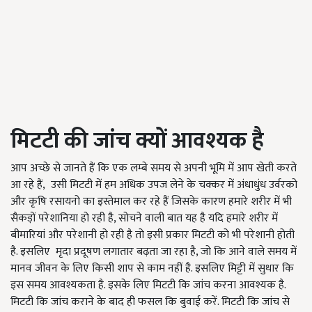
मिटटी की जांच क्यों आवश्यक है
आप अच्छे से जानते हैं कि एक लम्बे समय से अपनी भूमि में आप खेती करते
आ रहे हैं, उसी मिटटी में हम अधिक उपज लेने के चक्कर में अंधाधुंध उर्वरको
और कृषि रसायनो का इस्तेमाल कर रहे हैं जिसके कारण हमारे शरीर में भी
सैकड़ों परेशानिया हो रही है, सोचने वाली बात यह है यदि हमारे शरीर में
बीमारियां और परेशानी हो रही है तो इसी प्रकार मिटटी को भी परेशानी होती
है. इसलिए मृदा प्रदूषण लगातार बढ़ता जा रहा है, जो कि आने वाले समय में
मानव जीवन के लिए किसी शाप से काम नहीं है. इसलिए मिट्टी में सुधार कि
इस समय आवश्यकता है. इसके लिए मिटटी कि जांच करना आवश्यक है.
मिटटी कि जांच कराने के बाद ही फसल कि बुवाई करें. मिटटी कि जांच से