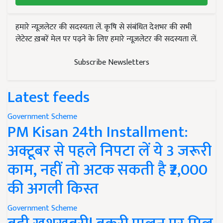
हमारे न्यूज़लेटर की सदस्यता लें. कृषि से संबंधित देशभर की सभी
लेटेस्ट ख़बरें मेल पर पढ़ने के लिए हमारे न्यूज़लेटर की सदस्यता लें.
Subscribe Newsletters
Latest feeds
Government Scheme
PM Kisan 24th Installment:
अक्टूबर से पहले निपटा लें ये 3 जरूरी
काम, नहीं तो अटक सकती है ₹2,000
की अगली किस्त
Government Scheme