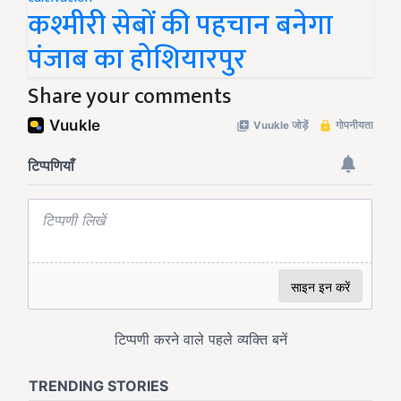
कश्मीरी सेबों की पहचान बनेगा
पंजाब का होशियारपुर
Share your comments