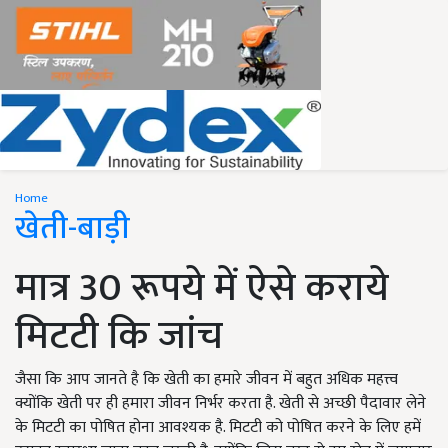
Home
खेती-बाड़ी
मात्र 30 रूपये में ऐसे कराये
मिटटी कि जांच
जैसा कि आप जानते है कि खेती का हमारे जीवन में बहुत अधिक महत्त्व
क्योंकि खेती पर ही हमारा जीवन निर्भर करता है. खेती से अच्छी पैदावार लेने
के मिटटी का पोषित होना आवश्यक है. मिटटी को पोषित करने के लिए हमें