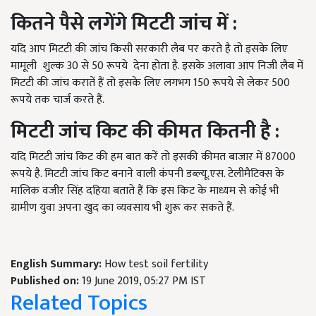
कितने पैसे लगेंगे मिटटी जांच में :
यदि आप मिटटी की जांच किसी सरकारी लैब पर करते है तो इसके लिए
मामूली शुल्क 30
से
50
रूपये देना होता है. इसके अलावा आप निजी लैब में
मिटटी की जांच करातें हैं तो इसके लिए लगभग
150
रूपये से लेकर
500
रूपये तक चार्ज करते हैं.
मिटटी जांच किट की कीमत कितनी है :
यदि मिटटी जांच किट की हम बात करें तो इसकी कीमत बाजार में 87000
रूपये है. मिटटी जांच किट बनाने वाली कंपनी डब्ल्यू.एस. टेलीमैटिक्स के
मालिक वजीर सिंह दहिया बताते हैं कि इस किट के माध्यम से कोई भी
ग्रामीण युवा अपना खुद का व्यवसाय भी शुरू कर सकते हैं.
English Summary:
How test soil fertility
Published on:
19 June 2019, 05:27 PM IST
Related Topics