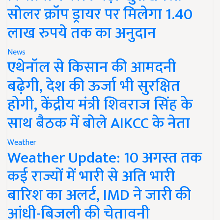
सोलर क्रॉप ड्रायर पर मिलेगा 1.40
लाख रुपये तक का अनुदान
News
एथेनॉल से किसान की आमदनी
बढ़ेगी, देश की ऊर्जा भी सुरक्षित
होगी, केंद्रीय मंत्री शिवराज सिंह के
साथ बैठक में बोले AIKCC के नेता
Weather
Weather Update: 10 अगस्त तक
कई राज्यों में भारी से अति भारी
बारिश का अलर्ट, IMD ने जारी की
आंधी-बिजली की चेतावनी