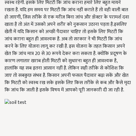
स्वस्थ रहेगी. इसके लिए मिटटी कि जांच कराना हमारे लिए बहुत मायने
रखता है. यदि हम समय पर मिटटी कि जांच नहीं कराते हैं तो वही वाली बात
हो जाएगी, जिस तरीके से एक मरीज बिना जांच और डॉक्टर के परामर्श दवा
खाता है तो अंत में उसको अपने शरीर को नुकसान उठाना पड़ता है.इसलिए
खेती में यदि किसान को अच्छी पैदावार चाहिए तो इसके लिए मिटटी कि
जांच कराना बहुत ही आवश्यक है. अब तो सरकार ने भी मिटटी कि जांच
करने के लिए योजना लागू कर रखी है. इस योजना के तहत किसान अपने
खेत कि जांच मात्र 20
से
30
रूपये देकर करा सकता है. क्योंकि प्रदूषण के
कारण लगातार खराब होती मिटटी को सुधारना बहुत ही आवश्यक है
,
हालांकि यह सब इतना आसान नहीं है. लेकिन सही तरीके से कोशिश कि
जाए तो सबकुछ संभव है. किसान अपनी फसल पैदावार बढ़ा सकें और खेत
कि मिटटी को स्वस्थ रख सके इसके लिए किस तरीके से कब और कैसे मृदा
कि जांच कि जाती है इसके विषय में आपको पूरी जानकारी दी जा रही है.