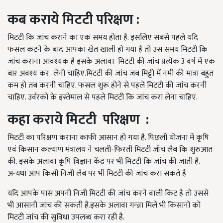
कब कराये मिटटी परिक्षण :
मिटटी कि जांच कराने का एक समय होता है. इसलिए सबसे पहले यदि
फसल कटने के बाद आपका खेत खाली हो गया है तो उस समय मिटटी कि
जांच कराना आवश्यक है इसके अलावा मिटटी की जांच प्रत्येक 3
वर्ष में एक
बार अवश्य कर लेनी चाहिए.मिटटी की जांच जब मिट्टी में नमी की मात्रा बहुत
कम हो तब करनी चाहिए. फसल शुरू होने से पहले मिटटी की जांच करनी
चाहिए. उर्वरकों के इस्तेमाल से पहले मिटटी कि जांच करा लेना चाहिए.
कहा कराये मिटटी परिक्षण :
मिटटी का परिक्षण कराना काफी आसान हो गया है. पिछली योजना में कृषि
एवं किसान कल्याण मंत्रालय ने चलती-फिरती मिटटी जाँच लैब कि शुरुआत
की. इसके अलावा कृषि विज्ञान केंद्र पर भी मिटटी कि जांच की जाती है.
अन्यथा आप किसी निजी लैब पर भी मिटटी की जांच करा सकते हैं
यदि आपके पास अपनी निजी मिटटी की जांच करने वाली किट है तो उससे
भी आसानी जांच की सकती है.इसके अलावा गन्न्ना मिलें भी किसानों को
मिटटी जांच की सुविधा उपलब्ध करा रही है.