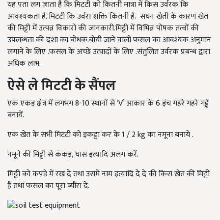
यह पता लग जाता है कि मिटटी को कितनी मात्रा में किस उर्वरक कि
आवश्यकता है. मिटटी कि उर्वरा शक्ति कितनी है. सघन खेती के कारण खेत
की मिट्टी में उत्पन्न विकारों की जानकारी.मिट्टी में विभिन्न पोषक तत्वों की
उपलब्धता की दशा का बोधक.बोयी जाने वाली फसल का आवश्यक अनुमान
लगाने के लिए .फसल के अच्छे उत्पादों के लिए .संतुलित उर्वरक प्रबन्ध द्वारा
अधिक लाभ.
ऐसे ले मिटटी के सैंपल
एक एकड़ क्षेत्र में लगभग 8-10 स्थानों से ‘V’ आकार के 6 इंच गहरे गहरे गढ्ढे
बनायें.
एक खेत के सभी मिटटी को इकट्ठा कर के 1 / 2 kg का नमूना बनाये .
नमूने की मिट्टी से कंकड़, घास इत्यादि अलग करें.
मिट्टी को कपडे में रख दे तथा उसमे नाम इत्यादि दे दे की किस खेत की मिट्टी
है तथा फसल का पूरा ब्यौरा दे.