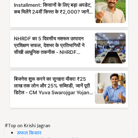
#Top on Krishi Jagran
सफल किसान