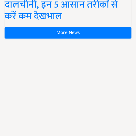
दालचीनी, इन 5 आसान तरीकों से
करें कम देखभाल
More News