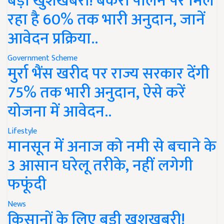
बड़ी खुशखबरी! बकरी पालन पर मिल
रहा है 60% तक भारी अनुदान, जानें
आवेदन प्रक्रिया..
Government Scheme
मुर्रा भैंस खरीद पर राज्य सरकार देंगी
75% तक भारी अनुदान, ऐसे करें
योजना में आवेदन..
Lifestyle
मानसून में अनाज को नमी से बचाने के
3 आसान घरेलू तरीके, नहीं लगेगी
फफूंदी
News
किसानों के लिए बड़ी खुशखबरी!