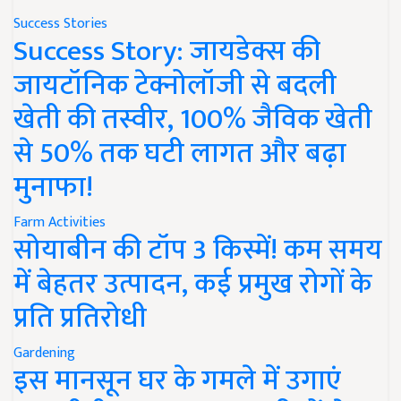
Success Stories
Success Story: जायडेक्स की
जायटॉनिक टेक्नोलॉजी से बदली
खेती की तस्वीर, 100% जैविक खेती
से 50% तक घटी लागत और बढ़ा
मुनाफा!
Farm Activities
सोयाबीन की टॉप 3 किस्में! कम समय
में बेहतर उत्पादन, कई प्रमुख रोगों के
प्रति प्रतिरोधी
Gardening
इस मानसून घर के गमले में उगाएं