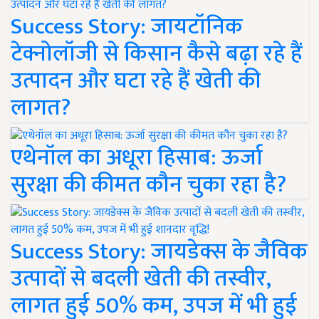
Success Story: जायटॉनिक
टेक्नोलॉजी से किसान कैसे बढ़ा रहे हैं
उत्पादन और घटा रहे हैं खेती की
लागत?
एथेनॉल का अधूरा हिसाब: ऊर्जा
सुरक्षा की कीमत कौन चुका रहा है?
Success Story: जायडेक्स के जैविक
उत्पादों से बदली खेती की तस्वीर,
लागत हुई 50% कम, उपज में भी हुई