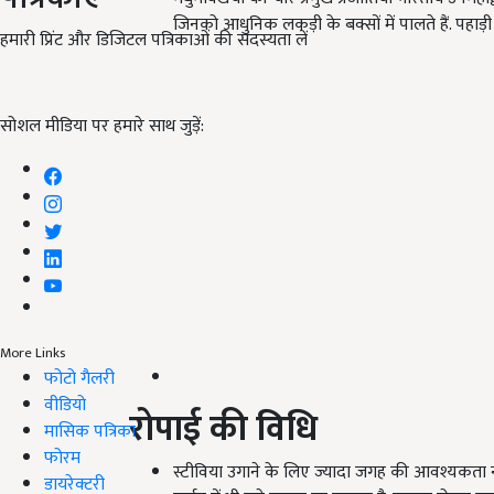
जिनको आधुनिक लकड़ी के बक्सों में पालते हैं. पहाड
हमारी प्रिंट और डिजिटल पत्रिकाओं की सदस्यता लें
सोशल मीडिया पर हमारे साथ जुड़ें:
More Links
फोटो गैलरी
वीडियो
रोपाई की विधि
मासिक पत्रिका
फोरम
स्टीविया उगाने के लिए ज्यादा जगह की आवश्यकता नह
डायरेक्टरी