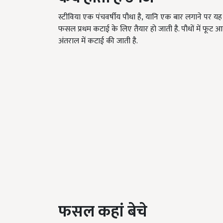
स्टीविया एक पंचवर्षीय पौधा है, यानि एक बार लगाने पर यह 
फसल प्रधम कटाई के लिए तैयार हो जाती है. पौधों में फूट 
अंतराल में कटाई की जाती है.
फसल कहां बेचे