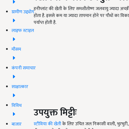
हनीप्लांट की खेती के लिए समशीतोष्ण जलवायु ज्यादा अच्छी 
ग्रामीण उद्द्योग
होता है. इससे कम या ज्यादा तापमान होने पर पौधों का विक
पर्याप्त होती है.
लाइफ स्टाइल
मौसम
कंपनी समाचार
साक्षात्कार
विविध
उपयुक्त मिट्टीः
स्टीविया की खेती
के लिए उचित जल निकासी वाली, भुरभुरी,
बाजार