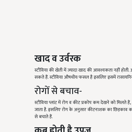
खाद व उर्वरक
स्टीविया की खेती में ज्यादा खाद की आवश्यकता नहीं होती. 
सकते हैं. स्टीविया औषधीय फसल है इसलिए इसमें रासायन
रोगों से बचाव-
स्टीविया प्लांट में रोग व कीट प्रकोप कम देखने को मिलते 
जाता है. इसलिए रोग के अनुसार कीटनाशक का छिड़काव कर
से बचाते हैं.
कब होती है उपज