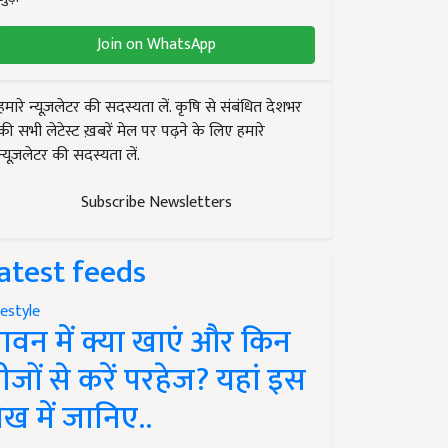
Join on WhatsApp
हमारे न्यूज़लेटर की सदस्यता लें. कृषि से संबंधित देशभर
की सभी लेटेस्ट ख़बरें मेल पर पढ़ने के लिए हमारे
न्यूज़लेटर की सदस्यता लें.
Subscribe Newsletters
atest feeds
festyle
ावन में क्या खाएं और किन
ीजों से करें परहेज? यहां इस
ेख में जानिए..