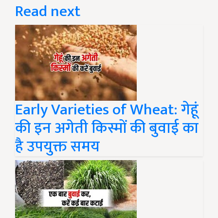
Read next
Early Varieties of Wheat: गेहूं
की इन अगेती किस्मों की बुवाई का
है उपयुक्त समय