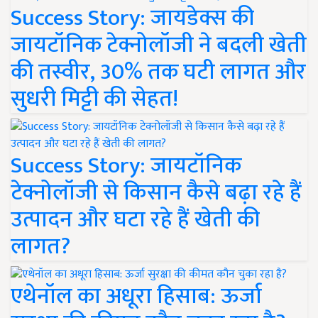
Success Story: जायडेक्स की
जायटॉनिक टेक्नोलॉजी ने बदली खेती
की तस्वीर, 30% तक घटी लागत और
सुधरी मिट्टी की सेहत!
Success Story: जायटॉनिक
टेक्नोलॉजी से किसान कैसे बढ़ा रहे हैं
उत्पादन और घटा रहे हैं खेती की
लागत?
एथेनॉल का अधूरा हिसाब: ऊर्जा