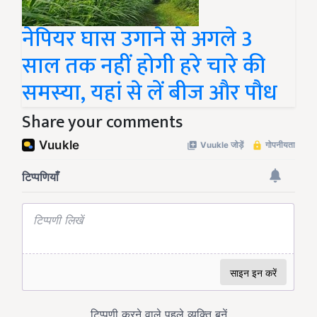
नेपियर घास उगाने से अगले 3
साल तक नहीं होगी हरे चारे की
समस्या, यहां से लें बीज और पौध
Share your comments