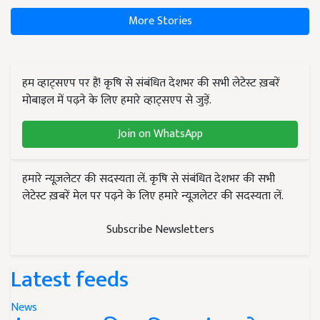
More Stories
हम व्हाट्सएप पर हैं! कृषि से संबंधित देशभर की सभी लेटेस्ट ख़बरें
मोबाइल में पढ़ने के लिए हमारे व्हाट्सएप से जुड़ें.
Join on WhatsApp
हमारे न्यूज़लेटर की सदस्यता लें. कृषि से संबंधित देशभर की सभी
लेटेस्ट ख़बरें मेल पर पढ़ने के लिए हमारे न्यूज़लेटर की सदस्यता लें.
Subscribe Newsletters
Latest feeds
News