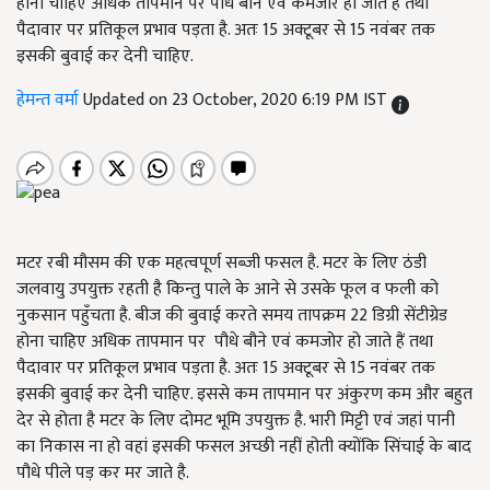
होना चाहिए अधिक तापमान पर पौधे बौने एवं कमजोर हो जाते हैं तथा
पैदावार पर प्रतिकूल प्रभाव पड़ता है. अतः 15 अक्टूबर से 15 नवंबर तक
इसकी बुवाई कर देनी चाहिए.
हेमन्त वर्मा
Updated on 23 October, 2020 6:19 PM IST
मटर रबी मौसम की एक महत्वपूर्ण सब्जी फसल है. मटर के लिए ठंडी
जलवायु उपयुक्त रहती है किन्तु पाले के आने से उसके फूल व फली को
नुकसान पहुँचता है. बीज की बुवाई करते समय तापक्रम 22 डिग्री सेंटीग्रेड
होना चाहिए अधिक तापमान पर पौधे बौने एवं कमजोर हो जाते हैं तथा
पैदावार पर प्रतिकूल प्रभाव पड़ता है. अतः 15 अक्टूबर से 15 नवंबर तक
इसकी बुवाई कर देनी चाहिए. इससे कम तापमान पर अंकुरण कम और बहुत
देर से होता है मटर के लिए दोमट भूमि उपयुक्त है. भारी मिट्टी एवं जहां पानी
का निकास ना हो वहां इसकी फसल अच्छी नहीं होती क्योंकि सिंचाई के बाद
पौधे पीले पड़ कर मर जाते है.