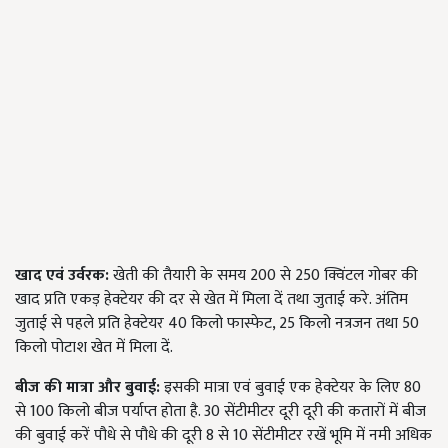
खाद एवं उर्वरक:
खेती की तैयारी के समय 200 से 250 क्विंटल गोबर की
खाद प्रति एकड़ हेक्टेयर की दर से खेत में मिला दें तथा जुताई करे. अंतिम
जुताई से पहले प्रति हेक्टेयर 40 किलो फास्फेट, 25 किलो नत्रजन तथा 50
किलो पोटाश खेत में मिला दें.
बीज की मात्रा और बुवाई:
इसकी मात्रा एवं बुवाई एक हेक्टेयर के लिए 80
से 100 किलो बीज पर्याप्त होता है. 30 सेंटीमीटर दूरी दूरी की कतारों में बीज
की बुवाई करें पौधे से पौधे की दूरी 8 से 10 सेंटीमीटर रखें भूमि में नमी अधिक