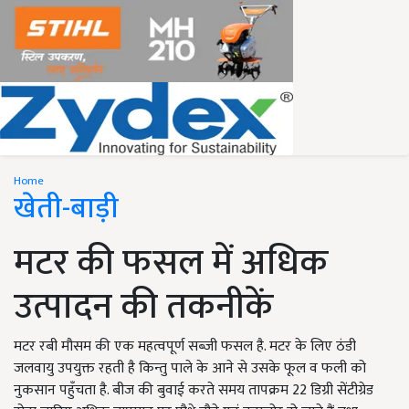
Home
खेती-बाड़ी
मटर की फसल में अधिक
उत्पादन की तकनीकें
मटर रबी मौसम की एक महत्वपूर्ण सब्जी फसल है. मटर के लिए ठंडी
जलवायु उपयुक्त रहती है किन्तु पाले के आने से उसके फूल व फली को
नुकसान पहुँचता है. बीज की बुवाई करते समय तापक्रम 22 डिग्री सेंटीग्रेड