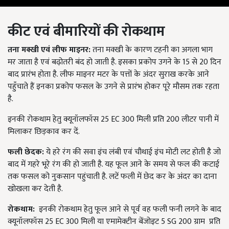
कीट एवं बीमारियों की रोकथाम
तना मक्खी एवं लीफ माइनर:
तना मक्खी के कारण टहनी का अगला भाग
मर जाता है एवं बढ़ोतरी बंद हो जाती है. इसका प्रकोप उगने के 15 से 20 दिन
बाद प्रारंभ होता है. लीफ माइनर मटर के पत्तों के अंदर सुराख करके आने
पहुँचाते हैं इनका प्रकोप फसल के उगने से प्रारंभ होकर पूरे मौसम तक रहता
है.
इनकी रोकथाम हेतु क्यूनॉलफॉस 25 EC 300 मिली प्रति 200 लीटर पानी में
मिलाकर छिड़काव कर दें.
फली छेदक:
ये हरे रंग की सवा इंच लंबी एवं चौथाई इंच मोटी लट होती है जो
बाद में गहरे भूरे रंग की हो जाती है. यह फूल आने के समय से फल की कटाई
तक फसल को नुकसान पहुंचाती है. लटें फली में छेद कर के अंदर का दाना
खोखला कर देती है.
रोकथाम:
इनकी रोकथाम हेतु फूल आने से पूर्व वह फली फनी लगने के बाद
क्यूनॉलफॉस 25 EC 300 मिली या एमामेक्टीन बेंजोइट 5 SG 200 ग्राम प्रति