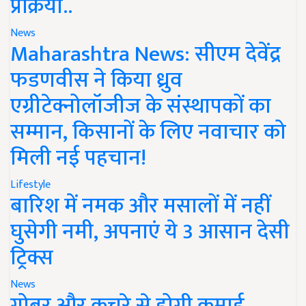
प्रक्रिया..
News
Maharashtra News: सीएम देवेंद्र
फडणवीस ने किया ध्रुव
एग्रीटेक्नोलॉजीज के संस्थापकों का
सम्मान, किसानों के लिए नवाचार को
मिली नई पहचान!
Lifestyle
बारिश में नमक और मसालों में नहीं
घुसेगी नमी, अपनाएं ये 3 आसान देसी
ट्रिक्स
News
गोबर और कचरे से होगी कमाई,