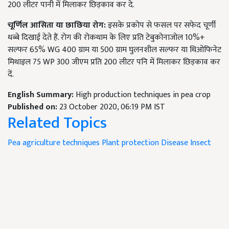
200 लीटर पानी में मिलाकर छिड़काव कर दे.
चूर्णिल आसिता या छाछिया रोग:
इसके प्रकोप से फसल पर सफेद चूर्णी
धब्बे दिखाई देते हैं. रोग की रोकथाम के लिए प्रति टेबुकोनाजोल 10%+
सल्फर 65% WG 400 ग्राम या 500 ग्राम घुलनशील सल्फर या थिओफिनेट
मिथाइल 75 WP 300 जीएम प्रति 200 लीटर पनि में मिलाकर छिड़काव कर
दें.
English Summary:
High production techniques in pea crop
Published on:
23 October 2020, 06:19 PM IST
Related Topics
Pea
agriculture techniques
Plant protection
Disease
Insect