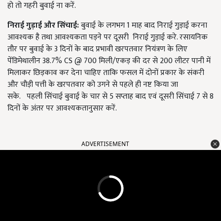
हो तो गहरी बुवाई ना करें.
निराई गुड़ाई और सिंचाई:
बुवाई के लगभग 1 माह बाद निराई गुड़ाई करना
आवश्यक है तथा आवश्यकता पड़ने पर दूसरी निराई गुड़ाई करे. रसायनिक
तौर पर बुवाई के 3 दिनों के बाद प्रभावी खरपतवार नियंत्रण के लिए
पेंडिमेथालीन 38.7% CS @ 700 मिली/एकड़ की दर से 200 लीटर पानी में
मिलाकर छिड़काव कर देना चाहिए ताकि फसल में दोनों प्रकार के संकरी
और चौड़ी पत्ती के खरपतवार को उगने से पहले ही नष्ट किया जा
सके. पहली सिंचाई बुवाई के चार से 5 सप्ताह बाद एवं दूसरी सिंचाई 7 से 8
दिनों के अंतर पर आवश्यकतानुसार करें.
ADVERTISEMENT