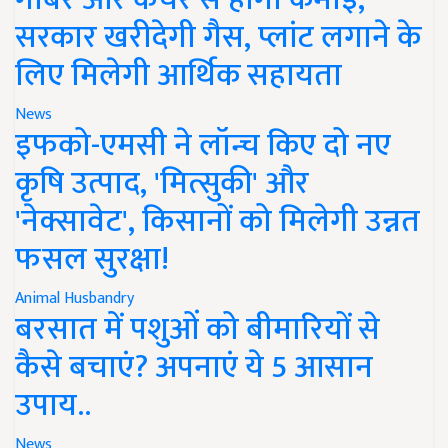
सरकार खरीदेगी गैस, प्लांट लगाने के
लिए मिलेगी आर्थिक सहायता
News
इफको-एमसी ने लॉन्च किए दो नए
कृषि उत्पाद, 'मित्सुकी' और
'नेक्सावेट', किसानों को मिलेगी उन्नत
फसल सुरक्षा!
Animal Husbandry
बरसात में पशुओं को बीमारियों से
कैसे बचाएं? अपनाएं ये 5 आसान
उपाय..
News