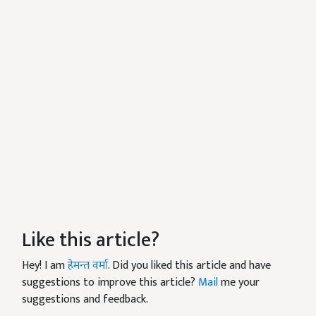
Like this article?
Hey! I am
हेमन्त वर्मा
. Did you liked this article and have
suggestions to improve this article?
Mail
me your
suggestions and feedback.