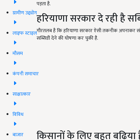
पड़ता है.
ग्रामीण उद्द्योग
हरियाणा सरकार दे रही है सब्
गौरतलब है कि हरियाणा सरकार ऐसी तकनीक अपनाकर संरक
लाइफ स्टाइल
सब्सिडी देने की घोषणा कर चुकी है.
मौसम
कंपनी समाचार
साक्षात्कार
विविध
किसानों के लिए बहुत बढ़िया ह
बाजार