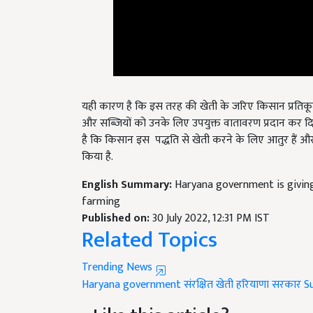
यही कारण है कि इस तरह की खेती के जरिए किसान प्रतिकूल पर
और सब्जियों को उनके लिए उपयुक्त वातावरण प्रदान कर दिय
है कि किसान इस पद्धति से खेती करने के लिए आतुर हैं और
किया है.
English Summary:
Haryana government is giving
farming
Published on:
30 July 2022, 12:31 PM IST
Related Topics
Trending News
Haryana government
संरक्षित खेती
हरियाणा सरकार
S