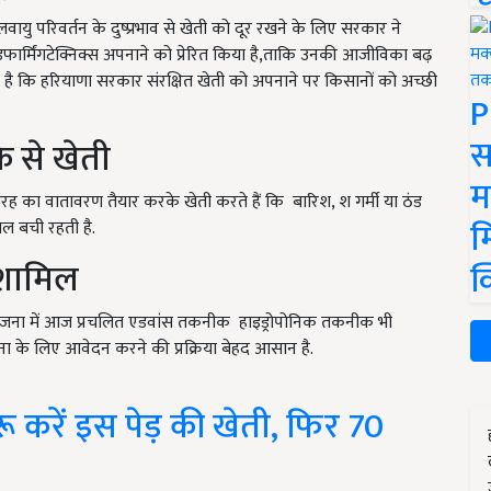
 परिवर्तन के दुष्प्रभाव से खेती को दूर रखने के लिए सरकार ने
डफार्मिंगटेक्निक्स अपनाने को प्रेरित किया है,ताकि उनकी आजीविका बढ़
ै कि हरियाणा सरकार संरक्षित खेती को अपनाने पर किसानों को अच्छी
P
स
े से खेती
म
तरह का वातावरण तैयार करके खेती करते हैं कि बारिश, श गर्मी या ठंड
म
ल बची रहती है.
 शामिल
क
योजना में आज प्रचलित एडवांस तकनीक हाइड्रोपोनिक तकनीक भी
ना के लिए आवेदन करने की प्रक्रिया बेहद आसान है.
 करें इस पेड़ की खेती, फिर 70