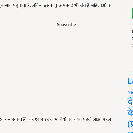
कसान पहुंचाता है, लेकिन इसके कुछ फायदे भी होते हैं. महिलाओं के
Subscribe
L
Ne
द
क
 कर सकते हैं. यह ध्यान रहे लाभार्थियों का चयन पहले आओ पहले
(