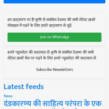
हम व्हाट्सएप पर हैं! कृषि से संबंधित देशभर की सभी लेटेस्ट ख़बरें
मोबाइल में पढ़ने के लिए हमारे व्हाट्सएप से जुड़ें.
Join on WhatsApp
हमारे न्यूज़लेटर की सदस्यता लें. कृषि से संबंधित देशभर की सभी
लेटेस्ट ख़बरें मेल पर पढ़ने के लिए हमारे न्यूज़लेटर की सदस्यता लें.
Subscribe Newsletters
Latest feeds
News
दंडकारण्य की साहित्य परंपरा के एक