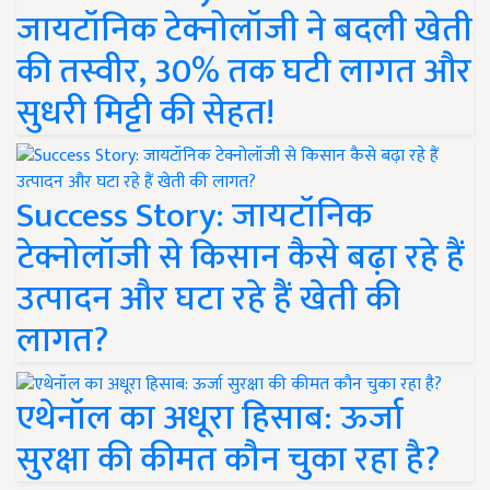
जायटॉनिक टेक्नोलॉजी ने बदली खेती
की तस्वीर, 30% तक घटी लागत और
सुधरी मिट्टी की सेहत!
Success Story: जायटॉनिक
टेक्नोलॉजी से किसान कैसे बढ़ा रहे हैं
उत्पादन और घटा रहे हैं खेती की
लागत?
एथेनॉल का अधूरा हिसाब: ऊर्जा
सुरक्षा की कीमत कौन चुका रहा है?