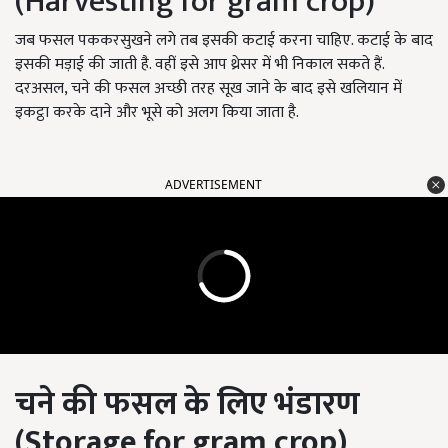
(Harvesting for gram crop)
जब फसल पककरसुखने लगे तब इसकी कटाई करना चाहिए. कटाई के बाद
इसकी मड़ाई की जाती है. वहीं इसे आप थ्रेसर में भी निकाल सकते हैं.
दरअसल, चने की फसल अच्छी तरह सूख जाने के बाद इसे खलियान में
इकट्ठा करके दाने और भूसे को अलग किया जाता है.
ADVERTISEMENT
चने की फसल के लिए भंडारण
(Storage for gram crop)