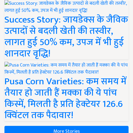
Success Story: जायडेक्स के जैविक
उत्पादों से बदली खेती की तस्वीर,
लागत हुई 50% कम, उपज में भी हुई
शानदार वृद्धि!
Pusa Corn Varieties: कम समय में
तैयार हो जाती हैं मक्का की ये पांच
किस्में, मिलती है प्रति हेक्टेयर 126.6
क्विंटल तक पैदावार!
More Stories