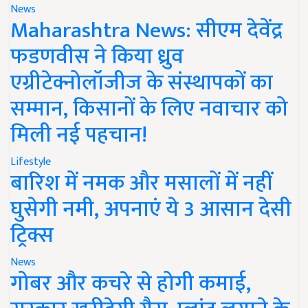
News
Maharashtra News: सीएम देवेंद्र
फडणवीस ने किया ध्रुव
एग्रीटेक्नोलॉजीज के संस्थापकों का
सम्मान, किसानों के लिए नवाचार को
मिली नई पहचान!
Lifestyle
बारिश में नमक और मसालों में नहीं
घुसेगी नमी, अपनाएं ये 3 आसान देसी
ट्रिक्स
News
गोबर और कचरे से होगी कमाई,