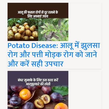
Potato Disease: आलू में झुलसा
रोग और पत्ती मोड़क रोग को जाने
और करें सही उपचार