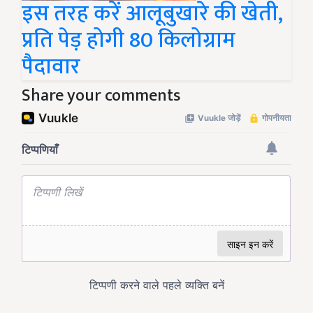
इस तरह करें आलूबुखारे की खेती,
प्रति पेड़ होगी 80 किलोग्राम
पैदावार
Share your comments