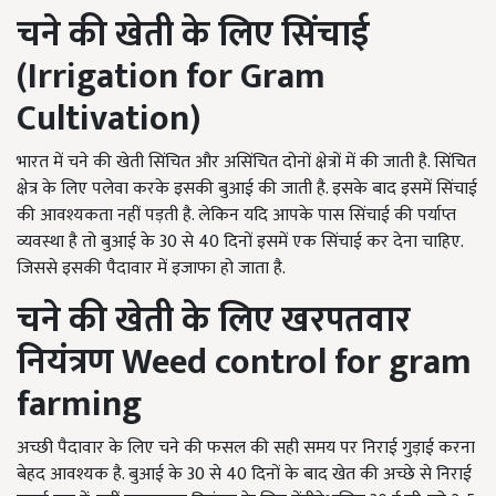
चने की खेती के लिए सिंचाई
(Irrigation for Gram
Cultivation)
भारत में चने की खेती सिंचित और असिंचित दोनों क्षेत्रों में की जाती है. सिंचित
क्षेत्र के लिए पलेवा करके इसकी बुआई की जाती है. इसके बाद इसमें सिंचाई
की आवश्यकता नहीं पड़ती है. लेकिन यदि आपके पास सिंचाई की पर्याप्त
व्यवस्था है तो बुआई के 30 से 40 दिनों इसमें एक सिंचाई कर देना चाहिए.
जिससे इसकी पैदावार में इजाफा हो जाता है.
चने की खेती के लिए खरपतवार
नियंत्रण Weed control for gram
farming
अच्छी पैदावार के लिए चने की फसल की सही समय पर निराई गुड़ाई करना
बेहद आवश्यक है. बुआई के 30 से 40 दिनों के बाद खेत की अच्छे से निराई