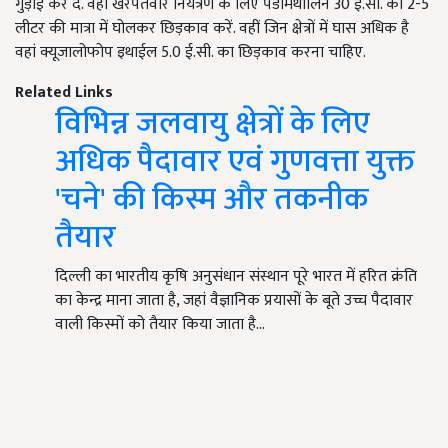
गुड़ाई कर दें. वहीं खरपतवार नियंत्रण के लिए पेंडीमेथालिन 30 ई.सी. को 2-5
लीटर की मात्रा में घोलकर छिड़काव करें. वहीं जिन क्षेत्रों में घास अधिक है
वहां क्यूजालोफोप इथाईल 5.0 ई.सी. का छिड़काव करना चाहिए.
Related Links
विभिन्न जलवायु क्षेत्रों के लिए
अधिक पैदावार एवं गुणवत्ता युक्त
'चने' की किस्म और तकनीक
तैयार
दिल्ली का भारतीय कृषि अनुसंधान संस्थान पूरे भारत में हरित क्रंति
का केन्द्र माना जाता है, जहां वैज्ञानिक प्रयासों के बूते उच्च पैदावार
वाली किस्मों को तैयार किया जाता है…