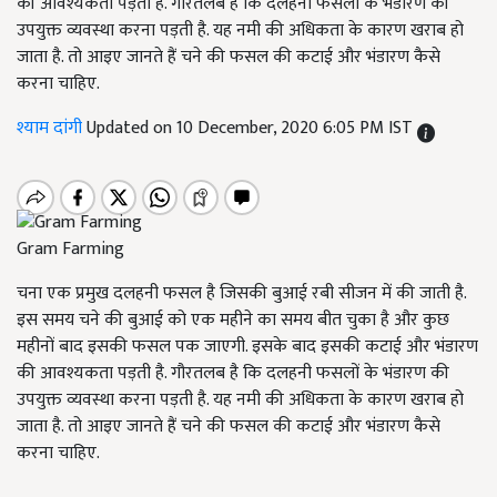
की आवश्यकता पड़ती है. गौरतलब है कि दलहनी फसलों के भंडारण की
उपयुक्त व्यवस्था करना पड़ती है. यह नमी की अधिकता के कारण खराब हो
जाता है. तो आइए जानते हैं चने की फसल की कटाई और भंडारण कैसे
करना चाहिए.
श्याम दांगी
Updated on 10 December, 2020 6:05 PM IST
Gram Farming
चना एक प्रमुख दलहनी फसल है जिसकी बुआई रबी सीजन में की जाती है.
इस समय चने की बुआई को एक महीने का समय बीत चुका है और कुछ
महीनों बाद इसकी फसल पक जाएगी. इसके बाद इसकी कटाई और भंडारण
की आवश्यकता पड़ती है. गौरतलब है कि दलहनी फसलों के भंडारण की
उपयुक्त व्यवस्था करना पड़ती है. यह नमी की अधिकता के कारण खराब हो
जाता है. तो आइए जानते हैं चने की फसल की कटाई और भंडारण कैसे
करना चाहिए.