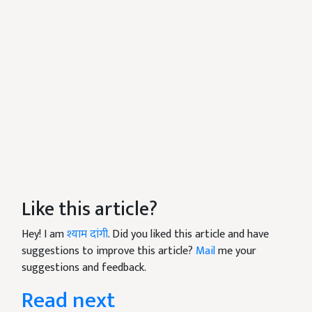
Like this article?
Hey! I am
श्याम दांगी
. Did you liked this article and have
suggestions to improve this article?
Mail
me your
suggestions and feedback.
Read next