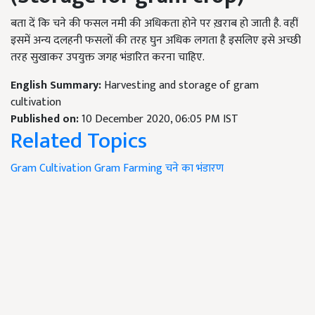
बता दें कि चने की फसल नमी की अधिकता होने पर ख़राब हो जाती है. वहीं
इसमें अन्य दलहनी फसलों की तरह घुन अधिक लगता है इसलिए इसे अच्छी
तरह सुखाकर उपयुक्त जगह भंडारित करना चाहिए.
English Summary:
Harvesting and storage of gram
cultivation
Published on:
10 December 2020, 06:05 PM IST
Related Topics
Gram Cultivation
Gram Farming
चने का भंडारण