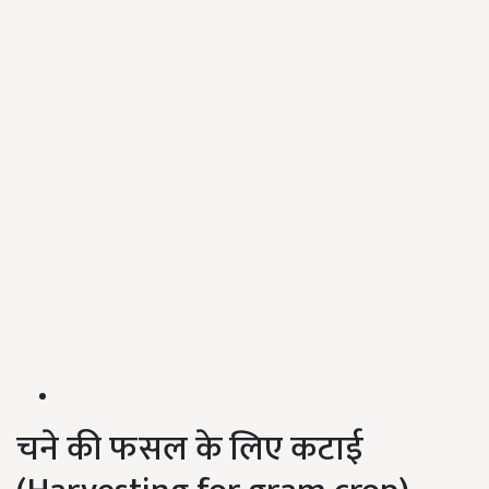
चने की फसल के लिए कटाई