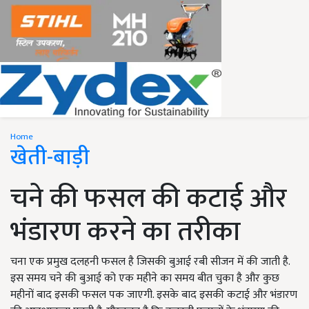
Home
खेती-बाड़ी
चने की फसल की कटाई और
भंडारण करने का तरीका
चना एक प्रमुख दलहनी फसल है जिसकी बुआई रबी सीजन में की जाती है.
इस समय चने की बुआई को एक महीने का समय बीत चुका है और कुछ
महीनों बाद इसकी फसल पक जाएगी. इसके बाद इसकी कटाई और भंडारण