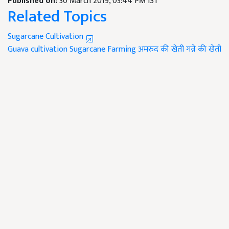
Published on:
30 March 2019, 03:44 PM IST
Related Topics
Sugarcane Cultivation
Guava cultivation
Sugarcane Farming
अमरुद की खेती
गन्ने की खेती