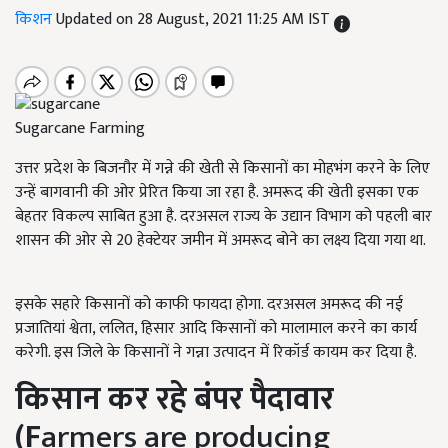
किशन
Updated on 28 August, 2021 11:25 AM IST
Sugarcane Farming
उत्तर प्रदेश के बिजनौर में गन्ने की खेती से किसानों का मोहभंग करने के लिए
उन्हें बागवानी की ओर प्रेरित किया जा रहा है. अमरूद की खेती इसका एक
बेहतर विकल्प साबित हुआ है. दरअसल राज्य के उद्यान विभाग को पहली बार
शासन की ओर से 20 हेक्टेयर जमीन में अमरूद बोने का लक्ष्य दिया गया था.
इसके सहारे किसानों को काफी फायदा होगा. दरअसल अमरूद की नई
प्रजातियां श्वेता, ललित, हिसार आदि किसानों को मालामाल करने का कार्य
करेगी. इस जिले के किसानों ने गन्ना उत्पादन में रिकॉर्ड कायम कर दिया है.
किसान कर रहे बंपर पैदावार
(F
armers are producing