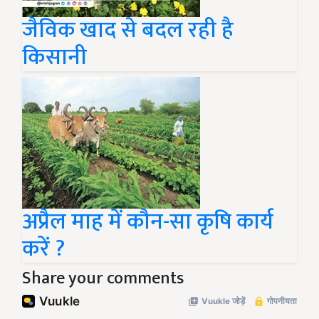
जैविक खाद से बदल रही है
किसानी
अप्रैल माह में कौन-सा कृषि कार्य
करें ?
Share your comments