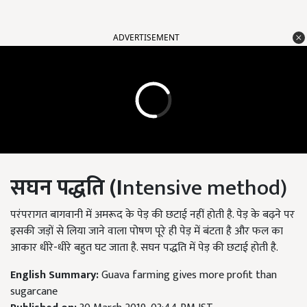
ADVERTISEMENT
सघन पद्धति (I
ntensive method)
परंपरागत बागवानी में अमरूद के पेड़ की छटाई नहीं होती है. पेड़ के बढ़ने पर
इसकी जड़ों से लिया जाने वाला पोषण पूरे ही पेड़ में बंटता है और फल का
आकार धीरे-धीरे बहुत घट जाता है. सघन पद्धति में पेड़ की छटाई होती है.
English Summary:
Guava farming gives more profit than
sugarcane