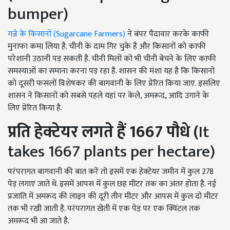
bumper)
गन्ने के किसानों (Sugarcane Farmers)
ने बंपर पैदावार करके काफी
मुनाफा कमा लिया है. चीनी के दाम गिर चुके है और किसानों को काफी
परेशानी उठानी पड़ सकती है. चीनी मिलों को भी चीनी बेचने के लिए काफी
समस्याओं का समाना करना पड़ रहा है. शासन की मंशा यह है कि किसानों
को दूसरी फसलों विशेषकर की बागवानी के लिए प्रेरित किया जाए. इसलिए
शासन ने किसानों को सबसे पहले यहां पर केले, अमरूद, आदि उगाने के
लिए प्रेरित किया है.
प्रति हेक्टेयर लगते हैं 1667 पौधे (
It
takes 1667 plants per hectare)
परंपरागत बागवानी की बात करें तो इसमें एक हेक्टेयर जमीन में कुल 278
पेड़ लगाए जाते थे. इसमें आपस में कुल छह मीटर तक का अंतर होता है. नई
प्रजाति में अमरूद की लाइन की दूरी तीन मीटर और आपस में कुल दो मीटर
तक भी रखी जाती है. परंपरागत खेती में एक पेड़ पर एक क्विंटल तक
अमरूद भी आ जाते है.