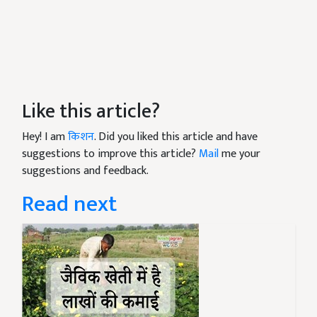
Like this article?
Hey! I am
किशन
. Did you liked this article and have
suggestions to improve this article?
Mail
me your
suggestions and feedback.
Read next