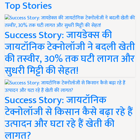
Top Stories
Success Story: जायडेक्स की
जायटॉनिक टेक्नोलॉजी ने बदली खेती
की तस्वीर, 30% तक घटी लागत और
सुधरी मिट्टी की सेहत!
Success Story: जायटॉनिक
टेक्नोलॉजी से किसान कैसे बढ़ा रहे हैं
उत्पादन और घटा रहे हैं खेती की
लागत?