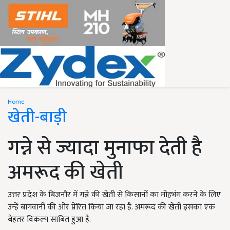
Home
खेती-बाड़ी
गन्ने से ज्यादा मुनाफा देती है
अमरूद की खेती
उत्तर प्रदेश के बिजनौर में गन्ने की खेती से किसानों का मोहभंग करने के लिए
उन्हें बागवानी की ओर प्रेरित किया जा रहा है. अमरूद की खेती इसका एक
बेहतर विकल्प साबित हुआ है.