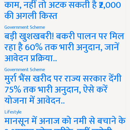
काम, नहीं तो अटक सकती है ₹2,000
की अगली किस्त
Government Scheme
बड़ी खुशखबरी! बकरी पालन पर मिल
रहा है 60% तक भारी अनुदान, जानें
आवेदन प्रक्रिया..
Government Scheme
मुर्रा भैंस खरीद पर राज्य सरकार देंगी
75% तक भारी अनुदान, ऐसे करें
योजना में आवेदन..
Lifestyle
मानसून में अनाज को नमी से बचाने के