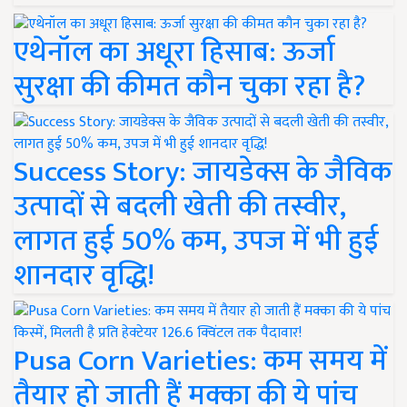
एथेनॉल का अधूरा हिसाब: ऊर्जा
सुरक्षा की कीमत कौन चुका रहा है?
Success Story: जायडेक्स के जैविक
उत्पादों से बदली खेती की तस्वीर,
लागत हुई 50% कम, उपज में भी हुई
शानदार वृद्धि!
Pusa Corn Varieties: कम समय में
तैयार हो जाती हैं मक्का की ये पांच