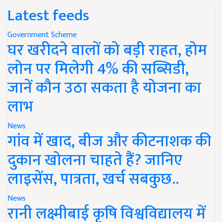
Latest feeds
Government Scheme
घर खरीदने वालों को बड़ी राहत, होम
लोन पर मिलेगी 4% की सब्सिडी,
जानें कौन उठा सकता है योजना का
लाभ
News
गांव में खाद, बीज और कीटनाशक की
दुकान खोलना चाहते हैं? जानिए
लाइसेंस, पात्रता, खर्च सबकुछ..
News
रानी लक्ष्मीबाई कृषि विश्वविद्यालय में