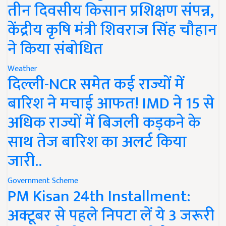
तीन दिवसीय किसान प्रशिक्षण संपन्न,
केंद्रीय कृषि मंत्री शिवराज सिंह चौहान
ने किया संबोधित
Weather
दिल्ली-NCR समेत कई राज्यों में
बारिश ने मचाई आफत! IMD ने 15 से
अधिक राज्यों में बिजली कड़कने के
साथ तेज बारिश का अलर्ट किया
जारी..
Government Scheme
PM Kisan 24th Installment:
अक्टूबर से पहले निपटा लें ये 3 जरूरी