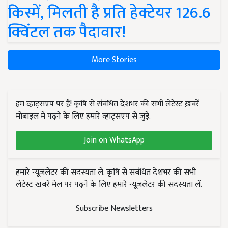
किस्में, मिलती है प्रति हेक्टेयर 126.6
क्विंटल तक पैदावार!
More Stories
हम व्हाट्सएप पर हैं! कृषि से संबंधित देशभर की सभी लेटेस्ट ख़बरें
मोबाइल में पढ़ने के लिए हमारे व्हाट्सएप से जुड़ें.
Join on WhatsApp
हमारे न्यूज़लेटर की सदस्यता लें. कृषि से संबंधित देशभर की सभी
लेटेस्ट ख़बरें मेल पर पढ़ने के लिए हमारे न्यूज़लेटर की सदस्यता लें.
Subscribe Newsletters