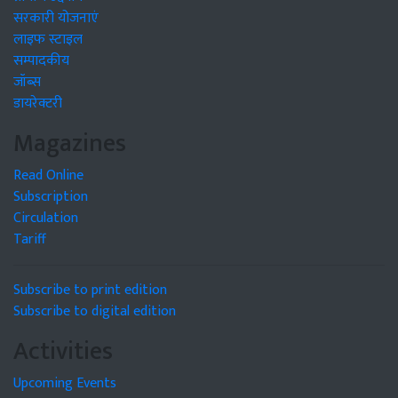
सरकारी योजनाएं
लाइफ स्टाइल
सम्पादकीय
जॉब्स
डायरेक्टरी
Magazines
Read Online
Subscription
Circulation
Tariff
Subscribe to print edition
Subscribe to digital edition
Activities
Upcoming Events