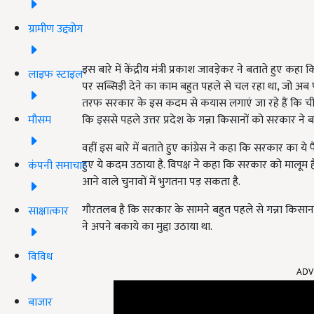
ग्रामीण उद्द्योग
इस बारे में केंद्रीय मंत्री प्रकाश जावड़ेकर ने बताते हुए कहा क
लाइफ स्टाइल
पर सब्सिड़ी देने का काम बहुत पहले से चल रहा था, जो अब प
तरफ सरकार के इस कदम से कयास लगाएं जा रहे हैं कि चीनी के
कि इससे पहले उत्तर प्रदेश के गन्ना किसानों को सरकार ने 
मौसम
वहीं इस बारे में बताते हुए कांग्रेस ने कहा कि सरकार का ये फै
हुए ये कदम उठाया है. विपक्ष ने कहा कि सरकार को मालूम है 
कंपनी समाचार
आने वाले चुनावों में भुगतना पड़ सकता है.
गौरतलब है कि सरकार के सामने बहुत पहले से गन्ना किसान अप
साक्षात्कार
ने अपने बकाये का मुद्दा उठाया था.
विविध
ADV
बाजार