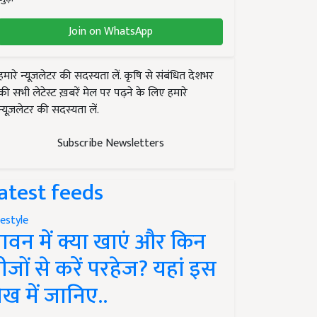
Join on WhatsApp
हमारे न्यूज़लेटर की सदस्यता लें. कृषि से संबंधित देशभर
की सभी लेटेस्ट ख़बरें मेल पर पढ़ने के लिए हमारे
न्यूज़लेटर की सदस्यता लें.
Subscribe Newsletters
atest feeds
festyle
ावन में क्या खाएं और किन
ीजों से करें परहेज? यहां इस
ेख में जानिए..