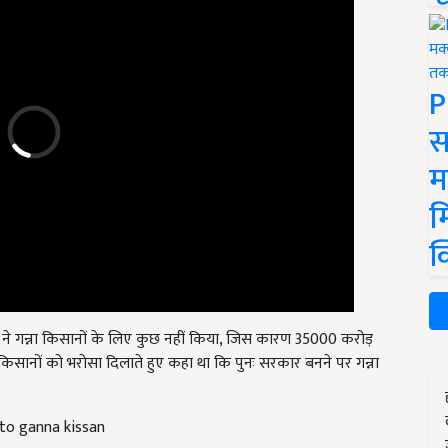
P
स
म
म
क
ने गन्ना किसानों के लिए कुछ नहीं किया, जिस कारण 35000 करोड़
ंने किसानों को भरोसा दिलाते हुए कहा था कि पुनः सरकार बनने पर गन्ना
 to ganna kissan