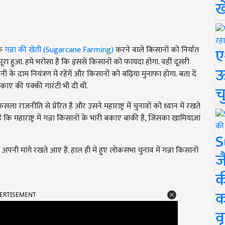
ख
ि
गन्ना की खेती (Sugarcane Farming)
करने वाले किसानों को निर्यात
ए
ूरा हुआ. हमे भरोसा है कि इससे किसानों को फायदा होगा. वहीं दूसरी
ऊ
 दाम नियंत्रण में रहेंगें और किसानों को बढ़िया मुनाफा होगा. बता दें
बकाए की पक्की गारंटी भी दी थी.
च
सला राजनीति से प्रेरित है और उसने महाराष्ट्र में चुनावों को ध्यान में रखते
कि महाराष्ट्र में गन्ना किसानों के भारी बकाए बाकी है, जिसका खामियाज़ा
S
नी मांगे रखते आए हैं. हाल ही में हुए लोकसभा चुनाव में गन्ना किसानों
ज
क
ERTISEMENT
क
वृ