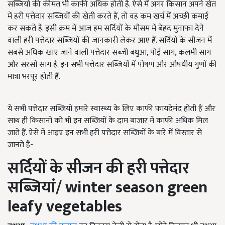
सब्जियों की कीमत भी काफी अधिक होती है. ऐसे में अगर किसान अपने खेत
में हरी पत्तेदार सब्जियों की खेती करते हैं, तो वह कम खर्च में अच्छी कमाई
कर सकते हैं. इसी क्रम में आज हम सर्दियों के मौसम में बेहद मुनाफा देने
वाली हरी पत्तेदार सब्जियों की जानकारी लेकर आए हैं. सर्दियों के सीजन में
सबसे अधिक खाए जाने वाली पत्तेदार सब्जी बथुआ, पोई साग, कलमी साग
और सरसों साग है. इन सभी पत्तेदार सब्जियों में पोषण और औषधीय गुणों की
मात्रा भरपूर होती हैं.
ये सभी पत्तेदार सब्जियों हमारे स्वास्थ्य के लिए काफी फायदेमंद होती हैं और
साथ ही किसानों को भी इन सब्जियों के दाम बाजार में काफी अधिक मिल
जाते हैं. ऐसे में आइए इन सभी हरी पत्तेदार सब्जियों के बारे में विस्तार से
जानते हैं-
सर्दियों के सीजन की हरी पत्तेदार
सब्जियां/
winter season green
leafy vegetables