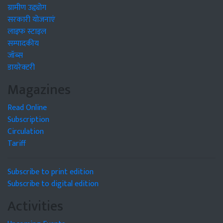
ग्रामीण उद्द्योग
सरकारी योजनाएं
लाइफ स्टाइल
सम्पादकीय
जॉब्स
डायरेक्टरी
Magazines
Read Online
Subscription
Circulation
Tariff
Subscribe to print edition
Subscribe to digital edition
Activities