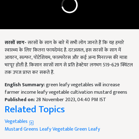
सरसों साग-
सरसों के साग के बारे में सभी लोग जानते हैं कि यह हमारे
स्वास्थ्य के लिए कितना फायदेमंद है. दरअसल, इस सरसों के साग में
आयरन, सल्फर, पोटेशियम, फास्फोरस और कई अन्य मिनरल्स की मात्रा
भरपूर होती है. किसान सरसों साग से प्रति हेक्टेयर लगभग 519-629 क्विंटल
तक उपज प्राप्त कर सकते हैं.
English Summary:
green leafy vegetables will increase
farmer income leafy vegetable cultivation mustard greens
Published on:
28 November 2023, 04:40 PM IST
Related Topics
Vegetables
Mustard Greens
Leafy Vegetable
Green Leafy