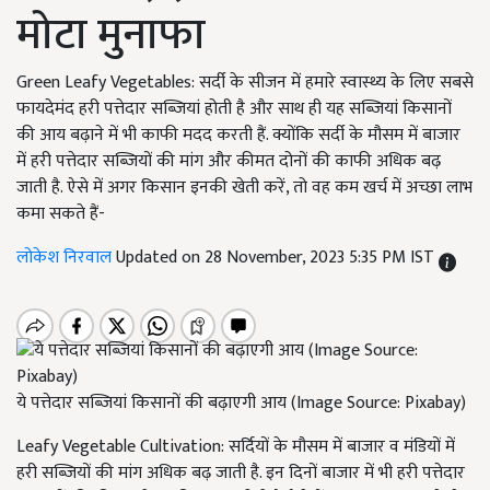
मोटा मुनाफा
Green Leafy Vegetables: सर्दी के सीजन में हमारे स्वास्थ्य के लिए सबसे
फायदेमंद हरी पत्तेदार सब्जियां होती है और साथ ही यह सब्जियां किसानों
की आय बढ़ाने में भी काफी मदद करती हैं. क्योंकि सर्दी के मौसम में बाजार
में हरी पत्तेदार सब्जियों की मांग और कीमत दोनों की काफी अधिक बढ़
जाती है. ऐसे में अगर किसान इनकी खेती करें, तो वह कम खर्च में अच्छा लाभ
कमा सकते हैं-
लोकेश निरवाल
Updated on 28 November, 2023 5:35 PM IST
ये पत्तेदार सब्जियां किसानों की बढ़ाएगी आय (Image Source: Pixabay)
Leafy Vegetable Cultivation: सर्दियों के मौसम में बाजार व मंडियों में
हरी सब्जियों की मांग अधिक बढ़ जाती है. इन दिनों बाजार में भी हरी पत्तेदार