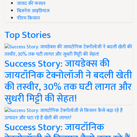
जायद की फसल
बिज़नेस आइडियाज
पीएम किसान
Top Stories
Success Story: जायडेक्स की
जायटॉनिक टेक्नोलॉजी ने बदली खेती
की तस्वीर, 30% तक घटी लागत और
सुधरी मिट्टी की सेहत!
Success Story: जायटॉनिक