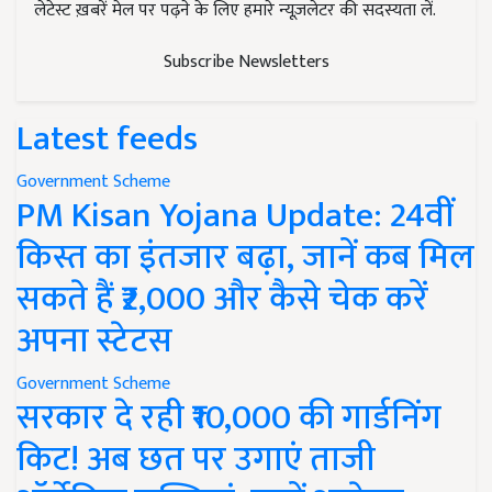
लेटेस्ट ख़बरें मेल पर पढ़ने के लिए हमारे न्यूज़लेटर की सदस्यता लें.
Subscribe Newsletters
Latest feeds
Government Scheme
PM Kisan Yojana Update: 24वीं
किस्त का इंतजार बढ़ा, जानें कब मिल
सकते हैं ₹2,000 और कैसे चेक करें
अपना स्टेटस
Government Scheme
सरकार दे रही ₹10,000 की गार्डनिंग
किट! अब छत पर उगाएं ताजी