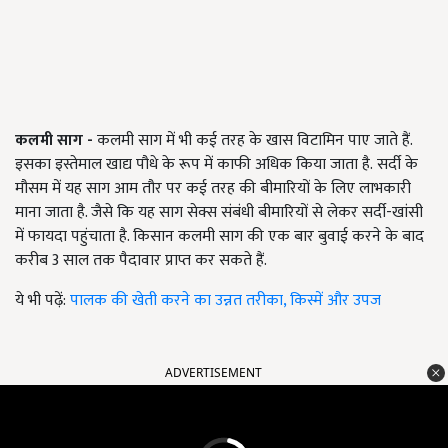
कलमी साग -
कलमी साग में भी कई तरह के खास विटामिन पाए जाते हैं.
इसका इस्तेमाल खाद्य पौधे के रूप में काफी अधिक किया जाता है.
सर्दी के
मौसम में यह साग आम तौर पर कई तरह की बीमारियों के लिए लाभकारी
माना जाता है. जैसे कि यह साग सेक्स संबंधी बीमारियों से लेकर सर्दी-खांसी
में फायदा पहुंचाता है. किसान कलमी साग की एक बार बुवाई करने के बाद
करीब
3 साल तक पैदावार प्राप्त कर सकते हैं.
ये भी पढ़ें:
पालक की खेती करने का उन्नत तरीका, किस्में और उपज
ADVERTISEMENT