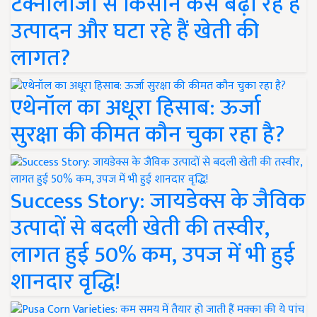
टेक्नोलॉजी से किसान कैसे बढ़ा रहे हैं
उत्पादन और घटा रहे हैं खेती की
लागत?
एथेनॉल का अधूरा हिसाब: ऊर्जा
सुरक्षा की कीमत कौन चुका रहा है?
Success Story: जायडेक्स के जैविक
उत्पादों से बदली खेती की तस्वीर,
लागत हुई 50% कम, उपज में भी हुई
शानदार वृद्धि!