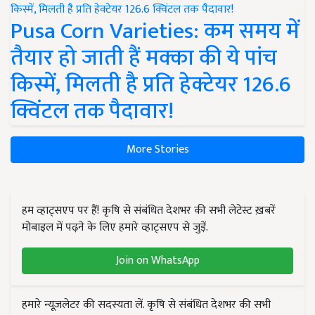
Pusa Corn Varieties: कम समय में
तैयार हो जाती हैं मक्का की ये पांच
किस्में, मिलती है प्रति हेक्टेयर 126.6
क्विंटल तक पैदावार!
More Stories
हम व्हाट्सएप पर हैं! कृषि से संबंधित देशभर की सभी लेटेस्ट ख़बरें
मोबाइल में पढ़ने के लिए हमारे व्हाट्सएप से जुड़ें.
Join on WhatsApp
हमारे न्यूज़लेटर की सदस्यता लें. कृषि से संबंधित देशभर की सभी