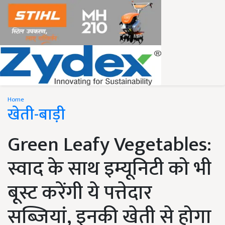
Home
खेती-बाड़ी
Green Leafy Vegetables:
स्वाद के साथ इम्यूनिटी को भी
बूस्ट करेंगी ये पत्तेदार
सब्जियां, इनकी खेती से होगा