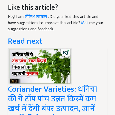
Like this article?
Hey! I am
लोकेश निरवाल
. Did you liked this article and
have suggestions to improve this article?
Mail
me your
suggestions and feedback.
Read next
Coriander Varieties: धनिया
की ये टॉप पांच उन्नत किस्में कम
खर्च में देंगी बंपर उत्पादन, जानें