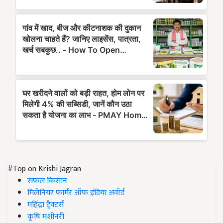
#Top on Krishi Jagran
सफल किसान
मिलेनियर फार्मर ऑफ इंडिया अवॉर्ड
महिंद्रा ट्रैक्टर्स
कृषि मशीनरी