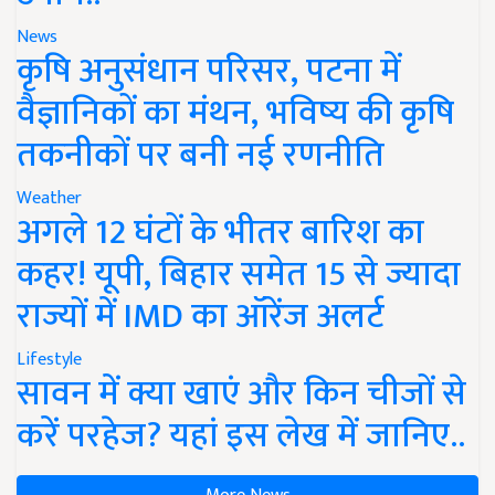
News
कृषि अनुसंधान परिसर, पटना में
वैज्ञानिकों का मंथन, भविष्य की कृषि
तकनीकों पर बनी नई रणनीति
Weather
अगले 12 घंटों के भीतर बारिश का
कहर! यूपी, बिहार समेत 15 से ज्यादा
राज्यों में IMD का ऑरेंज अलर्ट
Lifestyle
सावन में क्या खाएं और किन चीजों से
करें परहेज? यहां इस लेख में जानिए..