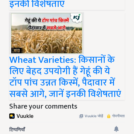
इनकी विशेषताएं
Wheat Varieties: किसानों के
लिए बेहद उपयोगी हैं गेहूं की ये
टॉप पांच उन्नत किस्में, पैदावार में
सबसे आगे, जानें इनकी विशेषताएं
Share your comments