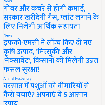
News
गोबर और कचरे से होगी कमाई,
सरकार खरीदेगी गैस, प्लांट लगाने के
लिए मिलेगी आर्थिक सहायता
News
इफको-एमसी ने लॉन्च किए दो नए
कृषि उत्पाद, 'मित्सुकी' और
'नेक्सावेट', किसानों को मिलेगी उन्नत
फसल सुरक्षा!
Animal Husbandry
बरसात में पशुओं को बीमारियों से
कैसे बचाएं? अपनाएं ये 5 आसान
उपाय..