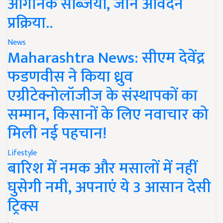
ऑर्गेनिक सब्जियां, जानें आवेदन
प्रक्रिया..
News
Maharashtra News: सीएम देवेंद्र
फडणवीस ने किया ध्रुव
एग्रीटेक्नोलॉजीज के संस्थापकों का
सम्मान, किसानों के लिए नवाचार को
मिली नई पहचान!
Lifestyle
बारिश में नमक और मसालों में नहीं
घुसेगी नमी, अपनाएं ये 3 आसान देसी
ट्रिक्स