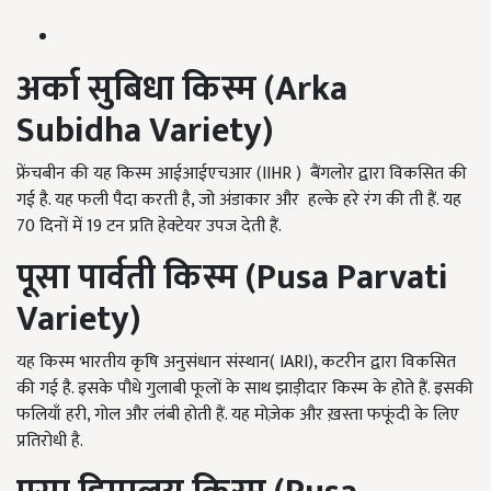
अर्का सुबिधा किस्म (
Arka
Subidha Variety)
फ्रेंचबीन की यह किस्म आईआईएचआर (IIHR ) बैंगलोर द्वारा विकसित की
गई है. यह फली पैदा करती है, जो अंडाकार और हल्के हरे रंग की ती हैं. यह
70 दिनों में 19 टन प्रति हेक्टेयर उपज देती हैं.
पूसा पार्वती किस्म (
Pusa Parvati
Variety)
यह किस्म भारतीय कृषि अनुसंधान संस्थान( IARI), कटरीन द्वारा विकसित
की गई है. इसके पौधे गुलाबी फूलों के साथ झाड़ीदार किस्म के होते हैं. इसकी
फलियाँ हरी, गोल और लंबी होती हैं. यह मोज़ेक और ख़स्ता फफूंदी के लिए
प्रतिरोधी है.