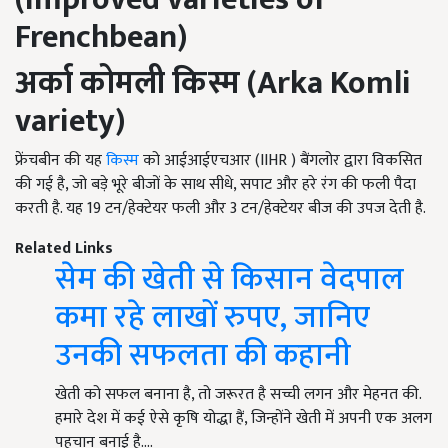
Frenchbean)
अर्का कोमली किस्म (
Arka Komli
variety)
फ्रेंचबीन की यह
किस्म
को आईआईएचआर (IIHR ) बैंगलोर द्वारा विकसित
की गई है, जो बड़े भूरे बीजों के साथ सीधे, सपाट और हरे रंग की फली पैदा
करती है. यह 19 टन/हेक्टेयर फली और 3 टन/हेक्टेयर बीज की उपज देती है.
Related Links
सेम की खेती से किसान वेदपाल
कमा रहे लाखों रुपए, जानिए
उनकी सफलता की कहानी
खेती को सफल बनाना है, तो जरूरत है सच्ची लगन और मेहनत की.
हमारे देश में कई ऐसे कृषि योद्धा हैं, जिन्होंने खेती में अपनी एक अलग
पहचान बनाई है.…