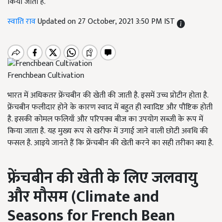
किया जाता है.
स्वाति राव
Updated on 27 October, 2021 3:50 PM IST
Frenchbean Cultivation
भारत में अधिकतर फ्रेंचबीन की खेती की जाती है. इसमें उच्च प्रोटीन होता है.
फ्रेंचबीन फलीदार होने के कारण स्वाद में बहुत ही स्वादिष्ट और पौष्टिक होती
है. इसकी कोमल फलियाँ और परिपक्व बीज का उपयोग सब्जी के रूप में
किया जाता है. यह मुख्य रूप से खरीफ में उगाई जाने वाली छोटी अवधि की
फसल है. आइये जानते हैं कि फ्रेंचबीन की खेती करने का सही तरीका क्या है.
फ्रेंचबीन की खेती के लिए जलवायु
और मौसम (
Climate and
Seasons for French Bean