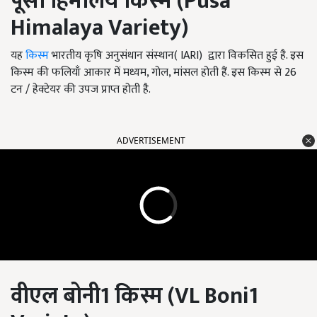
पूसा हिमालय किस्म (
Pusa
Himalaya Variety)
यह
किस्म
भारतीय कृषि अनुसंधान संस्थान( IARI) द्वारा विकसित हुई है. इस
किस्म की फलियाँ आकार में मध्यम, गोल, मांसल होती हैं. इस किस्म से 26
टन / हेक्टेयर की उपज प्राप्त होती है.
ADVERTISEMENT
वीएल बोनी1 किस्म (
VL Boni
1