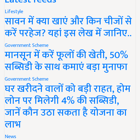
Lifestyle
सावन में क्या खाएं और किन चीजों से
करें परहेज? यहां इस लेख में जानिए..
Government Scheme
मानसून में करें फूलों की खेती, 50%
सब्सिडी के साथ कमाएं बड़ा मुनाफा
Government Scheme
घर खरीदने वालों को बड़ी राहत, होम
लोन पर मिलेगी 4% की सब्सिडी,
जानें कौन उठा सकता है योजना का
लाभ
News