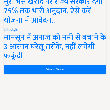
मुर्रा भैंस खरीद पर राज्य सरकार देंगी
75% तक भारी अनुदान, ऐसे करें
योजना में आवेदन..
Lifestyle
मानसून में अनाज को नमी से बचाने के
3 आसान घरेलू तरीके, नहीं लगेगी
फफूंदी
More News