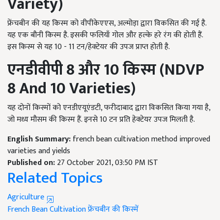
Variety)
फ्रेंचबीन की यह किस्म को वीपीकेएएस, अल्मोड़ा द्वारा विकसित की गई है.
यह एक बौनी किस्म है. इसकी फलियाँ गोल और हल्के हरे रंग की होती हैं.
इस किस्म से यह 10 - 11 टन/हेक्टेयर की उपज प्राप्त होती है.
एनडीवीपी 8 और 10 किस्म (
NDVP
8
And
10
Varieties)
यह दोनों किस्मों को एनडीएयूएंडटी, फरीदाबाद द्वारा विकसित किया गया है,
जो मध्य मौसम की किस्म हैं. इनसे 10 टन प्रति हेक्टेयर उपज मिलती है.
English Summary:
french bean cultivation method improved
varieties and yields
Published on:
27 October 2021, 03:50 PM IST
Related Topics
Agriculture
French Bean Cultivation
फ्रेंचबीन की किस्में