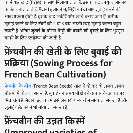
फार्म यार्ड खाद (FYM) के साथ मिलाया जाता है. इसके बाद उपयुक्त आकार
के बेड बनाए जाते हैं. मैदानी इलाकों में, मिट्टी को दो बार जुताई करने की
आवश्यकता होती है. इसके बाद लकीरें और खांचे बनाए जाते हैं. बारीक
जुताई करने के लिए खेतों की 2 या 3 बार अच्छी तरह जुताई करना बहुत
जरूरी है. अंतिम जुताई के दौरान मिट्टी की क्यारी को बुवाई के लिए भुरभुरा
बनाने के लिए प्लांकिंग की जाती है.
फ्रेंचबीन की खेती के लिए बुवाई की
प्रक्रिया (
Sowing Process for
French Bean Cultivation)
फ्रेंचबीन के बीज
(French Bean Seeds) साल में दो बार दो अलग-अलग
मौसमों में बोए जा सकते हैं. बुवाई का समय भी क्षेत्र के प्रकार के आधार पर
भिन्न होता है. मैदानी इलाकों में इसे जनवरी-फरवरी में बोया जा सकता है और
जुलाई-सितंबर में भी बोया जा सकता है.
फ्रेंचबीन की उन्नत किस्में
(
Improved varieties of