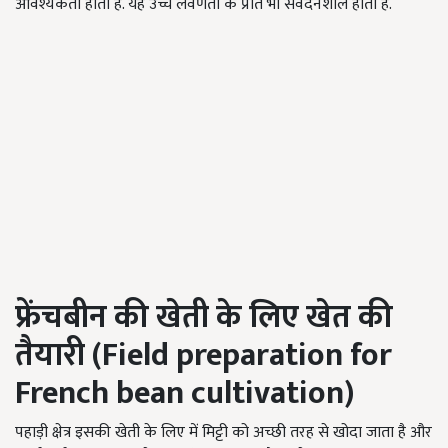
आवश्यकता होती है. यह उच्च लवणता के प्रति भी संवेदनशील होता है.
फ्रेंचबीन की खेती के लिए खेत की
तैयारी (
Field preparation for
French bean cultivation)
पहाड़ी क्षेत्र इसकी खेती के लिए में मिट्टी को अच्छी तरह से खोदा जाता है और