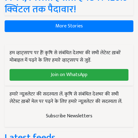
क्विंटल तक पैदावार!
More Stories
हम व्हाट्सएप पर हैं! कृषि से संबंधित देशभर की सभी लेटेस्ट ख़बरें
मोबाइल में पढ़ने के लिए हमारे व्हाट्सएप से जुड़ें.
Join on WhatsApp
हमारे न्यूज़लेटर की सदस्यता लें. कृषि से संबंधित देशभर की सभी
लेटेस्ट ख़बरें मेल पर पढ़ने के लिए हमारे न्यूज़लेटर की सदस्यता लें.
Subscribe Newsletters
Latest feeds