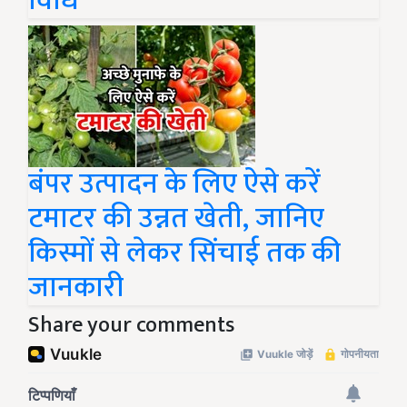
विधि
बंपर उत्पादन के लिए ऐसे करें
टमाटर की उन्नत खेती, जानिए
किस्मों से लेकर सिंचाई तक की
जानकारी
Share your comments