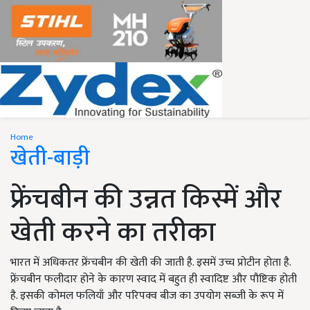
Home
खेती-बाड़ी
फ्रेंचबीन की उन्नत किस्में और
खेती करने का तरीका
भारत में अधिकतर फ्रेंचबीन की खेती की जाती है. इसमें उच्च प्रोटीन होता है.
फ्रेंचबीन फलीदार होने के कारण स्वाद में बहुत ही स्वादिष्ट और पौष्टिक होती
है. इसकी कोमल फलियाँ और परिपक्व बीज का उपयोग सब्जी के रूप में