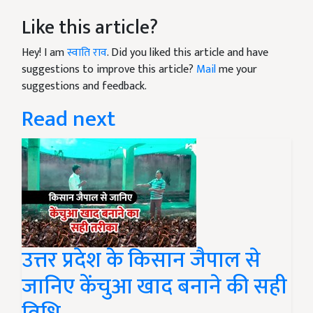
Like this article?
Hey! I am
स्वाति राव
. Did you liked this article and have
suggestions to improve this article?
Mail
me your
suggestions and feedback.
Read next
उत्तर प्रदेश के किसान जैपाल से
जानिए केंचुआ खाद बनाने की सही