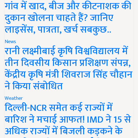
गांव में खाद, बीज और कीटनाशक की
दुकान खोलना चाहते हैं? जानिए
लाइसेंस, पात्रता, खर्च सबकुछ..
News
रानी लक्ष्मीबाई कृषि विश्वविद्यालय में
तीन दिवसीय किसान प्रशिक्षण संपन्न,
केंद्रीय कृषि मंत्री शिवराज सिंह चौहान
ने किया संबोधित
Weather
दिल्ली-NCR समेत कई राज्यों में
बारिश ने मचाई आफत! IMD ने 15 से
अधिक राज्यों में बिजली कड़कने के