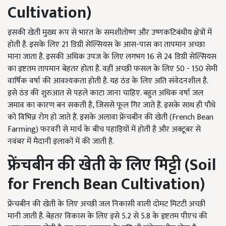
Cultivation)
इसकी खेती मुख्य रूप से भारत के समशीतोष्ण और उष्णकटिबंधीय क्षेत्रों में
होती है. इसके लिए 21 डिग्री सेल्सियस के आस-पास का तापमान अच्छा
माना जाता है. इसकी अधिक उपज के लिए लगभग 16 से 24 डिग्री सेल्सियस
का इष्टतम तापमान बेहतर होता है. वहीं अच्छी फसल के लिए 50 - 150 सेमी
वार्षिक वर्षा की आवश्यकता होती है. यह ठंड के लिए अति संवेदनशील है.
इसे ठंड की शुरुआत से पहले काटा जाना चाहिए. बहुत अधिक वर्षा जल
जमाव का कारण बन सकती है, जिससे फूल गिर जाते हैं. इसके साथ ही पौधे
को विभिन्न रोग हो जाते हैं. इसके अलावा फ्रेंचबीन की खेती (French Bean
Farming) फरवरी से मार्च के बीच पहाड़ियों में होती है और अक्टूबर से
नवंबर में मैदानी इलाकों में की जाती है.
फ्रेंचबीन की खेती के लिए मिट्टी (
Soil
for French Bean Cultivation)
फ्रेंचबीन की खेती के लिए अच्छी जल निकासी वाली दोमट मिटटी अच्छी
मानी जाती है. बेहतर विकास के लिए इसे 5.2 से 5.8 के इष्टतम पीएच की