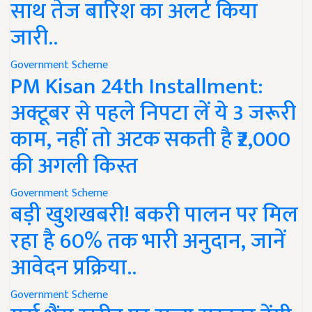
साथ तेज बारिश का अलर्ट किया
जारी..
Government Scheme
PM Kisan 24th Installment:
अक्टूबर से पहले निपटा लें ये 3 जरूरी
काम, नहीं तो अटक सकती है ₹2,000
की अगली किस्त
Government Scheme
बड़ी खुशखबरी! बकरी पालन पर मिल
रहा है 60% तक भारी अनुदान, जानें
आवेदन प्रक्रिया..
Government Scheme