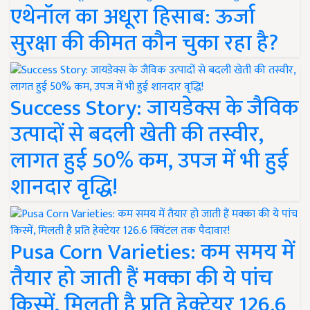
एथेनॉल का अधूरा हिसाब: ऊर्जा
सुरक्षा की कीमत कौन चुका रहा है?
Success Story: जायडेक्स के जैविक
उत्पादों से बदली खेती की तस्वीर,
लागत हुई 50% कम, उपज में भी हुई
शानदार वृद्धि!
Pusa Corn Varieties: कम समय में
तैयार हो जाती हैं मक्का की ये पांच
किस्में, मिलती है प्रति हेक्टेयर 126.6