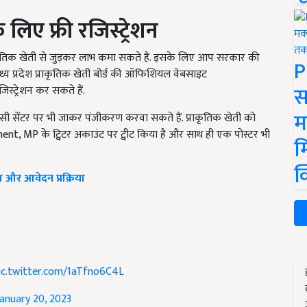
 लिए फ्री रजिस्ट्रेशन
कृतिक खेती से जुड़कर लाभ कमा सकते हैं. इसके लिए आप सरकार की
P
ध्य प्रदेश प्राकृतिक खेती बोर्ड की ऑफिशियल वेबसाइट
स
स्ट्रेशन कर सकते हैं.
म
 सेंटर पर भी जाकर पंजीकरण करवा सकते हैं. प्राकृतिक खेती को
ent, MP के ट्विटर अकाउंट पर ट्वीट किया है और साथ ही एक पोस्टर भी
म
क
़ और आवेदन प्रक्रिया
ic.twitter.com/1aTfno6C4L
January 20, 2023