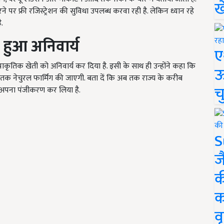
ख
 पर फ्री रजिस्ट्रेशन की सुविधा उपलब्ध करवा रही है. लेकिन ध्यान रहे
.
ा हुआ अनिवार्य
ए
ें प्राकृतिक खेती को अनिवार्य कर दिया है. इसी के साथ ही उन्होंने कहा कि
ऊ
े तक नेचुरल फार्मिंग की जाएगी. बता दें कि अब तक राज्य के करीब
च
ए अपना पंजीकरण कर लिया है.
S
ज
क
क
वृ