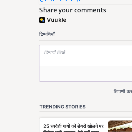
Share your comments