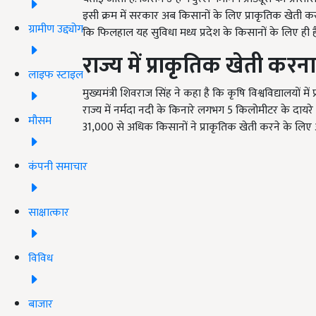
इसी क्रम में सरकार अब किसानों के लिए प्राकृतिक खेती करने
ग्रामीण उद्द्योग
कि फिलहाल यह सुविधा मध्य प्रदेश के किसानों के लिए ही है
राज्य में प्राकृतिक खेती करन
लाइफ स्टाइल
मुख्यमंत्री शिवराज सिंह ने कहा है कि कृषि विश्वविद्यालयों म
राज्य में नर्मदा नदी के किनारे लगभग 5 किलोमीटर के दायर
मौसम
31,000 से अधिक किसानों ने प्राकृतिक खेती करने के लि
कंपनी समाचार
साक्षात्कार
विविध
बाजार