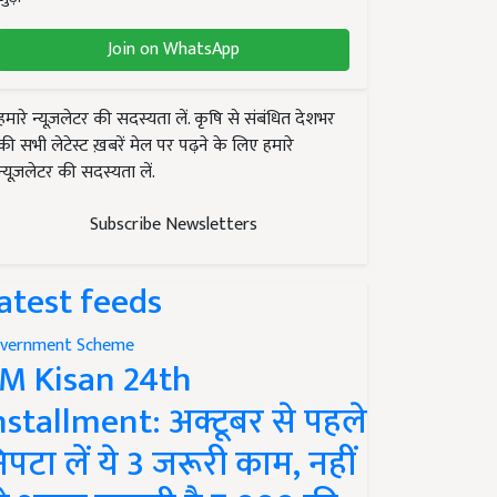
Join on WhatsApp
हमारे न्यूज़लेटर की सदस्यता लें. कृषि से संबंधित देशभर
की सभी लेटेस्ट ख़बरें मेल पर पढ़ने के लिए हमारे
न्यूज़लेटर की सदस्यता लें.
Subscribe Newsletters
atest feeds
vernment Scheme
M Kisan 24th
nstallment: अक्टूबर से पहले
िपटा लें ये 3 जरूरी काम, नहीं