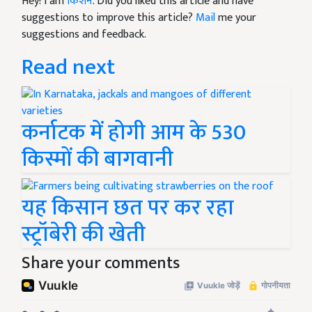
Hey! I am
किशन
. Did you liked this article and have
suggestions to improve this article?
Mail
me your
suggestions and feedback.
Read next
कर्नाटक में होगी आम के 530
किस्मों की बागवानी
यह किसान छत पर कर रहा
स्ट्रॉबेरी की खेती
Share your comments