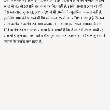
देश के सबसे बड़े आम उत्पादक राज्य उत्तर प्रदेश में आम की फसल, पिछले
साल से 45 से 50 प्रतिशत कम पर मिल रही है. इसके अलावा अन्य राज्यों
जैसे महाराष्र्ट, गुजरात, आंध्र प्रदेश में भी उम्मीद के मुताबिक फसल नहीं है.
इसलिए आम की फसलें भी पिछले साल 25 से 30 प्रतिशत ज्यादा है. पिछले
साल करीब 2 करोड़ टन आम बाजार में आया था इस साल उत्पादन केवल
1.31 करोड़ टन पर अटक सकता है. वे बताते है कि देशभर में उपज आधी रह
सकती है. इस बार उत्तर प्रदेश में प्रमुख आम उत्पादक क्षेत्रों में रेतीले तूफान ने
फसल के बर्बाद कर दिया है.