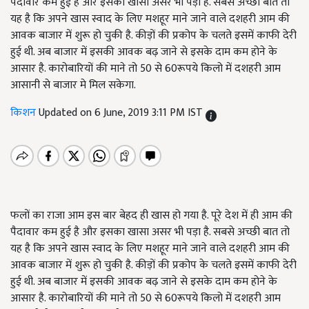
पैदावार कम हुई है और इसका खासा असर भी पड़ा है. सबसे अच्छी बात तो
यह है कि अपने खास स्वाद के लिए मशहूर माने जाने वाले दशहरी आम की
आवक बाजार में शुरू हो चुकी है. कीड़ों की प्रकोप के चलते इसमें काफी देरी
हुई थी. अब बाजार में इसकी आवक बढ़ जाने से इसके दाम कम होने के
आसार है. कारोबारियों की माने तो 50 से 60रूपये किलो में दशहरी आम
आसानी से बाजार मे मिल सकेगा.
किशन
Updated on 6 June, 2019 3:11 PM IST
फलों का राजा आम इस बार बेहद ही खास हो गया है. पूरे देश में ही आम की
पैदावार कम हुई है और इसका खासा असर भी पड़ा है. सबसे अच्छी बात तो
यह है कि अपने खास स्वाद के लिए मशहूर माने जाने वाले दशहरी आम की
आवक बाजार में शुरू हो चुकी है. कीड़ों की प्रकोप के चलते इसमें काफी देरी
हुई थी. अब बाजार में इसकी आवक बढ़ जाने से इसके दाम कम होने के
आसार है. कारोबारियों की माने तो 50 से 60रूपये किलो में दशहरी आम