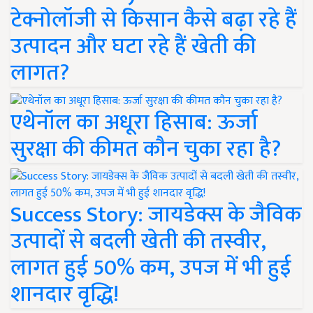
टेक्नोलॉजी से किसान कैसे बढ़ा रहे हैं
उत्पादन और घटा रहे हैं खेती की
लागत?
एथेनॉल का अधूरा हिसाब: ऊर्जा
सुरक्षा की कीमत कौन चुका रहा है?
Success Story: जायडेक्स के जैविक
उत्पादों से बदली खेती की तस्वीर,
लागत हुई 50% कम, उपज में भी हुई
शानदार वृद्धि!