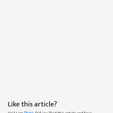
Like this article?