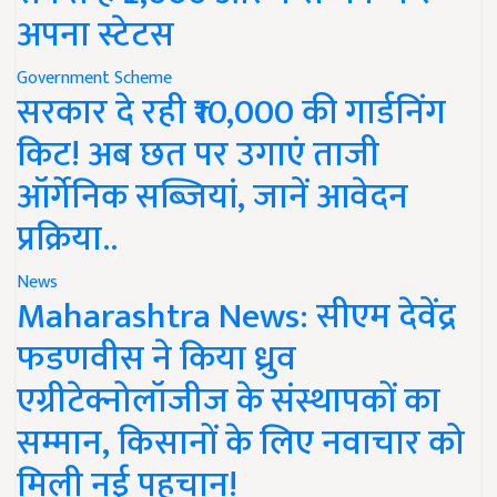
अपना स्टेटस
Government Scheme
सरकार दे रही ₹10,000 की गार्डनिंग
किट! अब छत पर उगाएं ताजी
ऑर्गेनिक सब्जियां, जानें आवेदन
प्रक्रिया..
News
Maharashtra News: सीएम देवेंद्र
फडणवीस ने किया ध्रुव
एग्रीटेक्नोलॉजीज के संस्थापकों का
सम्मान, किसानों के लिए नवाचार को
मिली नई पहचान!