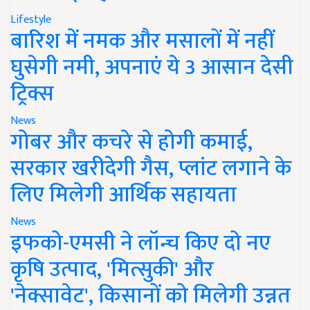
Lifestyle
बारिश में नमक और मसालों में नहीं
घुसेगी नमी, अपनाएं ये 3 आसान देसी
ट्रिक्स
News
गोबर और कचरे से होगी कमाई,
सरकार खरीदेगी गैस, प्लांट लगाने के
लिए मिलेगी आर्थिक सहायता
News
इफको-एमसी ने लॉन्च किए दो नए
कृषि उत्पाद, 'मित्सुकी' और
'नेक्सावेट', किसानों को मिलेगी उन्नत