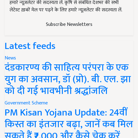
हमारे न्यूज़लेटर की सदस्यता लें. कृषि से संबंधित देशभर की सभी
लेटेस्ट ख़बरें मेल पर पढ़ने के लिए हमारे न्यूज़लेटर की सदस्यता लें.
Subscribe Newsletters
Latest feeds
News
दंडकारण्य की साहित्य परंपरा के एक
युग का अवसान, डॉ (प्रो). बी. एल. झा
को दी गई भावभीनी श्रद्धांजलि
Government Scheme
PM Kisan Yojana Update: 24वीं
किस्त का इंतजार बढ़ा, जानें कब मिल
सकते हैं ₹2,000 और कैसे चेक करें