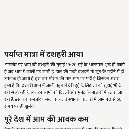
पर्याप्त मात्रा में दशहरी आया
आमतौर पर आम की दशहरी की तुड़ाई 19-20 मई के आसपास शुरू हो जाती
है जब आम में जाली पड़ जाती है. डाल की पकी दशहरी तो जून के महीने में ही
उपलब्ध हो जाती है. इस बार मौसम की मार आम पर पड़ी है जिसका असर
हुआ है कि दशहरी आम में जाली पड़ने में देरी हुई है. लिहाजा की तुड़ाई भी दे
रही से हो रही है. अब इन आमों को दिल्ली और मुबंई के बाजारों में उतारा जा
रहा है. इस बार कमजोर फसल के चलते स्थानीय बाजारों में आम 40 से 50
रूपये पर ही खुलेंगे.
पूरे देश में आम की आवक कम