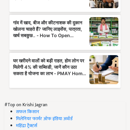
#Top on Krishi Jagran
सफल किसान
मिलेनियर फार्मर ऑफ इंडिया अवॉर्ड
महिंद्रा ट्रैक्टर्स