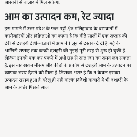
आसानी से बाजार मे मिल सकेगा.
आम का उत्पादन कम
,
रेट ज्यादा
इस मामले में उत्तर प्रदेश के फल पट्टी क्षेत्र मलिहाबाद के बागवानों में
कारोबारियों और विक्रेताओं का कहना है कि बीते सालों में एक सप्ताह की
देरी से दशहरी देशी-बाजारों में आम ने 1 जून से दस्तक दे दी है. मई के
आखिरी सप्ताह तक कच्ची दशहरी की तुड़ाई पूरी तरह से शुरू हो चुकी है.
लेकिन इनको पक कर पकने में अभी छह से सात दिन का समय लग सकता
है. इस बार खराब मौसम और कीड़ों के प्रकोप से दशहरी आम के उत्पादन पर
व्यापक असर देखने को मिला है. जिसका असर है कि न केवल इसका
उत्पादन खराब हुआ है. घरेलू ही नहीं बल्कि विदेशी बाजारों में भी दशहरी के
आम के ऑर्डर पिछले साल