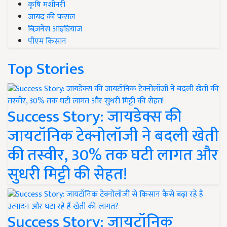
कृषि मशीनरी
जायद की फसल
बिज़नेस आइडियाज
पीएम किसान
Top Stories
Success Story: जायडेक्स की
जायटॉनिक टेक्नोलॉजी ने बदली खेती
की तस्वीर, 30% तक घटी लागत और
सुधरी मिट्टी की सेहत!
Success Story: जायटॉनिक