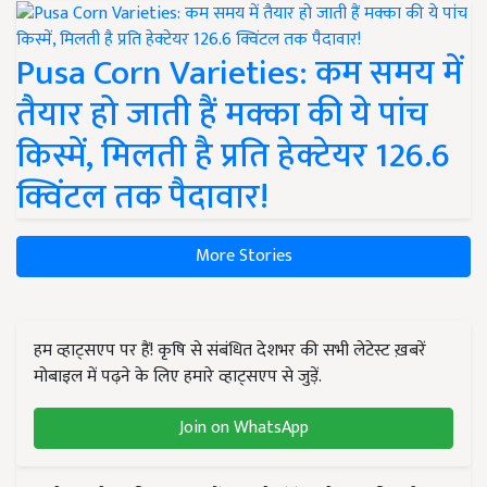
Pusa Corn Varieties: कम समय में
तैयार हो जाती हैं मक्का की ये पांच
किस्में, मिलती है प्रति हेक्टेयर 126.6
क्विंटल तक पैदावार!
More Stories
हम व्हाट्सएप पर हैं! कृषि से संबंधित देशभर की सभी लेटेस्ट ख़बरें
मोबाइल में पढ़ने के लिए हमारे व्हाट्सएप से जुड़ें.
Join on WhatsApp