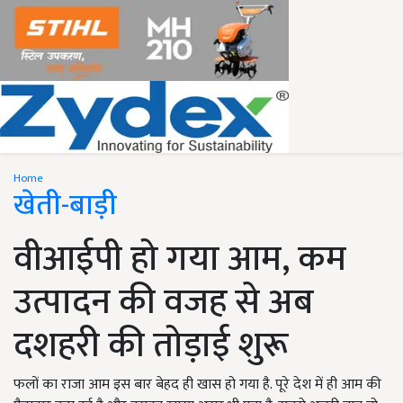
Home
खेती-बाड़ी
वीआईपी हो गया आम, कम
उत्पादन की वजह से अब
दशहरी की तोड़ाई शुरू
फलों का राजा आम इस बार बेहद ही खास हो गया है. पूरे देश में ही आम की