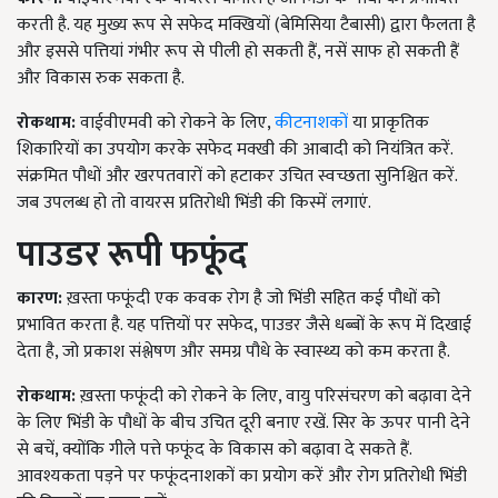
करती है. यह मुख्य रूप से सफेद मक्खियों (बेमिसिया टैबासी) द्वारा फैलता है
और इससे पत्तियां गंभीर रूप से पीली हो सकती हैं, नसें साफ हो सकती हैं
और विकास रुक सकता है.
रोकथाम:
वाईवीएमवी को रोकने के लिए,
कीटनाशकों
या प्राकृतिक
शिकारियों का उपयोग करके सफेद मक्खी की आबादी को नियंत्रित करें.
संक्रमित पौधों और खरपतवारों को हटाकर उचित स्वच्छता सुनिश्चित करें.
जब उपलब्ध हो तो वायरस प्रतिरोधी भिंडी की किस्में लगाएं.
पाउडर रूपी फफूंद
कारण:
ख़स्ता फफूंदी एक कवक रोग है जो भिंडी सहित कई पौधों को
प्रभावित करता है. यह पत्तियों पर सफेद, पाउडर जैसे धब्बों के रूप में दिखाई
देता है, जो प्रकाश संश्लेषण और समग्र पौधे के स्वास्थ्य को कम करता है.
रोकथाम:
ख़स्ता फफूंदी को रोकने के लिए, वायु परिसंचरण को बढ़ावा देने
के लिए भिंडी के पौधों के बीच उचित दूरी बनाए रखें. सिर के ऊपर पानी देने
से बचें, क्योंकि गीले पत्ते फफूंद के विकास को बढ़ावा दे सकते हैं.
आवश्यकता पड़ने पर फफूंदनाशकों का प्रयोग करें और रोग प्रतिरोधी भिंडी