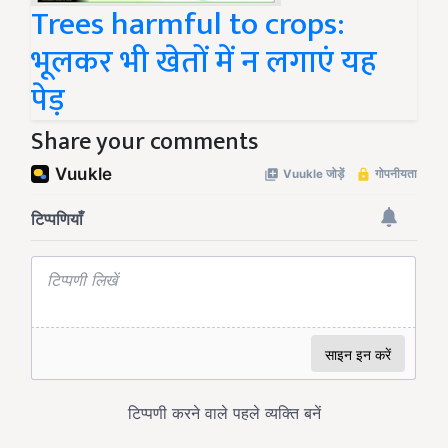
Trees harmful to crops:
भूलकर भी खेतों में न लगाएं यह
पेड़
Share your comments