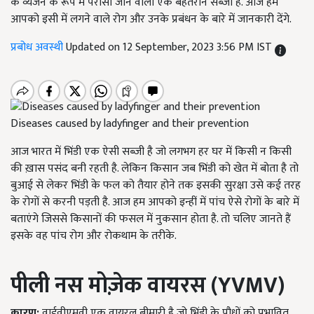
के व्यंजन के रूप में परोसी जाने वाली एक बेहतरीन सब्जी है. आज हम
आपको इसी में लगने वाले रोग और उनके प्रबंधन के बारे में जानकारी देंगे.
प्रबोध अवस्थी
Updated on 12 September, 2023 3:56 PM IST
Diseases caused by ladyfinger and their prevention
आज भारत में भिंडी एक ऐसी सब्जी है जो लगभग हर घर में किसी न किसी
की ख़ास पसंद बनी रहती है. लेकिन किसान जब भिंडी को खेत में बोता है तो
बुआई से लेकर भिंडी के फल को तैयार होने तक इसकी सुरक्षा उसे कई तरह
के रोगों से करनी पड़ती है. आज हम आपको इन्हीं में पांच ऐसे रोगों के बारे में
बताएंगे जिससे किसानों की फसल में नुकसान होता है. तो चलिए जानते हैं
इसके वह पांच रोग और रोकथाम के तरीके.
पीली नस मोज़ेक वायरस (
YVMV)
कारण:
वाईवीएमवी एक वायरल बीमारी है जो भिंडी के पौधों को प्रभावित