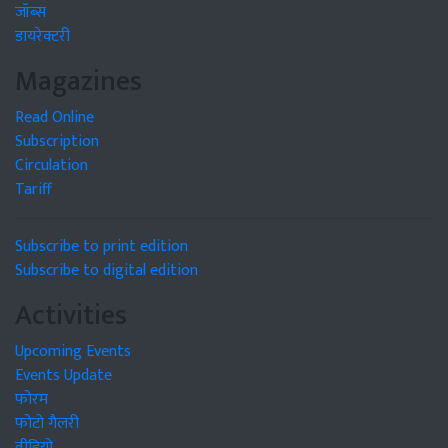
जॉब्स
डायरेक्टरी
Magazines
Read Online
Subscription
Circulation
Tariff
Subscribe to print edition
Subscribe to digital edition
Activities
Upcoming Events
Events Update
फोरम
फोटो गैलरी
वीडियो