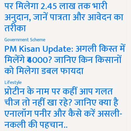
पर मिलेगा 2.45 लाख तक भारी
अनुदान, जानें पात्रता और आवेदन का
तरीका
Government Scheme
PM Kisan Update: अगली किस्त में
मिलेंगे ₹4000? जानिए किन किसानों
को मिलेगा डबल फायदा
Lifestyle
प्रोटीन के नाम पर कहीं आप गलत
चीज तो नहीं खा रहे? जानिए क्या है
एनालॉग पनीर और कैसे करें असली-
नकली की पहचान..