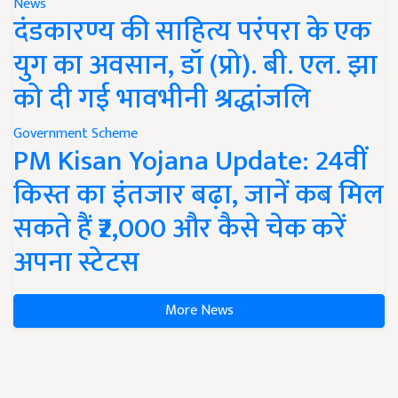
News
दंडकारण्य की साहित्य परंपरा के एक
युग का अवसान, डॉ (प्रो). बी. एल. झा
को दी गई भावभीनी श्रद्धांजलि
Government Scheme
PM Kisan Yojana Update: 24वीं
किस्त का इंतजार बढ़ा, जानें कब मिल
सकते हैं ₹2,000 और कैसे चेक करें
अपना स्टेटस
More News