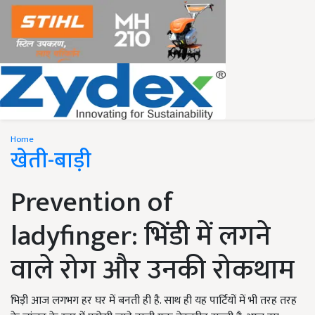
Home
खेती-बाड़ी
Prevention of
ladyfinger: भिंडी में लगने
वाले रोग और उनकी रोकथाम
भिड़ी आज लगभग हर घर में बनती ही है. साथ ही यह पार्टियों में भी तरह तरह