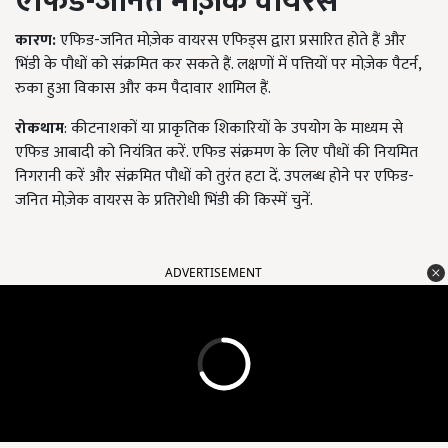
एफिड-जनित मोज़ेक वायरस
कारण:
एफिड-जनित मोज़ेक वायरस एफिड्स द्वारा प्रसारित होते हैं और
भिंडी के पौधों को संक्रमित कर सकते हैं. लक्षणों में पत्तियों पर मोज़ेक पैटर्न,
रुका हुआ विकास और कम पैदावार शामिल हैं.
रोकथाम
: कीटनाशकों या प्राकृतिक शिकारियों के उपयोग के माध्यम से
एफिड आबादी को नियंत्रित करें. एफिड संक्रमण के लिए पौधों की नियमित
निगरानी करें और संक्रमित पौधों को तुरंत हटा दें. उपलब्ध होने पर एफिड-
जनित मोज़ेक वायरस के प्रतिरोधी भिंडी की किस्में चुनें.
ADVERTISEMENT