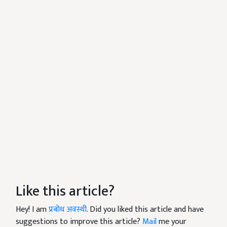
Like this article?
Hey! I am
प्रबोध अवस्थी
. Did you liked this article and have
suggestions to improve this article?
Mail
me your