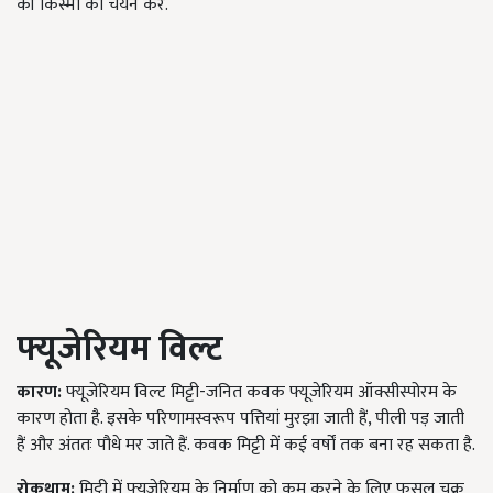
की किस्मों का चयन करें.
फ्यूजेरियम विल्ट
कारण:
फ्यूजेरियम विल्ट मिट्टी-जनित कवक फ्यूजेरियम ऑक्सीस्पोरम के
कारण होता है. इसके परिणामस्वरूप पत्तियां मुरझा जाती हैं, पीली पड़ जाती
हैं और अंततः पौधे मर जाते हैं. कवक मिट्टी में कई वर्षों तक बना रह सकता है.
रोकथाम:
मिट्टी में फ़्यूज़ेरियम के निर्माण को कम करने के लिए फसल चक्र