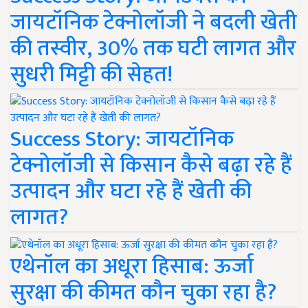
जायटॉनिक टेक्नोलॉजी ने बदली खेती
की तस्वीर, 30% तक घटी लागत और
सुधरी मिट्टी की सेहत!
Success Story: जायटॉनिक
टेक्नोलॉजी से किसान कैसे बढ़ा रहे हैं
उत्पादन और घटा रहे हैं खेती की
लागत?
एथेनॉल का अधूरा हिसाब: ऊर्जा
सुरक्षा की कीमत कौन चुका रहा है?