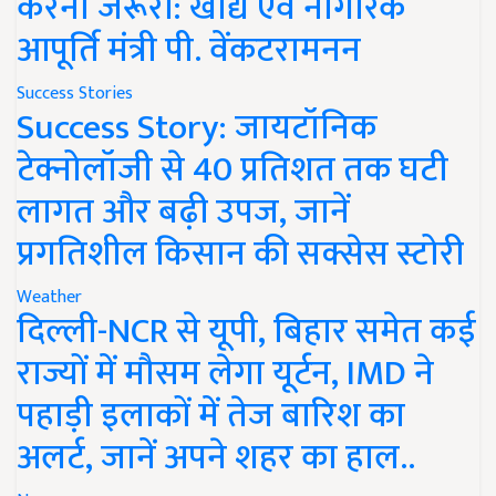
करना जरूरी: खाद्य एवं नागरिक
आपूर्ति मंत्री पी. वेंकटरामनन
Success Stories
Success Story: जायटॉनिक
टेक्नोलॉजी से 40 प्रतिशत तक घटी
लागत और बढ़ी उपज, जानें
प्रगतिशील किसान की सक्सेस स्टोरी
Weather
दिल्ली-NCR से यूपी, बिहार समेत कई
राज्यों में मौसम लेगा यूर्टन, IMD ने
पहाड़ी इलाकों में तेज बारिश का
अलर्ट, जानें अपने शहर का हाल..