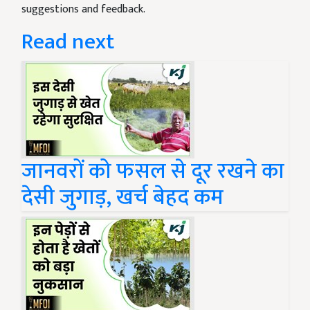
suggestions and feedback.
Read next
जानवरों को फसल से दूर रखने का
देसी जुगाड़, खर्च बेहद कम