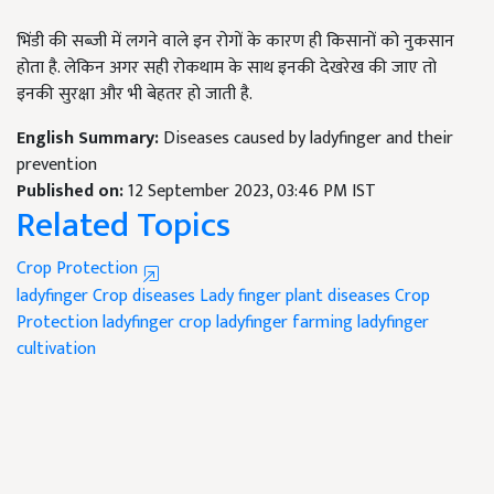
भिंडी की सब्जी में लगने वाले इन रोगों के कारण ही किसानों को नुकसान
होता है. लेकिन अगर सही रोकथाम के साथ इनकी देखरेख की जाए तो
इनकी सुरक्षा और भी बेहतर हो जाती है.
English Summary:
Diseases caused by ladyfinger and their
prevention
Published on:
12 September 2023, 03:46 PM IST
Related Topics
Crop Protection
ladyfinger
Crop diseases
Lady finger plant diseases
Crop
Protection
ladyfinger crop
ladyfinger farming
ladyfinger
cultivation