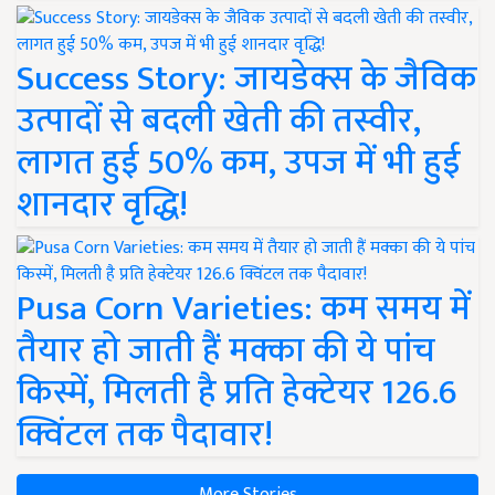
Success Story: जायडेक्स के जैविक
उत्पादों से बदली खेती की तस्वीर,
लागत हुई 50% कम, उपज में भी हुई
शानदार वृद्धि!
Pusa Corn Varieties: कम समय में
तैयार हो जाती हैं मक्का की ये पांच
किस्में, मिलती है प्रति हेक्टेयर 126.6
क्विंटल तक पैदावार!
More Stories