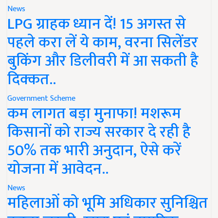
News
LPG ग्राहक ध्यान दें! 15 अगस्त से
पहले करा लें ये काम, वरना सिलेंडर
बुकिंग और डिलीवरी में आ सकती है
दिक्कत..
Government Scheme
कम लागत बड़ा मुनाफा! मशरूम
किसानों को राज्य सरकार दे रही है
50% तक भारी अनुदान, ऐसे करें
योजना में आवेदन..
News
महिलाओं को भूमि अधिकार सुनिश्चित