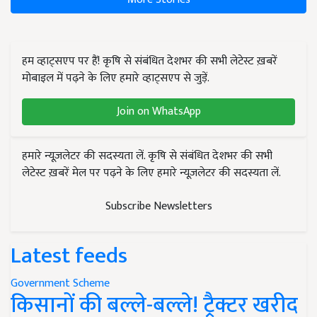
हम व्हाट्सएप पर हैं! कृषि से संबंधित देशभर की सभी लेटेस्ट ख़बरें
मोबाइल में पढ़ने के लिए हमारे व्हाट्सएप से जुड़ें.
Join on WhatsApp
हमारे न्यूज़लेटर की सदस्यता लें. कृषि से संबंधित देशभर की सभी
लेटेस्ट ख़बरें मेल पर पढ़ने के लिए हमारे न्यूज़लेटर की सदस्यता लें.
Subscribe Newsletters
Latest feeds
Government Scheme
किसानों की बल्ले-बल्ले! ट्रैक्टर खरीद