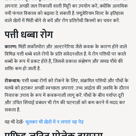
अपनाएं. अच्छी जल निकासी वाली मिट्टी का उपयोग करें, क्योंकि अत्यधिक
नमी फंगल विकास को बढ़ावा दे सकती है. फ़्यूज़ेरियम विल्ट के इतिहास
वाले खेतों में भिंडी बोने से बचें और रोग प्रतिरोधी किस्मों का चयन करें.
पत्ती धब्बा रोग
कारण:
भिंडी सर्कोस्पोरा और अल्टरनेरिया जैसे कवक के कारण होने वाले
विभिन्न पत्ती धब्बे वाले रोगों के प्रति संवेदनशील है. ये रोग पत्तियों पर काले
धब्बों के रूप में प्रकट होते हैं, जिससे प्रकाश संश्लेषण और समग्र पौधे की
शक्ति कम हो जाती है.
रोकथाम:
पत्ती धब्बा रोगों को रोकने के लिए, संक्रमित पत्तियों और पौधों के
मलबे को हटाकर अच्छी स्वच्छता अपनाएं. उच्च आर्द्रता की अवधि के दौरान
निवारक उपाय के रूप में कवकनाशी लागू करें. पौधों के बीच पर्याप्त दूरी
और उचित सिंचाई प्रबंधन भी रोग की घटनाओं को कम करने में मदद कर
सकता है.
यह भी देखें-
भूलकर भी खेतों में न लगाएं यह पेड़