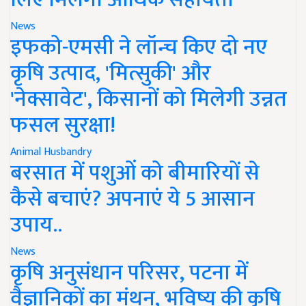
News
इफको-एमसी ने लॉन्च किए दो नए
कृषि उत्पाद, 'मित्सुकी' और
'नेक्सावेट', किसानों को मिलेगी उन्नत
फसल सुरक्षा!
Animal Husbandry
बरसात में पशुओं को बीमारियों से
कैसे बचाएं? अपनाएं ये 5 आसान
उपाय..
News
कृषि अनुसंधान परिसर, पटना में
वैज्ञानिकों का मंथन, भविष्य की कृषि