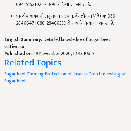
09415152102 पर सम्पर्क किया जा सकता है.
भारतीय बागवानी अनुसंधान संस्थान,
बेंगलौर या निदेशक
080-
28466471 080-28466353 से सम्पर्क किया जा सकता है.
English Summary:
Detailed knowledge of Sugar beet
cultivation
Published on:
19 November 2020, 12:43 PM IST
Related Topics
Sugar beet Farming
Protection of Insects
Crop harvesting of
Sugar beet