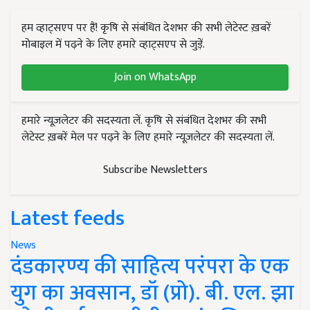
हम व्हाट्सएप पर हैं! कृषि से संबंधित देशभर की सभी लेटेस्ट ख़बरें
मोबाइल में पढ़ने के लिए हमारे व्हाट्सएप से जुड़ें.
Join on WhatsApp
हमारे न्यूज़लेटर की सदस्यता लें. कृषि से संबंधित देशभर की सभी
लेटेस्ट ख़बरें मेल पर पढ़ने के लिए हमारे न्यूज़लेटर की सदस्यता लें.
Subscribe Newsletters
Latest feeds
News
दंडकारण्य की साहित्य परंपरा के एक
युग का अवसान, डॉ (प्रो). बी. एल. झा