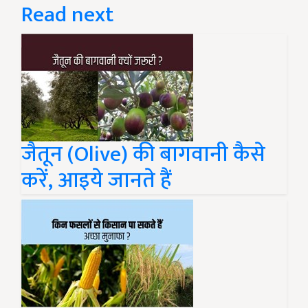
Read next
जैतून (Olive) की बागवानी कैसे
करें, आइये जानते हैं