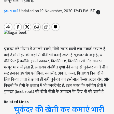
भरपूर मात्रा में होता है.
हेमन्त वर्मा
Updated on 19 November, 2020 12:43 PM IST
चुकंदर ठंडे मौसम में उगलने वाली, मीठी स्वाद वाली एक नकदी फसल है.
कई देशों में इसकी जड़ों से चीनी भी बनाई जाती है. चुकंदर के कई हेल्थ
बेनिफिट हैं क्योंकि इसमें फाइबर, विटामिन ए, विटामिन सी और आयरन
भरपूर मात्रा में होता है. स्वास्थय संबंधित गुणों की वजह से चुकंदर यानी बीच
रूट इसका उपयोग एनीमिया, बवासीर, अपच, कब्ज, पित्ताशय विकारों के
लिए किया जाता है. इतना ही नहीं चुकंदर का इस्तेमाल कैंसर, हृदय रोग, और
किडनी के रोगों के इलाज में भी फायदेमंद है. उत्तर भारत के पर्वतीय क्षेत्रों में
चुकंदर (beet root) की खेती बीजों के उत्पादन के लिए भी की जाती है.
Related Links
चुकंदर की खेती कर कमाएं भारी