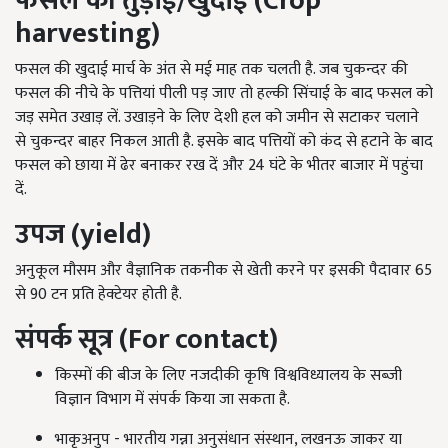
फसल की तुड़ाई/खुदाई
(Crop
harvesting)
फसल की खुदाई मार्च के अंत से मई माह तक चलती है. जब चुकन्दर की
फसल की नीचे के पत्तियां पीली पड़ जाए तो हल्की सिंचाई के बाद फसल को
जड़ समेत उखाड़ लें. उखाड़ने के लिए देशी हल को जमीन से सटाकर चलाने
से चुकन्दर बाहर निकल आती है. इसके बाद पत्तियों को कंद से हटाने के बाद
फसल को छाया में ढेर बनाकर रख दें और 24 घंटे के भीतर बाजार में पहुंचा
दें.
उपज (
yield)
अनुकूल मौसम और वैज्ञानिक तकनीक से खेती करने पर इसकी पैदावार 65
से 90 टन प्रति हेक्टेयर होती है.
संपर्क सूत्र
(For contact)
किस्मों की बीज के लिए नजदीकी कृषि विश्वविध्यालय के सब्जी
विज्ञान विभाग में संपर्क किया जा सकता है.
भाकृअनुप - भारतीय गन्ना अनुसंधान संस्थान, लखनऊ जाकर या