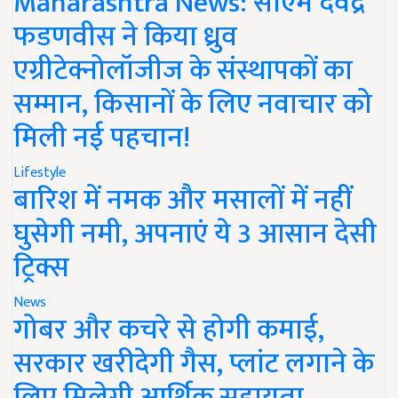
Maharashtra News: सीएम देवेंद्र
फडणवीस ने किया ध्रुव
एग्रीटेक्नोलॉजीज के संस्थापकों का
सम्मान, किसानों के लिए नवाचार को
मिली नई पहचान!
Lifestyle
बारिश में नमक और मसालों में नहीं
घुसेगी नमी, अपनाएं ये 3 आसान देसी
ट्रिक्स
News
गोबर और कचरे से होगी कमाई,
सरकार खरीदेगी गैस, प्लांट लगाने के
लिए मिलेगी आर्थिक सहायता