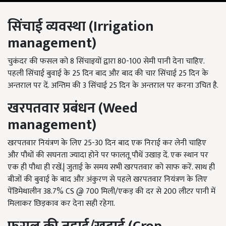
सिंचाई व्यवस्था
(Irrigation
management)
चुकंदर की फसल को 8 सिंचाइयों द्वारा 80-100 सेमी पानी देना चाहिए.
पहली सिंचाई बुवाई के 25 दिन बाद और बाद की चार सिंचाई 25 दिन के
अन्तराल पर दें. अन्तिम की 3 सिंचाई 25 दिन के अन्तराल पर करना उचित है.
खरपतवार प्रबंधन
(Weed
management)
खरपतवार नियंत्रण के लिए 25-30 दिन बाद एक निराई कर लेनी चाहिए
और पौधों की सघनता ज्यादा होने पर फालतू पौधें उखाड़ दें. एक स्थान पर
एक ही पौधा ही रखें.| जुताई के समय सभी खरपतवार को साफ करें. साथ ही
बीजों की बुवाई के बाद और अंकुरण से पहले खरपतवार नियंत्रण के लिए
पेंडिमेथालीन 38.7% CS @ 700 मिली/एकड़ की दर से 200 लीटर पानी में
मिलाकर छिड़काव कर देना सही रहेगा.