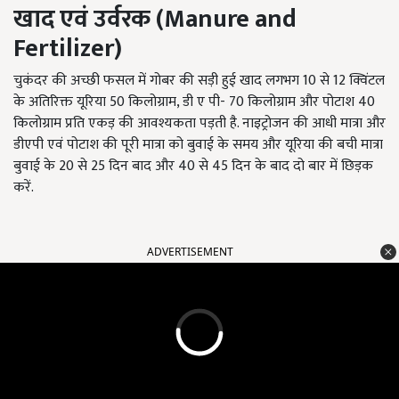
खाद एवं उर्वरक
(Manure and
Fertilizer)
चुकंदर की अच्छी फसल में गोबर की सड़ी हुई खाद लगभग 10 से 12 क्विंटल
के अतिरिक्त यूरिया 50 किलोग्राम, डी ए पी- 70 किलोग्राम और पोटाश 40
किलोग्राम प्रति एकड़ की आवश्यकता पड़ती है. नाइट्रोजन की आधी मात्रा और
डीएपी एवं पोटाश की पूरी मात्रा को बुवाई के समय और यूरिया की बची मात्रा
बुवाई के 20 से 25 दिन बाद और 40 से 45 दिन के बाद दो बार में छिड़क
करें.
ADVERTISEMENT