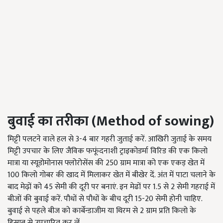
बुवाई का तरीका
(Method of sowing)
मिट्टी पलटने वाले हल से 3-4 बार गहरी जुताई करें. आखिरी जुताई के समय
मिट्टी उपचार के लिए जैविक फफूंदनाशी ट्राइकोडर्मा विरिड की एक किलो
मात्रा या स्यूडोमोनास फ्लोरोसेंस की 250 ग्राम मात्रा को एक एकड़ खेत में
100 किलो गोबर की खाद में मिलाकर खेत में बीखेर दें. अंत में पाटा चलाने के
बाद मेढ़ों को 45 सेमी की दूरी पर बनाएं. इन मेढों पर 1.5 से 2 सेमी गहराई में
बीजों की बुवाई करें. पौधों से पौधों के बीच दूरी 15-20 सेमी होनी चाहिए.
बुवाई से पहले बीज को कार्बेन्डाजीम या थिरम से 2 ग्राम प्रति किलो के
हिसाब से उपचारित कर लें.