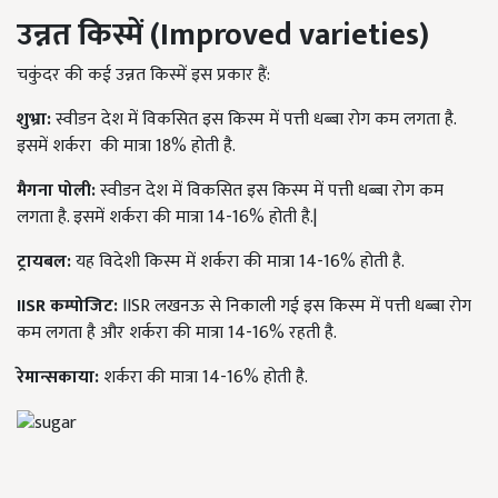
उन्नत किस्में (
Improved varieties)
चकुंदर की कई उन्नत किस्में इस प्रकार हैं:
शुभ्रा:
स्वीडन देश में विकसित इस किस्म में पत्ती धब्बा रोग कम लगता है.
इसमें शर्करा की मात्रा 18% होती है.
मैगना पोली:
स्वीडन देश में विकसित इस किस्म में पत्ती धब्बा रोग कम
लगता है. इसमें शर्करा की मात्रा 14-16% होती है.|
ट्रायबल:
यह विदेशी किस्म में शर्करा की मात्रा 14-16% होती है.
IISR
कम्पोजिट:
IISR
लखनऊ से निकाली गई इस किस्म में पत्ती धब्बा रोग
कम लगता है और शर्करा की मात्रा 14-16% रहती है.
रेमान्सकाया:
शर्करा की मात्रा 14-16% होती है.