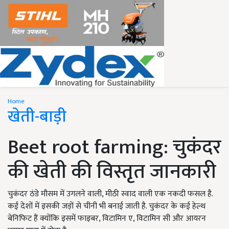
Home
खेती-बाड़ी
Beet root farming: चुकंदर
की खेती की विस्तृत जानकारी
चुकंदर ठंडे मौसम में उगलने वाली, मीठी स्वाद वाली एक नकदी फसल है.
कई देशों में इसकी जड़ों से चीनी भी बनाई जाती है. चुकंदर के कई हेल्थ
बेनिफिट हैं क्योंकि इसमें फाइबर, विटामिन ए, विटामिन सी और आयरन