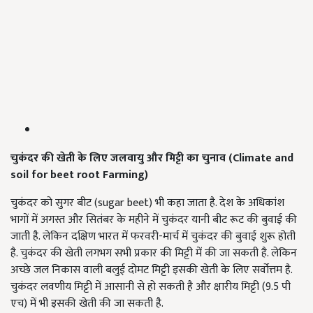
चुकंदर की खेती के लिए जलवायु और मिट्टी का चुनाव (
Climate and
soil for beet root Farming)
चुकंदर को सुगर बीट (sugar beet) भी कहा जाता है. देश के अधिकांश
भागों में अगस्त और सितंबर के महीने में चुकंदर यानी बीट रूट की बुवाई की
जाती है. लेकिन दक्षिण भारत में फरवरी-मार्च में चुकंदर की बुवाई शुरू होती
है. चुकंदर की खेती लगभग सभी प्रकार की मिट्टी में की जा सकती है. लेकिन
अच्छे जल निकास वाली बलुई दोमट मिट्टी इसकी खेती के लिए सर्वोत्तम है.
चुकंदर लवणीय मिट्टी में आसानी से हो सकती है और क्षारीय मिट्टी (9.5 पी
एच) में भी इसकी खेती की जा सकती है.