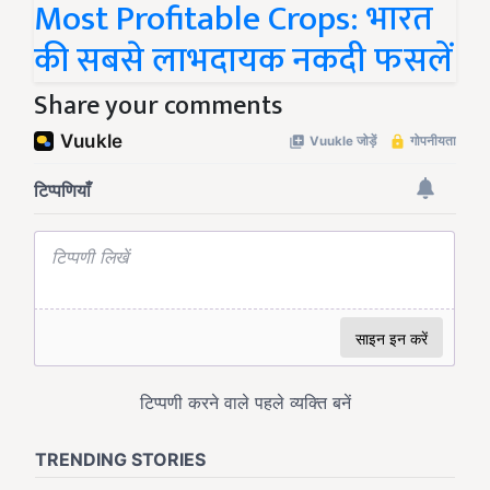
Most Profitable Crops: भारत
की सबसे लाभदायक नकदी फसलें
Share your comments