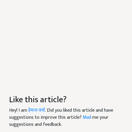
Like this article?
Hey! I am
हेमन्त वर्मा
. Did you liked this article and have
suggestions to improve this article?
Mail
me your
suggestions and feedback.