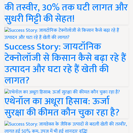
की तस्वीर, 30% तक घटी लागत और
सुधरी मिट्टी की सेहत!
Success Story: जायटॉनिक
टेक्नोलॉजी से किसान कैसे बढ़ा रहे हैं
उत्पादन और घटा रहे हैं खेती की
लागत?
एथेनॉल का अधूरा हिसाब: ऊर्जा
सुरक्षा की कीमत कौन चुका रहा है?