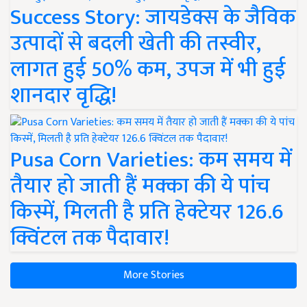
Success Story: जायडेक्स के जैविक
उत्पादों से बदली खेती की तस्वीर,
लागत हुई 50% कम, उपज में भी हुई
शानदार वृद्धि!
Pusa Corn Varieties: कम समय में
तैयार हो जाती हैं मक्का की ये पांच
किस्में, मिलती है प्रति हेक्टेयर 126.6
क्विंटल तक पैदावार!
More Stories