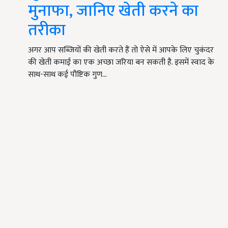
मुनाफा, जानिए खेती करने का
तरीका
अगर आप सब्जियों की खेती करते हैं तो ऐसे में आपके लिए चुकंदर
की खेती कमाई का एक अच्छा जरिया बन सकती है. इसमें स्वाद के
साथ-साथ कई पौष्टिक गुण…