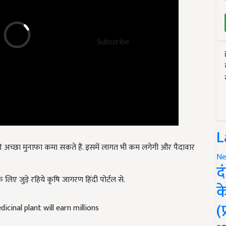
Subscribe
L
अच्छा मुनाफा कमा सकते हैं. इसमें लागत भी कम लगेगी और पैदावार
Ne
द
 लिए जुड़े रहिये कृषि जागरण हिंदी पोर्टल से.
क
(
cinal plant will earn millions