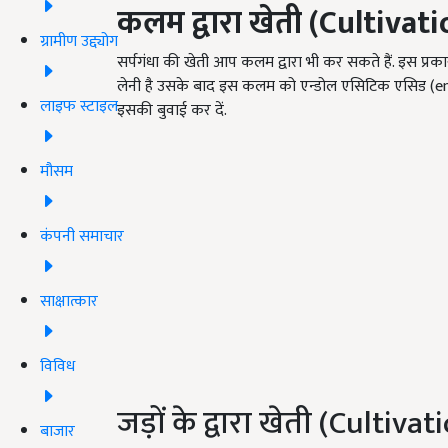
कलम द्वारा खेती (
Cultivati
ग्रामीण उद्द्योग
सर्पगंधा की खेती आप कलम द्वारा भी कर सकते हैं. इस प
लेनी है उसके बाद इस कलम को एन्डोल एसिटिक एसिड (endo
लाइफ स्टाइल
इसकी बुवाई कर दें.
मौसम
कंपनी समाचार
साक्षात्कार
विविध
जड़ों के द्वारा खेती (Cultiv
बाजार