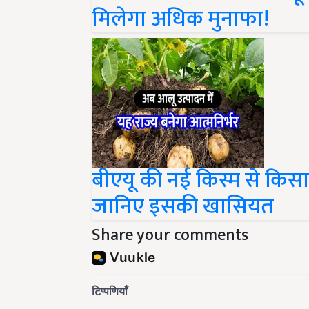
मिलेगा अधिक मुनाफा!
बीएयू की नई किस्म से किस
जानिए इसकी खासियत
Share your comments