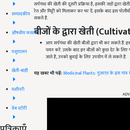
सर्पगंधा की खेती की दूसरी प्रक्रिया है, इसकी जड़ों द्वारा
रेत और मिट्टी को मिलाकर कर भर दें. इसके बाद इस पॉलीथी
सम्पादकीय
सकते हैं.
बीजों के द्वारा खेती (
Cultiva
औषधीय फसलें
आप सर्पगंधा की खेती बीजों द्वारा भी कर सकते हैं
चयन करें. उसके बाद इन बीजों को कुछ देर के लिए पानी
पशुपालन
जाते हैं, उनको बुवाई के लिए उपयोग में ले सकते हैं.
खेती-बाड़ी
यह खबर भी पढ़ें:
Medicinal Plants: गुजरात के इस गांव मे
मशीनरी
ADV
वेब स्टोरी
पत्रिकाएँ