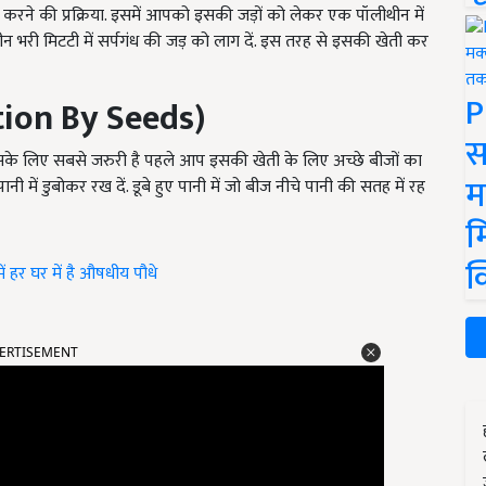
 खेती करने की प्रक्रिया. इसमें आपको इसकी जड़ों को लेकर एक पॉलीथीन में
न भरी मिटटी में सर्पगंध की जड़ को लाग दें. इस तरह से इसकी खेती कर
P
tion By Seeds)
स
. इसके लिए सबसे जरुरी है पहले आप इसकी खेती के लिए अच्छे बीजों का
म
 में डुबोकर रख दें. डूबे हुए पानी में जो बीज नीचे पानी की सतह में रह
म
क
ं हर घर में है औषधीय पौधे
ERTISEMENT