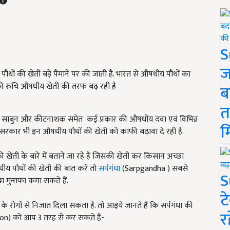
S
ज
पौधों की खेती बड़े पैमाने पर की जाती है. भारत से औषधीय पौधों का
िसान की रुचि औषधीय खेती की तरफ बढ़ रही है
ब
त
र, साबुन और कीटनाशक समेत कई प्रकार की औषधीय दवा एवं विभिन्न
म
 ही सरकार भी इन औषधीय पौधों की खेती को काफी बढ़ावा दे रही है.
ती के बारे में बताने जा रहे हैं जिसकी खेती कर किसान अच्छा
धीय पौधों की खेती की बात करें तो
सर्पगंधा
(Sarpgandha ) सबसे
S
 मुनाफा कमा सकते हैं.
ट
के रोगों से निजात दिला सकता है. तो आइये जानते हैं कि सर्पगंधा की
र
ation) को आप 3 तरह से कर सकते हैं-