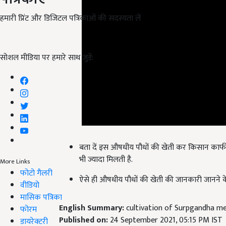
हमारी प्रिंट और डिजिटल पत्रिकाओं की सदस्यता लें
सोशल मीडिया पर हमारे साथ जुड़ें:
बता दें इस औषधीय पौधों की खेती कर किसान काफी 
भी ज्यादा मिलती है.
More Links
फोटो गैलरी
ऐसे ही औषधीय पौधों की खेती की जानकारी जानने के
वीडियो
मासिक पत्रिका
English Summary:
cultivation of Surpgandha medi
फोरम
Published on:
24 September 2021, 05:15 PM IST
डायरेक्टरी