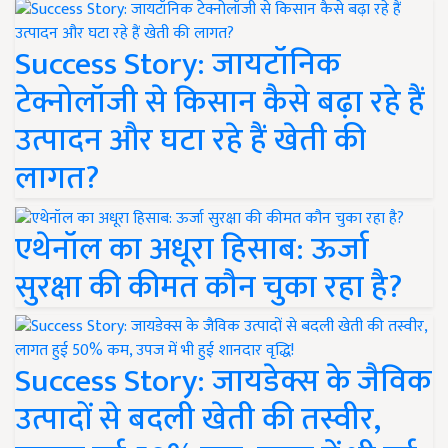
Success Story: जायटॉनिक
टेक्नोलॉजी से किसान कैसे बढ़ा रहे हैं
उत्पादन और घटा रहे हैं खेती की
लागत?
एथेनॉल का अधूरा हिसाब: ऊर्जा
सुरक्षा की कीमत कौन चुका रहा है?
Success Story: जायडेक्स के जैविक
उत्पादों से बदली खेती की तस्वीर,