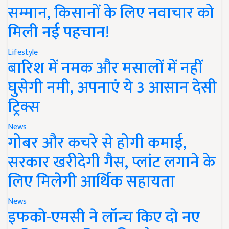
सम्मान, किसानों के लिए नवाचार को
मिली नई पहचान!
Lifestyle
बारिश में नमक और मसालों में नहीं
घुसेगी नमी, अपनाएं ये 3 आसान देसी
ट्रिक्स
News
गोबर और कचरे से होगी कमाई,
सरकार खरीदेगी गैस, प्लांट लगाने के
लिए मिलेगी आर्थिक सहायता
News
इफको-एमसी ने लॉन्च किए दो नए