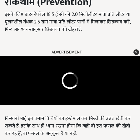
रोकथाम
(Prevention)
इसके लिए डाइकोफॉल 18.5 ई सी की 2.0 मिलीलीटर मात्रा प्रति लीटर या
घुलनशील गंधक 2.5 ग्राम मात्रा प्रति लीटर पानी में मिलाकर छिड़काव करें,
फिर आवश्यकतानुसार छिड़काव को दोहराएं.
ADVERTISEMENT
किसानों भाई इन तमाम विधियों का इस्तेमाल कर भिन्डी की उन्नत खेती कर
सकते हैं. इसके साथ ही ध्यान रखना होगा कि जहाँ वो इस फसल की खेती
कर रहे हैं, वो फसल के अनुकूल है या नहीं.