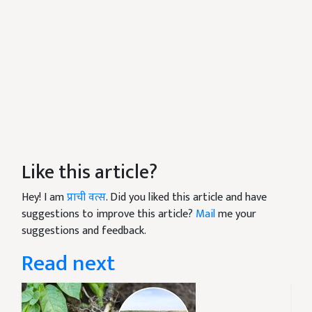
Like this article?
Hey! I am
प्राची वत्स
. Did you liked this article and have
suggestions to improve this article?
Mail
me your
suggestions and feedback.
Read next