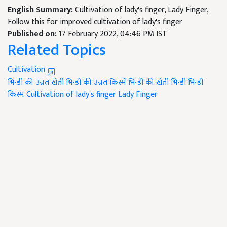
English Summary:
Cultivation of lady's finger, Lady Finger,
Follow this for improved cultivation of lady's finger
Published on:
17 February 2022, 04:46 PM IST
Related Topics
Cultivation
भिन्डी की उन्नत खेती
भिन्डी की उन्नत किस्में
भिन्डी की खेती
भिन्डी
भिन्डी
किस्म
Cultivation of lady's finger
Lady Finger