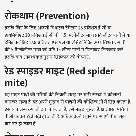
रोकथाम
(Prevention)
इसके लिए के लिए आक्सी मिथाइल डेमेटान 25 प्रतिशत ई सी या
डायमिथोएट 30 प्रतिशत ई सी की 1.5 मिलीलीटर मात्रा प्रति लीटर पानी में या
इमिडाक्लोप्रिड 17.8 प्रतिशत एस एल या एसिटामिप्रिड 20 प्रतिशत एस पी
की 5 मिलीलीटर मात्रा को प्रति 15 लीटर पानी में मिलाकर छिड़काव करें.
इसके बाद आवश्यकतानुसार छिड़काव को दोहराएं.
रेड स्पाइडर माइट
(Red spider
mite)
यह माइट पौधों की पत्तियों की निचली सतह पर भारी संख्या में कॉलोनी
बनाकर रहता है. यह अपने मुखांग से पत्तियों की कोशिकाओं में छिद्र करता है.
इसके फलस्वरुप जो द्रव निकलता है, उसे माइट चूसता है. क्षतिग्रस्त पत्तियां
पीली पडकर टेढ़ी मेढ़ी हो जाती हैं. अधिक प्रकोप होने पर संपूर्ण पौधा सूख
कर नष्ट हो जाता है.