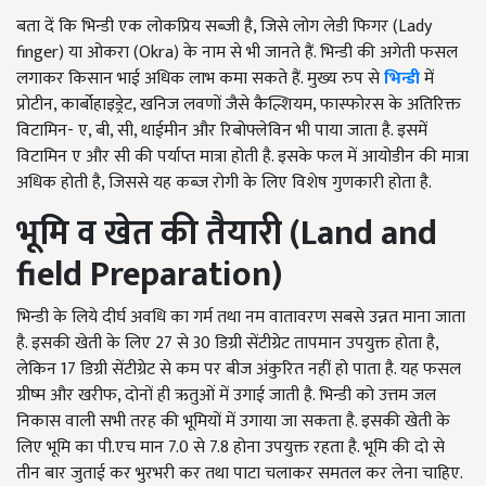
बता दें कि भिन्डी एक लोकप्रिय सब्जी है, जिसे लोग लेडी फिगर (Lady
finger) या ओकरा (Okra) के नाम से भी जानते हैं. भिन्डी की अगेती फसल
लगाकर किसान भाई अधिक लाभ कमा सकते हैं. मुख्य रुप से
भिन्डी
में
प्रोटीन, कार्बोहाइड्रेट, खनिज लवणों जैसे कैल्शियम, फास्फोरस के अतिरिक्त
विटामिन- ए, बी, सी, थाईमीन और रिबोफ्लेविन भी पाया जाता है. इसमें
विटामिन ए और सी की पर्याप्त मात्रा होती है. इसके फल में आयोडीन की मात्रा
अधिक होती है, जिससे यह कब्ज रोगी के लिए विशेष गुणकारी होता है.
भूमि व खेत की तैयारी (
Land and
field Preparation
)
भिन्डी के लिये दीर्घ अवधि का गर्म तथा नम वातावरण सबसे उन्नत माना जाता
है. इसकी खेती के लिए 27 से 30 डिग्री सेंटीग्रेट तापमान उपयुक्त होता है,
लेकिन 17 डिग्री सेंटीग्रेट से कम पर बीज अंकुरित नहीं हो पाता है. यह फसल
ग्रीष्म और खरीफ, दोनों ही ऋतुओं में उगाई जाती है. भिन्डी को उत्तम जल
निकास वाली सभी तरह की भूमियों में उगाया जा सकता है. इसकी खेती के
लिए भूमि का पी.एच मान 7.0 से 7.8 होना उपयुक्त रहता है. भूमि की दो से
तीन बार जुताई कर भुरभरी कर तथा पाटा चलाकर समतल कर लेना चाहिए.