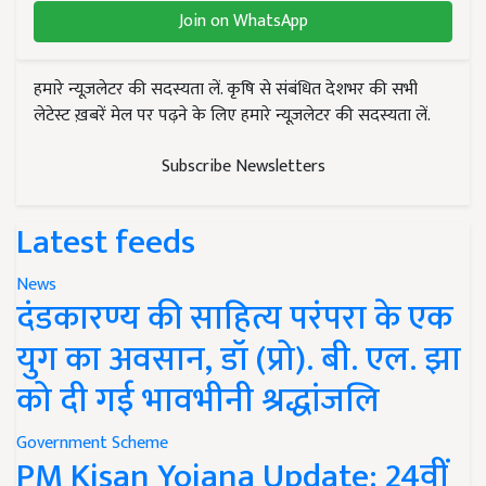
Join on WhatsApp
हमारे न्यूज़लेटर की सदस्यता लें. कृषि से संबंधित देशभर की सभी
लेटेस्ट ख़बरें मेल पर पढ़ने के लिए हमारे न्यूज़लेटर की सदस्यता लें.
Subscribe Newsletters
Latest feeds
News
दंडकारण्य की साहित्य परंपरा के एक
युग का अवसान, डॉ (प्रो). बी. एल. झा
को दी गई भावभीनी श्रद्धांजलि
Government Scheme
PM Kisan Yojana Update: 24वीं