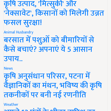
कृषि उत्पाद, 'मित्सुकी' और
'नेक्सावेट', किसानों को मिलेगी उन्नत
फसल सुरक्षा!
Animal Husbandry
बरसात में पशुओं को बीमारियों से
कैसे बचाएं? अपनाएं ये 5 आसान
उपाय..
News
कृषि अनुसंधान परिसर, पटना में
वैज्ञानिकों का मंथन, भविष्य की कृषि
तकनीकों पर बनी नई रणनीति
Weather