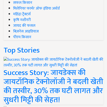
सफल किसान
मिलेनियर फार्मर ऑफ इंडिया अवॉर्ड
महिंद्रा ट्रैक्टर्स
कृषि मशीनरी
जायद की फसल
बिज़नेस आइडियाज
पीएम किसान
Top Stories
Success Story: जायडेक्स की
जायटॉनिक टेक्नोलॉजी ने बदली खेती
की तस्वीर, 30% तक घटी लागत और
सुधरी मिट्टी की सेहत!