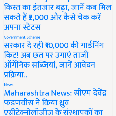
किस्त का इंतजार बढ़ा, जानें कब मिल
सकते हैं ₹2,000 और कैसे चेक करें
अपना स्टेटस
Government Scheme
सरकार दे रही ₹10,000 की गार्डनिंग
किट! अब छत पर उगाएं ताजी
ऑर्गेनिक सब्जियां, जानें आवेदन
प्रक्रिया..
News
Maharashtra News: सीएम देवेंद्र
फडणवीस ने किया ध्रुव
एग्रीटेक्नोलॉजीज के संस्थापकों का