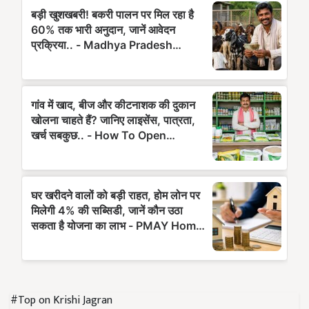
#Top on Krishi Jagran