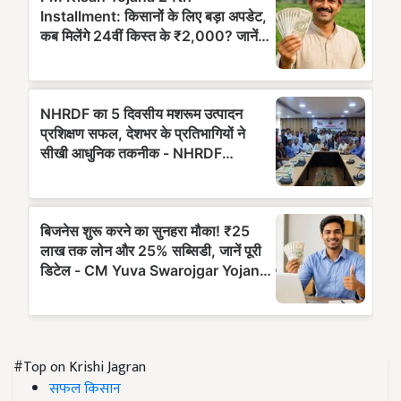
#Top on Krishi Jagran
सफल किसान