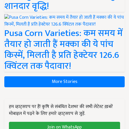
शानदार वृद्धि!
Pusa Corn Varieties: कम समय में
तैयार हो जाती हैं मक्का की ये पांच
किस्में, मिलती है प्रति हेक्टेयर 126.6
क्विंटल तक पैदावार!
More Stories
हम व्हाट्सएप पर हैं! कृषि से संबंधित देशभर की सभी लेटेस्ट ख़बरें
मोबाइल में पढ़ने के लिए हमारे व्हाट्सएप से जुड़ें.
Join on WhatsApp