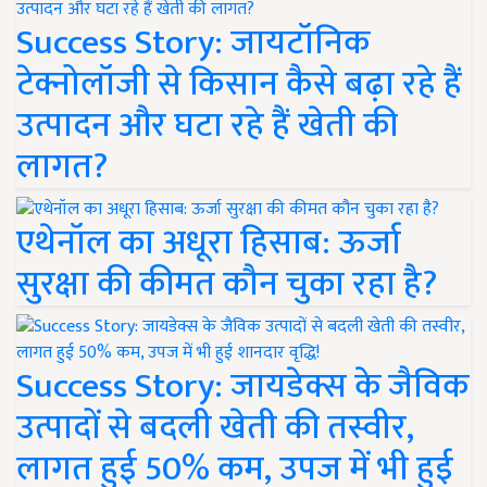
Success Story: जायटॉनिक
टेक्नोलॉजी से किसान कैसे बढ़ा रहे हैं
उत्पादन और घटा रहे हैं खेती की
लागत?
एथेनॉल का अधूरा हिसाब: ऊर्जा
सुरक्षा की कीमत कौन चुका रहा है?
Success Story: जायडेक्स के जैविक
उत्पादों से बदली खेती की तस्वीर,
लागत हुई 50% कम, उपज में भी हुई