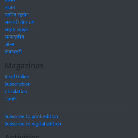
मौसम
बाजार
ग्रामीण उद्द्योग
सरकारी योजनाएं
लाइफ स्टाइल
सम्पादकीय
जॉब्स
डायरेक्टरी
Magazines
Read Online
Subscription
Circulation
Tariff
Subscribe to print edition
Subscribe to digital edition
Activities