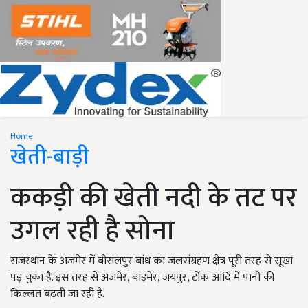
Home
खेती-बाड़ी
ककड़ी की खेती नदी के तट पर
उगल रही है सोना
राजस्थान के अजमेर में बीसलपुर बांध का जलसंग्रहण क्षेत्र पूरी तरह से सूखा
पड़ चुका है. इस तरह से अजमेर, बाड़मेर, जयपुर, टोंक आदि में पानी की
किल्लत बढ़ती जा रही है.