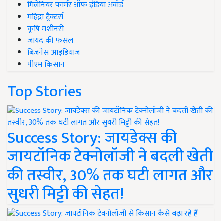
मिलेनियर फार्मर ऑफ इंडिया अवॉर्ड
महिंद्रा ट्रैक्टर्स
कृषि मशीनरी
जायद की फसल
बिज़नेस आइडियाज
पीएम किसान
Top Stories
Success Story: जायडेक्स की
जायटॉनिक टेक्नोलॉजी ने बदली खेती
की तस्वीर, 30% तक घटी लागत और
सुधरी मिट्टी की सेहत!