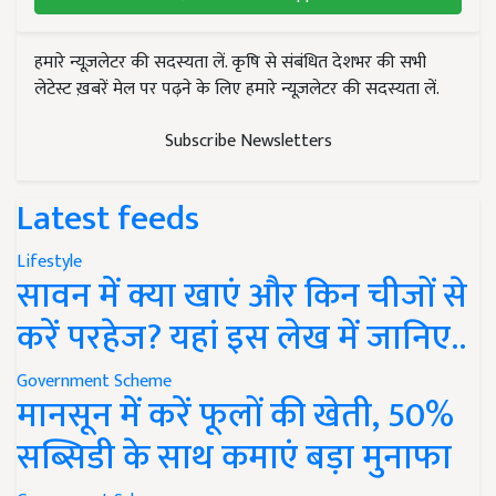
हमारे न्यूज़लेटर की सदस्यता लें. कृषि से संबंधित देशभर की सभी
लेटेस्ट ख़बरें मेल पर पढ़ने के लिए हमारे न्यूज़लेटर की सदस्यता लें.
Subscribe Newsletters
Latest feeds
Lifestyle
सावन में क्या खाएं और किन चीजों से
करें परहेज? यहां इस लेख में जानिए..
Government Scheme
मानसून में करें फूलों की खेती, 50%
सब्सिडी के साथ कमाएं बड़ा मुनाफा