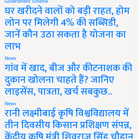
Government Scheme
घर खरीदने वालों को बड़ी राहत, होम
लोन पर मिलेगी 4% की सब्सिडी,
जानें कौन उठा सकता है योजना का
लाभ
News
गांव में खाद, बीज और कीटनाशक की
दुकान खोलना चाहते हैं? जानिए
लाइसेंस, पात्रता, खर्च सबकुछ..
News
रानी लक्ष्मीबाई कृषि विश्वविद्यालय में
तीन दिवसीय किसान प्रशिक्षण संपन्न,
केंद्रीय कृषि मंत्री शिवराज सिंह चौहान