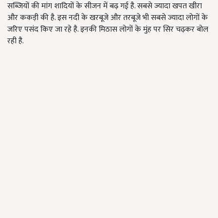
सब्जियों की मांग शादियों के सीजन में बढ़ गई है. सबसे ज्यादा खपत खीरा
और ककड़ी की है. इस नदी के खरबूजे और तरबूजे भी सबसे ज्यादा लोगों के
जरिए पसंद किए जा रहे है. इनकी मिठास लोगों के मुंह पर सिर चढ़कर बोल
रही है.