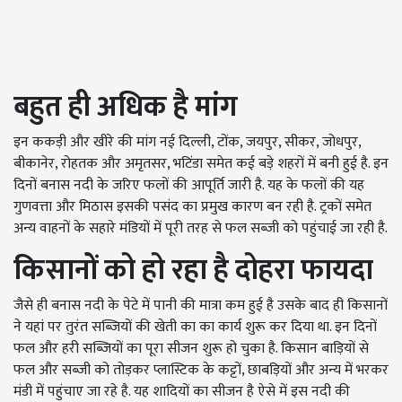
बहुत ही अधिक है मांग
इन ककड़ी और खीरे की मांग नई दिल्ली, टोंक, जयपुर, सीकर, जोधपुर,
बीकानेर, रोहतक और अमृतसर, भटिंडा समेत कई बड़े शहरों में बनी हुई है. इन
दिनों बनास नदी के जरिए फलों की आपूर्ति जारी है. यह के फलों की यह
गुणवत्ता और मिठास इसकी पसंद का प्रमुख कारण बन रही है. ट्रकों समेत
अन्य वाहनों के सहारे मंडियों में पूरी तरह से फल सब्जी को पहुंचाई जा रही है.
किसानों को हो रहा है दोहरा फायदा
जैसे ही बनास नदी के पेटे में पानी की मात्रा कम हुई है उसके बाद ही किसानों
ने यहां पर तुरंत सब्जियों की खेती का का कार्य शुरू कर दिया था. इन दिनों
फल और हरी सब्जियों का पूरा सीजन शुरू हो चुका है. किसान बाड़ियों से
फल और सब्जी को तोड़कर प्लास्टिक के कट्टों, छाबड़ियों और अन्य में भरकर
मंडी में पहुंचाए जा रहे है. यह शादियों का सीजन है ऐसे में इस नदी की