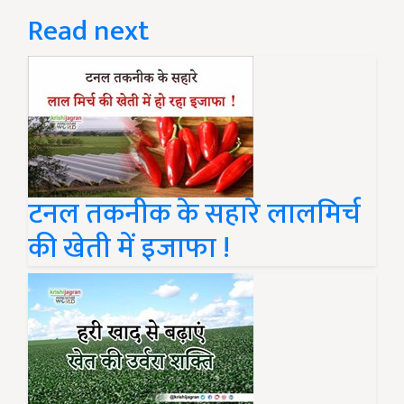
Read next
टनल तकनीक के सहारे लालमिर्च
की खेती में इजाफा !