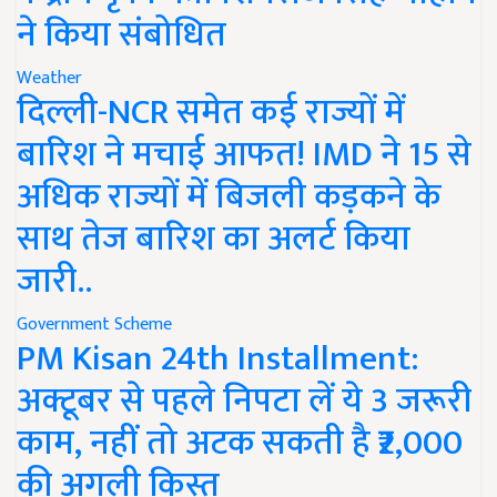
ने किया संबोधित
Weather
दिल्ली-NCR समेत कई राज्यों में
बारिश ने मचाई आफत! IMD ने 15 से
अधिक राज्यों में बिजली कड़कने के
साथ तेज बारिश का अलर्ट किया
जारी..
Government Scheme
PM Kisan 24th Installment:
अक्टूबर से पहले निपटा लें ये 3 जरूरी
काम, नहीं तो अटक सकती है ₹2,000
की अगली किस्त