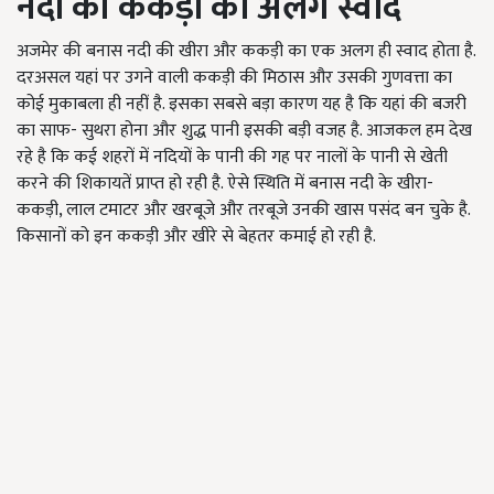
नदी की ककड़ी का अलग स्वाद
अजमेर की बनास नदी की खीरा और ककड़ी का एक अलग ही स्वाद होता है.
दरअसल यहां पर उगने वाली ककड़ी की मिठास और उसकी गुणवत्ता का
कोई मुकाबला ही नहीं है. इसका सबसे बड़ा कारण यह है कि यहां की बजरी
का साफ- सुथरा होना और शुद्ध पानी इसकी बड़ी वजह है. आजकल हम देख
रहे है कि कई शहरों में नदियों के पानी की गह पर नालों के पानी से खेती
करने की शिकायतें प्राप्त हो रही है. ऐसे स्थिति में बनास नदी के खीरा-
ककड़ी, लाल टमाटर और खरबूजे और तरबूजे उनकी खास पसंद बन चुके है.
किसानों को इन ककड़ी और खीरे से बेहतर कमाई हो रही है.