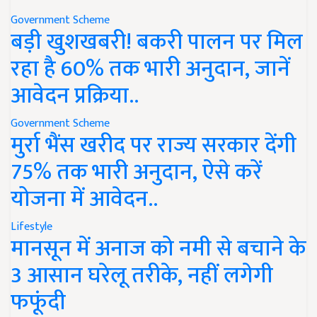
Government Scheme
बड़ी खुशखबरी! बकरी पालन पर मिल
रहा है 60% तक भारी अनुदान, जानें
आवेदन प्रक्रिया..
Government Scheme
मुर्रा भैंस खरीद पर राज्य सरकार देंगी
75% तक भारी अनुदान, ऐसे करें
योजना में आवेदन..
Lifestyle
मानसून में अनाज को नमी से बचाने के
3 आसान घरेलू तरीके, नहीं लगेगी
फफूंदी