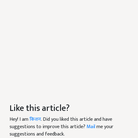
Like this article?
Hey! I am
किशन
. Did you liked this article and have
suggestions to improve this article?
Mail
me your
suggestions and feedback.