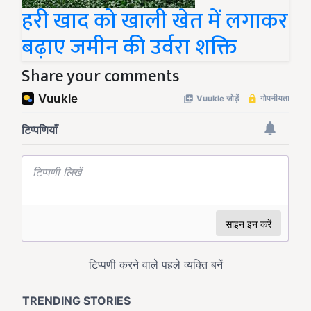
हरी खाद को खाली खेत में लगाकर
बढ़ाए जमीन की उर्वरा शक्ति
Share your comments