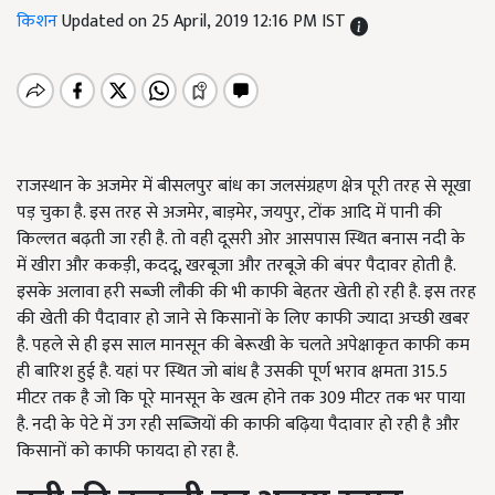
किशन
Updated on 25 April, 2019 12:16 PM IST
राजस्थान के अजमेर में बीसलपुर बांध का जलसंग्रहण क्षेत्र पूरी तरह से सूखा
पड़ चुका है. इस तरह से अजमेर, बाड़मेर, जयपुर, टोंक आदि में पानी की
किल्लत बढ़ती जा रही है. तो वही दूसरी ओर आसपास स्थित बनास नदी के
में खीरा और ककड़ी, कददू, खरबूजा और तरबूजे की बंपर पैदावर होती है.
इसके अलावा हरी सब्जी लौकी की भी काफी बेहतर खेती हो रही है. इस तरह
की खेती की पैदावार हो जाने से किसानों के लिए काफी ज्यादा अच्छी खबर
है. पहले से ही इस साल मानसून की बेरूखी के चलते अपेक्षाकृत काफी कम
ही बारिश हुई है. यहां पर स्थित जो बांध है उसकी पूर्ण भराव क्षमता 315.5
मीटर तक है जो कि पूरे मानसून के खत्म होने तक 309 मीटर तक भर पाया
है. नदी के पेटे में उग रही सब्जियों की काफी बढ़िया पैदावार हो रही है और
किसानों को काफी फायदा हो रहा है.