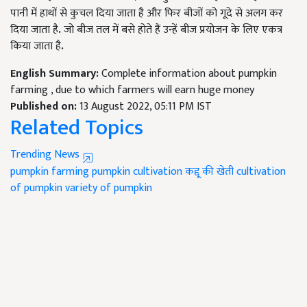
पानी में हाथों से कुचल दिया जाता है और फिर बीजों को गूदे से अलग कर
दिया जाता है
.
जो बीज तल में बसे होते हैं उन्हें बीज प्रयोजन के लिए एकत्र
किया जाता है
.
English Summary:
Complete information about pumpkin
farming , due to which farmers will earn huge money
Published on:
13 August 2022, 05:11 PM IST
Related Topics
Trending News
pumpkin farming
pumpkin cultivation
कद्दू की खेती
cultivation
of pumpkin
variety of pumpkin