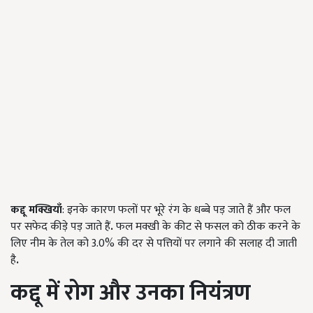
कद्दू मक्खियाँ
: इनके कारण फलों पर भूरे रंग के धब्बे पड़ जाते हैं और फल
पर सफेद कीड़े पड़ जाते हैं
.
फल मक्खी के कीट से फसल को ठीक करने के
लिए नीम के तेल को 3.0% की दर से पत्तियों पर लगाने की सलाह दी जाती
है
.
कद्दू में रोग और उनका नियंत्रण