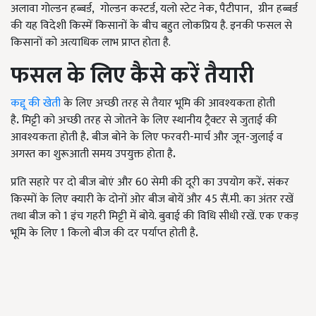
अलावा गोल्डन हब्बर्ड, गोल्डन कस्टर्ड, यलो स्टेट नेक, पैटीपान, ग्रीन हब्बर्ड
की यह विदेशी किस्में किसानों के बीच बहुत लोकप्रिय है. इनकी फसल से
किसानों को अत्याधिक लाभ प्राप्त होता है.
फसल के लिए कैसे करें तैयारी
कद्दू की खेती
के लिए अच्छी तरह से तैयार भूमि की आवश्यकता होती
है
.
मिट्टी को अच्छी तरह से जोतने के लिए स्थानीय ट्रैक्टर से जुताई की
आवश्यकता होती है
.
बीज बोने के लिए फरवरी-मार्च और जून-जुलाई व
अगस्त का शुरूआती समय उपयुक्त होता है
.
प्रति सहारे पर दो बीज बोएं और 60 सेमी की दूरी का उपयोग करें
.
संकर
किस्मों के लिए क्यारी के दोनों ओर बीज बोयें और 45 सैं.मी. का अंतर रखें
तथा बीज को 1 इंच गहरी मिट्टी में बोये. बुवाई की विधि सीधी रखें. एक एकड़
भूमि के लिए 1 किलो बीज की दर पर्याप्त होती है
.