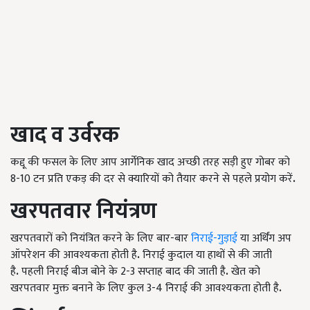
खाद व उर्वरक
कद्दू की फसल के लिए आप आर्गेनिक खाद अच्छी तरह सड़ी हुए गोबर को
8-10 टन प्रति एकड़ की दर से क्यारियों को तैयार करने से पहले प्रयोग करें
.
खरपतवार नियंत्रण
खरपतवारों को नियंत्रित करने के लिए बार-बार
निराई-गुड़ाई
या अर्थिंग अप
ऑपरेशन की आवश्यकता होती है
.
निराई कुदाल या हाथों से की जाती
है
.
पहली निराई बीज बोने के 2-3 सप्ताह बाद की जाती है
.
खेत को
खरपतवार मुक्त बनाने के लिए कुल 3-4 निराई की आवश्यकता होती है
.