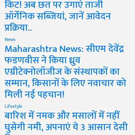
किट! अब छत पर उगाएं ताजी
ऑर्गेनिक सब्जियां, जानें आवेदन
प्रक्रिया..
News
Maharashtra News: सीएम देवेंद्र
फडणवीस ने किया ध्रुव
एग्रीटेक्नोलॉजीज के संस्थापकों का
सम्मान, किसानों के लिए नवाचार को
मिली नई पहचान!
Lifestyle
बारिश में नमक और मसालों में नहीं
घुसेगी नमी, अपनाएं ये 3 आसान देसी