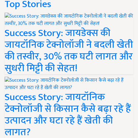
Top Stories
Success Story: जायडेक्स की
जायटॉनिक टेक्नोलॉजी ने बदली खेती
की तस्वीर, 30% तक घटी लागत और
सुधरी मिट्टी की सेहत!
Success Story: जायटॉनिक
टेक्नोलॉजी से किसान कैसे बढ़ा रहे हैं
उत्पादन और घटा रहे हैं खेती की
लागत?