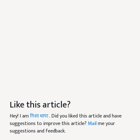
Like this article?
Hey! I am
निशा थापा
. Did you liked this article and have
suggestions to improve this article?
Mail
me your
suggestions and feedback.