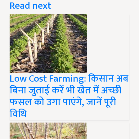
Read next
Low Cost Farming: किसान अब
बिना जुताई करें भी खेत में अच्छी
फसल को उगा पाएंगे, जानें पूरी
विधि