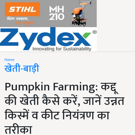
Home
खेती-बाड़ी
Pumpkin Farming: कद्दू
की खेती कैसे करें, जानें उन्नत
किस्में व कीट नियंत्रण का
तरीका