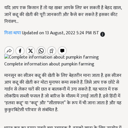
यदि आप एक किसान हैं तो यह खबर आपके लिए बन सकती है बेहद खास,
जानें कद्दू की खेती की पूरी जानकारी और कैसे कर सकते हैं इसका कीट
नियंत्रण...
निशा थापा
Updated on 13 August, 2022 5:24 PM IST
Complete information about pumpkin farming
मानसून का सीजन कद्दू की खेती के लिए बेहतरीन माना जाता है. इस सीजन
आप कद्दू की खेती कर मोटा मुनाफा कमा सकते हैं. जिसे आप एक छोटे से
गार्डन से लेकर घरों की छत व बालकनी में उगा सकते हैं. यह भारत में एक
लोकप्रिय सब्जी फसल है जो बारिश के मौसम में उगाई जाती है. इसे हिंदी में
"हलवा कद्दू" या "कद्दू" और
“
सीताफल
”
के रूप में भी जाना जाता है और यह
कुकुरबिटेसी परिवार से संबंधित है
.