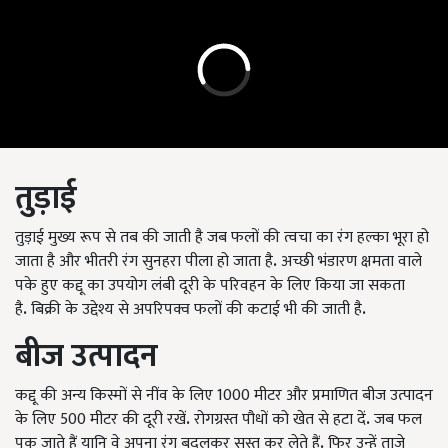
तुड़ाई
तुड़ाई
मुख्य रूप से तब की जाती है जब फलों की त्वचा का रंग हल्का भूरा हो
जाता है और भीतरी रंग सुनहरा पीला हो जाता है
.
अच्छी भंडारण क्षमता वाले
पके हुए कद्दू का उपयोग लंबी दूरी के परिवहन के लिए किया जा सकता
है
.
बिक्री के उद्देश्य से अपरिपक्व फलों की कटाई भी की जाती है
.
बीज उत्पादन
कद्दू की अन्य किस्मों से नींव के लिए 1000 मीटर और प्रमाणित बीज उत्पादन
के लिए 500 मीटर की दूरी रखें
.
रोगग्रस्त पौधों को खेत से हटा दें
.
जब फल
पक जाते हैं यानि वे अपना रंग बदलकर सुस्त कर लेते हैं
.
फिर उन्हें ताजे