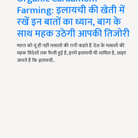
Farming: इलायची की खेती में
रखें इन बातों का ध्यान, बाग के
साथ महक उठेगी आपकी तिजोरी
भारत को यूं ही नहीं मसालों की रानी कहते हैं. देश के मसालों की
महक विदेशों तक फैली हुई है, इनमें इलायची भी शामिल है, आइए
जानते हैं कि इलायची…