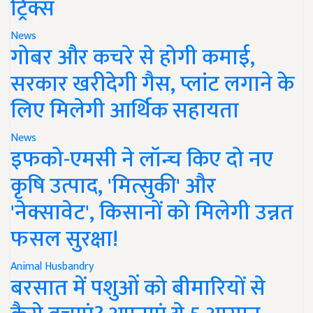
ट्रिक्स
News
गोबर और कचरे से होगी कमाई,
सरकार खरीदेगी गैस, प्लांट लगाने के
लिए मिलेगी आर्थिक सहायता
News
इफको-एमसी ने लॉन्च किए दो नए
कृषि उत्पाद, 'मित्सुकी' और
'नेक्सावेट', किसानों को मिलेगी उन्नत
फसल सुरक्षा!
Animal Husbandry
बरसात में पशुओं को बीमारियों से