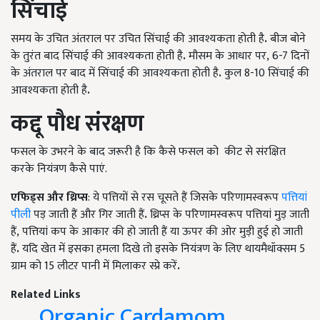
सिंचाई
समय के उचित अंतराल पर उचित सिंचाई की आवश्यकता होती है
.
बीज बोने
के तुरंत बाद सिंचाई की आवश्यकता होती है
.
मौसम के आधार पर
,
6-7 दिनों
के अंतराल पर बाद में सिंचाई की आवश्यकता होती है
.
कुल 8-10 सिंचाई की
आवश्यकता होती है
.
कद्दू पौध संरक्षण
फसल के उभरने के बाद जरूरी है कि कैसे फसल को कीट से संरक्षित
करके नियंत्रण कैसे पाएं.
एफिड्स और थ्रिप्स
: ये पत्तियों से रस चूसते हैं जिसके परिणामस्वरूप
पत्तियां
पीली
पड़ जाती हैं और गिर जाती हैं
.
थ्रिप्स के परिणामस्वरूप पत्तियां मुड़ जाती
हैं
,
पत्तियां कप के आकार की हो जाती हैं या ऊपर की ओर मुड़ी हुई हो जाती
हैं
.
यदि खेत में इसका हमला दिखे तो इसके नियंत्रण के लिए थायमैथॉक्सम 5
ग्राम को 15 लीटर पानी में मिलाकर स्प्रे करें
.
Related Links
Organic Cardamom