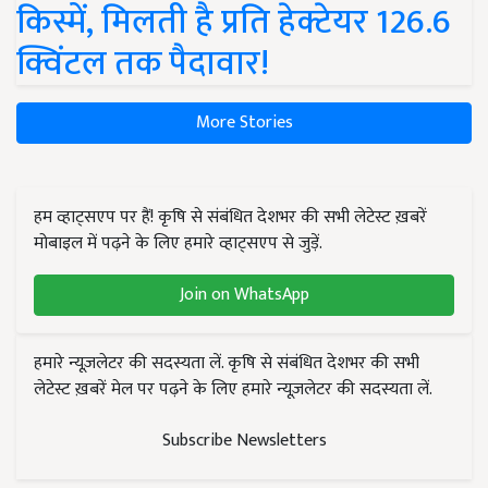
किस्में, मिलती है प्रति हेक्टेयर 126.6
क्विंटल तक पैदावार!
More Stories
हम व्हाट्सएप पर हैं! कृषि से संबंधित देशभर की सभी लेटेस्ट ख़बरें
मोबाइल में पढ़ने के लिए हमारे व्हाट्सएप से जुड़ें.
Join on WhatsApp
हमारे न्यूज़लेटर की सदस्यता लें. कृषि से संबंधित देशभर की सभी
लेटेस्ट ख़बरें मेल पर पढ़ने के लिए हमारे न्यूज़लेटर की सदस्यता लें.
Subscribe Newsletters