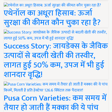
एथेनॉल का अधूरा हिसाब: ऊर्जा
सुरक्षा की कीमत कौन चुका रहा है?
Success Story: जायडेक्स के जैविक
उत्पादों से बदली खेती की तस्वीर,
लागत हुई 50% कम, उपज में भी हुई
शानदार वृद्धि!
Pusa Corn Varieties: कम समय में
तैयार हो जाती हैं मक्का की ये पांच