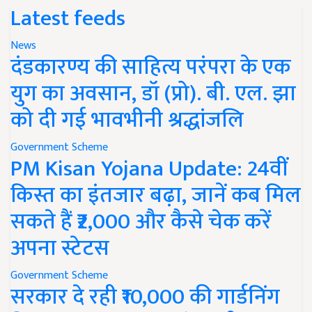
Latest feeds
News
दंडकारण्य की साहित्य परंपरा के एक
युग का अवसान, डॉ (प्रो). बी. एल. झा
को दी गई भावभीनी श्रद्धांजलि
Government Scheme
PM Kisan Yojana Update: 24वीं
किस्त का इंतजार बढ़ा, जानें कब मिल
सकते हैं ₹2,000 और कैसे चेक करें
अपना स्टेटस
Government Scheme
सरकार दे रही ₹10,000 की गार्डनिंग