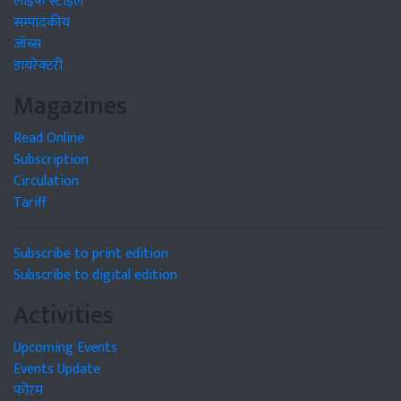
लाइफ स्टाइल
सम्पादकीय
जॉब्स
डायरेक्टरी
Magazines
Read Online
Subscription
Circulation
Tariff
Subscribe to print edition
Subscribe to digital edition
Activities
Upcoming Events
Events Update
फोरम