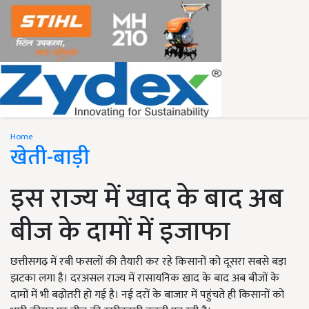
Home
खेती-बाड़ी
इस राज्य में खाद के बाद अब
बीज के दामों में इजाफा
छत्तीसगढ़ में रबी फसलों की तैयारी कर रहे किसानों को दूसरा सबसे बड़ा
झटका लगा है। दरअसल राज्य में रासायनिक खाद के बाद अब बीजों के
दामों में भी बढ़ोतरी हो गई है। नई दरों के बाजार में पहुंचते ही किसानों को