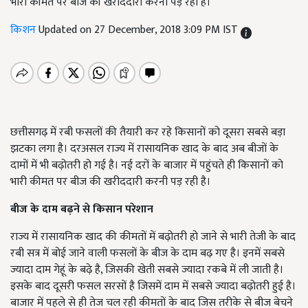
भारी कीमत पर बीज की खरीददारी करनी पड़ रही है।
किशन
Updated on 27 December, 2018 3:09 PM IST
छत्तीसगढ़ में रबी फसलों की तैयारी कर रहे किसानों को दूसरा सबसे बड़ा
झटका लगा है। दरअसल राज्य में रासायनिक खाद के बाद अब बीजों के
दामों में भी बढ़ोतरी हो गई है। नई दरों के बाजार में पहुंचते ही किसानों को
भारी कीमत पर बीज की खरीददारी करनी पड़ रही है।
बीज के दाम बढ़ने से किसान परेशान
राज्य में रासायनिक खाद की कीमतों में बढ़ोतरी हो जाने से भारी तेजी के बाद
रबी सत्र में बोई जाने वाली फसलों के बीज के दाम बढ़ गए है। इनमें सबसे
ज्यादा दाम गेहूं के बढ़े है, जिसकी खेती सबसे ज्यादा रकबे में ली जाती है।
इसके बाद दूसरी फसल सरसों है जिसमें दाम में सबसे ज्यादा बढ़ोतरी हुई है।
बाजार में पहले से ही तेज चल रही कीमतों के बाद जिस तरीके से बीज बेचने