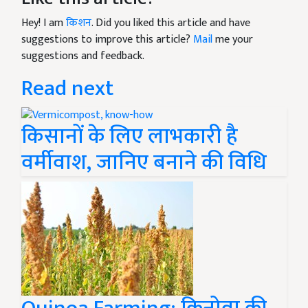
Hey! I am
किशन
. Did you liked this article and have
suggestions to improve this article?
Mail
me your
suggestions and feedback.
Read next
किसानों के लिए लाभकारी है
वर्मीवाश, जानिए बनाने की विधि