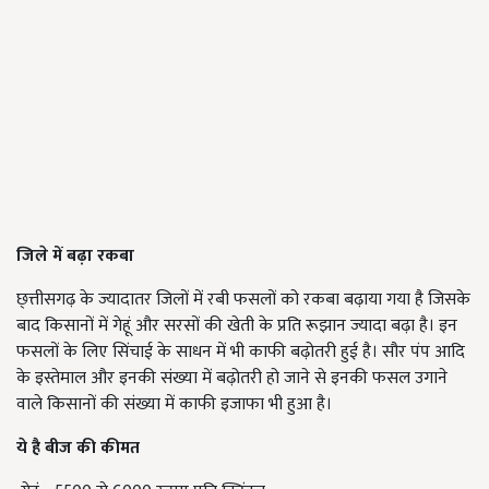
जिले में बढ़ा रकबा
छ्त्तीसगढ़ के ज्यादातर जिलों में रबी फसलों को रकबा बढ़ाया गया है जिसके
बाद किसानों में गेहूं और सरसों की खेती के प्रति रूझान ज्यादा बढ़ा है। इन
फसलों के लिए सिंचाई के साधन में भी काफी बढ़ोतरी हुई है। सौर पंप आदि
के इस्तेमाल और इनकी संख्या में बढ़ोतरी हो जाने से इनकी फसल उगाने
वाले किसानों की संख्या में काफी इजाफा भी हुआ है।
ये है बीज की कीमत