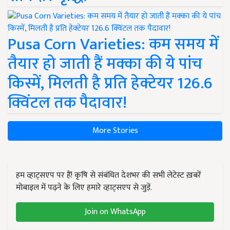
Pusa Corn Varieties: कम समय में
तैयार हो जाती हैं मक्का की ये पांच
किस्में, मिलती है प्रति हेक्टेयर 126.6
क्विंटल तक पैदावार!
More Stories
हम व्हाट्सएप पर हैं! कृषि से संबंधित देशभर की सभी लेटेस्ट ख़बरें
मोबाइल में पढ़ने के लिए हमारे व्हाट्सएप से जुड़ें.
Join on WhatsApp