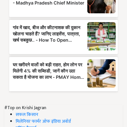
#Top on Krishi Jagran
सफल किसान
मिलेनियर फार्मर ऑफ इंडिया अवॉर्ड