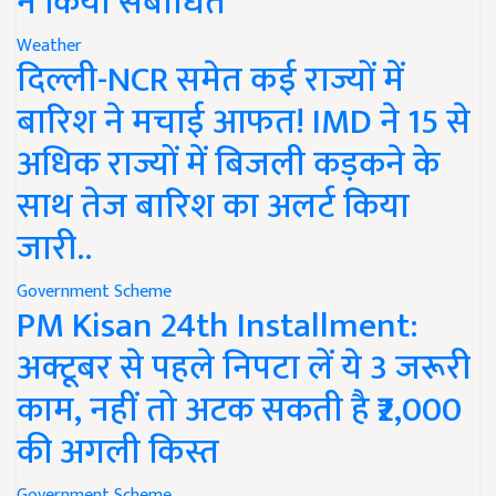
ने किया संबोधित
Weather
दिल्ली-NCR समेत कई राज्यों में
बारिश ने मचाई आफत! IMD ने 15 से
अधिक राज्यों में बिजली कड़कने के
साथ तेज बारिश का अलर्ट किया
जारी..
Government Scheme
PM Kisan 24th Installment:
अक्टूबर से पहले निपटा लें ये 3 जरूरी
काम, नहीं तो अटक सकती है ₹2,000
की अगली किस्त
Government Scheme