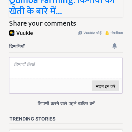
Quinoa Farming: किनोवा की
खेती के बारे में...
Share your comments