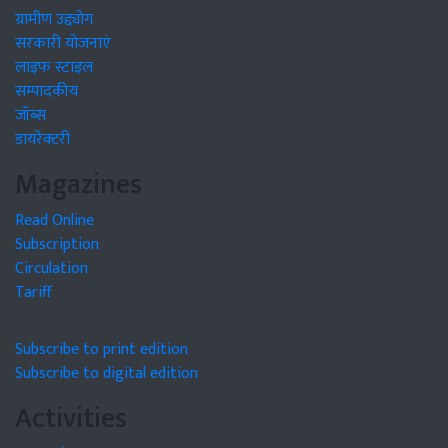
ग्रामीण उद्द्योग
सरकारी योजनाएं
लाइफ स्टाइल
सम्पादकीय
जॉब्स
डायरेक्टरी
Magazines
Read Online
Subscription
Circulation
Tariff
Subscribe to print edition
Subscribe to digital edition
Activities