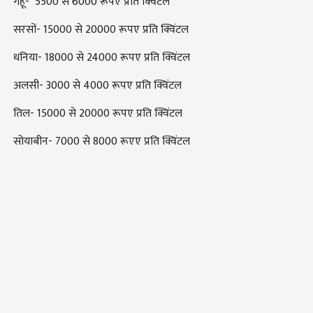
गेहूं- 5500 से 6000 रूपए प्रति क्विंटल
सरसों- 15000 से 20000 रूपए प्रति क्विंटल
धनिया- 18000 से 24000 रूपए प्रति क्विंटल
अलसी- 3000 से 4000 रूपए प्रति क्विंटल
तिल- 15000 से 20000 रूपए प्रति क्विंटल
सोयाबीन- 7000 से 8000 रूएए प्रति क्विंटल