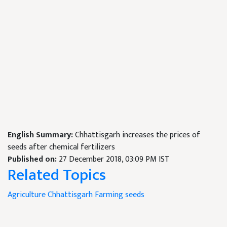
English Summary:
Chhattisgarh increases the prices of
seeds after chemical fertilizers
Published on:
27 December 2018, 03:09 PM IST
Related Topics
Agriculture
Chhattisgarh
Farming seeds