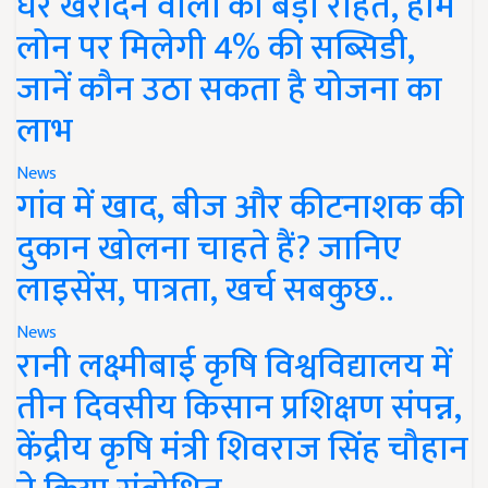
घर खरीदने वालों को बड़ी राहत, होम
लोन पर मिलेगी 4% की सब्सिडी,
जानें कौन उठा सकता है योजना का
लाभ
News
गांव में खाद, बीज और कीटनाशक की
दुकान खोलना चाहते हैं? जानिए
लाइसेंस, पात्रता, खर्च सबकुछ..
News
रानी लक्ष्मीबाई कृषि विश्वविद्यालय में
तीन दिवसीय किसान प्रशिक्षण संपन्न,
केंद्रीय कृषि मंत्री शिवराज सिंह चौहान