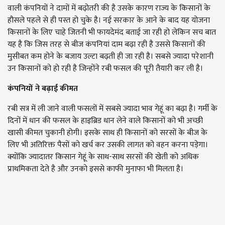
वाली कंपनियों ने दामों में बढ़ोतरी की है उसके कारण राज्य के किसानों के
हौसले पहले से ही पस्त हो चुके है। नई सरकार के आने के बाद यह योजना
किसानों के लिए चाहे जितनी भी फायदेमंद बताई जा रही हो लेकिन सच बात
यह है कि जिस तरह से बीज कंपनियां दाम बढ़ा रही है उससे किसानों की
मुसीबत कम होने के बजाय उल्टा बढ़ती ही जा रही है। सबसे ज्यादा परेशानी
उन किसानों को हो रही है जिन्होंने रबी फसल की पूरी तैयारी कर ली है।
कंपनियों ने बढ़ाई कीमत
रबी सत्र में ली जाने वाली फसलों में सबसे ज्यादा भाव गेहूं का बढ़ा है। गर्मी के
दिनों में धान की फसल के हाइब्रिड धान लेने वाले किसानों को भी अच्छी
खासी कीमत चुकानी होगी। इसके साथ ही किसानों को सरसों के बीज के
लिए भी अतिरिक्त पैसों को खर्च कर उसकी लागत को वहन करना पड़ेगा।
क्योंकि ज्यादातर किसान गेहूं के साथ-साथ सरसों की खेती को अधिक
प्राथमिकता देते है और उनको इससे काफी मुनाफा भी मिलता है।