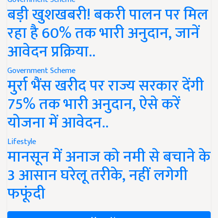
बड़ी खुशखबरी! बकरी पालन पर मिल
रहा है 60% तक भारी अनुदान, जानें
आवेदन प्रक्रिया..
Government Scheme
मुर्रा भैंस खरीद पर राज्य सरकार देंगी
75% तक भारी अनुदान, ऐसे करें
योजना में आवेदन..
Lifestyle
मानसून में अनाज को नमी से बचाने के
3 आसान घरेलू तरीके, नहीं लगेगी
फफूंदी