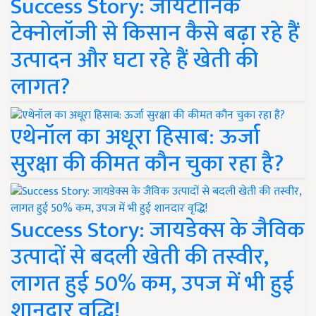
Success Story: जायटॉनिक
टेक्नोलॉजी से किसान कैसे बढ़ा रहे हैं
उत्पादन और घटा रहे हैं खेती की
लागत?
एथेनॉल का अधूरा हिसाब: ऊर्जा
सुरक्षा की कीमत कौन चुका रहा है?
Success Story: जायडेक्स के जैविक
उत्पादों से बदली खेती की तस्वीर,
लागत हुई 50% कम, उपज में भी हुई
शानदार वृद्धि!