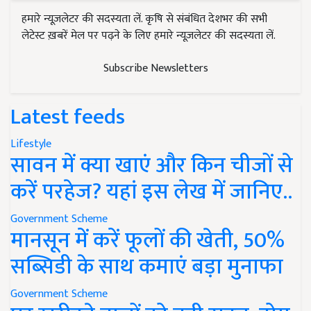
हमारे न्यूज़लेटर की सदस्यता लें. कृषि से संबंधित देशभर की सभी
लेटेस्ट ख़बरें मेल पर पढ़ने के लिए हमारे न्यूज़लेटर की सदस्यता लें.
Subscribe Newsletters
Latest feeds
Lifestyle
सावन में क्या खाएं और किन चीजों से
करें परहेज? यहां इस लेख में जानिए..
Government Scheme
मानसून में करें फूलों की खेती, 50%
सब्सिडी के साथ कमाएं बड़ा मुनाफा
Government Scheme