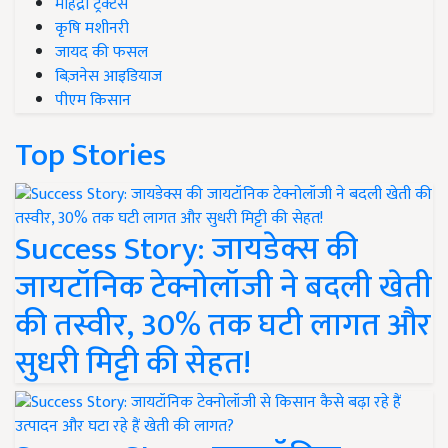
महिंद्रा ट्रैक्टर्स
कृषि मशीनरी
जायद की फसल
बिज़नेस आइडियाज
पीएम किसान
Top Stories
Success Story: जायडेक्स की
जायटॉनिक टेक्नोलॉजी ने बदली खेती
की तस्वीर, 30% तक घटी लागत और
सुधरी मिट्टी की सेहत!