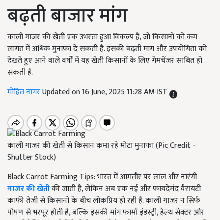
बढ़ती बाजार मांग
काली गाजर की खेती एक उभरता हुआ विकल्प है, जो किसानों को कम
लागत में अधिक मुनाफा दे सकती है. इसकी बढ़ती मांग और उपयोगिता को
देखते हुए आने वाले वर्षों में यह खेती किसानों के लिए गेमचेंजर साबित हो
सकती है.
मोहित नागर
Updated on 16 June, 2025 11:28 AM IST
काली गाजर की खेती से किसान कमा रहे मोटा मुनाफा (Pic Credit -
Shutter Stock)
Black Carrot Farming Tips: भारत में आमतौर पर लाल और नारंगी
गाजर की खेती
की जाती है, लेकिन अब एक नई और फायदेमंद वैरायटी
काफी तेजी से किसानों के बीच लोकप्रिय हो रही है. काली गाजर न सिर्फ
पोषण से भरपूर होती है, बल्कि इसकी मांग फार्मा इंडस्ट्री, हेल्थ सेक्टर और