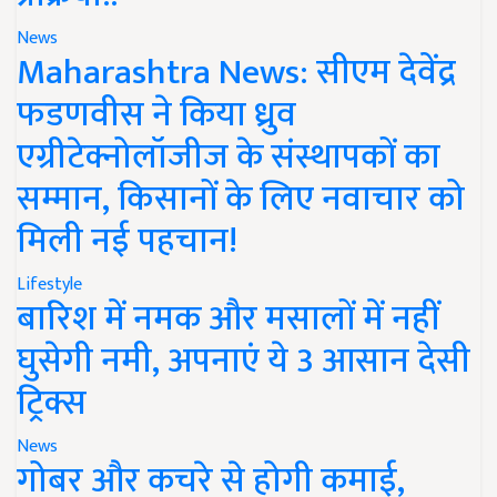
News
Maharashtra News: सीएम देवेंद्र
फडणवीस ने किया ध्रुव
एग्रीटेक्नोलॉजीज के संस्थापकों का
सम्मान, किसानों के लिए नवाचार को
मिली नई पहचान!
Lifestyle
बारिश में नमक और मसालों में नहीं
घुसेगी नमी, अपनाएं ये 3 आसान देसी
ट्रिक्स
News
गोबर और कचरे से होगी कमाई,