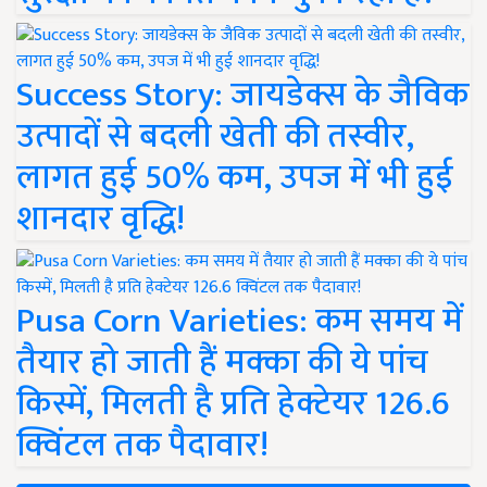
Success Story: जायडेक्स के जैविक
उत्पादों से बदली खेती की तस्वीर,
लागत हुई 50% कम, उपज में भी हुई
शानदार वृद्धि!
Pusa Corn Varieties: कम समय में
तैयार हो जाती हैं मक्का की ये पांच
किस्में, मिलती है प्रति हेक्टेयर 126.6
क्विंटल तक पैदावार!