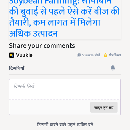
Soybean Farming: सोयाबीन
की बुवाई से पहले ऐसे करें बीज की
तैयारी, कम लागत में मिलेगा
अधिक उत्पादन
Share your comments