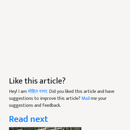
Like this article?
Hey! I am
मोहित नागर
. Did you liked this article and have
suggestions to improve this article?
Mail
me your
suggestions and feedback.
Read next