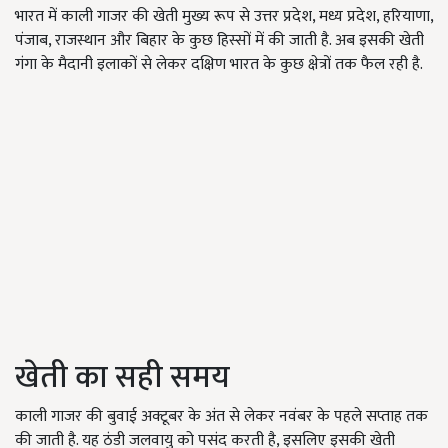
भारत में काली गाजर की खेती मुख्य रूप से उत्तर प्रदेश, मध्य प्रदेश, हरियाणा,
पंजाब, राजस्थान और बिहार के कुछ हिस्सों में की जाती है. अब इसकी खेती
गंगा के मैदानी इलाकों से लेकर दक्षिण भारत के कुछ क्षेत्रों तक फैल रही है.
खेती का सही समय
काली गाजर की बुवाई अक्टूबर के अंत से लेकर नवंबर के पहले सप्ताह तक
की जाती है. यह ठंडी जलवायु को पसंद करती है, इसलिए इसकी खेती