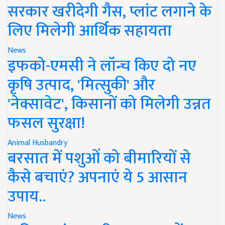
सरकार खरीदेगी गैस, प्लांट लगाने के
लिए मिलेगी आर्थिक सहायता
News
इफको-एमसी ने लॉन्च किए दो नए
कृषि उत्पाद, 'मित्सुकी' और
'नेक्सावेट', किसानों को मिलेगी उन्नत
फसल सुरक्षा!
Animal Husbandry
बरसात में पशुओं को बीमारियों से
कैसे बचाएं? अपनाएं ये 5 आसान
उपाय..
News