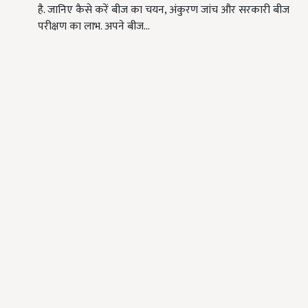
है. जानिए कैसे करें बीज का चयन, अंकुरण जांच और सरकारी बीज
परीक्षण का लाभ. अपने बीज…