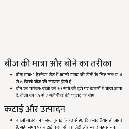
बीज की मात्रा और बोने का तरीका
बीज मात्रा: 1 हेक्टेयर खेत में काली गाजर की खेती के लिए लगभग 4
से 6 किलो बीज की जरूरत होती है.
बोने का तरीका: बीजों को 30 सेमी की दूरी पर कतारों में बोया जाता
है. बीजों को 1.5 से 2 सेंटीमीटर की गहराई पर बोएं.
कटाई और उत्पादन
काली गाजर की फसल बुवाई के 70 से 90 दिन बाद तैयार हो जाती
है. सही समय पर कटाई करने से क्वालिटी और स्वाद बेहतर बना