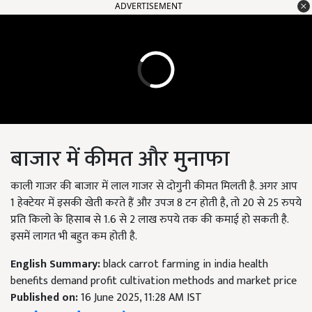
ADVERTISEMENT
बाजार में कीमत और मुनाफा
काली गाजर की बाजार में लाल गाजर से दोगुनी कीमत मिलती है. अगर आप
1 हेक्टेयर में इसकी खेती करते हैं और उपज 8 टन होती है, तो 20 से 25 रुपये
प्रति किलो के हिसाब से 1.6 से 2 लाख रुपये तक की कमाई हो सकती है.
इसमें लागत भी बहुत कम होती है.
English Summary:
black carrot farming in india health
benefits demand profit cultivation methods and market price
Published on:
16 June 2025, 11:28 AM IST