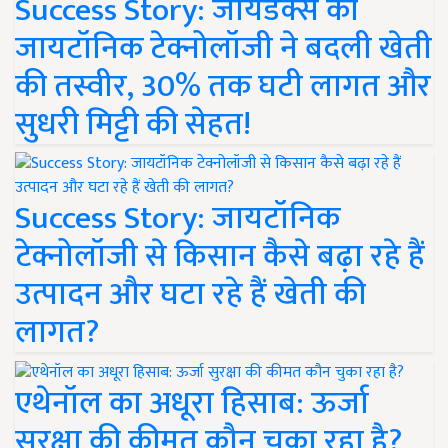
Success Story: जायडेक्स की
जायटॉनिक टेक्नोलॉजी ने बदली खेती
की तस्वीर, 30% तक घटी लागत और
सुधरी मिट्टी की सेहत!
Success Story: जायटॉनिक
टेक्नोलॉजी से किसान कैसे बढ़ा रहे हैं
उत्पादन और घटा रहे हैं खेती की
लागत?
एथेनॉल का अधूरा हिसाब: ऊर्जा
सुरक्षा की कीमत कौन चुका रहा है?