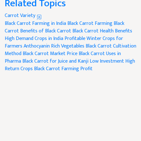
Related Topics
Carrot Variety
Black Carrot Farming in India
Black Carrot Farming
Black
Carrot
Benefits of Black Carrot
Black Carrot Health Benefits
High Demand Crops in India
Profitable Winter Crops for
Farmers
Anthocyanin Rich Vegetables
Black Carrot Cultivation
Method
Black Carrot Market Price
Black Carrot Uses in
Pharma
Black Carrot for Juice and Kanji
Low Investment High
Return Crops
Black Carrot Farming Profit