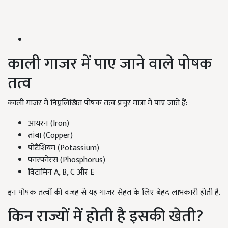
काली गाजर में पाए जाने वाले पोषक
तत्व
काली गाजर में निम्नलिखित पोषक तत्व प्रचुर मात्रा में पाए जाते हैं:
आयरन (Iron)
तांबा (Copper)
पोटैशियम (Potassium)
फास्फोरस (Phosphorus)
विटामिन A, B, C और E
इन पोषक तत्वों की वजह से यह गाजर सेहत के लिए बेहद लाभकारी होती है.
किन राज्यों में होती है इसकी खेती?