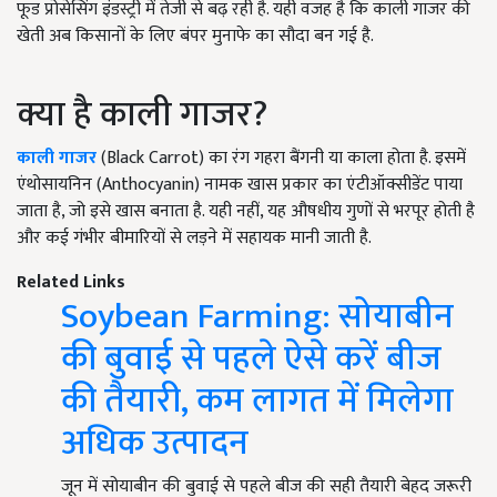
फूड प्रोसेसिंग इंडस्ट्री में तेजी से बढ़ रही है. यही वजह है कि काली गाजर की
खेती अब किसानों के लिए बंपर मुनाफे का सौदा बन गई है.
क्या है काली गाजर?
काली गाजर
(Black Carrot) का रंग गहरा बैंगनी या काला होता है. इसमें
एंथोसायनिन (Anthocyanin) नामक खास प्रकार का एंटीऑक्सीडेंट पाया
जाता है, जो इसे खास बनाता है. यही नहीं, यह औषधीय गुणों से भरपूर होती है
और कई गंभीर बीमारियों से लड़ने में सहायक मानी जाती है.
Related Links
Soybean Farming: सोयाबीन
की बुवाई से पहले ऐसे करें बीज
की तैयारी, कम लागत में मिलेगा
अधिक उत्पादन
जून में सोयाबीन की बुवाई से पहले बीज की सही तैयारी बेहद जरूरी