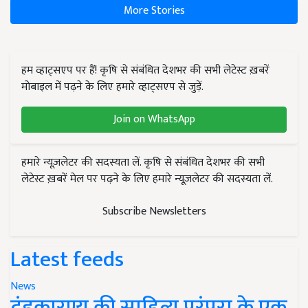
More Stories
हम व्हाट्सएप पर हैं! कृषि से संबंधित देशभर की सभी लेटेस्ट ख़बरें
मोबाइल में पढ़ने के लिए हमारे व्हाट्सएप से जुड़ें.
Join on WhatsApp
हमारे न्यूज़लेटर की सदस्यता लें. कृषि से संबंधित देशभर की सभी
लेटेस्ट ख़बरें मेल पर पढ़ने के लिए हमारे न्यूज़लेटर की सदस्यता लें.
Subscribe Newsletters
Latest feeds
News
दंडकारण्य की साहित्य परंपरा के एक