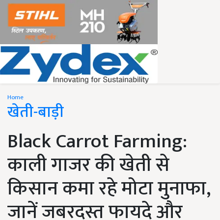
Home
खेती-बाड़ी
Black Carrot Farming:
काली गाजर की खेती से
किसान कमा रहे मोटा मुनाफा,
जानें जबरदस्त फायदे और