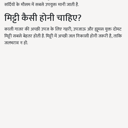
सर्दियों के मौसम में सबसे उपयुक्त मानी जाती है.
मिट्टी कैसी होनी चाहिए?
काली गाजर की अच्छी उपज के लिए गहरी, उपजाऊ और ह्यूमस युक्त दोमट
मिट्टी सबसे बेहतर होती है. मिट्टी में अच्छी जल निकासी होनी जरूरी है, ताकि
जलभराव न हो.