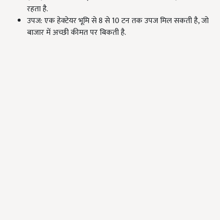
रहता है.
उपज: एक हेक्टेयर भूमि से 8 से 10 टन तक उपज मिल सकती है, जो
बाजार में अच्छी कीमत पर बिकती है.