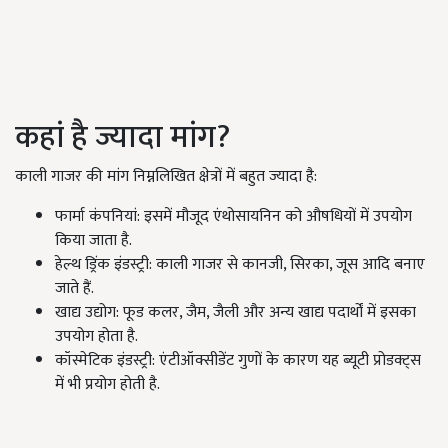
कहां है ज्यादा मांग?
काली गाजर की मांग निम्नलिखित क्षेत्रों में बहुत ज्यादा है:
फार्मा कंपनियां: इसमें मौजूद एंथोसायनिन को औषधियों में उपयोग
किया जाता है.
हेल्थ ड्रिंक इंडस्ट्री: काली गाजर से कानजी, सिरका, जूस आदि बनाए
जाते हैं.
खाद्य उद्योग: फूड कलर, जैम, जैली और अन्य खाद्य पदार्थों में इसका
उपयोग होता है.
कॉस्मेटिक इंडस्ट्री: एंटीऑक्सीडेंट गुणों के कारण यह ब्यूटी प्रोडक्ट्स
में भी प्रयोग होती है.