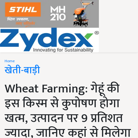
Home
खेती-बाड़ी
Wheat Farming: गेहूं की
इस किस्म से कुपोषण होगा
खत्म, उत्पादन पर 9 प्रतिशत
ज्यादा, जानिए कहां से मिलेगा