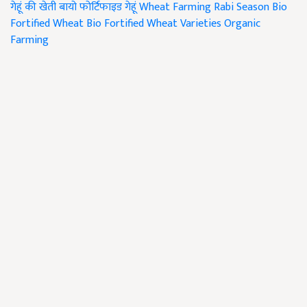
गेहूं की खेती
बायो फोर्टिफाइड गेहूं
Wheat Farming
Rabi Season
Bio
Fortified Wheat
Bio Fortified Wheat Varieties
Organic
Farming