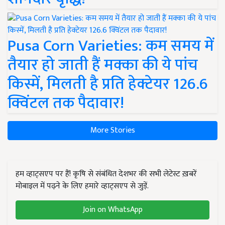
Pusa Corn Varieties: कम समय में
तैयार हो जाती हैं मक्का की ये पांच
किस्में, मिलती है प्रति हेक्टेयर 126.6
क्विंटल तक पैदावार!
More Stories
हम व्हाट्सएप पर हैं! कृषि से संबंधित देशभर की सभी लेटेस्ट ख़बरें
मोबाइल में पढ़ने के लिए हमारे व्हाट्सएप से जुड़ें.
Join on WhatsApp