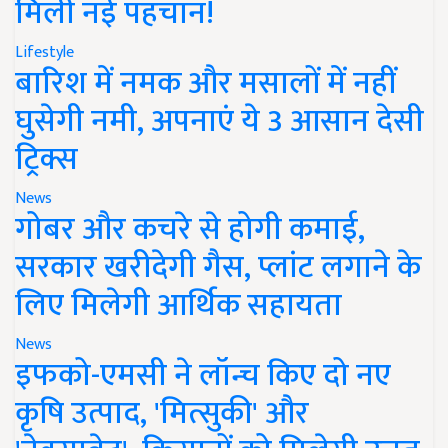
मिली नई पहचान!
Lifestyle
बारिश में नमक और मसालों में नहीं
घुसेगी नमी, अपनाएं ये 3 आसान देसी
ट्रिक्स
News
गोबर और कचरे से होगी कमाई,
सरकार खरीदेगी गैस, प्लांट लगाने के
लिए मिलेगी आर्थिक सहायता
News
इफको-एमसी ने लॉन्च किए दो नए
कृषि उत्पाद, 'मित्सुकी' और