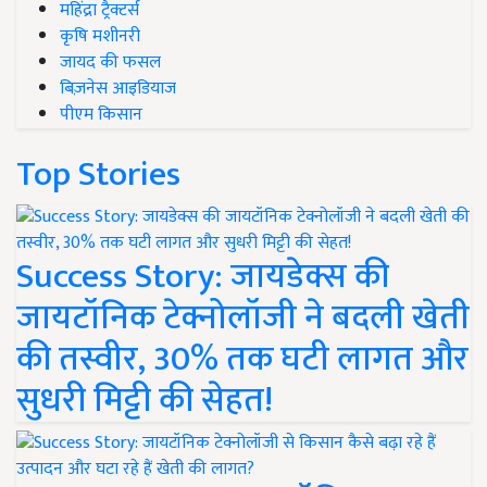
महिंद्रा ट्रैक्टर्स
कृषि मशीनरी
जायद की फसल
बिज़नेस आइडियाज
पीएम किसान
Top Stories
Success Story: जायडेक्स की
जायटॉनिक टेक्नोलॉजी ने बदली खेती
की तस्वीर, 30% तक घटी लागत और
सुधरी मिट्टी की सेहत!