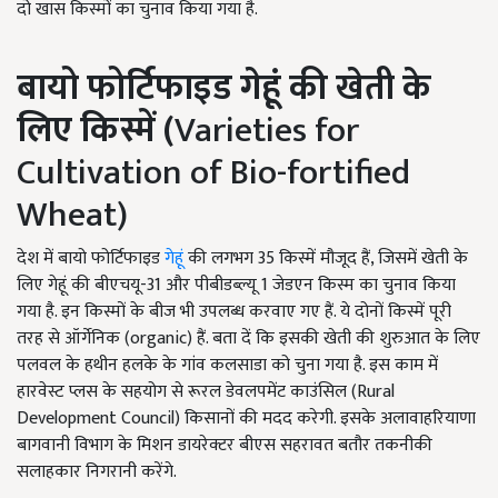
दो खास किस्मों का चुनाव किया गया
है.
बायो फोर्टिफाइड गेहूं की खेती के
लिए किस्में (
Varieties for
Cultivation of Bio-fortified
Wheat)
देश में बायो फोर्टिफाइड
गेहूं
की लगभग 35
किस्में मौजूद हैं
,
जिसमें खेती के
लिए गेहूं की बीएचयू-
31
और पीबीडब्ल्यू
1
जेडएन किस्म का चुनाव किया
गया है. इन किस्मों के बीज भी उपलब्ध करवाए गए हैं. ये दोनों किस्में पूरी
तरह से ऑर्गेनिक (
organic
) हैं. बता दें कि इसकी खेती की शुरुआत के लिए
पलवल के हथीन हलके के गांव कलसाडा को चुना गया है. इस काम में
हारवेस्ट प्लस के सहयोग से रूरल डेवलपमेंट काउंसिल
(Rural
Development Council)
किसानों की मदद करेगी. इसके अलावाहरियाणा
बागवानी विभाग के मिशन डायरेक्टर बीएस सहरावत बतौर तकनीकी
सलाहकार निगरानी करेंगे.