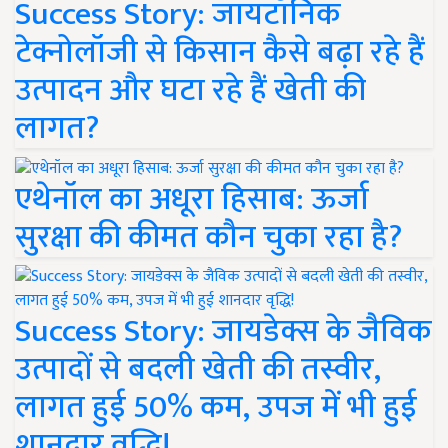
Success Story: जायटॉनिक
टेक्नोलॉजी से किसान कैसे बढ़ा रहे हैं
उत्पादन और घटा रहे हैं खेती की
लागत?
एथेनॉल का अधूरा हिसाब: ऊर्जा
सुरक्षा की कीमत कौन चुका रहा है?
Success Story: जायडेक्स के जैविक
उत्पादों से बदली खेती की तस्वीर,
लागत हुई 50% कम, उपज में भी हुई
शानदार वृद्धि!