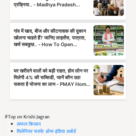
#Top on Krishi Jagran
सफल किसान
मिलेनियर फार्मर ऑफ इंडिया अवॉर्ड