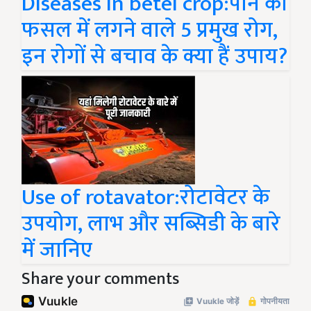
Diseases in betel crop:पान की
फसल में लगने वाले 5 प्रमुख रोग,
इन रोगों से बचाव के क्या हैं उपाय?
Use of rotavator:रोटावेटर के
उपयोग, लाभ और सब्सिडी के बारे
में जानिए
Share your comments