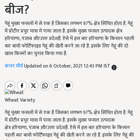
बीज?
गेहूं मुख्य फसलों में से एक है जिसका लगभग 97% क्षेत्र सिंचित होता है. गेहूं
में प्रोटीन प्रचुर मात्रा में पाया जाता है. इसके मुख्य फसल उत्पादक क्षेत्र
हरियाणा, पंजाब औरउत्तर प्रदेशहैं. ऐसे में इस बार हरियाणा के किसान पहली
बार बायो फोर्टिफाइड गेहूं की खेती करने जा रहे हैं. इसके लिए गेहूं की दो
खास किस्मों का चुनाव किया गया है.
कंचन मौर्य
Updated on 6 October, 2021 12:43 PM IST
Wheat Variety
गेहूं मुख्य फसलों में से एक है जिसका लगभग 97%
क्षेत्र सिंचित होता है. गेहूं
में प्रोटीन प्रचुर मात्रा में पाया जाता है. इसके मुख्य फसल उत्पादक
क्षेत्र
हरियाणा, पंजाब औरउत्तर प्रदेशहैं. ऐसे में इस बार हरियाणा के किसान
पहली बार बायो फोर्टिफाइड गेहूं की खेती करने जा रहे हैं. इसके लिए गेहूं की