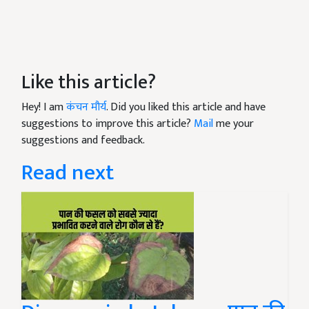
Like this article?
Hey! I am
कंचन मौर्य
. Did you liked this article and have
suggestions to improve this article?
Mail
me your
suggestions and feedback.
Read next