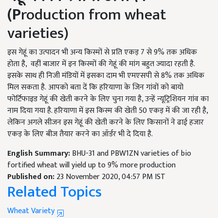
(P
roduction from wheat
varieties)
इस गेहूं का उत्पादन भी अन्य किस्मों से प्रति एकड़ 7
से
9% तक अधिक
होता है, वहीं बाजार में इन किस्मों की गेहूं की मांग बहुत ज्यादा रहती है.
इसके साथ ही निजी मंडियों में इसका दाम भी एमएसपी से 8%
तक अधिक
मिल सकता है.
आपको बता दें कि हरियाणा के जिन गांवों को बायो
फोर्टिफाइड गेहूं की खेती करने के लिए चुना गया है,
उन्हें न्यूट्रिशियन गांव का
नाम दिया गया है. हरियाणा में इस किस्म की खेती
50
एकड़ में की जा रही है
,
लेकिन अगले सीजन इस गेहूं की खेती करने के लिए किसानों ने ढाई हजार
एकड़ के लिए बीज तैयार करने का
ऑर्डर भी दे दिया है.
English Summary:
BHU-31 and PBW1ZN varieties of bio
fortified wheat will yield up to 9% more production
Published on:
23 November 2020, 04:57 PM IST
Related Topics
Wheat Variety