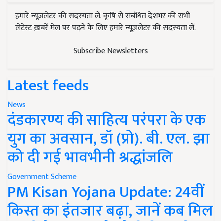
हमारे न्यूज़लेटर की सदस्यता लें. कृषि से संबंधित देशभर की सभी
लेटेस्ट ख़बरें मेल पर पढ़ने के लिए हमारे न्यूज़लेटर की सदस्यता लें.
Subscribe Newsletters
Latest feeds
News
दंडकारण्य की साहित्य परंपरा के एक
युग का अवसान, डॉ (प्रो). बी. एल. झा
को दी गई भावभीनी श्रद्धांजलि
Government Scheme
PM Kisan Yojana Update: 24वीं
किस्त का इंतजार बढ़ा, जानें कब मिल