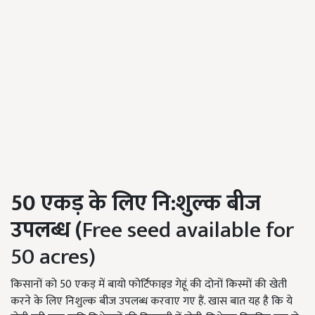
50
एकड़ के लिए नि:शुल्क बीज
उपलब्ध (
Free seed available for
50 acres)
किसानों को 50
एकड़ में बायो फोर्टिफाइड गेहूं की दोनों किस्मों की खेती
करने के लिए निशुल्क बीज उपलब्ध करवाए गए हैं. खास बात यह है कि ये