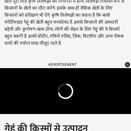
खेती पूरी तरह कृषि विशेषज्ञों की निगरानी में होगी. विशेषज्ञ नियमित रूप से
किसानों के खेतों का दौरा करेंगे. इसके साथ ही जैविक खेती के लिए
किसानों को प्रशिक्षण भी देंगे. कृषि विशेषज्ञों का कहना है कि बायो
फोर्टिफाइड गेहूं की खेती बहुत फायदेमंद है. इससे किसानों की आमदनी
बढ़ेगी और कुपोषण खत्म होगा. लोगों की सेहत के लिए गेहूं की ये किस्मों
बहुत जरूरी है. इसमें प्रोटीन, एमिनो एसिड, जिंक, विटामिन और अन्य पोषक
तत्वों की पर्याप्त मात्रा मौजूद रहते हैं.
ADVERTISEMENT
गेहूं की किस्मों से उत्पादन