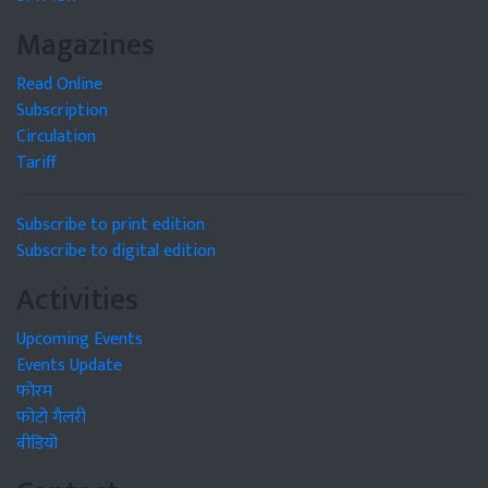
Magazines
Read Online
Subscription
Circulation
Tariff
Subscribe to print edition
Subscribe to digital edition
Activities
Upcoming Events
Events Update
फोरम
फोटो गैलरी
वीडियो