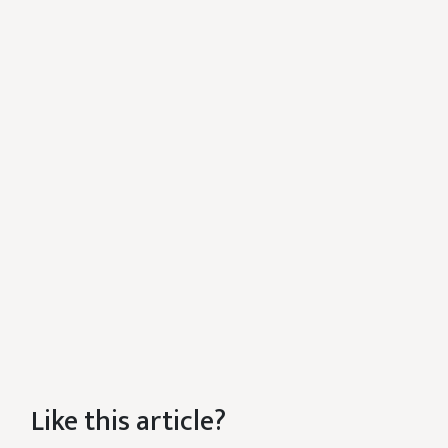
Like this article?