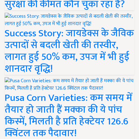
सुरक्षा की कीमत कौन चुका रहा है?
Success Story: जायडेक्स के जैविक
उत्पादों से बदली खेती की तस्वीर,
लागत हुई 50% कम, उपज में भी हुई
शानदार वृद्धि!
Pusa Corn Varieties: कम समय में
तैयार हो जाती हैं मक्का की ये पांच
किस्में, मिलती है प्रति हेक्टेयर 126.6
क्विंटल तक पैदावार!