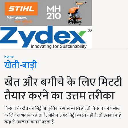
Home
खेती-बाड़ी
खेत और बगीचे के लिए मिटटी
तैयार करने का उत्तम तरीका
किसान के खेत की मिट्टी प्राकृतिक रुप से स्वस्थ हो, तो किसान की फसल
के लिए लाभदायक होता है, लेकिन अगर मिट्टी स्वस्थ नहीं है, तो उसको कई
तरह से उपजाऊ बनाना पड़ता है