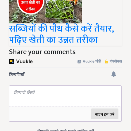
सब्जियों की पौध कैसे करें तैयार,
पढ़िए खेती का उन्नत तरीका
Share your comments