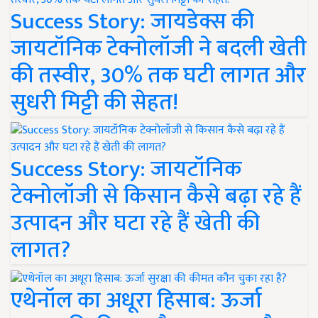
Success Story: जायडेक्स की
जायटॉनिक टेक्नोलॉजी ने बदली खेती
की तस्वीर, 30% तक घटी लागत और
सुधरी मिट्टी की सेहत!
Success Story: जायटॉनिक
टेक्नोलॉजी से किसान कैसे बढ़ा रहे हैं
उत्पादन और घटा रहे हैं खेती की
लागत?
एथेनॉल का अधूरा हिसाब: ऊर्जा