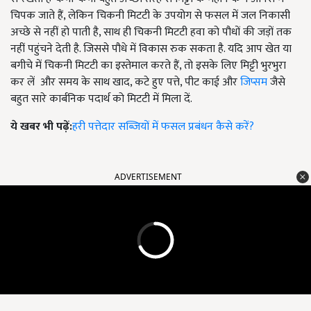
चिपक जाते हैं, लेकिन चिकनी मिटटी के उपयोग से फसल में जल निकासी
अच्छे से नहीं हो पाती है, साथ ही चिकनी मिटटी हवा को पौधों की जड़ों तक
नहीं पहुंचने देती है. जिससे पौधे में विकास रुक सकता है. यदि आप खेत या
बगीचे में चिकनी मिटटी का इस्तेमाल करते हैं, तो इसके लिए मिट्टी भुरभुरा
कर लें और समय के साथ खाद, कटे हुए पत्ते, पीट काई और
जिप्सम
जैसे
बहुत सारे कार्बनिक पदार्थ को मिटटी में मिला दें.
ये खबर भी पढ़ें:
हरी पत्तेदार सब्जियों में फसल प्रबंधन कैसे करें?
ADVERTISEMENT