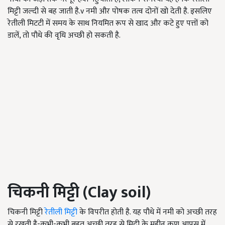
मिट्टी जल्दी से बह जाती है.v नमी और पोषक तत्व दोनों खो देती है. इसलिए
रेतीली मिटटी में समय के साथ नियमित रूप से खाद और कटे हुए पत्तों को
डालें, तो पौधे की वृधि अच्छी हो सकती है.
चिकनी मिट्टी (
Clay
soil)
चिकनी मिट्टी
रेतीली मिट्टी
के विपरीत होती है. यह पौधे में नमी को अच्छी तरह
से रखती है-कभी-कभी बहुत अच्छी तरह से मिट्टी के महीन कण आपस में