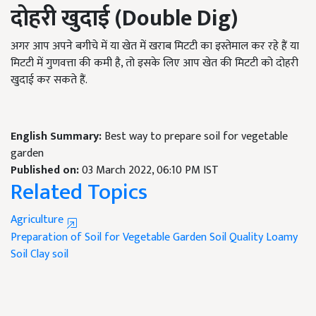
दोहरी खुदाई (
Double Dig
)
अगर आप अपने बगीचे में या खेत में खराब मिटटी का इस्तेमाल कर रहे हैं या
मिटटी में गुणवत्ता की कमी है, तो इसके लिए आप खेत की मिटटी को दोहरी
खुदाई कर सकते हैं.
English Summary:
Best way to prepare soil for vegetable
garden
Published on:
03 March 2022, 06:10 PM IST
Related Topics
Agriculture
Preparation of Soil for Vegetable Garden
Soil Quality
Loamy
Soil
Clay soil