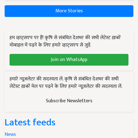
More Stories
हम व्हाट्सएप पर हैं! कृषि से संबंधित देशभर की सभी लेटेस्ट ख़बरें
मोबाइल में पढ़ने के लिए हमारे व्हाट्सएप से जुड़ें.
Join on WhatsApp
हमारे न्यूज़लेटर की सदस्यता लें. कृषि से संबंधित देशभर की सभी
लेटेस्ट ख़बरें मेल पर पढ़ने के लिए हमारे न्यूज़लेटर की सदस्यता लें.
Subscribe Newsletters
Latest feeds
News