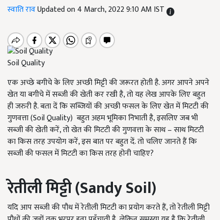
स्वाति राव
Updated on 4 March, 2022 9:10 AM IST
Soil Quality
एक अच्छे बगीचे के लिए अच्छी मिट्टी की जरूरत होती है. अगर आपने अपने
खेत या बगीचे में सब्जी की खेती कर रखी है, तो यह लेख आपके लिए बहुत
ही जरुरी है. बता दें कि सब्जियों की अच्छी फसल के लिए खेत में मिटटी की
गुणवत्ता (Soil Quality) बहुत अहम भूमिका निभाती है, इसलिए जब भी
सब्जी की खेती करें, तो खेत की मिटटी की गुणवत्ता के साथ – साथ मिटटी
का किस तरह उपयोग करें, इस बात पर बहुत दें. तो चलिए जानते हैं कि
सब्जी की फसल में मिटटी का किस तरह होनी चाहिए?
रेतीली मिट्टी (
Sandy Soil
)
यदि आप सब्जी की पौध में रेतीली मिटटी का प्रयोग करते हैं, तो रेतीली मिट्टी
पौधों की जड़ों तक भरपूर हवा पहुँचाती है, लेकिन समस्या यह है कि रेतीली