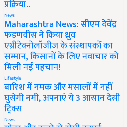
प्रक्रिया..
News
Maharashtra News: सीएम देवेंद्र
फडणवीस ने किया ध्रुव
एग्रीटेक्नोलॉजीज के संस्थापकों का
सम्मान, किसानों के लिए नवाचार को
मिली नई पहचान!
Lifestyle
बारिश में नमक और मसालों में नहीं
घुसेगी नमी, अपनाएं ये 3 आसान देसी
ट्रिक्स
News