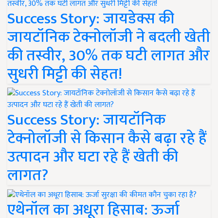
Success Story: जायडेक्स की
जायटॉनिक टेक्नोलॉजी ने बदली खेती
की तस्वीर, 30% तक घटी लागत और
सुधरी मिट्टी की सेहत!
Success Story: जायटॉनिक
टेक्नोलॉजी से किसान कैसे बढ़ा रहे हैं
उत्पादन और घटा रहे हैं खेती की
लागत?
एथेनॉल का अधूरा हिसाब: ऊर्जा