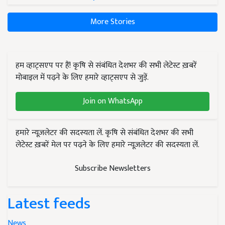
More Stories
हम व्हाट्सएप पर हैं! कृषि से संबंधित देशभर की सभी लेटेस्ट ख़बरें
मोबाइल में पढ़ने के लिए हमारे व्हाट्सएप से जुड़ें.
Join on WhatsApp
हमारे न्यूज़लेटर की सदस्यता लें. कृषि से संबंधित देशभर की सभी
लेटेस्ट ख़बरें मेल पर पढ़ने के लिए हमारे न्यूज़लेटर की सदस्यता लें.
Subscribe Newsletters
Latest feeds
News