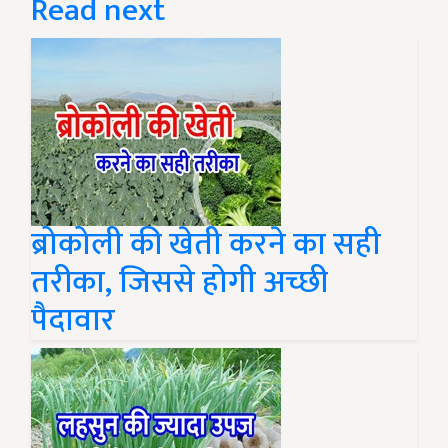
Read next
ब्रोकोली की खेती करने का सही
तरीका, जिससे होगी अच्छी
पैदावार