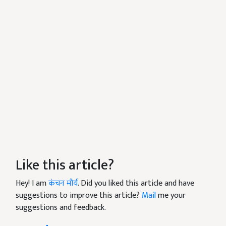
Like this article?
Hey! I am
कंचन मौर्य
. Did you liked this article and have
suggestions to improve this article?
Mail
me your
suggestions and feedback.