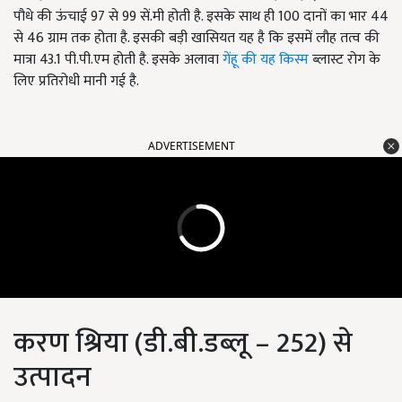
पौधे की ऊंचाई 97 से 99 सें.मी होती है. इसके साथ ही 100 दानों का भार 44
से 46 ग्राम तक होता है. इसकी बड़ी खासियत यह है कि इसमें लौह तत्व की
मात्रा 43.1 पी.पी.एम होती है. इसके अलावा
गेंहू की यह किस्म
ब्लास्ट रोग के
लिए प्रतिरोधी मानी गई है.
ADVERTISEMENT
करण श्रिया (डी.बी.डब्लू – 252) से
उत्पादन