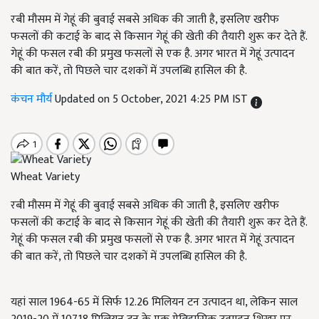
रबी मौसम में गेहूं की बुवाई सबसे अधिक की जाती है, इसलिए खरीफ
फसलों की कटाई के बाद से किसान गेहूं की खेती की तैयारी शुरू कर देते हैं.
गेहूं की फसल रबी की प्रमुख फसलों से एक है. अगर भारत में गेहूं उत्पादन
की बात करें, तो पिछले चार दशकों में उपलब्धि हासिल की है.
कंचन मौर्य
Updated on 5 October, 2021 4:25 PM IST
Wheat Variety
रबी मौसम में गेहूं की बुवाई सबसे अधिक की जाती है, इसलिए खरीफ
फसलों की कटाई के बाद से किसान गेहूं की खेती की तैयारी शुरू कर देते हैं.
गेहूं की फसल रबी की प्रमुख फसलों से एक है. अगर भारत में गेहूं उत्पादन
की बात करें, तो पिछले चार दशकों में उपलब्धि हासिल की है.
यहां साल 1964-65 में सिर्फ 12.26 मिलियन टन उत्पादन था, लेकिन साल