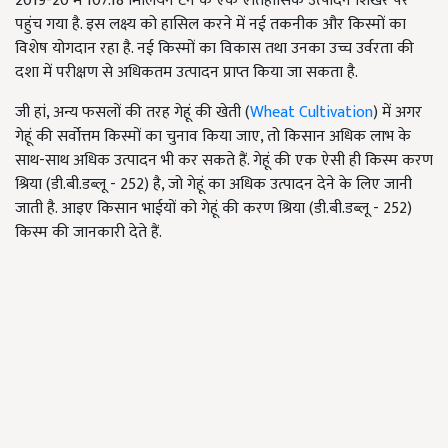
2019-20 में 107.18 मिलियन टन के एक ऐतिहासिक उत्पादन शिखर पर
पहुंच गया है. इस लक्ष्य को हासिल करने में नई तकनीक और किस्मों का
विशेष योगदान रहा है. नई किस्मों का विकास तथा उनका उच्च उर्वरता की
दशा में परीक्षण से अधिकतम उत्पादन प्राप्त किया जा सकता है.
जी हां, अन्य फसलों की तरह गेहूं की खेती (
Wheat Cultivation
) में अगर
गेहूं की सर्वोत्तम किस्मों का चुनाव किया जाए, तो किसान अधिक लाभ के
साथ-साथ अधिक उत्पादन भी कर सकते हैं. गेहूं की एक ऐसी ही किस्म करण
श्रिया (डी.बी.डब्लू - 252) है, जो गेहूं का अधिक उत्पादन देने के लिए जानी
जाती है. आइए किसान भाईयों को गेहूं की करण श्रिया (डी.बी.डब्लू - 252)
किस्म की जानकारी देते हैं.