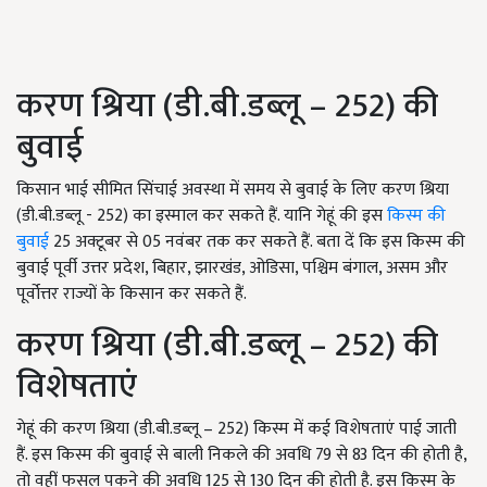
करण श्रिया (डी.बी.डब्लू – 252) की
बुवाई
किसान भाई सीमित सिंचाई अवस्था में समय से बुवाई के लिए करण श्रिया
(डी.बी.डब्लू - 252) का इस्माल कर सकते हैं. यानि गेहूं की इस
किस्म की
बुवाई
25 अक्टूबर से 05 नवंबर तक कर सकते हैं. बता दें कि इस किस्म की
बुवाई पूर्वी उत्तर प्रदेश, बिहार, झारखंड, ओडिसा, पश्चिम बंगाल, असम और
पूर्वोत्तर राज्यों के किसान कर सकते हैं.
करण श्रिया (डी.बी.डब्लू – 252) की
विशेषताएं
गेहूं की करण श्रिया (डी.बी.डब्लू – 252) किस्म में कई विशेषताएं पाई जाती
हैं. इस किस्म की बुवाई से बाली निकले की अवधि 79 से 83 दिन की होती है,
तो वहीं फसल पकने की अवधि 125 से 130 दिन की होती है. इस किस्म के