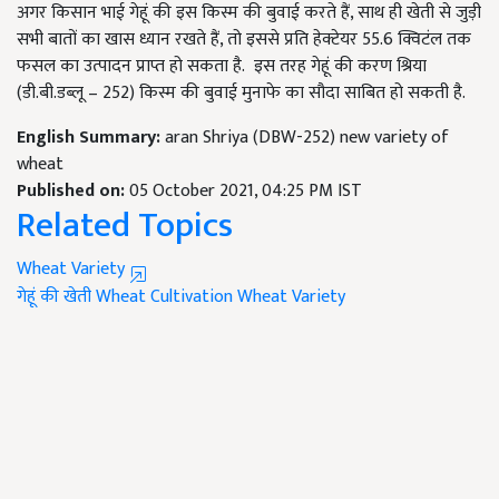
अगर किसान भाई गेहूं की इस किस्म की बुवाई करते हैं, साथ ही खेती से जुड़ी
सभी बातों का खास ध्यान रखते हैं, तो इससे प्रति हेक्टेयर 55.6 क्विटंल तक
फसल का उत्पादन प्राप्त हो सकता है. इस तरह गेहूं की करण श्रिया
(डी.बी.डब्लू – 252) किस्म की बुवाई मुनाफे का सौदा साबित हो सकती है.
English Summary:
aran Shriya (DBW-252) new variety of
wheat
Published on:
05 October 2021, 04:25 PM IST
Related Topics
Wheat Variety
गेहूं की खेती
Wheat Cultivation
Wheat Variety