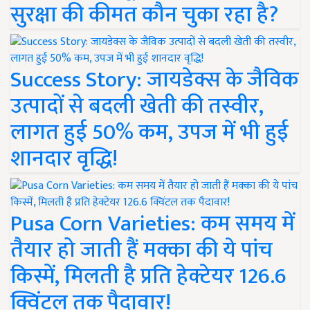
सुरक्षा की कीमत कौन चुका रहा है?
Success Story: जायडेक्स के जैविक
उत्पादों से बदली खेती की तस्वीर,
लागत हुई 50% कम, उपज में भी हुई
शानदार वृद्धि!
Pusa Corn Varieties: कम समय में
तैयार हो जाती हैं मक्का की ये पांच
किस्में, मिलती है प्रति हेक्टेयर 126.6
क्विंटल तक पैदावार!