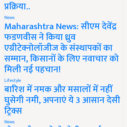
प्रक्रिया..
News
Maharashtra News: सीएम देवेंद्र
फडणवीस ने किया ध्रुव
एग्रीटेक्नोलॉजीज के संस्थापकों का
सम्मान, किसानों के लिए नवाचार को
मिली नई पहचान!
Lifestyle
बारिश में नमक और मसालों में नहीं
घुसेगी नमी, अपनाएं ये 3 आसान देसी
ट्रिक्स
News