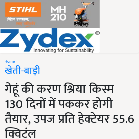
Home
खेती-बाड़ी
गेहूं की करण श्रिया किस्म
130 दिनों में पककर होगी
तैयार, उपज प्रति हेक्टेयर 55.6
क्विटंल