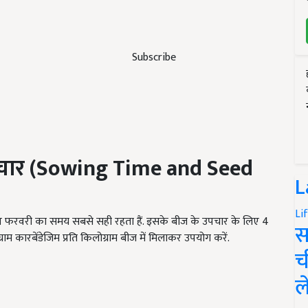
Subscribe
चार
(Sowing Time and Seed
L
Li
मध्य फरवरी का समय सबसे सही रहता हैं. इसके बीज के उपचार के लिए 4
स
 2 ग्राम कारबेंडेजिम प्रति किलोग्राम बीज में मिलाकर उपयोग करें.
च
ल