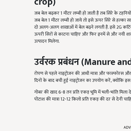
crop)
जब बेल बढ़कर 1 मीटर लम्बी हो जाती है तब सिरे के टहनियों
जब बेल 1 मीटर लम्बी हो जाये तो इसे ऊपर सिरे से हल्का सा
दो अलग-अलग शाखाओं में बेल बढ़ने लगती है. इसे 2G कटिंग 
ऊपरी सिरों से काटना चाहिए और फिर इनमें से और नयी शाख
उत्पादन मिलेगा.
उर्वरक प्रबंधन
(Manure and
रोपण से पहले नाइट्रोजन की आधी मात्रा और फास्फोरस और 
दिनों के बाद बची हुई नाइट्रोजन का उपयोग करें, क्योंकि 
गोबर की खाद 6-8 तन प्रति एकड़ भूमि में भली-भांति मिला द
पोटाश की मात्रा 12-12 किलो प्रति एकड़ की दर से देनी चाह
ADV