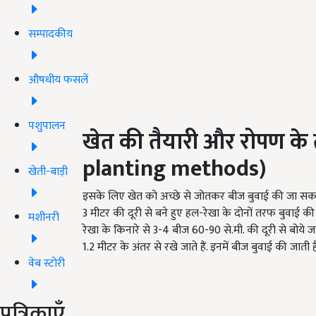
सम्पादकीय
औषधीय फसलें
पशुपालन
खेत की तैयारी और रोपण के 
planting methods)
खेती-बाड़ी
इसके लिए खेत को अच्छे से जोतकर बीज बुवाई की जा सकती है
3 मीटर की दूरी से बने हुए हल-रेखा के दोनों तरफ बुवाई
मशीनरी
रेखा के किनारे से 3-4 बीज 60-90 से.मी. की दूरी से बोये जाते
1.2 मीटर के अंतर से रखे जाते हैं. इनमें बीज बुवाई की जाती 
वेब स्टोरी
पत्रिकाएँ