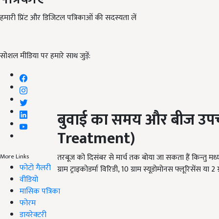
हमारी प्रिंट और डिजिटल पत्रिकाओं की सदस्यता लें
सोशल मीडिया पर हमारे साथ जुड़ें:
बुवाई का समय और बीज उप
Treatment)
तरबूज को दिसंबर से मार्च तक बोया जा सकता हैं किन्तु 
More Links
फोटो गैलरी
ग्राम ट्राइकोडर्मा विरिडी, 10 ग्राम स्यूडोमोनस फ्लूरिसेंस या
वीडियो
मासिक पत्रिका
फोरम
डायरेक्टरी