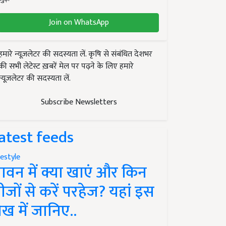
Join on WhatsApp
हमारे न्यूज़लेटर की सदस्यता लें. कृषि से संबंधित देशभर
की सभी लेटेस्ट ख़बरें मेल पर पढ़ने के लिए हमारे
न्यूज़लेटर की सदस्यता लें.
Subscribe Newsletters
atest feeds
festyle
ावन में क्या खाएं और किन
ीजों से करें परहेज? यहां इस
ेख में जानिए..