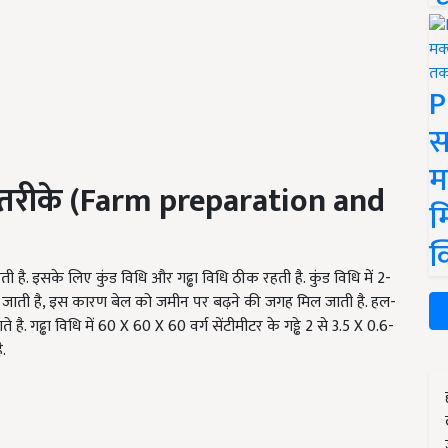
P
स
म
तरीके
(Farm preparation and
म
क
. इसके लिए कुंड विधि और गढ्ढा विधि ठीक रहती है. कुंड विधि में 2-
 की जाती है, इस कारण बेल को जमीन पर बढ़ने की जगह मिल जाती है. हल-
 है. गढ्ढा विधि में 60 X 60 X 60 वर्ग सेंटीमीटर के गड्ढे 2 से 3.5 X 0.6-
है.