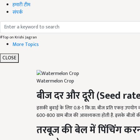
हमारी टीम
संपर्क
#Top on Krishi Jagran
More Topics
CLOSE
Watermelon Crop
बीज दर और दूरी
(Seed rate
इसकी बुवाई के लिए 0.8-1 कि.ग्रा. बीज प्रति एकड़ उपयोग की 
600-800 ग्राम बीज की आवश्यकता होती है. इसके बीजों की 
तरबूज की बेल में पिंचिंग कर