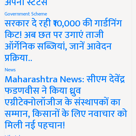
अपना स्टेटस
Government Scheme
सरकार दे रही ₹10,000 की गार्डनिंग
किट! अब छत पर उगाएं ताजी
ऑर्गेनिक सब्जियां, जानें आवेदन
प्रक्रिया..
News
Maharashtra News: सीएम देवेंद्र
फडणवीस ने किया ध्रुव
एग्रीटेक्नोलॉजीज के संस्थापकों का
सम्मान, किसानों के लिए नवाचार को
मिली नई पहचान!