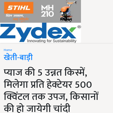
Home
खेती-बाड़ी
प्याज की 5 उन्नत किस्में,
मिलेगा प्रति हेक्टेयर 500
क्विंटल तक उपज, किसानों
की हो जायेगी चांदी