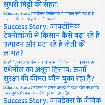
सुधरी मिट्टी की सेहत!
Success Story: जायटॉनिक
टेक्नोलॉजी से किसान कैसे बढ़ा रहे हैं
उत्पादन और घटा रहे हैं खेती की
लागत?
एथेनॉल का अधूरा हिसाब: ऊर्जा
सुरक्षा की कीमत कौन चुका रहा है?
Success Story: जायडेक्स के जैविक