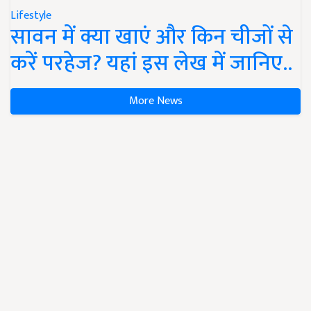
Lifestyle
सावन में क्या खाएं और किन चीजों से
करें परहेज? यहां इस लेख में जानिए..
More News