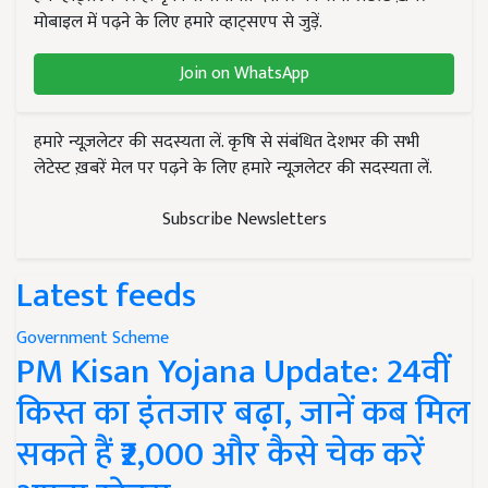
मोबाइल में पढ़ने के लिए हमारे व्हाट्सएप से जुड़ें.
Join on WhatsApp
हमारे न्यूज़लेटर की सदस्यता लें. कृषि से संबंधित देशभर की सभी
लेटेस्ट ख़बरें मेल पर पढ़ने के लिए हमारे न्यूज़लेटर की सदस्यता लें.
Subscribe Newsletters
Latest feeds
Government Scheme
PM Kisan Yojana Update: 24वीं
किस्त का इंतजार बढ़ा, जानें कब मिल
सकते हैं ₹2,000 और कैसे चेक करें