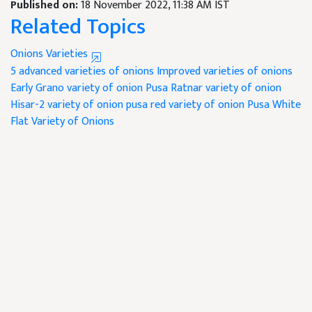
Published on:
18 November 2022, 11:38 AM IST
Related Topics
Onions Varieties
5 advanced varieties of onions
Improved varieties of onions
Early Grano variety of onion
Pusa Ratnar variety of onion
Hisar-2 variety of onion
pusa red variety of onion
Pusa White
Flat Variety of Onions