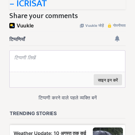
– ICRISAT
Share your comments