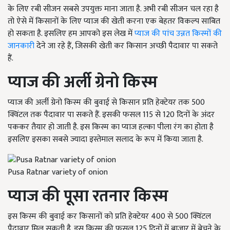
के लिए रबी सीजन सबसे उपयुक्त माना जाता है. अभी रबी सीजन चल रहा है
तो ऐसे में किसानों के लिए प्याज की खेती करना एक बेहतर विकल्प साबित
हो सकता है. इसलिए हम आपको इस लेख में
प्याज की पांच उन्नत किस्मों की
जानकारी
देने जा रहे हैं, जिसकी खेती कर किसान अच्छी पैदावार पा सकते
हैं.
प्याज की अर्ली ग्रेनो किस्म
प्याज की अर्ली ग्रेनो किस्म की बुवाई से किसान प्रति हेक्टेयर तक 500
क्विंटल तक पैदावार पा सकते हैं. इसकी फसल 115 से 120 दिनों के अंदर
पककर तैयार हो जाती है. इस किस्म का प्याज हल्का पीला रंग का होता है
इसलिए इसका सबसे ज्यादा इस्तेमाल सलाद के रूप में किया जाता है.
Pusa Ratnar variety of onion
प्याज की पूसा रतनार किस्म
इस किस्म की बुवाई कर किसानों को प्रति हेक्टेयर 400 से 500 क्विंटल
पैदावार मिल सकती है. इस किस्म की फसल 125 दिनों में बाजार में बेचने के