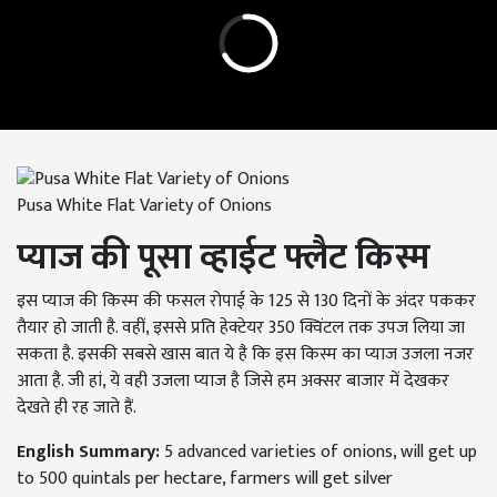
Pusa White Flat Variety of Onions
प्याज की पूसा व्हाईट फ्लैट किस्म
इस प्याज की किस्म की फसल रोपाई के 125 से 130 दिनों के अंदर पककर
तैयार हो जाती है. वहीं, इससे प्रति हेक्टेयर 350 क्विंटल तक उपज लिया जा
सकता है. इसकी सबसे खास बात ये है कि इस किस्म का प्याज उजला नजर
आता है. जी हां, ये वही उजला प्याज है जिसे हम अक्सर बाजार में देखकर
देखते ही रह जाते हैं.
English Summary:
5 advanced varieties of onions, will get up
to 500 quintals per hectare, farmers will get silver