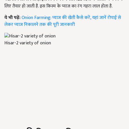
लिए तैयार हो जाती है. इस किस्म के प्याज का रंग गहरा लाल होता है.
ये भी पढ़ें:
Onion Farming: प्याज की खेती कैसे करें, यहां जानें रोपाई से
लेकर प्याज निकालने तक की पूरी जानकारी
Hisar-2 variety of onion