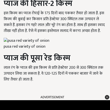
प्याज की हिसार-
2
किस्म
इस किस्म का प्याज रोपाई के 175 दिनों बाद पककर तैयार हो जाता है. इस
किस्म की बुवाई कर किसान प्रति हेक्टेयर 300 क्विंटल तक उत्पादन ले
सकते हैं. इसका रंग गहरे लाल और भूरे रंग का होता है. साथ ही इसका स्वाद
तीखा नहीं होता है. ऐसे में इसका इस्तेमाल सलाद में करना अच्छा होता है.
pusa red variety of onion
प्याज की पूसा रेड
किस्म
लाल रंग के प्याज की इस किस्म से प्रति हेक्टेयर 200 से 300 क्विंटल तक
उत्पादन लिया जा सकता है. ये 120-125 दिनों में पककर बाजार में जाने के
लिए तैयार हो जाता है.
ADVERTISEMENT