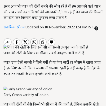
अगर आप भी प्याज की खेती करने की सोच रहे हैं तो हम आपको यहां प्याज
की पांच सबसे उन्नत किस्मों की जानकारी देने जा रहे हैं. इन प्याज की किस्मों
की खेती कर किसान बंपर मुनाफा कमा सकते हैं.
अनामिका प्रीतम
Updated on 18 November, 2022 1:51 PM IST
प्याज की खेती के लिए रबी सीजन सबसे उपयुक्त मानी जाती है
प्याज एक ऐसी सब्जी है जिसे गर्मी हो या फिर सर्दी हर मौसम में खाया जाता
है. इसलिए इसकी डिमांड बाजार में सालभर रहती है. यही वजह है कि देश के
ज्यादातर सब्जी किसान इसकी खेती करते हैं.
Early Grano variety of onion
प्याज की खेती तो वैसे किसी भी सीजन में की जाती है. लेकिन इसकी खेती