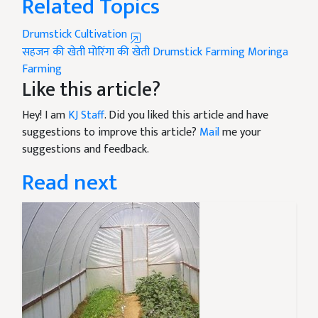
Related Topics
Drumstick Cultivation
सहजन की खेती
मोरिंगा की खेती
Drumstick Farming
Moringa
Farming
Like this article?
Hey! I am
KJ Staff
. Did you liked this article and have
suggestions to improve this article?
Mail
me your
suggestions and feedback.
Read next