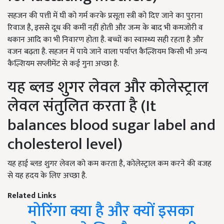
सहजन की पत्ती में घी को गर्म करके प्रसूता स्त्री को दिए जाने का पुराना
रिवाज है, इससे दूध की कमीं नहीं होती और जन्म के बाद भी कमजोरी व
थकान आदि का भी निवारण होता है. बच्चों का स्वास्थ्य सही रहता है और
वजन बढ़ता है. सहजन में पाये जाने वाला पर्याप्त कैल्शियम किसी भी अन्य
कैल्शियम सप्लीमेंट से कई गुना अच्छा है.
यह ब्लड शुगर लेवल और कोलेस्ट्राल
लेवल संतुलित करता है (
It
balances blood sugar label and
cholesterol level)
यह हाई ब्लड शुगर लेवल को कम करता है, कोलेस्ट्राल कम करने की वजह
से यह हदय के लिए अच्छा है.
Related Links
मोरिंगा क्या है और क्यों इसका