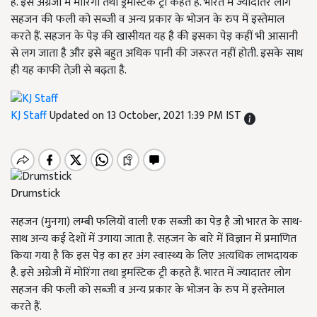
है. इसे अग्रेजी में मोरिंगा तथा ड्रमस्टिक ट्री कहते हैं. भारत में ज्यादातर लोग
सहजन की फली को सब्जी व अन्य प्रकार के भोजन के रुप में इस्तेमाल
करते हैं. सहजन के पेड़ की खासीयत यह है की इसका पेड़ कहीं भी आसानी
से लग जाता है और इसे बहुत अधिक पानी की जरूरत नहीं होती. इसके साथ
ही यह काफी तेज़ी से बढ़ता है.
KJ Staff
Updated on 13 October, 2021 1:39 PM IST
Drumstick
सहजन (मुनगा) लम्बी फलियों वाली एक सब्जी का पेड़ है जो भारत के साथ-
साथ अन्य कई देशों में उगाया जाता है. सहजन के बारे में विज्ञान में प्रमाणित
किया गया है कि इस पेड़ का हर अंग स्वास्थ्य के लिए अत्यधिक लाभदायक
है. इसे अग्रेजी में मोरिंगा तथा ड्रमस्टिक ट्री कहते हैं. भारत में ज्यादातर लोग
सहजन की फली को सब्जी व अन्य प्रकार के भोजन के रुप में इस्तेमाल
करते हैं.