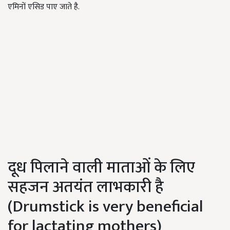
एमिनों एसिड पाए जाते है.
दूध पिलाने वाली माताओं के लिए
सहजन अतयंत लाभकारी है
(
Drumstick is very beneficial
for lactating mothers)