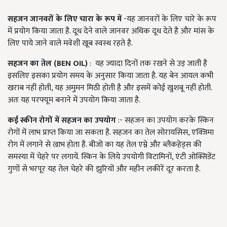
सहजन जानवरों के लिए चारा के रूप में
-यह जानवरों के लिए चारे के रूप
में प्रयोग किया जाता है. दूध देने वाले जानवर अधिक दूध देते है और मांस के
लिए पाये जाने वाले मवेशी खूब स्वस्थ रहते है.
सहजन का तेल (BEN OIL)
: यह ज्यादा दिनों तक रखने से उड़ जाती है
इसलिए इसका प्रयोग समय के अनुसार किया जाता है. यह बेन आयल कभी
खराब नहीं होती, यह अमुमन मिठी होती है और इसमें कोई खुशबू नहीं होती.
अतः यह परफ्यूम बनाने में उपयोग किया जाता है.
कई स्कीन रोगों में सहजन का उपयोग
:- सहजन का उपयोग करके स्किन
रोगों में लाभ प्राप्त किया जा सकता है. सहजन का तेल सोरायसिस, एक्जिमा
रोग में लगाने से ल्राभ होता है. बीजो का यह तेल एम्ने और ब्लैकहेड्स की
समस्या में चेहरे पर लगायें. स्किन के लिये उपयोगी विटामिनों, एंटी ओक्सिडेंट
गुणों से भरपूर यह तेल चेहरे की झुरियों और महीन लकीरें दूर करता है.