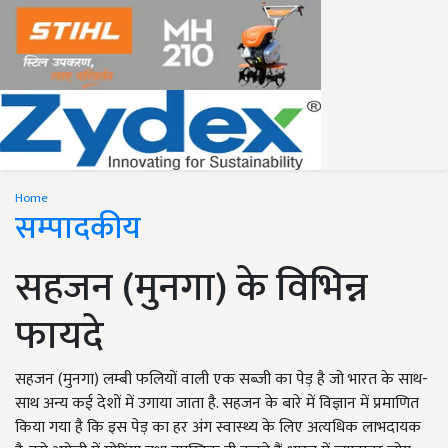
Home
सम्पादकीय
सहजन (मुनगा) के विभिन्न
फायदे
सहजन (मुनगा) लम्बी फलियों वाली एक सब्जी का पेड़ है जो भारत के साथ-
साथ अन्य कई देशों में उगाया जाता है. सहजन के बारे में विज्ञान में प्रमाणित
किया गया है कि इस पेड़ का हर अंग स्वास्थ्य के लिए अत्यधिक लाभदायक