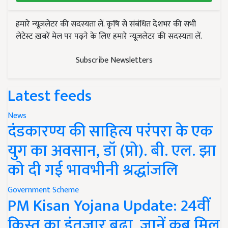
हमारे न्यूज़लेटर की सदस्यता लें. कृषि से संबंधित देशभर की सभी
लेटेस्ट ख़बरें मेल पर पढ़ने के लिए हमारे न्यूज़लेटर की सदस्यता लें.
Subscribe Newsletters
Latest feeds
News
दंडकारण्य की साहित्य परंपरा के एक
युग का अवसान, डॉ (प्रो). बी. एल. झा
को दी गई भावभीनी श्रद्धांजलि
Government Scheme
PM Kisan Yojana Update: 24वीं
किस्त का इंतजार बढ़ा, जानें कब मिल