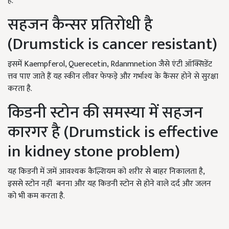
है.
सहजन कैन्सर प्रतिरोधी है
(
Drumstick is cancer resistant)
इसमें Kaempferol, Querecetin, Rdanmnetion जैसे एंटी ऑक्सिडेंट
त्तव पाए जाते हैं यह स्कीन लीवर फेफड़े और गर्भाश्य के कैंसर होने से सुरक्षा
करता है.
किडनी स्टोन की समस्या में सहजन
कारगर है (
Drumstick is effective
in kidney stone problem)
यह किडनी में जमें आवश्यक कैल्शियम को शरीर से बाहर निकालता है,
इससे स्टोन नहीं
बनना और यह किडनी स्टोन से होने वाले दर्द और जलन
को भी कम करता है.