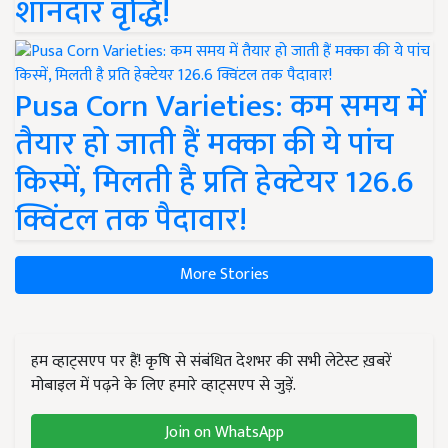
शानदार वृद्धि!
Pusa Corn Varieties: कम समय में
तैयार हो जाती हैं मक्का की ये पांच
किस्में, मिलती है प्रति हेक्टेयर 126.6
क्विंटल तक पैदावार!
More Stories
हम व्हाट्सएप पर हैं! कृषि से संबंधित देशभर की सभी लेटेस्ट ख़बरें
मोबाइल में पढ़ने के लिए हमारे व्हाट्सएप से जुड़ें.
Join on WhatsApp