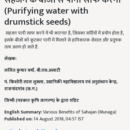
(
Purifying water with
drumstick seeds)
सहजन पानी साफ करने में भी कारगार है, जिसका सर्दियों में प्रयोग होता है,
इसके बीजों को कूटकर पानी में मिलाने से हानिकारक शैवाल और प्रदुषक
तत्व अलग हो जाते हैं.
लेखक
:
ललित कुमार वर्मा, बी.एस.असाटी
पं. किशोरी लाल शुक्ला, उद्यानिकी महाविद्यालय एवं अनुसंधान केन्द्र,
राजनांदगांव (छ.ग.)
जिम्मी (पत्रकार कृषि जागरण) के द्वारा एडिट
English Summary:
Various Benefits of Sahajan (Munaga)
Published on:
14 August 2018, 04:57 IST