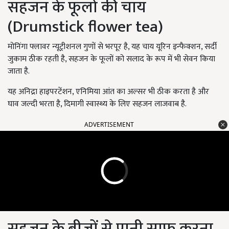
सहजन के फूलो की चाय
(
Drumstick flower tea)
मोनिंगा फ्लावर न्यूट्रीशनल गुणों से भरपूर है, यह चाय यूरिन इन्फैक्शन, सर्दी
जुकाम ठीक रहती है, सहजन के फूलों को सलाद के रूप में भी सेवन किया
जाता है.
यह अनिद्रा हाइपरटेंशन, एनिमिया आंत का अल्सर भी ठीक करता है और
घाव जल्दी भरता है, दिमागी स्वास्थ्य के लिए सहजन लाजवाब है.
ADVERTISEMENT
सहजन के बीजों से पानी साफ करना