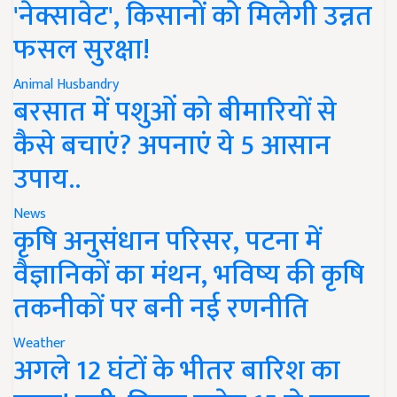
'नेक्सावेट', किसानों को मिलेगी उन्नत
फसल सुरक्षा!
Animal Husbandry
बरसात में पशुओं को बीमारियों से
कैसे बचाएं? अपनाएं ये 5 आसान
उपाय..
News
कृषि अनुसंधान परिसर, पटना में
वैज्ञानिकों का मंथन, भविष्य की कृषि
तकनीकों पर बनी नई रणनीति
Weather
अगले 12 घंटों के भीतर बारिश का