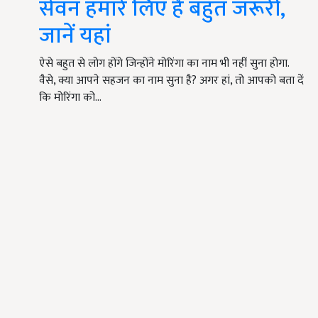
सेवन हमारे लिए है बहुत जरूरी,
जानें यहां
ऐसे बहुत से लोग होंगे जिन्होंने मोरिंगा का नाम भी नहीं सुना होगा.
वैसे, क्या आपने सहजन का नाम सुना है? अगर हां, तो आपको बता दें
कि मोरिंगा को…