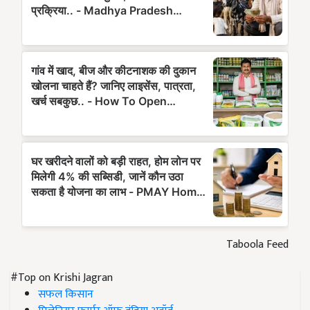
Taboola Feed
#Top on Krishi Jagran
सफल किसान