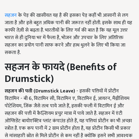
सहजन
के पेड़ की खासीयत यह है की इसका पेड़ कहीं भी आसानी से लग
जाता है और इसे बहुत अधिक पानी की जरूरत नहीं होती. इसके साथ ही यह
काफी तेज़ी से बढ़ता है. भारतीयों के लिए गर्व की बात है कि यह मूल उत्तर
भारत से ही दुनिया भर में फैला है, भोजन और उपचार के लिए अतिरिक्त
सहजन का प्रयोग पानी साफ करने और हाथ धुलने के लिए भी किया जा
सकता है.
सहजन के फायदे (Benefits of
Drumstick)
सहजन की पत्ती (Drumstick Leave)
- इसकी पत्तियों में प्रोटीन
विटामिन - बी 6, विटामिन सी, विटामिन ए, विटामिन ई, आयरन, मैग्नीशियम
पोटेशियम, जिंक जैसे तत्व पाये जाते हैं, इसकी फली में विटामिन ई और
सहजन की पत्ती में कैल्शियम प्रचुर मात्रा में पाये जाते है. सहजन में एंटी
ओग्सिडेंट बायोएक्टिव प्लांट कंपाउंड होते हैं, यह पत्तियां प्रोटीन का भी अच्छा
स्त्रोत है. एक कप पानी में 2 ग्राम प्रोटीन होता है, यह प्रोटीन किसी भी प्रकार
से मांसाहारी स्रोत से मिले प्रोटीन से कम नहीं है क्योंकि इसने सभी आवश्यक