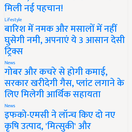
मिली नई पहचान!
Lifestyle
बारिश में नमक और मसालों में नहीं
घुसेगी नमी, अपनाएं ये 3 आसान देसी
ट्रिक्स
News
गोबर और कचरे से होगी कमाई,
सरकार खरीदेगी गैस, प्लांट लगाने के
लिए मिलेगी आर्थिक सहायता
News
इफको-एमसी ने लॉन्च किए दो नए
कृषि उत्पाद, 'मित्सुकी' और