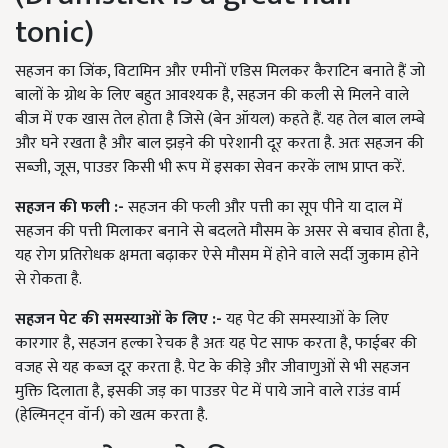
tonic)
सहजन का जिंक, विटामिन और एमीनों एडिस मिलकर कैराटिन बनाते हैं जो
बालों के ग्रोथ के लिए बहुत आवश्यक है, सहजन की कली से मिलने वाले
बीज में एक खास तेल होता है जिसे (बेन ऑयल) कहते हैं. यह तेल बाल लम्बे
और घने रखता है और बाल झड़ने की परेशानी दूर करता है. अतः सहजन की
सब्जी, जूस, पाउडर किसी भी रूप में इसका सेवन करकें लाभ प्राप्त करें.
सहजन की फली :-
सहजन की फली और पत्ती का सूप पीने या दाल में
सहजन की पत्ती मिलाकर बनाने से बदलते मौसम के असर से बचाव होता है,
यह रोग प्रतिरोधक क्षमता बढ़ाकर ऐसे मौसम में होने वाले सर्दी जुकाम होने
से रोकता है.
सहजन पेट की समस्याओं के लिए :-
यह पेट की समस्याओं के लिए
कारगार है, सहजन हल्का रेचक है अतः यह पेट साफ करता है, फाईबर की
वजह से यह कब्ज दूर करता है. पेट के कीड़े और जीवाणुओं से भी सहजन
मुक्ति दिलाता है, इसकी जड़ का पाउडर पेट में पाये जाने वाले राउंड वार्म
(हेल्मिनट्न वॉर्न) को खत्म करता है.