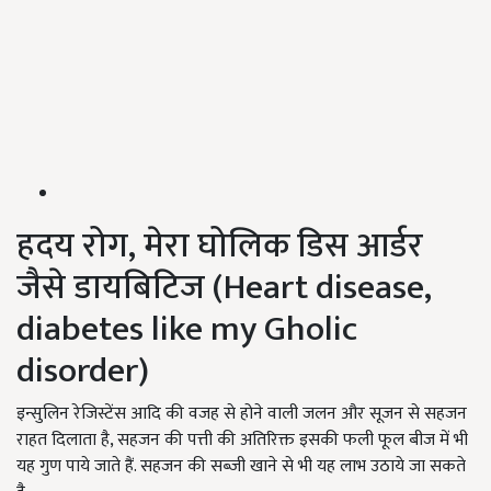
हदय रोग, मेरा घोलिक डिस आर्डर
जैसे डायबिटिज (
Heart disease,
diabetes like my Gholic
disorder)
इन्सुलिन रेजिस्टेंस आदि की वजह से होने वाली जलन और सूजन से सहजन
राहत दिलाता है, सहजन की पत्ती की अतिरिक्त इसकी फली फूल बीज में भी
यह गुण पाये जाते हैं. सहजन की सब्जी खाने से भी यह लाभ उठाये जा सकते