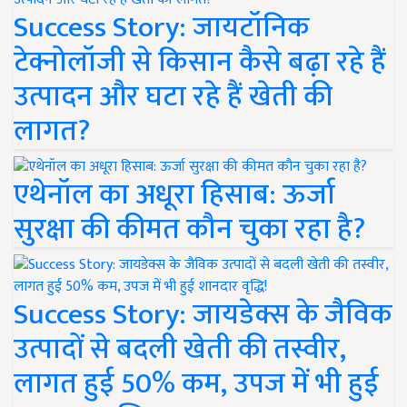
Success Story: जायटॉनिक
टेक्नोलॉजी से किसान कैसे बढ़ा रहे हैं
उत्पादन और घटा रहे हैं खेती की
लागत?
एथेनॉल का अधूरा हिसाब: ऊर्जा
सुरक्षा की कीमत कौन चुका रहा है?
Success Story: जायडेक्स के जैविक
उत्पादों से बदली खेती की तस्वीर,
लागत हुई 50% कम, उपज में भी हुई