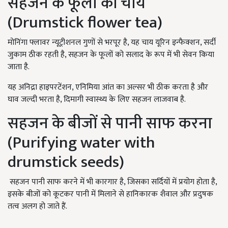
सहजन के फूलो की चाय
(
Drumstick flower tea)
मोनिंगा फ्लावर न्यूट्रीशनल गुणों से भरपूर है, यह चाय यूरिन इन्फैक्शन, सर्दी
जुकाम ठीक रहती है, सहजन के फूलों को सलाद के रूप में भी सेवन किया
जाता है.
यह अनिद्रा हाइपरटेंशन, एनिमिया आंत का अल्सर भी ठीक करता है और
घाव जल्दी भरता है, दिमागी स्वास्थ्य के लिए सहजन लाजवाब है.
सहजन के बीजों से पानी साफ करना
(
Purifying water with
drumstick seeds)
सहजन पानी साफ करने में भी कारगार है, जिसका सर्दियों में प्रयोग होता है,
इसके बीजों को कूटकर पानी में मिलाने से हानिकारक शैवाल और प्रदुषक
तत्व अलग हो जाते हैं.