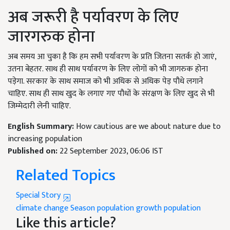
अब जरूरी है पर्यावरण के लिए
जारगरुक होना
अब समय आ चुका है कि हम सभी पर्यावरण के प्रति जितना सतर्क हो जाएं,
उतना बेहतर. साथ ही साथ पर्यावरण के लिए लोगों को भी जागरुक होना
पड़ेगा. सरकार के साथ समाज को भी अधिक से अधिक पेड़ पौधे लगाने
चाहिए. साथ ही साथ खुद के लगाए गए पौधों के संरक्षण के लिए खुद से भी
जिम्मेदारी लेनी चाहिए.
English Summary:
How cautious are we about nature due to
increasing population
Published on:
22 September 2023, 06:06 IST
Related Topics
Special Story
climate change
Season
population growth
population
Like this article?