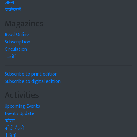
जॉब्स
डायरेक्टरी
Magazines
Read Online
Subscription
Circulation
Tariff
Subscribe to print edition
Subscribe to digital edition
Activities
Upcoming Events
Events Update
फोरम
फोटो गैलरी
वीडियो