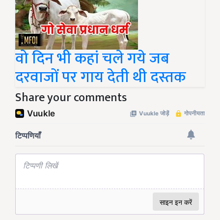
वो दिन भी कहां चले गये जब
दरवाजों पर गाय देती थी दस्तक
Share your comments