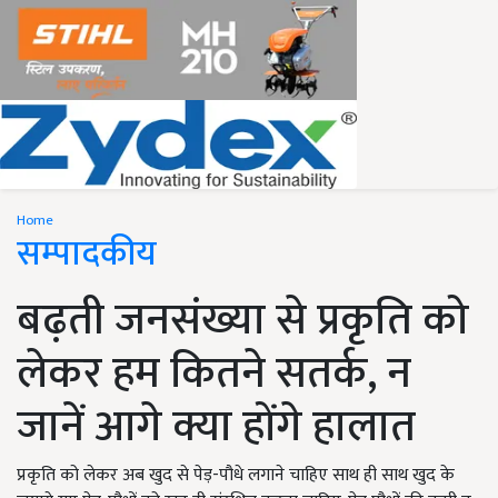
Home
सम्पादकीय
बढ़ती जनसंख्या से प्रकृति को
लेकर हम कितने सतर्क, न
जानें आगे क्या होंगे हालात
प्रकृति को लेकर अब खुद से पेड़-पौधे लगाने चाहिए साथ ही साथ खुद के