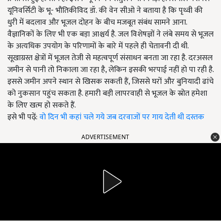
यूनिवर्सिटी के भू- भौतिकीविद डॉ. की वेन सीओ ने बताया है कि पृथ्वी की
धुरी में बदलाव और भूजल दोहन के बीच मजबूत संबंध सामने आना.
वैज्ञानिकों के लिए भी एक बड़ा आश्चर्य है. जल विशेषज्ञों ने लंबे समय से भूजल
के अत्यधिक उपयोग के परिणामों के बारे में पहले ही चेतावनी दी थी.
सूखाग्रस्त क्षेत्रों में भूजल तेजी से महत्वपूर्ण संसाधन बनता जा रहा है. दरअसल
जमीन से पानी तो निकाला जा रहा है, लेकिन इसकी भरपाई नहीं हो पा रही है.
इससे जमीन अपने स्थान से खिसक सकती हैं, जिससे घरों और बुनियादी ढांचे
को नुकसान पहुंच सकता है. हमारी बड़ी लापरवाही से भूजल के स्रोत हमेशा
के लिए खत्म हो सकते हैं.
इसे भी पढ़ें:
वो दिन भी कहां चले गये जब दरवाजों पर गाय देती थी दस्तक
ADVERTISEMENT