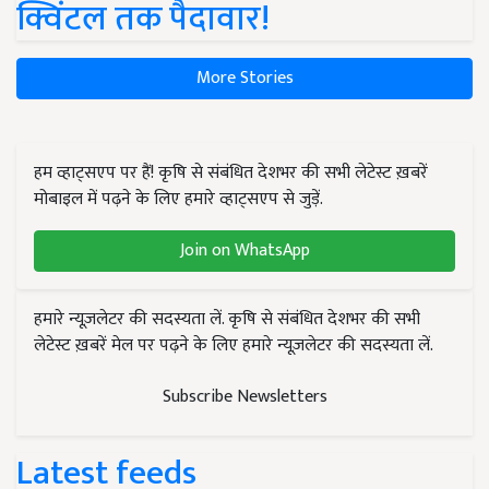
क्विंटल तक पैदावार!
More Stories
हम व्हाट्सएप पर हैं! कृषि से संबंधित देशभर की सभी लेटेस्ट ख़बरें
मोबाइल में पढ़ने के लिए हमारे व्हाट्सएप से जुड़ें.
Join on WhatsApp
हमारे न्यूज़लेटर की सदस्यता लें. कृषि से संबंधित देशभर की सभी
लेटेस्ट ख़बरें मेल पर पढ़ने के लिए हमारे न्यूज़लेटर की सदस्यता लें.
Subscribe Newsletters
Latest feeds