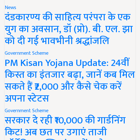
News
दंडकारण्य की साहित्य परंपरा के एक
युग का अवसान, डॉ (प्रो). बी. एल. झा
को दी गई भावभीनी श्रद्धांजलि
Government Scheme
PM Kisan Yojana Update: 24वीं
किस्त का इंतजार बढ़ा, जानें कब मिल
सकते हैं ₹2,000 और कैसे चेक करें
अपना स्टेटस
Government Scheme
सरकार दे रही ₹10,000 की गार्डनिंग
किट! अब छत पर उगाएं ताजी