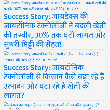
Success Story: जायडेक्स की
जायटॉनिक टेक्नोलॉजी ने बदली खेती
की तस्वीर, 30% तक घटी लागत और
सुधरी मिट्टी की सेहत!
Success Story: जायटॉनिक
टेक्नोलॉजी से किसान कैसे बढ़ा रहे हैं
उत्पादन और घटा रहे हैं खेती की
लागत?