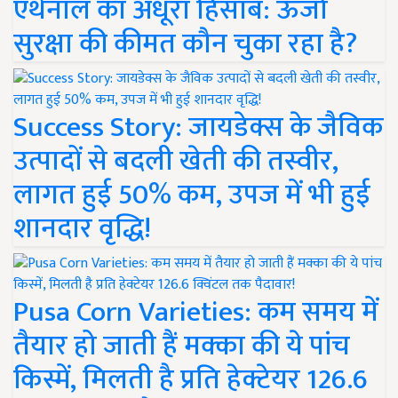
एथेनॉल का अधूरा हिसाब: ऊर्जा
सुरक्षा की कीमत कौन चुका रहा है?
Success Story: जायडेक्स के जैविक
उत्पादों से बदली खेती की तस्वीर,
लागत हुई 50% कम, उपज में भी हुई
शानदार वृद्धि!
Pusa Corn Varieties: कम समय में
तैयार हो जाती हैं मक्का की ये पांच
किस्में, मिलती है प्रति हेक्टेयर 126.6