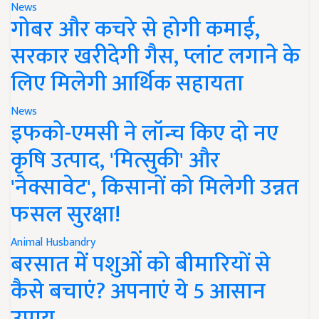
News
गोबर और कचरे से होगी कमाई,
सरकार खरीदेगी गैस, प्लांट लगाने के
लिए मिलेगी आर्थिक सहायता
News
इफको-एमसी ने लॉन्च किए दो नए
कृषि उत्पाद, 'मित्सुकी' और
'नेक्सावेट', किसानों को मिलेगी उन्नत
फसल सुरक्षा!
Animal Husbandry
बरसात में पशुओं को बीमारियों से
कैसे बचाएं? अपनाएं ये 5 आसान
उपाय..