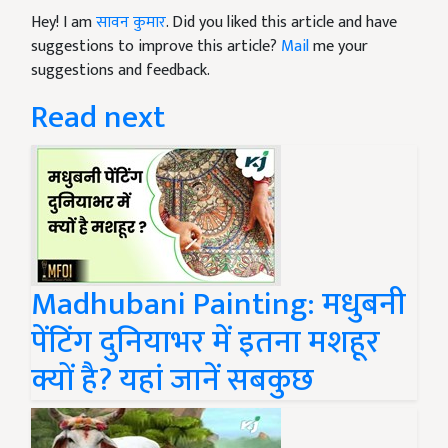
Hey! I am
सावन कुमार
. Did you liked this article and have
suggestions to improve this article?
Mail
me your
suggestions and feedback.
Read next
Madhubani Painting: मधुबनी
पेंटिंग दुनियाभर में इतना मशहूर
क्यों है? यहां जानें सबकुछ