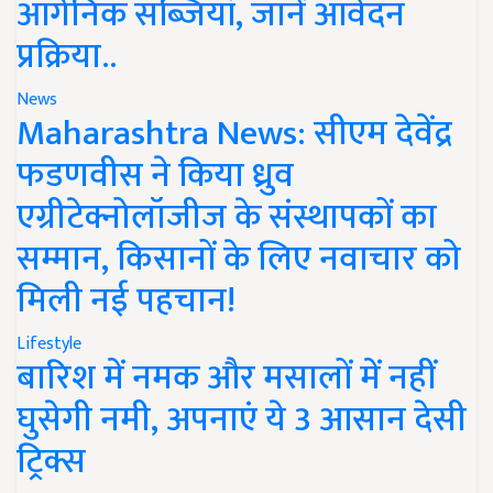
ऑर्गेनिक सब्जियां, जानें आवेदन
प्रक्रिया..
News
Maharashtra News: सीएम देवेंद्र
फडणवीस ने किया ध्रुव
एग्रीटेक्नोलॉजीज के संस्थापकों का
सम्मान, किसानों के लिए नवाचार को
मिली नई पहचान!
Lifestyle
बारिश में नमक और मसालों में नहीं
घुसेगी नमी, अपनाएं ये 3 आसान देसी
ट्रिक्स