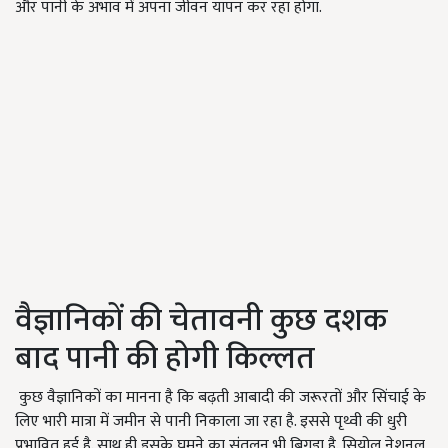
और पानी के अभाव में अपना जीवन यापन कर रहा होगा.
वैज्ञानिकों की चेतावनी कुछ दशक
बाद पानी की होगी किल्लत
कुछ वैज्ञानिकों का मानना है कि बढ़ती आबादी की जरूरतों और सिंचाई के
लिए भारी मात्रा में जमीन से पानी निकाला जा रहा है. इससे पृथ्वी की धुरी
प्रभावित हुई है. साथ ही इसके घूमने का संतुलन भी बिगड़ा है. सियोल नेशनल