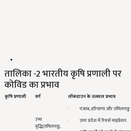
तालिका -2 भारतीय कृषि प्रणाली पर
कोविड का प्रभाव
कृषि प्रणाली
वर्ग
लॉकडाउन के तत्काल प्रभाव
· पंजाब, हरियाणा और तमिलनाडु मे
उच्च
· उत्तर प्रदेश में रिवर्स माइग्रेशन.
वृद्धि(तमिलनाडु,