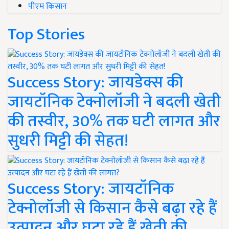
Top Stories
Success Story: जायडेक्स की
जायटॉनिक टेक्नोलॉजी ने बदली खेती
की तस्वीर, 30% तक घटी लागत और
सुधरी मिट्टी की सेहत!
Success Story: जायटॉनिक
टेक्नोलॉजी से किसान कैसे बढ़ा रहे हैं
उत्पादन और घटा रहे हैं खेती की