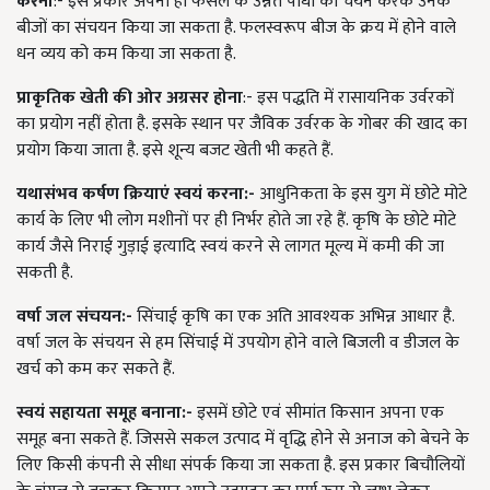
करना
:- इस प्रकार अपनी ही फसल के उन्नत पौधों का चयन करके उनके
बीजों का संचयन किया जा सकता है. फलस्वरूप बीज के क्रय में होने वाले
धन व्यय को कम किया जा सकता है.
प्राकृतिक खेती की ओर अग्रसर होना
:- इस पद्धति में रासायनिक उर्वरकों
का प्रयोग नहीं होता है. इसके स्थान पर जैविक उर्वरक के गोबर की खाद का
प्रयोग किया जाता है. इसे शून्य बजट खेती भी कहते हैं.
यथासंभव कर्षण क्रियाएं स्वयं करना:-
आधुनिकता के इस युग में छोटे मोटे
कार्य के लिए भी लोग मशीनों पर ही निर्भर होते जा रहे हैं. कृषि के छोटे मोटे
कार्य जैसे निराई गुड़ाई इत्यादि स्वयं करने से लागत मूल्य में कमी की जा
सकती है.
वर्षा जल संचयन:-
सिंचाई कृषि का एक अति आवश्यक अभिन्न आधार है.
वर्षा जल के संचयन से हम सिंचाई में उपयोग होने वाले बिजली व डीजल के
खर्च को कम कर सकते हैं.
स्वयं सहायता समूह बनाना:-
इसमें छोटे एवं सीमांत किसान अपना एक
समूह बना सकते हैं. जिससे सकल उत्पाद में वृद्धि होने से अनाज को बेचने के
लिए किसी कंपनी से सीधा संपर्क किया जा सकता है. इस प्रकार बिचौलियों