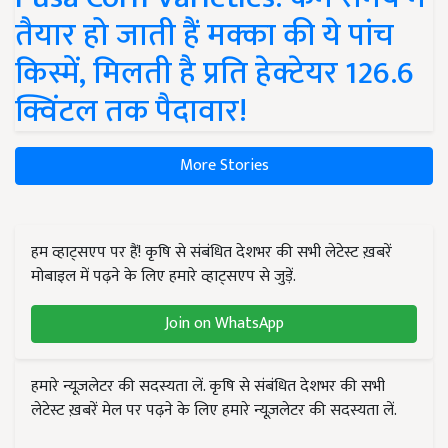
तैयार हो जाती हैं मक्का की ये पांच
किस्में, मिलती है प्रति हेक्टेयर 126.6
क्विंटल तक पैदावार!
More Stories
हम व्हाट्सएप पर हैं! कृषि से संबंधित देशभर की सभी लेटेस्ट ख़बरें
मोबाइल में पढ़ने के लिए हमारे व्हाट्सएप से जुड़ें.
Join on WhatsApp
हमारे न्यूज़लेटर की सदस्यता लें. कृषि से संबंधित देशभर की सभी
लेटेस्ट ख़बरें मेल पर पढ़ने के लिए हमारे न्यूज़लेटर की सदस्यता लें.
Subscribe Newsletters