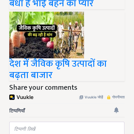
देश में जैविक कृषि उत्पादों का
बढ़ता बाजार
Share your comments