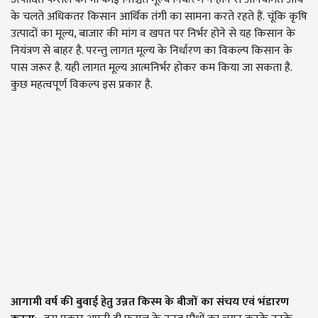
के चलते अधिकतर किसान आर्थिक तंगी का सामना करते रहते हैं. चूंकि कृषि
उत्पादों का मूल्य, बाजार की मांग व खपत पर निर्भर होने से यह किसान के
नियंत्रण से बाहर है. परन्तु लागत मूल्य के निर्धारण का विकल्प किसान के
पास जरूर है. यही लागत मूल्य आत्मनिर्भर होकर कम किया जा सकता है.
कुछ महत्वपूर्ण विकल्प इस प्रकार है.
आगामी वर्ष की बुवाई हेतु उन्नत किस्म के बीजों का संचय एवं भंडारण