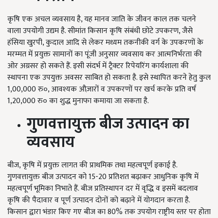
कृषि एक अचल व्यवसाय है, यह मानव जाति के जीवन काल तक चलने
वाला उपयोगी उद्यम है. सीमांत किसान कृषि संबंधी छोटे उपकरण, जैसे
हंसिया खुरपी, कुदाल आदि से लेकर मध्यम तकनीकी वर्ग के उपकरणों के
मरम्मत में प्रयुक्त सामानों का पूंजी अनुसार व्यवसाय कर आत्मनिर्भरता की
ओर अग्रसर हो सकते हैं. इसी संदर्भ में ट्रैक्टर रिपेयरिंग कार्यशाला की
स्थापना एक उपयुक्त अवसर साबित हो सकता है. इसे स्थापित करने हेतु कुल
1,00,000 रु०, आवश्यक औज़ारों व उपकरणों पर खर्च करके प्रति वर्ष
1,20,000 रु० का शुद्ध मुनाफा कमाया जा सकता है.
गुणवत्तायुक्त बीज उत्पादन का
व्यवसाय
बीज, कृषि में प्रयुक्त लागत की प्राथमिक तथा महत्वपूर्ण इकाई है.
गुणवत्तायुक्त बीज उत्पादन को 15-20 प्रतिशत बढ़ाकर आधुनिक कृषि में
महत्वपूर्ण भूमिका निभाते हैं. बीज प्रतिस्थापन दर में वृद्धि व इसमें बदलाव
कृषि की पैदावार व पूर्ण उत्पादन दोनों को बढ़ाने में योगदान करता है.
किसान द्वारा भंडार किए गए बीज का 80% तक उपयोग राष्ट्रीय स्तर पर होता