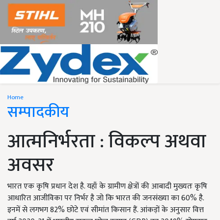
Home
सम्पादकीय
आत्मनिर्भरता : विकल्प अथवा
अवसर
भारत एक कृषि प्रधान देश है. यहाँ के ग्रामीण क्षेत्रों की आबादी मुख्यतः कृषि
आधारित आजीविका पर निर्भर है जो कि भारत की जनसंख्या का 60% है.
इनमें से लगभग 82% छोटे एवं सीमांत किसान हैं. आंकड़ों के अनुसार वित्त