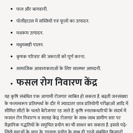
फल और बागवानी.
पॉलीहाउस में सब्जियों एवं फूलों का उत्पादन.
मशरूम उत्पादन.
मधुमक्खी पालन.
कृषक परिवार की जरूरतों को पूर्ण करना.
सामाजिक आवश्यकताओं के लिए सालभर आमदनी.
फसल रोग निवारण केंद्र
यह कृषि संबंधित एक आगामी रोजगार साबित हो सकता है. बढ़ती जनसंख्या
के फलस्वरूप प्रतिस्पर्धा के दौर में ज्यादातर छात्र प्रतियोगी परीक्षाओं आदि में
सीमित सीटों के चलते बेरोजगार रह जाते हैं. कृषि स्नातकधारियों के संदर्भ में
फसल रोग निवारण व सलाह केंद्र रोजगार के साथ-साथ ग्रामीण स्तर पर
वैज्ञानिक पद्धतियों के समुचित प्रयोग का भी साधन बन सकता है. इससे पढ़े-
लिखे युवाओं के ज्ञान के उपयुक्त प्रयोग के साथ ही उनसे संबंधित किसानों