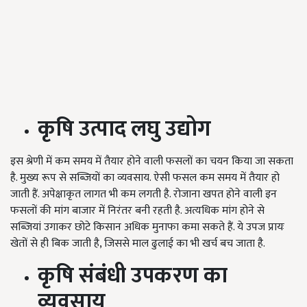
कृषि उत्पाद लघु उद्योग
इस श्रेणी में कम समय में तैयार होने वाली फसलों का चयन किया जा सकता
है. मुख्य रूप से सब्जियों का व्यवसाय. ऐसी फसल कम समय में तैयार हो
जाती हैं. अपेक्षाकृत लागत भी कम लगती है. रोजाना खपत होने वाली इन
फसलों की मांग बाजार में निरंतर बनी रहती है. अत्यधिक मांग होने से
सब्जियां उगाकर छोटे किसान अधिक मुनाफा कमा सकते हैं. ये उपज प्रायः
खेतों से ही बिक जाती है, जिससे माल ढुलाई का भी खर्च बच जाता है.
कृषि संबंधी उपकरण का
व्यवसाय