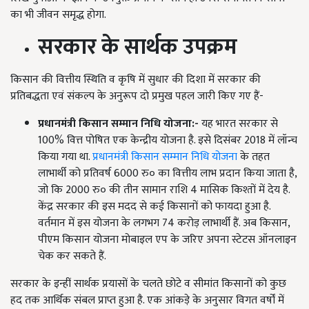
का भी जीवन समृद्ध होगा.
सरकार के सार्थक उपक्रम
किसान की वित्तीय स्थिति व कृषि में सुधार की दिशा में सरकार की
प्रतिबद्धता एवं संकल्प के अनुरूप दो प्रमुख पहल जारी किए गए हैं-
प्रधानमंत्री किसान सम्मान निधि योजना:-
यह भारत सरकार से
100% वित्त पोषित एक केन्द्रीय योजना है. इसे दिसंबर 2018 में लॉन्च
किया गया था.
प्रधानमंत्री किसान सम्मान निधि योजना
के तहत
लाभार्थी को प्रतिवर्ष 6000 रु० का वित्तीय लाभ प्रदान किया जाता है,
जो कि 2000 रु० की तीन सामान राशि 4 मासिक किश्तों में देय है.
केंद्र सरकार की इस मदद से कई किसानों को फायदा हुआ है.
वर्तमान में इस योजना के लगभग 74 करोड़ लाभार्थी हैं. अब किसान,
पीएम किसान योजना मोबाइल एप के जरिए अपना स्टेटस ऑनलाइन
चेक कर सकते हैं.
सरकार के इन्हीं सार्थक प्रयासों के चलते छोटे व सीमांत किसानों को कुछ
हद तक आर्थिक संबल प्राप्त हुआ है. एक आंकड़े के अनुसार विगत वर्षों में