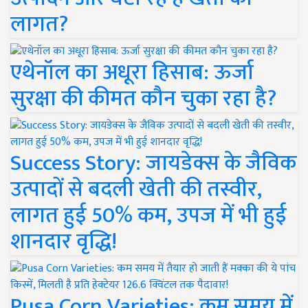
लागत?
एथेनॉल का अधूरा हिसाब: ऊर्जा
सुरक्षा की कीमत कौन चुका रहा है?
Success Story: जायडेक्स के जैविक
उत्पादों से बदली खेती की तस्वीर,
लागत हुई 50% कम, उपज में भी हुई
शानदार वृद्धि!
Pusa Corn Varieties: कम समय में