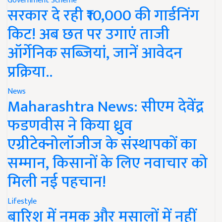
सरकार दे रही ₹10,000 की गार्डनिंग
किट! अब छत पर उगाएं ताजी
ऑर्गेनिक सब्जियां, जानें आवेदन
प्रक्रिया..
News
Maharashtra News: सीएम देवेंद्र
फडणवीस ने किया ध्रुव
एग्रीटेक्नोलॉजीज के संस्थापकों का
सम्मान, किसानों के लिए नवाचार को
मिली नई पहचान!
Lifestyle
बारिश में नमक और मसालों में नहीं