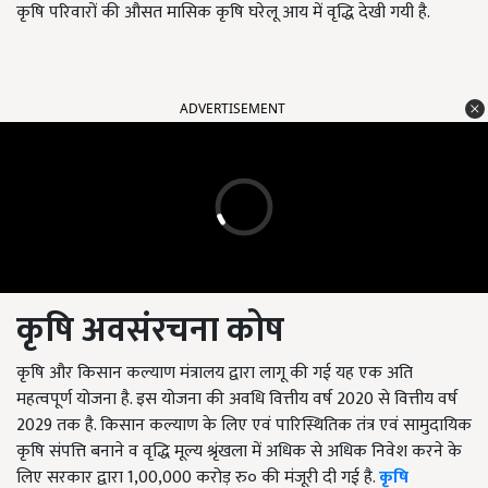
कृषि परिवारों की औसत मासिक कृषि घरेलू आय में वृद्धि देखी गयी है.
ADVERTISEMENT
कृषि अवसंरचना कोष
कृषि और किसान कल्याण मंत्रालय द्वारा लागू की गई यह एक अति
महत्वपूर्ण योजना है. इस योजना की अवधि वित्तीय वर्ष 2020 से वित्तीय वर्ष
2029 तक है. किसान कल्याण के लिए एवं पारिस्थितिक तंत्र एवं सामुदायिक
कृषि संपत्ति बनाने व वृद्धि मूल्य श्रृंखला में अधिक से अधिक निवेश करने के
लिए सरकार द्वारा 1,00,000 करोड़ रु० की मंजूरी दी गई है.
कृषि
अवसंरचना कोष
योजना से किसानों को विपणन बुनियादी ढांचे में सुधार