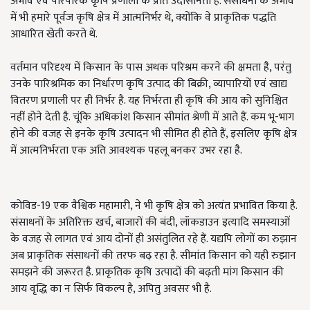
अभाव एवं पारंपरिक कृषि प्रणाली के प्रति उदासीनता है. संसाधनों के अभाव
में भी हमारे पूर्वज कृषि क्षेत्र में आत्मनिर्भर थे, क्योंकि वे प्राकृतिक पद्धति
आधारित खेती करते थे.
वर्तमान परिदृश्य में किसान के पास अथक परिश्रम करने की क्षमता है, परंतु
उनके पारिश्रमिक का निर्धारण कृषि उत्पाद की बिक्री, व्यापारियों एवं खाद्य
वितरण प्रणाली पर ही निर्भर है. यह निर्भरता ही कृषि की आय को सुनिश्चित
नहीं होने देती है. चूंकि अधिकांश किसान सीमांत श्रेणी में आते हैं. कम भू-भाग
होने की वजह से इनके कृषि उत्पादन भी सीमित ही होते हैं, इसलिए कृषि क्षेत्र
में आत्मनिर्भरता एक अति आवश्यक पहलू बनकर उभर रहा है.
कोविड-19 एक वैश्विक महामारी, ने भी कृषि क्षेत्र को अत्यंत प्रभावित किया है.
संसाधनों के अतिरिक्त खर्च, बाजारों की बंदी, लॉकडाउन इत्यादि समस्याओं
के वजह से लागत एवं आय दोनों ही असंतुलित रहे हैं. यद्यपि लोगों का रुझान
अब प्राकृतिक संसाधनों की तरफ बढ़ रहा है. सीमांत किसान को यही रुझान
समझने की जरूरत है. प्राकृतिक कृषि उत्पादों की बढ़ती मांग किसान की
आय वृद्धि का न सिर्फ विकल्प है, अपितु अवसर भी है.