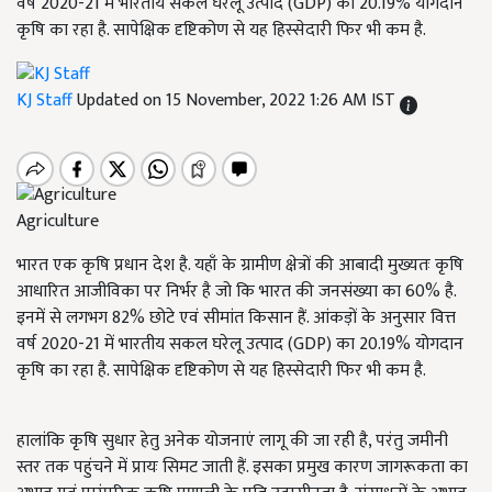
वर्ष 2020-21 में भारतीय सकल घरेलू उत्पाद (GDP) का 20.19% योगदान
कृषि का रहा है. सापेक्षिक दृष्टिकोण से यह हिस्सेदारी फिर भी कम है.
KJ Staff
Updated on 15 November, 2022 1:26 AM IST
Agriculture
भारत एक कृषि प्रधान देश है. यहाँ के ग्रामीण क्षेत्रों की आबादी मुख्यतः कृषि
आधारित आजीविका पर निर्भर है जो कि भारत की जनसंख्या का 60% है.
इनमें से लगभग 82% छोटे एवं सीमांत किसान हैं. आंकड़ों के अनुसार वित्त
वर्ष 2020-21 में भारतीय सकल घरेलू उत्पाद (GDP) का 20.19% योगदान
कृषि का रहा है. सापेक्षिक दृष्टिकोण से यह हिस्सेदारी फिर भी कम है.
हालांकि कृषि सुधार हेतु अनेक योजनाएं लागू की जा रही है, परंतु जमीनी
स्तर तक पहुंचने में प्रायः सिमट जाती हैं. इसका प्रमुख कारण जागरूकता का