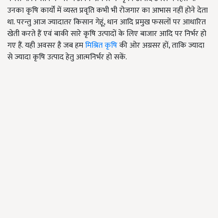
उनका कृषि कार्यों में व्यस्त प्रवृति कभी भी रोजगार का आभास नहीं होने देता
था. परन्तु आज ज्यादातर किसान गेहूं, धान आदि प्रमुख फसलों पर आधारित
खेती करते हैं एवं बाकी सारे कृषि उत्पादों के लिए बाजार आदि पर निर्भर हो
गए हैं. यही अवसर है जब हम
मिश्रित कृषि
की ओर अग्रसर हों, ताकि ज्यादा
से ज्यादा कृषि उत्पाद हेतु आत्मनिर्भर हो सकें.