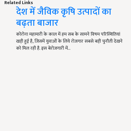
Related Links
देश में जैविक कृषि उत्पादों का
बढ़ता बाजार
कोरोना महामारी के काल में हम सब के सामने विषम परिस्थितियां
खडी़ हुई है, जिसमें युवाओें के लिये रोजगार सबसे बडी़ चुनौती देखने
को मिल रही है. इस बेरोजगारी में…