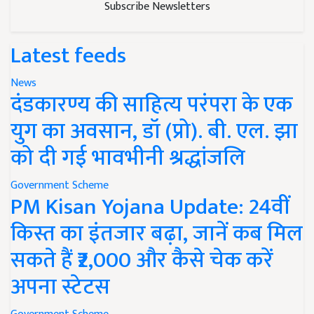
Latest feeds
News
दंडकारण्य की साहित्य परंपरा के एक
युग का अवसान, डॉ (प्रो). बी. एल. झा
को दी गई भावभीनी श्रद्धांजलि
Government Scheme
PM Kisan Yojana Update: 24वीं
किस्त का इंतजार बढ़ा, जानें कब मिल
सकते हैं ₹2,000 और कैसे चेक करें
अपना स्टेटस
Government Scheme