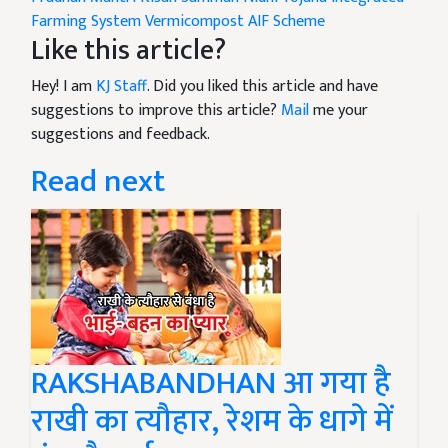
Like this article?
Hey! I am
KJ Staff
. Did you liked this article and have
suggestions to improve this article?
Mail
me your
suggestions and feedback.
Read next
RAKSHABANDHAN आ गया है
राखी का त्यौहार, रेशम के धागे में
बंधा है भाई बहन का प्यार