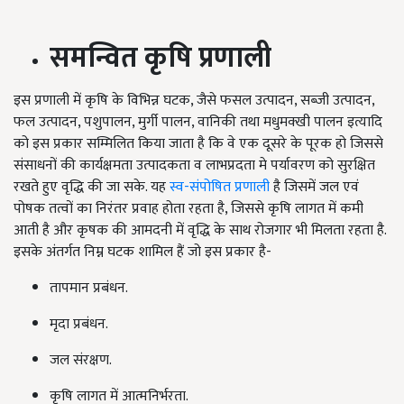
समन्वित कृषि प्रणाली
इस प्रणाली में कृषि के विभिन्न घटक, जैसे फसल उत्पादन, सब्जी उत्पादन,
फल उत्पादन, पशुपालन, मुर्गी पालन, वानिकी तथा मधुमक्खी पालन इत्यादि
को इस प्रकार सम्मिलित किया जाता है कि वे एक दूसरे के पूरक हो जिससे
संसाधनों की कार्यक्षमता उत्पादकता व लाभप्रदता मे पर्यावरण को सुरक्षित
रखते हुए वृद्धि की जा सके. यह
स्व-संपोषित प्रणाली
है जिसमें जल एवं
पोषक तत्वों का निरंतर प्रवाह होता रहता है, जिससे कृषि लागत में कमी
आती है और कृषक की आमदनी में वृद्धि के साथ रोजगार भी मिलता रहता है.
इसके अंतर्गत निम्न घटक शामिल हैं जो इस प्रकार है-
तापमान प्रबंधन.
मृदा प्रबंधन.
जल संरक्षण.
कृषि लागत में आत्मनिर्भरता.