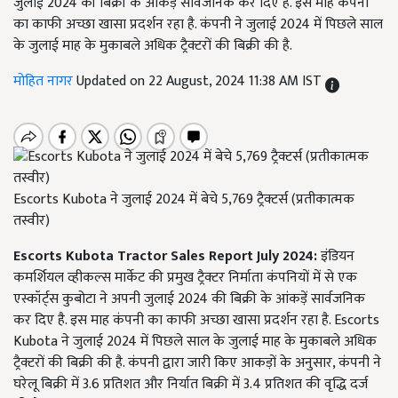
जुलाई 2024 की बिक्री के आंकड़ें सार्वजनिक कर दिए है. इस माह कंपनी
का काफी अच्छा खासा प्रदर्शन रहा है. कंपनी ने जुलाई 2024 में पिछले साल
के जुलाई माह के मुकाबले अधिक ट्रैक्टरों की बिक्री की है.
मोहित नागर
Updated on 22 August, 2024 11:38 AM IST
Escorts Kubota ने जुलाई 2024 में बेचे 5,769 ट्रैक्टर्स (प्रतीकात्मक
तस्वीर)
Escorts Kubota Tractor Sales Report July 2024:
इंडियन
कमर्शियल व्हीकल्स मार्केट की प्रमुख ट्रैक्टर निर्माता कंपनियों में से एक
एस्कॉर्ट्स कुबोटा ने अपनी जुलाई 2024 की बिक्री के आंकड़ें सार्वजनिक
कर दिए है. इस माह कंपनी का काफी अच्छा खासा प्रदर्शन रहा है. Escorts
Kubota ने जुलाई 2024 में पिछले साल के जुलाई माह के मुकाबले अधिक
ट्रैक्टरों की बिक्री की है. कंपनी द्वारा जारी किए आकड़ों के अनुसार, कंपनी ने
घरेलू बिक्री में 3.6 प्रतिशत और निर्यात बिक्री में 3.4 प्रतिशत की वृद्धि दर्ज