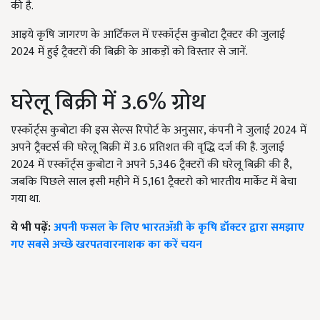
की है.
आइये कृषि जागरण के आर्टिकल में एस्कॉर्ट्स कुबोटा ट्रैक्टर की जुलाई
2024 में हुई ट्रैक्टरों की बिक्री के आकड़ों को विस्तार से जानें.
घरेलू बिक्री में 3.6% ग्रोथ
एस्कॉर्ट्स कुबोटा की इस सेल्स रिपोर्ट के अनुसार, कंपनी ने जुलाई 2024 में
अपने ट्रैक्टर्स की घरेलू बिक्री में 3.6 प्रतिशत की वृद्धि दर्ज की है. जुलाई
2024 में एस्कॉर्ट्स कुबोटा ने अपने 5,346 ट्रैक्टरों की घरेलू बिक्री की है,
जबकि पिछले साल इसी महीने में 5,161 ट्रैक्टरो को भारतीय मार्केट में बेचा
गया था.
ये भी पढ़ें:
अपनी फसल के लिए भारतॲग्री के कृषि डॉक्टर द्वारा समझाए
गए सबसे अच्छे खरपतवारनाशक का करें चयन