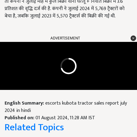
तो कंपनी ने जुलाई माह में कुल बिक्री यानी घरेलू + निर्यात बिक्री में 3.6
प्रतिशत की वृद्धि दर्ज की है. कंपनी ने जुलाई 2024 में 5,769 ट्रैक्टरों को
बेचा है, जबकि जुलाई 2023 में 5,570 ट्रैक्टर्स की बिक्री की गई थी.
ADVERTISEMENT
English Summary:
escorts kubota tractor sales report july
2024 in hindi
Published on:
01 August 2024, 11:28 AM IST
Related Topics