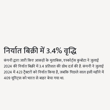
निर्यात बिक्री में 3.4% वृद्धि
कंपनी द्वारा जारी किए आकड़ों के मुताबिक, एस्कॉर्ट्स कुबोटा ने जुलाई
2024 की निर्यात बिक्री में 3.4 प्रतिशत की ग्रोथ दर्ज की है. कंपनी ने जुलाई
2024 में 423 ट्रैक्टरों को निर्यात किया है, जबकि पिछले साल इसी महीने में
409 यूनिट्स को भारत से बाहर बेचा गया था.