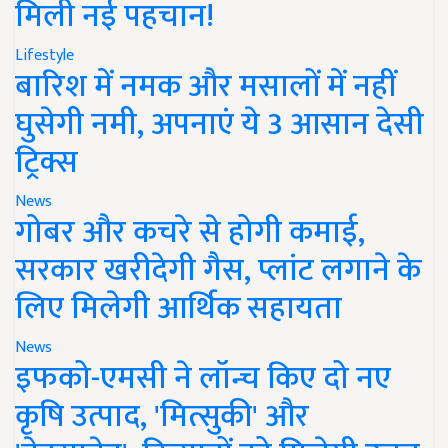
मिली नई पहचान!
Lifestyle
बारिश में नमक और मसालों में नहीं
घुसेगी नमी, अपनाएं ये 3 आसान देसी
ट्रिक्स
News
गोबर और कचरे से होगी कमाई,
सरकार खरीदेगी गैस, प्लांट लगाने के
लिए मिलेगी आर्थिक सहायता
News
इफको-एमसी ने लॉन्च किए दो नए
कृषि उत्पाद, 'मित्सुकी' और