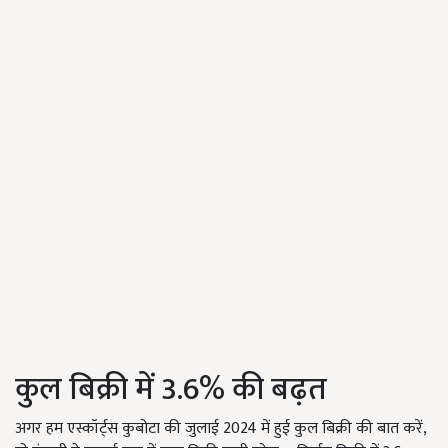
कुल बिक्री में 3.6% की बढ़त
अगर हम एस्कॉर्ट्स कुबोटा की जुलाई 2024 में हुई कुल बिक्री की बात करें,