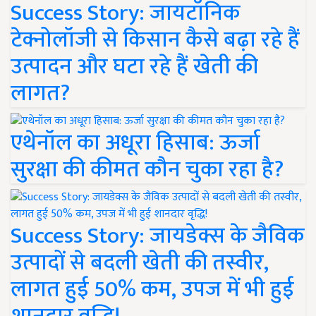
Success Story: जायटॉनिक
टेक्नोलॉजी से किसान कैसे बढ़ा रहे हैं
उत्पादन और घटा रहे हैं खेती की
लागत?
एथेनॉल का अधूरा हिसाब: ऊर्जा
सुरक्षा की कीमत कौन चुका रहा है?
Success Story: जायडेक्स के जैविक
उत्पादों से बदली खेती की तस्वीर,
लागत हुई 50% कम, उपज में भी हुई