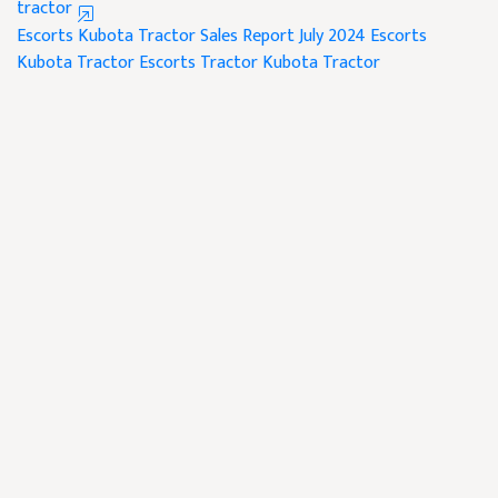
tractor
Escorts Kubota Tractor Sales Report July 2024
Escorts
Kubota Tractor
Escorts Tractor
Kubota Tractor