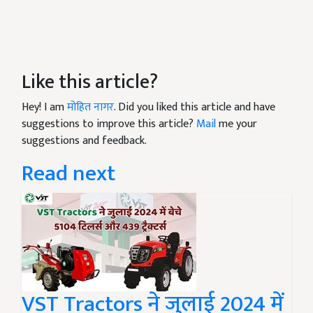
Like this article?
Hey! I am
मोहित नागर
. Did you liked this article and have
suggestions to improve this article?
Mail
me your
suggestions and feedback.
Read next
VST Tractors ने जुलाई 2024 में