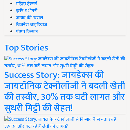
महिंद्रा ट्रैक्टर्स
कृषि मशीनरी
जायद की फसल
बिज़नेस आइडियाज
पीएम किसान
Top Stories
Success Story: जायडेक्स की
जायटॉनिक टेक्नोलॉजी ने बदली खेती
की तस्वीर, 30% तक घटी लागत और
सुधरी मिट्टी की सेहत!