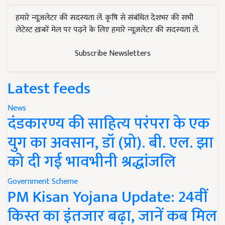
हमारे न्यूज़लेटर की सदस्यता लें. कृषि से संबंधित देशभर की सभी
लेटेस्ट ख़बरें मेल पर पढ़ने के लिए हमारे न्यूज़लेटर की सदस्यता लें.
Subscribe Newsletters
Latest feeds
News
दंडकारण्य की साहित्य परंपरा के एक
युग का अवसान, डॉ (प्रो). बी. एल. झा
को दी गई भावभीनी श्रद्धांजलि
Government Scheme
PM Kisan Yojana Update: 24वीं
किस्त का इंतजार बढ़ा, जानें कब मिल