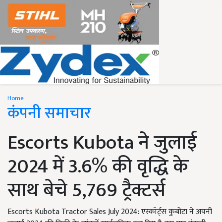
Home
कंपनी समाचार
Escorts Kubota ने जुलाई
2024 में 3.6% की वृद्धि के
साथ बेचे 5,769 ट्रैक्टर्स
Escorts Kubota Tractor Sales July 2024: एस्कॉर्ट्स कुबोटा ने अपनी