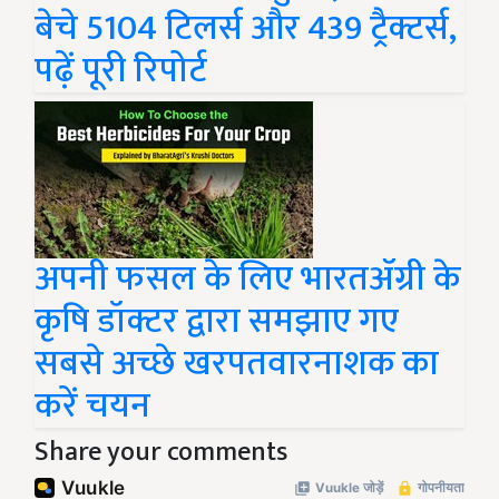
बेचे 5104 टिलर्स और 439 ट्रैक्टर्स,
पढ़ें पूरी रिपोर्ट
अपनी फसल के लिए भारतॲग्री के
कृषि डॉक्टर द्वारा समझाए गए
सबसे अच्छे खरपतवारनाशक का
करें चयन
Share your comments