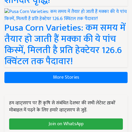
शानदार वृद्धि!
Pusa Corn Varieties: कम समय में
तैयार हो जाती हैं मक्का की ये पांच
किस्में, मिलती है प्रति हेक्टेयर 126.6
क्विंटल तक पैदावार!
More Stories
हम व्हाट्सएप पर हैं! कृषि से संबंधित देशभर की सभी लेटेस्ट ख़बरें
मोबाइल में पढ़ने के लिए हमारे व्हाट्सएप से जुड़ें.
Join on WhatsApp