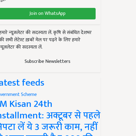
Join on WhatsApp
हमारे न्यूज़लेटर की सदस्यता लें. कृषि से संबंधित देशभर
की सभी लेटेस्ट ख़बरें मेल पर पढ़ने के लिए हमारे
न्यूज़लेटर की सदस्यता लें.
Subscribe Newsletters
atest feeds
vernment Scheme
M Kisan 24th
nstallment: अक्टूबर से पहले
िपटा लें ये 3 जरूरी काम, नहीं