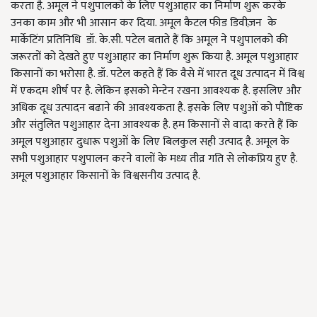
करता है. अमूल ने पशुपालको के लिए पशुआहार का निर्माण शुरू करके
उनका काम और भी आसान कर दिया. अमूल कैटल फीड डिवीज़न के
मार्केटिंग प्रतिनिधि डॉ. के.सी. पटेल बताते हैं कि अमूल ने पशुपालको की
जरूरतों को देखते हुए पशुआहार का निर्माण शुरू किया है. अमूल पशुआहार
किसानों का भरोसा है. डॉ. पटेल कहते हैं कि वैसे में भारत दूध उत्पादन में विश्व
में एकदम शीर्ष पर है. लेकिन इसको मेन्टेन रखना आवश्यक है. इसलिए और
अधिक दूध उत्पादन बढाने की आवश्यकता है. इसके लिए पशुओं को पौष्टिक
और संतुलित पशुआहार देना आवश्यक है. हम किसानों से वादा करते हैं कि
अमूल पशुआहार दुधारू पशुओं के लिए बिलकुल सही उत्पाद है. अमूल के
सभी पशुआहार पशुपालन करने वालों के मध्य तीव्र गति से लोकप्रिय हुए है.
अमूल पशुआहार किसानों के विश्वसनीय उत्पाद है.