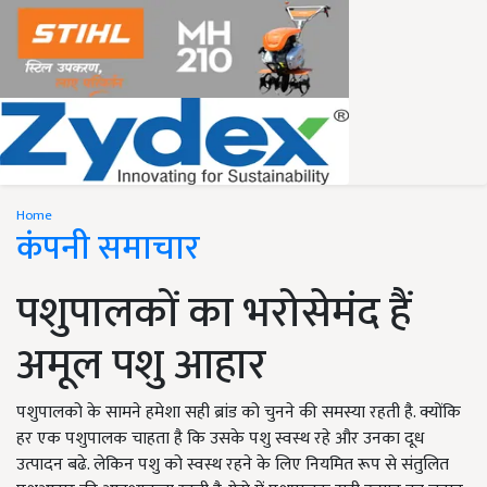
Home
कंपनी समाचार
पशुपालकों का भरोसेमंद हैं
अमूल पशु आहार
पशुपालको के सामने हमेशा सही ब्रांड को चुनने की समस्या रहती है. क्योंकि
हर एक पशुपालक चाहता है कि उसके पशु स्वस्थ रहे और उनका दूध
उत्पादन बढे. लेकिन पशु को स्वस्थ रहने के लिए नियमित रूप से संतुलित