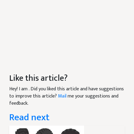
Like this article?
Hey! I am
. Did you liked this article and have suggestions
to improve this article?
Mail
me your suggestions and
feedback.
Read next