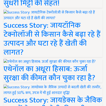
सुधरी मिट्टी की सेहत!
Success Story: जायटॉनिक
टेक्नोलॉजी से किसान कैसे बढ़ा रहे हैं
उत्पादन और घटा रहे हैं खेती की
लागत?
एथेनॉल का अधूरा हिसाब: ऊर्जा
सुरक्षा की कीमत कौन चुका रहा है?
Success Story: जायडेक्स के जैविक