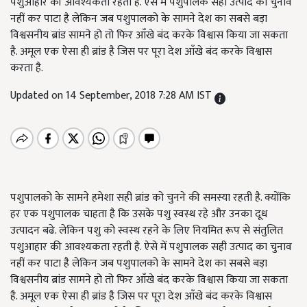
पशुआहार की आवश्यकता रहती है. ऐसे में पशुपालक सही उत्पाद का चुनाव
नहीं कर पाटा है लेकिन जब पशुपालको के सामने देश का सबसे बड़ा
विश्वसनीय ब्रांड सामने हो तो फिर आँखे बंद करके विश्वास किया जा सकता
है. अमूल एक ऐसा ही ब्रांड है जिस पर पूरा देश आँखे बंद करके विश्वास
करता है.
Updated on 14 September, 2018 7:28 AM IST
पशुपालको के सामने हमेशा सही ब्रांड को चुनने की समस्या रहती है. क्योंकि
हर एक पशुपालक चाहता है कि उसके पशु स्वस्थ रहे और उनका दूध
उत्पादन बढे. लेकिन पशु को स्वस्थ रहने के लिए नियमित रूप से संतुलित
पशुआहार की आवश्यकता रहती है. ऐसे में पशुपालक सही उत्पाद का चुनाव
नहीं कर पाटा है लेकिन जब पशुपालको के सामने देश का सबसे बड़ा
विश्वसनीय ब्रांड सामने हो तो फिर आँखे बंद करके विश्वास किया जा सकता
है. अमूल एक ऐसा ही ब्रांड है जिस पर पूरा देश आँखे बंद करके विश्वास