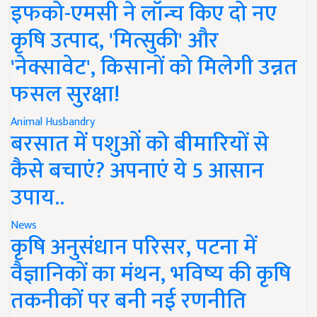
इफको-एमसी ने लॉन्च किए दो नए
कृषि उत्पाद, 'मित्सुकी' और
'नेक्सावेट', किसानों को मिलेगी उन्नत
फसल सुरक्षा!
Animal Husbandry
बरसात में पशुओं को बीमारियों से
कैसे बचाएं? अपनाएं ये 5 आसान
उपाय..
News
कृषि अनुसंधान परिसर, पटना में
वैज्ञानिकों का मंथन, भविष्य की कृषि
तकनीकों पर बनी नई रणनीति