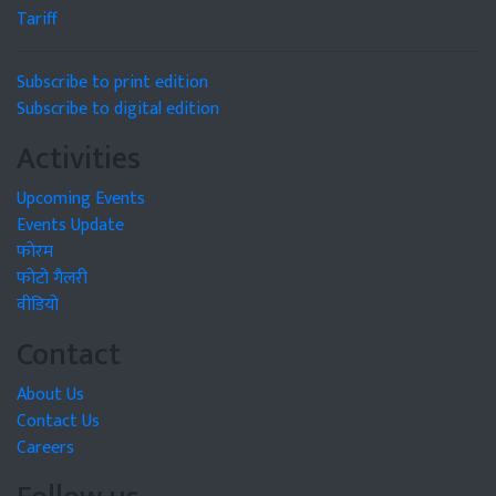
Tariff
Subscribe to print edition
Subscribe to digital edition
Activities
Upcoming Events
Events Update
फोरम
फोटो गैलरी
वीडियो
Contact
About Us
Contact Us
Careers