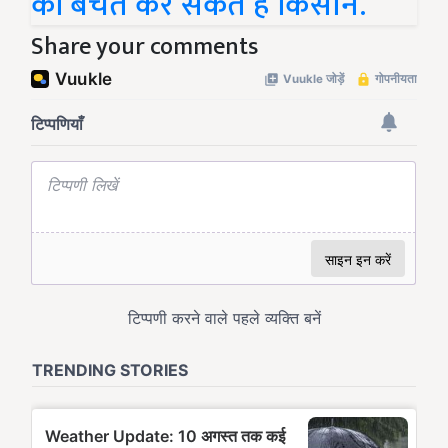
की बचत कर सकते हैं किसान.
Share your comments