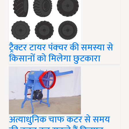
ट्रैक्टर टायर पंक्चर की समस्या से
किसानों को मिलेगा छुटकारा
अत्याधुनिक चाफ कटर से समय