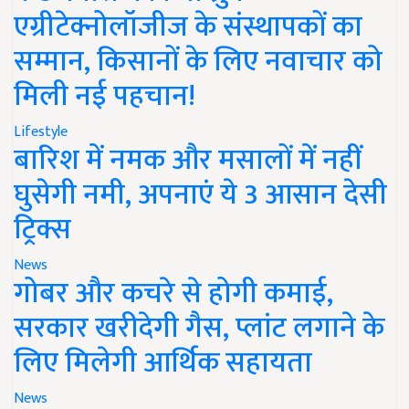
एग्रीटेक्नोलॉजीज के संस्थापकों का
सम्मान, किसानों के लिए नवाचार को
मिली नई पहचान!
Lifestyle
बारिश में नमक और मसालों में नहीं
घुसेगी नमी, अपनाएं ये 3 आसान देसी
ट्रिक्स
News
गोबर और कचरे से होगी कमाई,
सरकार खरीदेगी गैस, प्लांट लगाने के
लिए मिलेगी आर्थिक सहायता
News