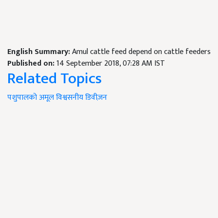
English Summary:
Amul cattle feed depend on cattle feeders
Published on:
14 September 2018, 07:28 AM IST
Related Topics
पशुपालको
अमूल
विश्वसनीय
डिवीज़न