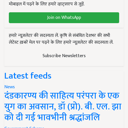
मोबाइल में पढ़ने के लिए हमारे व्हाट्सएप से जुड़ें.
Join on WhatsApp
हमारे न्यूज़लेटर की सदस्यता लें. कृषि से संबंधित देशभर की सभी
लेटेस्ट ख़बरें मेल पर पढ़ने के लिए हमारे न्यूज़लेटर की सदस्यता लें.
Subscribe Newsletters
Latest feeds
News
दंडकारण्य की साहित्य परंपरा के एक
युग का अवसान, डॉ (प्रो). बी. एल. झा
को दी गई भावभीनी श्रद्धांजलि