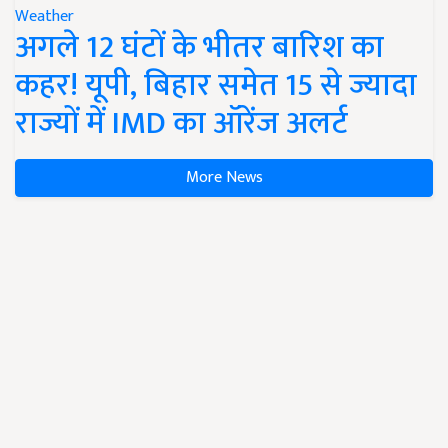
Weather
अगले 12 घंटों के भीतर बारिश का
कहर! यूपी, बिहार समेत 15 से ज्यादा
राज्यों में IMD का ऑरेंज अलर्ट
More News