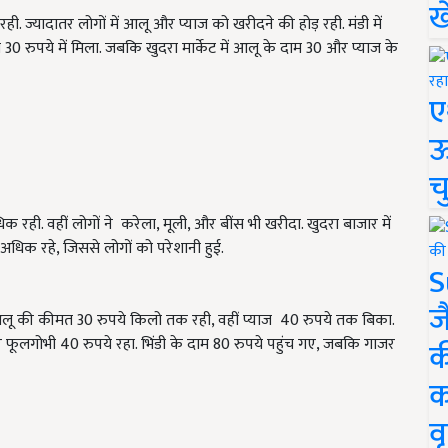
ख
ी. ज्यादातर लोगों में आलू और प्याज को खरीदने की होड़ रही. मंडी में
े 30 रुपये में मिला. जबकि खुदरा मार्केट में आलू के दाम 30 और प्याज के
ए
ऊ
च
क रही. वहीं लोगों ने करेला, मूली, और बींस भी खरीदा. खुदरा बाजार में
अधिक रहे, जिससे लोगों को परेशानी हुई.
S
ज
 आलू की कीमत 30 रुपये किलो तक रही, वहीं प्याज 40 रुपये तक बिका.
र फूलगोभी 40 रुपये रहा. भिंडी के दाम 80 रुपये पहुंच गए, जबकि गाजर
क
क
वृ