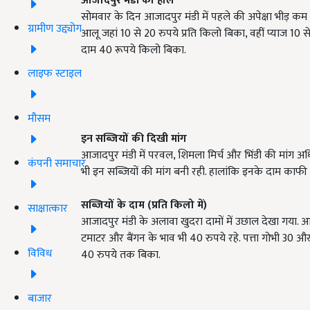
आजादपुर मंडी का हाल
सोमवार के दिन आजादपुर मंडी में पहले की अपेक्षा भीड़ कम रह
ग्रामीण उद्द्योग
आलू जहां 10 से 20 रुपये प्रति किलो बिका, वहीं प्याज 10 स
दाम 40 रूपये किलो बिका.
लाइफ स्टाइल
मौसम
इन सब्जियों की दिखी मांग
आजादपुर मंडी में परवल, शिमला मिर्च और भिंडी की मांग अधि
कंपनी समाचार
भी इन सब्जियों की मांग बनी रही. हालांकि इनके दाम काफी 
सब्जियों के दाम (प्रति किलो में)
साक्षात्कार
आजादपुर मंडी के अलावा खुदरा दामों में उछाल देखा गया.
टमाटर और बैंगन के भाव भी 40 रुपये रहे. पत्ता गोभी 30 औ
विविध
40 रुपये तक बिका.
बाजार