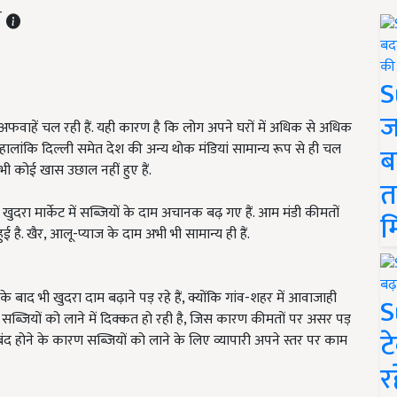
T
S
ज
ाहें चल रही हैं. यही कारण है कि लोग अपने घरों में अधिक से अधिक
ं. हालांकि दिल्ली समेत देश की अन्य थोक मंडियां सामान्य रूप से ही चल
ब
 भी कोई खास उछाल नहीं हुए हैं.
त
ुदरा मार्केट में सब्जियों के दाम अचानक बढ़ गए हैं. आम मंडी कीमतों
म
ई है. खैर, आलू-प्याज के दाम अभी भी सामान्य ही हैं.
ने के बाद भी खुदरा दाम बढ़ाने पड़ रहे हैं, क्योंकि गांव-शहर में आवाजाही
S
े सब्जियों को लाने में दिक्कत हो रही है, जिस कारण कीमतों पर असर पड़
ट
बंद होने के कारण सब्जियों को लाने के लिए व्यापारी अपने स्तर पर काम
र