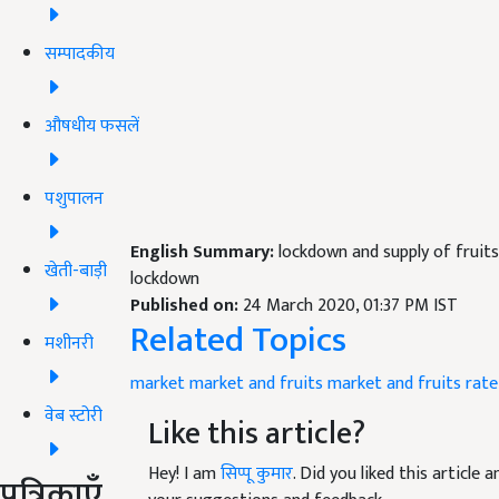
सम्पादकीय
औषधीय फसलें
पशुपालन
English Summary:
lockdown and supply of fruit
खेती-बाड़ी
lockdown
Published on:
24 March 2020, 01:37 PM IST
Related Topics
मशीनरी
market
market and fruits
market and fruits rate
वेब स्टोरी
Like this article?
Hey! I am
सिप्पू कुमार
. Did you liked this article
पत्रिकाएँ