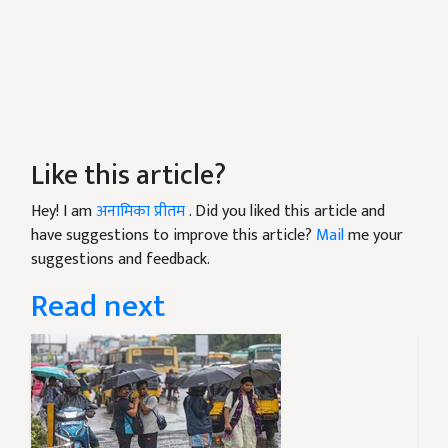
Like this article?
Hey! I am
अनामिका प्रीतम
. Did you liked this article and
have suggestions to improve this article?
Mail
me your
suggestions and feedback.
Read next