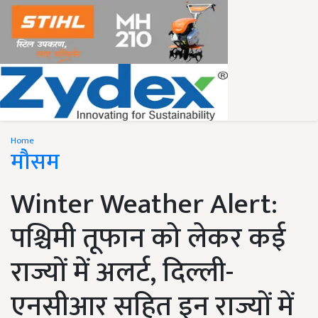
Home
मौसम
Winter Weather Alert:
पश्चिमी तूफान को लेकर कई
राज्यों में अलर्ट, दिल्ली-
एनसीआर सहित इन राज्यों में