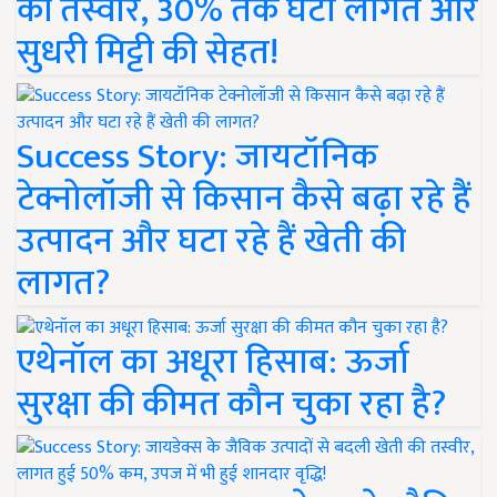
की तस्वीर, 30% तक घटी लागत और
सुधरी मिट्टी की सेहत!
Success Story: जायटॉनिक
टेक्नोलॉजी से किसान कैसे बढ़ा रहे हैं
उत्पादन और घटा रहे हैं खेती की
लागत?
एथेनॉल का अधूरा हिसाब: ऊर्जा
सुरक्षा की कीमत कौन चुका रहा है?