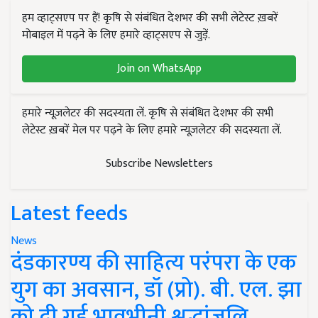
हम व्हाट्सएप पर हैं! कृषि से संबंधित देशभर की सभी लेटेस्ट ख़बरें
मोबाइल में पढ़ने के लिए हमारे व्हाट्सएप से जुड़ें.
Join on WhatsApp
हमारे न्यूज़लेटर की सदस्यता लें. कृषि से संबंधित देशभर की सभी
लेटेस्ट ख़बरें मेल पर पढ़ने के लिए हमारे न्यूज़लेटर की सदस्यता लें.
Subscribe Newsletters
Latest feeds
News
दंडकारण्य की साहित्य परंपरा के एक
युग का अवसान, डॉ (प्रो). बी. एल. झा
को दी गई भावभीनी श्रद्धांजलि