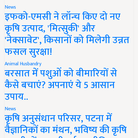
News
इफको-एमसी ने लॉन्च किए दो नए
कृषि उत्पाद, 'मित्सुकी' और
'नेक्सावेट', किसानों को मिलेगी उन्नत
फसल सुरक्षा!
Animal Husbandry
बरसात में पशुओं को बीमारियों से
कैसे बचाएं? अपनाएं ये 5 आसान
उपाय..
News
कृषि अनुसंधान परिसर, पटना में
वैज्ञानिकों का मंथन, भविष्य की कृषि