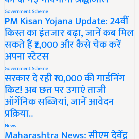
Government Scheme
PM Kisan Yojana Update: 24वीं
किस्त का इंतजार बढ़ा, जानें कब मिल
सकते हैं ₹2,000 और कैसे चेक करें
अपना स्टेटस
Government Scheme
सरकार दे रही ₹10,000 की गार्डनिंग
किट! अब छत पर उगाएं ताजी
ऑर्गेनिक सब्जियां, जानें आवेदन
प्रक्रिया..
News
Maharashtra News: सीएम देवेंद्र