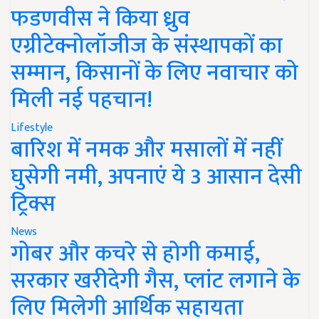
फडणवीस ने किया ध्रुव
एग्रीटेक्नोलॉजीज के संस्थापकों का
सम्मान, किसानों के लिए नवाचार को
मिली नई पहचान!
Lifestyle
बारिश में नमक और मसालों में नहीं
घुसेगी नमी, अपनाएं ये 3 आसान देसी
ट्रिक्स
News
गोबर और कचरे से होगी कमाई,
सरकार खरीदेगी गैस, प्लांट लगाने के
लिए मिलेगी आर्थिक सहायता