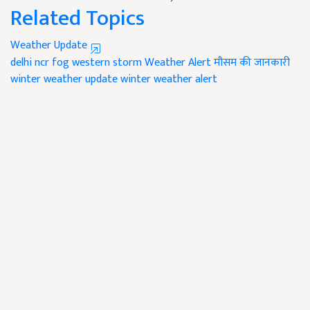
Related Topics
Weather Update
delhi ncr fog
western storm
Weather Alert
मौसम की जानकारी
winter weather update
winter weather alert