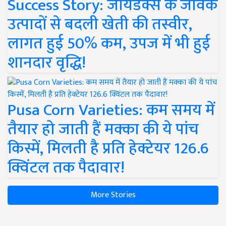
Success Story: जायडेक्स के जैविक
उत्पादों से बदली खेती की तस्वीर,
लागत हुई 50% कम, उपज में भी हुई
शानदार वृद्धि!
Pusa Corn Varieties: कम समय में
तैयार हो जाती हैं मक्का की ये पांच
किस्में, मिलती है प्रति हेक्टेयर 126.6
क्विंटल तक पैदावार!
More Stories