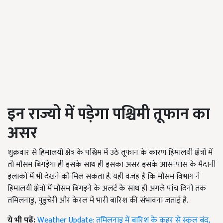
इन राज्यो में पड़ेगा
पश्चिमी तूफान का
असर
शुक्रवार से हिमालयी क्षेत्र के पश्चिम में उठे तूफान के कारण हिमालयी क्षेत्रों में
तो मौसम बिगड़ेगा ही इसके साथ ही इसका असर इसके आस-पास के मैदानी
इलाकों में भी देखने को मिल सकता है. यही वजह है कि मौसम विभाग ने
हिमालयी क्षेत्रों में मौसम बिगड़ने के अलर्ट के साथ ही अगले पांच दिनों तक
तमिलनाडु
,
पुडुचेरी और केरल में भारी बारिश की संभावना जताई है.
ये भी पढ़ें:
Weather Update: तमिलनाडु में बारिश के कहर से स्कूल बंद,