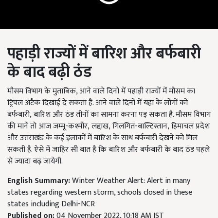
पहाड़ी राज्यों में बारिश और बर्फबारी
के बाद बढ़ी ठंड
मौसम विभाग के मुताबिक, आने वाले दिनों में पहाड़ी राज्यों में मौसम का
ट्रिपल अटैक दिखाई दे सकता है. आने वाले दिनों में यहां के लोगों को
बर्फबारी
,
बारिश और ठंड तीनों का सामना करना पड़ सकता है. मौसम विभाग
की मानें तो आज जम्मू-कश्मीर
,
लद्दाख
,
गिलगित-बाल्टिस्तान
,
हिमाचल प्रदेश
और उत्तराखंड के कई इलाकों में बारिश के साथ बर्फबारी देखने को मिल
सकती है. ऐसे में जाहिर सी बात है कि बारिश और बर्फबारी के बाद ठंड पहले
से ज्यादा बढ़ जायेगी.
English Summary:
Winter Weather Alert: Alert in many
states regarding western storm, schools closed in these
states including Delhi-NCR
Published on:
04 November 2022, 10:18 AM IST