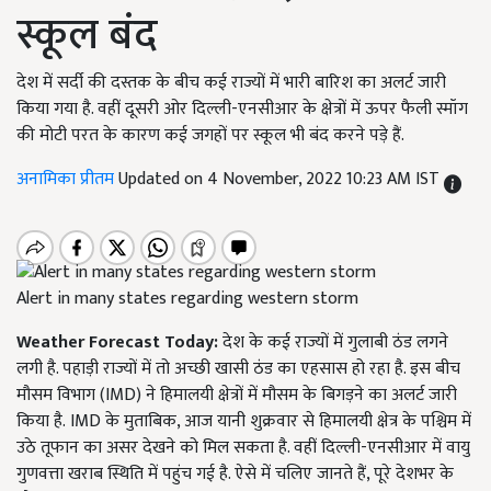
स्कूल बंद
देश में सर्दी की दस्तक के बीच कई राज्यों में भारी बारिश का अलर्ट जारी
किया गया है. वहीं दूसरी ओर दिल्ली-एनसीआर के क्षेत्रों में ऊपर फैली स्मॉग
की मोटी परत के कारण कई जगहों पर स्कूल भी बंद करने पड़े हैं.
अनामिका प्रीतम
Updated on 4 November, 2022 10:23 AM IST
Alert in many states regarding western storm
Weather Forecast Today:
देश के कई राज्यों में गुलाबी ठंड लगने
लगी है. पहाड़ी राज्यों में तो अच्छी खासी ठंड का एहसास हो रहा है. इस बीच
मौसम विभाग (
IMD)
ने हिमालयी क्षेत्रों में मौसम के बिगड़ने का अलर्ट जारी
किया है.
IMD
के मुताबिक, आज यानी शुक्रवार से हिमालयी क्षेत्र के पश्चिम में
उठे तूफान का असर देखने को मिल सकता है. वहीं दिल्ली-एनसीआर में वायु
गुणवत्ता खराब स्थिति में पहुंच गई है. ऐसे में चलिए जानते हैं, पूरे देशभर के