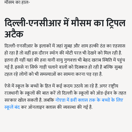
मौसम का हाल-
दिल्ली-एनसीआर में मौसम का ट्रिपल
अटैक
दिल्ली-एनसीआर के इलाकों में जहां सुबह और शाम हल्की ठंड का एहसास
हो रहा है तो वहीं इस दौरान स्मॉग की मोटी परत भी देखने को मिल रही है.
इतना ही नहीं यहां की हवा यानी वायु गुणवत्ता भी बेहद खराब स्थिति में पहुंच
गई है. इससे ना सिर्फ गाड़ी चलाने वालों को दिक्कत हो रही है बल्कि सुबह
टहल रहे लोगों को भी समस्याओं का सामना करना पड़ रहा है.
ऐसे में स्कूल के बच्चों के हित में कई कदम उठाये जा रहे हैं. अगर राष्ट्रीय
राजधानी के स्कूलों की बात करें तो दिल्ली के स्कूलों को ऑड-ईवन के तहत
सरकार खोल सकती है. जबकि
नोएडा में 8वीं क्लास तक के बच्चों के लिए
स्कूलें बंद
कर ऑनलाइन क्लास की व्यवस्था की गई है.