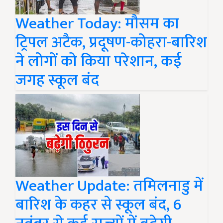
Weather Today: मौसम का
ट्रिपल अटैक, प्रदूषण-कोहरा-बारिश
ने लोगों को किया परेशान, कई
जगह स्कूल बंद
Weather Update: तमिलनाडु में
बारिश के कहर से स्कूल बंद, 6