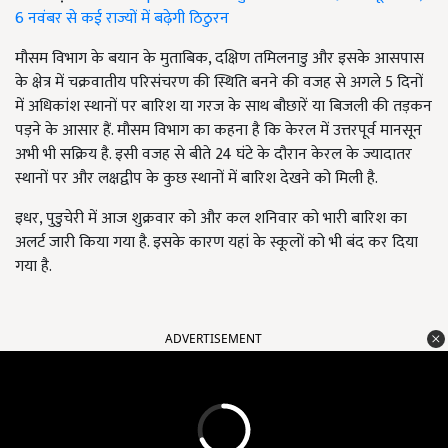
6 नवंबर से कई राज्यों में बढ़ेगी ठिठुरन
मौसम विभाग के बयान के मुताबिक, दक्षिण तमिलनाडु और इसके आसपास
के क्षेत्र में चक्रवातीय परिसंचरण की स्थिति बनने की वजह से अगले 5 दिनों
में अधिकांश स्थानों पर बारिश या गरज के साथ बौछारें या बिजली की तड़कन
पड़ने के आसार हैं. मौसम विभाग का कहना है कि केरल में उत्तरपूर्व मानसून
अभी भी सक्रिय है. इसी वजह से बीते 24 घंटे के दौरान केरल के ज्यादातर
स्थानों पर और लक्षद्वीप के कुछ स्थानों में बारिश देखने को मिली है.
इधर, पुडुचेरी में आज शुक्रवार को और कल शनिवार को भारी बारिश का
अलर्ट जारी किया गया है. इसके कारण यहां के स्कूलों को भी बंद कर दिया
गया है.
ADVERTISEMENT