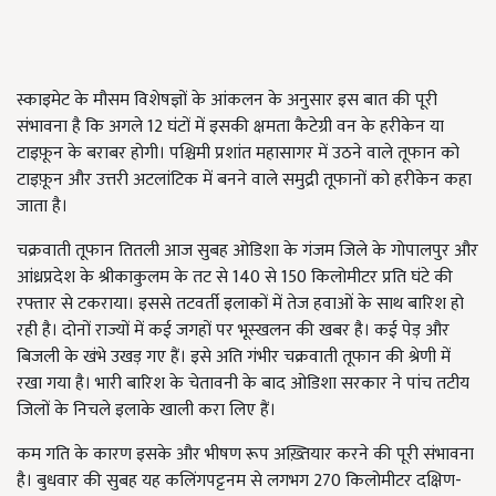
स्काइमेट के मौसम विशेषज्ञों के आंकलन के अनुसार इस बात की पूरी
संभावना है कि अगले 12 घंटों में इसकी क्षमता कैटेग्री वन के हरीकेन या
टाइफ़ून के बराबर होगी। पश्चिमी प्रशांत महासागर में उठने वाले तूफान को
टाइफ़ून और उत्तरी अटलांटिक में बनने वाले समुद्री तूफानों को हरीकेन कहा
जाता है।
चक्रवाती तूफान तितली आज सुबह ओडिशा के गंजम जिले के गोपालपुर और
आंध्रप्रदेश के श्रीकाकुलम के तट से 140 से 150 किलोमीटर प्रति घंटे की
रफ्तार से टकराया। इससे तटवर्ती इलाकों में तेज हवाओं के साथ बारिश हो
रही है। दोनों राज्यों में कई जगहों पर भूस्खलन की खबर है। कई पेड़ और
बिजली के खंभे उखड़ गए हैं। इसे अति गंभीर चक्रवाती तूफान की श्रेणी में
रखा गया है। भारी बारिश के चेतावनी के बाद ओडिशा सरकार ने पांच तटीय
जिलों के निचले इलाके खाली करा लिए हैं।
कम गति के कारण इसके और भीषण रूप अख़्तियार करने की पूरी संभावना
है। बुधवार की सुबह यह कलिंगपट्टनम से लगभग 270 किलोमीटर दक्षिण-