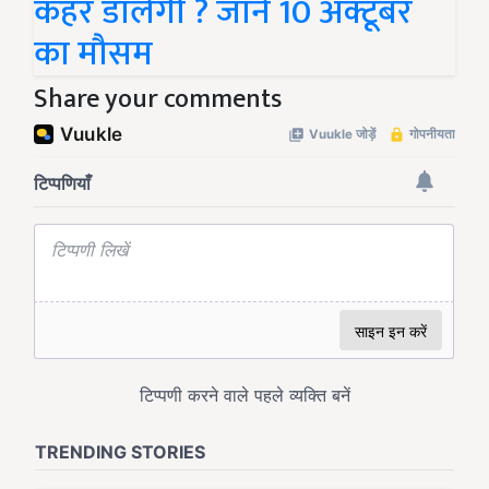
कहर डालेगी ? जाने 10 अक्टूबर
का मौसम
Share your comments