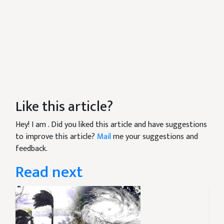
Like this article?
Hey! I am
. Did you liked this article and have suggestions
to improve this article?
Mail
me your suggestions and
feedback.
Read next