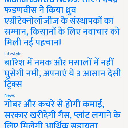
फडणवीस ने किया ध्रुव
एग्रीटेक्नोलॉजीज के संस्थापकों का
सम्मान, किसानों के लिए नवाचार को
मिली नई पहचान!
Lifestyle
बारिश में नमक और मसालों में नहीं
घुसेगी नमी, अपनाएं ये 3 आसान देसी
ट्रिक्स
News
गोबर और कचरे से होगी कमाई,
सरकार खरीदेगी गैस, प्लांट लगाने के
लिए मिलेगी आर्थिक सहायता