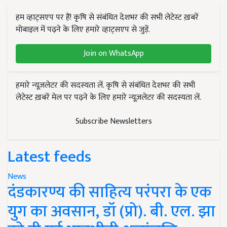
हम व्हाट्सएप पर हैं! कृषि से संबंधित देशभर की सभी लेटेस्ट ख़बरें
मोबाइल में पढ़ने के लिए हमारे व्हाट्सएप से जुड़ें.
Join on WhatsApp
हमारे न्यूज़लेटर की सदस्यता लें. कृषि से संबंधित देशभर की सभी
लेटेस्ट ख़बरें मेल पर पढ़ने के लिए हमारे न्यूज़लेटर की सदस्यता लें.
Subscribe Newsletters
Latest feeds
News
दंडकारण्य की साहित्य परंपरा के एक
युग का अवसान, डॉ (प्रो). बी. एल. झा