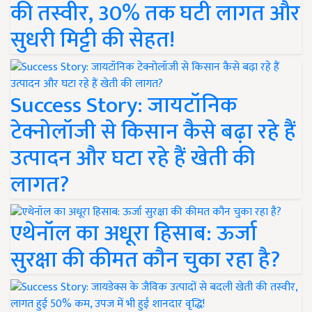
की तस्वीर, 30% तक घटी लागत और
सुधरी मिट्टी की सेहत!
Success Story: जायटॉनिक
टेक्नोलॉजी से किसान कैसे बढ़ा रहे हैं
उत्पादन और घटा रहे हैं खेती की
लागत?
एथेनॉल का अधूरा हिसाब: ऊर्जा
सुरक्षा की कीमत कौन चुका रहा है?