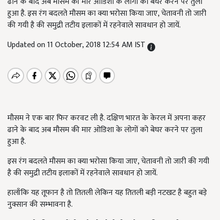
ढाने के बाद अब मौसम की मार ओडिशा के लोगों को बेघर करने पर तुला
हुआ है. इस रंग बदलते मौसम का क्या भरोसा किया जाए, चेतावनी तो जारी
की गयी है की समुद्री तटीय इलाकों में रहनेवाले सावधान हो जायें.
Updated on 11 October, 2018 12:54 AM IST
मौसम ने एक बार फिर करवट ली है. दक्षिण भारत के केरल में अपना कहर
ढाने के बाद अब मौसम की मार ओडिशा के लोगों को बेघर करने पर तुला
हुआ है.
इस रंग बदलते मौसम का क्या भरोसा किया जाए, चेतावनी तो जारी की गयी
है की समुद्री तटीय इलाकों में रहनेवाले सावधान हो जायें.
हालाँकि यह तूफान है तो तितली लेकिन यह तितली बड़ी नटखट है बहुत बड़े
नुक्सान की सम्भावना है.