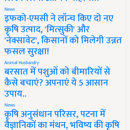
News
इफको-एमसी ने लॉन्च किए दो नए
कृषि उत्पाद, 'मित्सुकी' और
'नेक्सावेट', किसानों को मिलेगी उन्नत
फसल सुरक्षा!
Animal Husbandry
बरसात में पशुओं को बीमारियों से
कैसे बचाएं? अपनाएं ये 5 आसान
उपाय..
News
कृषि अनुसंधान परिसर, पटना में
वैज्ञानिकों का मंथन, भविष्य की कृषि