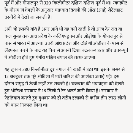
पूर्व में और गोपालपुर से 320 किलोमीटर दक्षिण-दक्षिण-पूर्व में था। स्काइमेट
के मौसम विशेषज्ञों के अनुसार चक्रवात तितली की आँख (आई) सैटेलाइट
तस्वीरों में देखी जा सकती है।
अभी जो इसकी गति है अगर आगे भी यह बनी रहती है तो आज देर रात या
कल सुबह तक आंध्र प्रदेश के कलिंगपट्टनम और ओड़ीशा के गोपालपुर से
पास से भारत में आएगा। उत्तरी आंध्र प्रदेश और दक्षिणी ओड़ीशा के पास से
लैंडफाल करने के बाद यह फिर से अपनी दिशा बदलकर उत्तर और उत्तर-पूर्व
में ओड़ीशा होते हुए गंगीय पश्चिम बंगाल की तरफ़ जाएगा।
यह तूफान 280 किलोमीटर दूर बंगाल की खाड़ी में उठा था। इसके असर से
12 अक्टूबर तक पूरे ओडिशा में भारी बारिश की आशंका जताई गई। इस
दौरान समुद्र में ऊंची लहरें उठ सकती हैं। चक्रवात की भयावहता को देखते
हुए ओडिशा सरकार ने 18 जिलों में रेड अलर्ट जारी किया है। सरकार ने
ऐहतियात बरतते हुए बुधवार को ही तटीय इलाकों से करीब तीन लाख लोगों
को बाहर निकाल लिया था।