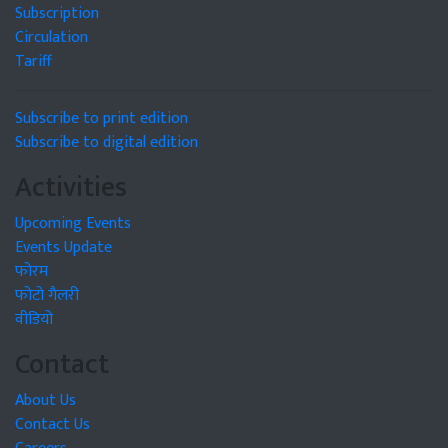
Subscription
Circulation
Tariff
Subscribe to print edition
Subscribe to digital edition
Activities
Upcoming Events
Events Update
फोरम
फोटो गैलरी
वीडियो
Contact
About Us
Contact Us