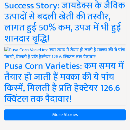
Success Story: जायडेक्स के जैविक
उत्पादों से बदली खेती की तस्वीर,
लागत हुई 50% कम, उपज में भी हुई
शानदार वृद्धि!
Pusa Corn Varieties: कम समय में
तैयार हो जाती हैं मक्का की ये पांच
किस्में, मिलती है प्रति हेक्टेयर 126.6
क्विंटल तक पैदावार!
More Stories