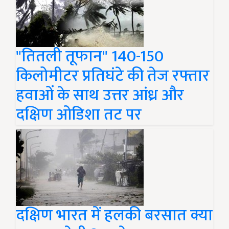
"तितली तूफान" 140-150
किलोमीटर प्रतिघंटे की तेज रफ्तार
हवाओं के साथ उत्तर आंध्र और
दक्षिण ओडिशा तट पर
दक्षिण भारत में हलकी बरसात क्या