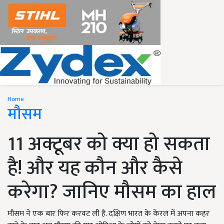
Home
मौसम
11 अक्टूबर को क्या हो सकता
है! और यह कौन और कैसे
करेगा? जानिए मौसम का हाल
मौसम ने एक बार फिर करवट ली है. दक्षिण भारत के केरल में अपना कहर