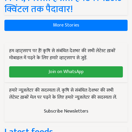
क्विंटल तक पैदावार!
More Stories
हम व्हाट्सएप पर हैं! कृषि से संबंधित देशभर की सभी लेटेस्ट ख़बरें
मोबाइल में पढ़ने के लिए हमारे व्हाट्सएप से जुड़ें.
Join on WhatsApp
हमारे न्यूज़लेटर की सदस्यता लें. कृषि से संबंधित देशभर की सभी
लेटेस्ट ख़बरें मेल पर पढ़ने के लिए हमारे न्यूज़लेटर की सदस्यता लें.
Subscribe Newsletters
Latest feeds