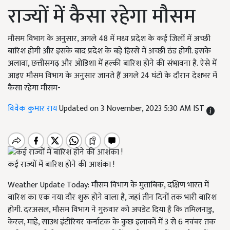
राज्यों में कैसा रहेगा मौसम
मौसम विभाग के अनुसार, अगले 48 में मध्य प्रदेश के कई जिलों में अच्छी
बारिश होगी और इसके बाद प्रदेश के बड़े हिस्से में अच्छी ठंड होगी. इसके
अलावा, छत्तीसगढ़ और ओडिशा में हल्की बारिश होने की संभावना है. ऐसे में
आइए मौसम विभाग के अनुसार जानते हैं अगले 24 घंटों के दौरान देशभर में
कैसा रहेगा मौसम-
विवेक कुमार राय
Updated on 3 November, 2023 5:30 AM IST
कई राज्यों में बारिश होने की आशंका !
Weather Update Today: मौसम विभाग के मुताबिक, दक्षिण भारत में
बारिश का एक नया दौर शुरू होने वाला है, जहां तीन दिनों तक भारी बारिश
होगी. दरअसल, मौसम विभाग ने गुरुवार को अपडेट दिया है कि तमिलनाडु,
केरल, माहे, साउथ इंटीरियर कर्नाटक के कुछ इलाकों में 3 से 6 नवंबर तक