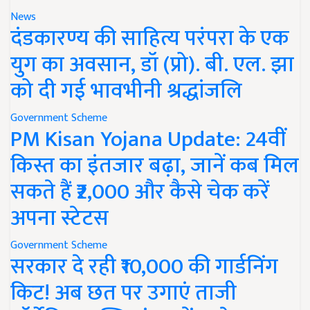
News
दंडकारण्य की साहित्य परंपरा के एक
युग का अवसान, डॉ (प्रो). बी. एल. झा
को दी गई भावभीनी श्रद्धांजलि
Government Scheme
PM Kisan Yojana Update: 24वीं
किस्त का इंतजार बढ़ा, जानें कब मिल
सकते हैं ₹2,000 और कैसे चेक करें
अपना स्टेटस
Government Scheme
सरकार दे रही ₹10,000 की गार्डनिंग
किट! अब छत पर उगाएं ताजी