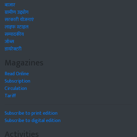
बाजार
ग्रामीण उद्द्योग
सरकारी योजनाएं
लाइफ स्टाइल
सम्पादकीय
जॉब्स
डायरेक्टरी
Magazines
Read Online
Subscription
Circulation
Tariff
Subscribe to print edition
Subscribe to digital edition
Activities