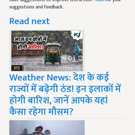
suggestions and feedback.
Read next
Weather News: देश के कई
राज्यों में बढ़ेगी ठंड! इन इलाकों में
होगी बारिश, जानें आपके यहां
कैसा रहेगा मौसम?