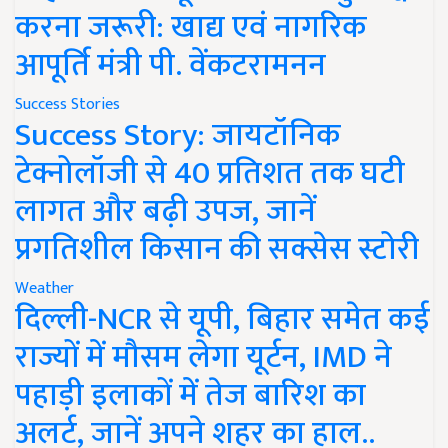
करना जरूरी: खाद्य एवं नागरिक
आपूर्ति मंत्री पी. वेंकटरामनन
Success Stories
Success Story: जायटॉनिक
टेक्नोलॉजी से 40 प्रतिशत तक घटी
लागत और बढ़ी उपज, जानें
प्रगतिशील किसान की सक्सेस स्टोरी
Weather
दिल्ली-NCR से यूपी, बिहार समेत कई
राज्यों में मौसम लेगा यूर्टन, IMD ने
पहाड़ी इलाकों में तेज बारिश का
अलर्ट, जानें अपने शहर का हाल..