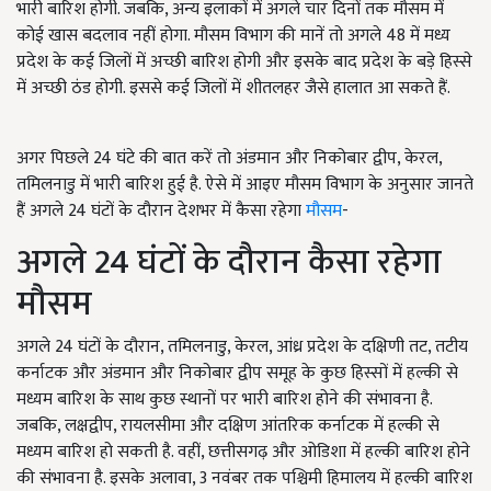
भारी बारिश होगी. जबकि, अन्य इलाकों में अगले चार दिनों तक मौसम में
कोई खास बदलाव नहीं होगा. मौसम विभाग की मानें तो अगले 48 में मध्य
प्रदेश के कई जिलों में अच्छी बारिश होगी और इसके बाद प्रदेश के बड़े हिस्से
में अच्छी ठंड होगी. इससे कई जिलों में शीतलहर जैसे हालात आ सकते हैं.
अगर पिछले 24 घंटे की बात करें तो अंडमान और निकोबार द्वीप, केरल,
तमिलनाडु में भारी बारिश हुई है. ऐसे में आइए मौसम विभाग के अनुसार जानते
हैं अगले 24 घंटों के दौरान देशभर में कैसा रहेगा
मौसम
-
अगले 24 घंटों के दौरान कैसा रहेगा
मौसम
अगले 24 घंटों के दौरान, तमिलनाडु, केरल, आंध्र प्रदेश के दक्षिणी तट, तटीय
कर्नाटक और अंडमान और निकोबार द्वीप समूह के कुछ हिस्सों में हल्की से
मध्यम बारिश के साथ कुछ स्थानों पर भारी बारिश होने की संभावना है.
जबकि, लक्षद्वीप, रायलसीमा और दक्षिण आंतरिक कर्नाटक में हल्की से
मध्यम बारिश हो सकती है. वहीं, छत्तीसगढ़ और ओडिशा में हल्की बारिश होने
की संभावना है. इसके अलावा, 3 नवंबर तक पश्चिमी हिमालय में हल्की बारिश