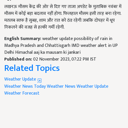
लखनऊ मौसम केंद्र की ओर से दिए गए ताजा अपडेट के मुताबिक नवंबर में
मौसम में कोई बड़ा बदलाव नहीं होगा. फिलहाल मौसम इसी तरह बना रहेगा.
मतलब साफ है सुबह, शाम और रात को ठंड रहेगी जबकि दोपहर में धूप
निकलने की वजह से हल्की गर्मी रहेगी.
English Summary:
weather update possibility of rain in
Madhya Pradesh and Chhattisgarh IMD weather alert in UP
Delhi Himachal aaj ka mausam ki jankari
Published on:
02 November 2023, 07:22 PM IST
Related Topics
Weather Update
Weather News Today
Weather News
Weather Update
Weather Forecast