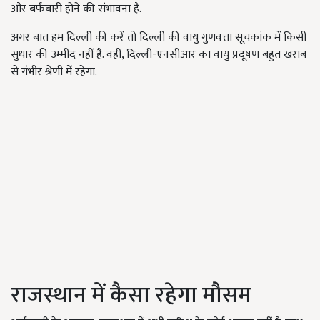
और बर्फबारी होने की संभावना है.
अगर बात हम दिल्ली की करें तो दिल्ली की वायु गुणवत्ता सूचकांक में किसी
सुधार की उम्मीद नहीं है. वहीं, दिल्ली-एनसीआर का वायु प्रदूषण बहुत खराब
से गंभीर श्रेणी में रहेगा.
राजस्थान में कैसा रहेगा मौसम