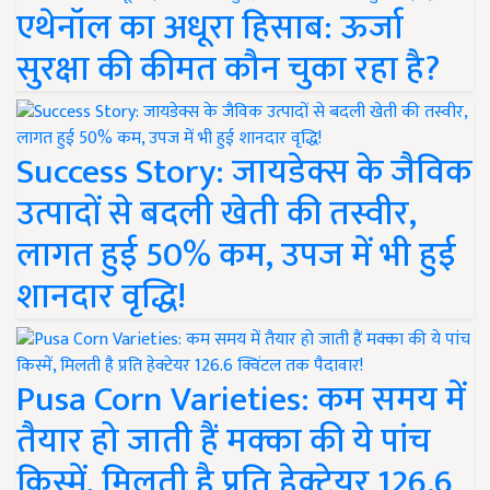
एथेनॉल का अधूरा हिसाब: ऊर्जा
सुरक्षा की कीमत कौन चुका रहा है?
Success Story: जायडेक्स के जैविक
उत्पादों से बदली खेती की तस्वीर,
लागत हुई 50% कम, उपज में भी हुई
शानदार वृद्धि!
Pusa Corn Varieties: कम समय में
तैयार हो जाती हैं मक्का की ये पांच
किस्में, मिलती है प्रति हेक्टेयर 126.6