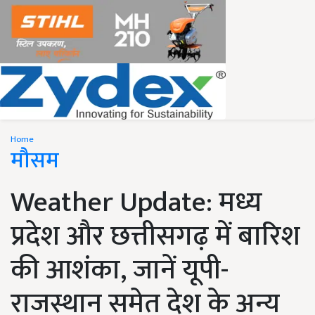
Home
मौसम
Weather Update: मध्य
प्रदेश और छत्तीसगढ़ में बारिश
की आशंका, जानें यूपी-
राजस्थान समेत देश के अन्य