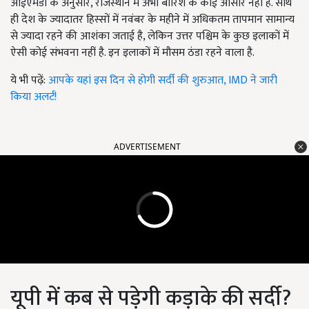
आईएमडी के अनुसार, राजस्थान में अभी बारिश के कोई आसार नहीं है. साथ
ही देश के ज्यादातर हिस्सों में नवंबर के महीने में अधिकतम तापमान सामान्य
से ज्यादा रहने की आशंका जताई है, लेकिन उत्तर पश्चिम के कुछ इलाकों में
ऐसी कोई संभवना नहीं है. इन इलाकों में मौसम ठंडा रहने वाला है.
ये भी पढ़ें:
आपके यहां इस दिन से होगी सर्दी की शुरुआत, IMD ने जारी
किया अलर्ट!
ADVERTISEMENT
यूपी में कब से पड़ेगी कड़ाके की सर्दी?