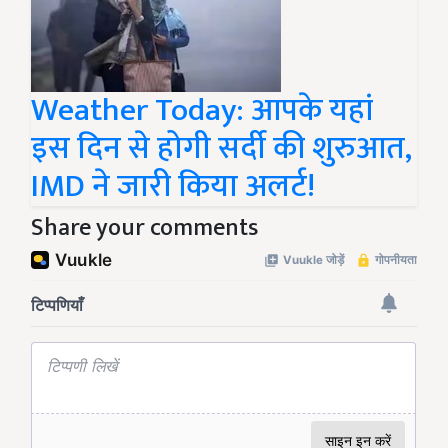
Weather Today: आपके यहां
इस दिन से होगी सर्दी की शुरुआत,
IMD ने जारी किया अलर्ट!
Share your comments