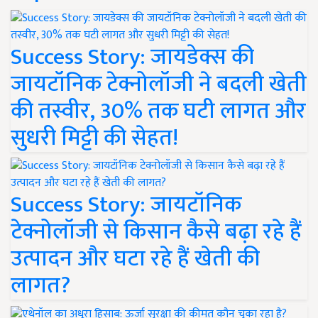
Success Story: जायडेक्स की
जायटॉनिक टेक्नोलॉजी ने बदली खेती
की तस्वीर, 30% तक घटी लागत और
सुधरी मिट्टी की सेहत!
Success Story: जायटॉनिक
टेक्नोलॉजी से किसान कैसे बढ़ा रहे हैं
उत्पादन और घटा रहे हैं खेती की
लागत?