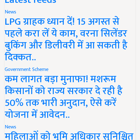
News
LPG ग्राहक ध्यान दें! 15 अगस्त से
पहले करा लें ये काम, वरना सिलेंडर
बुकिंग और डिलीवरी में आ सकती है
दिक्कत..
Government Scheme
कम लागत बड़ा मुनाफा! मशरूम
किसानों को राज्य सरकार दे रही है
50% तक भारी अनुदान, ऐसे करें
योजना में आवेदन..
News
महिलाओं को भूमि अधिकार सुनिश्चित