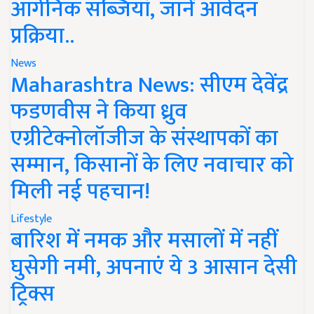
ऑर्गेनिक सब्जियां, जानें आवेदन
प्रक्रिया..
News
Maharashtra News: सीएम देवेंद्र
फडणवीस ने किया ध्रुव
एग्रीटेक्नोलॉजीज के संस्थापकों का
सम्मान, किसानों के लिए नवाचार को
मिली नई पहचान!
Lifestyle
बारिश में नमक और मसालों में नहीं
घुसेगी नमी, अपनाएं ये 3 आसान देसी
ट्रिक्स