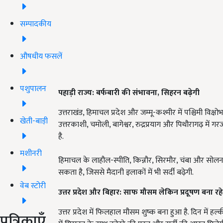
सम्पादकीय
औषधीय फसलें
पशुपालन
पहाड़ी राज्य: बर्फबारी की संभावना,
सिहरन बढ़ेगी
उत्तराखंड, हिमाचल प्रदेश और जम्मू-कश्मीर में पश्चिमी विक्षोभ
खेती-बाड़ी
उत्तरकाशी, चमोली, बागेश्वर, रुद्रप्रयाग और पिथौरागढ़ मे
है.
मशीनरी
हिमाचल के लाहौल-स्पीति, किन्नौर, सिरमौर, चंबा और सोलन में
सकता है, जिससे मैदानी इलाकों में भी सर्दी बढ़ेगी.
वेब स्टोरी
उत्तर प्रदेश और बिहार: साफ मौसम लेकिन प्रदूषण बना रह
उत्तर प्रदेश में फिलहाल मौसम शुष्क बना हुआ है. दिन में हल्क
पत्रिकाएँ