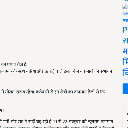
P
स
म
म
 का प्रभाव तेज है.
क
ं गरज-चमक के साथ बारिश और ऊंचाई वाले इलाकों में बर्फबारी की संभावना
 मौसम खराब रहेगा. बर्फबारी से इन क्षेत्रों का तापमान तेजी से गिर
ेगा
ी गर्मी और रात में सर्दी बढ़ रही है. 21 से 22 अक्टूबर को न्यूनतम तापमान