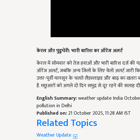
केरल और पुडुचेरी: भारी बारिश का ऑरेंज अलर्ट
केरल में सोमवार को तेज हवाओं और भारी बारिश दर्ज की ग
ऑरेंज अलर्ट, जबकि अन्य जिलों के लिए येलो अलर्ट जारी किय
उत्तर-पूर्वी मानसून के चलते लैंडस्लाइड और बाढ़ का खतरा 
है. मछुआरों को अगले दो दिन समुद्र से दूर रहने की सलाह दी
English Summary:
weather update India October 2
pollution in Delhi
Published on:
21 October 2025, 11:28 AM IST
Related Topics
Weather Update
weather news update
weather updates
Latest W