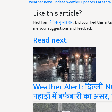
Like this article?
Hey! I am
विवेक कुमार राय
. Did you liked this ar
me your suggestions and feedback.
Read next
Weather Alert: दिल्ली-NCR 
पहाड़ों में बर्फबारी का असर,