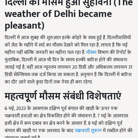
दिल्ली का मौसम हुआ सुहावना
(The
weather of Delhi became
pleasant)
दिल्ली में आज सुबह की शुरुआत हल्के कोहरे के साथ हुई है. दिल्लीवासियों
को जेठ के महीने में सर्द का मौसम देखने को मिल रहा है. लगता है कि मई
महीना नहीं बल्कि जनवरी का महीना चल रहा है.
मौसम
विभाग की रिपोर्ट के
मुताबिक, दिल्ली में आज भी दिन के समय हल्की बारिश होने की संभावना
जताई गई है. वहीं आज न्यूनतम तापमान 20 डिग्री और अधिकतम तापमान 31
डिग्री सेल्सियस तक दर्ज किया जा सकता है. अनुमान है कि दिल्ली में बारिश
का दौर आने वाले कुछ दिनों तक ऐसा ही बना रहेगा.
महत्वपूर्ण मौसम संबंधी विशेषताएं
6 मई, 2023 के आसपास दक्षिण पूर्व बंगाल की खाड़ी के ऊपर एक
चक्रवाती हवाओं का क्षेत्र विकसित होने की संभावना है. 7 मई के आसपास
इसी क्षेत्र में कम दबाव का क्षेत्र बनने के आसार हैं. 8 मई को दक्षिण पूर्व
बंगाल की खाड़ी पर एक अवसाद के बाद
चक्रवाती तूफान
में तब्दील होने की