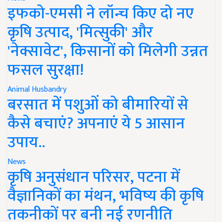
इफको-एमसी ने लॉन्च किए दो नए
कृषि उत्पाद, 'मित्सुकी' और
'नेक्सावेट', किसानों को मिलेगी उन्नत
फसल सुरक्षा!
Animal Husbandry
बरसात में पशुओं को बीमारियों से
कैसे बचाएं? अपनाएं ये 5 आसान
उपाय..
News
कृषि अनुसंधान परिसर, पटना में
वैज्ञानिकों का मंथन, भविष्य की कृषि
तकनीकों पर बनी नई रणनीति