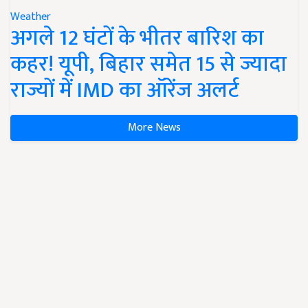
Weather
अगले 12 घंटों के भीतर बारिश का
कहर! यूपी, बिहार समेत 15 से ज्यादा
राज्यों में IMD का ऑरेंज अलर्ट
More News