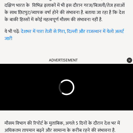
दक्षिण भारत के विभिन्न इलाकों में भी इस दौरान गरज/बिजली/तेज हवाओं
के साथ छिटपुट/व्यापक वर्षा होने की संभावना है. बताया जा रहा है कि देश
के बाकी हिस्सों में कोई महत्वपूर्ण मौसम की संभावना नहीं है.
ये भी पढ़ें:
देशभर में पारा तेजी से गिरा, दिल्ली और राजस्थान में येलो अलर्ट
जारी
ADVERTISEMENT
मौसम विभाग की रिपोर्ट के मुताबिक, अगले 5 दिनों के दौरान देश भर में
अधिकतम तापमान बढ़ने और सामान्य के करीब रहने की संभावना है.