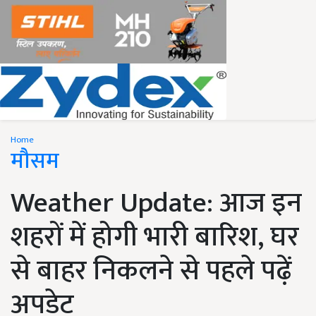
Home
मौसम
Weather Update: आज इन
शहरों में होगी भारी बारिश, घर
से बाहर निकलने से पहले पढ़ें
अपडेट