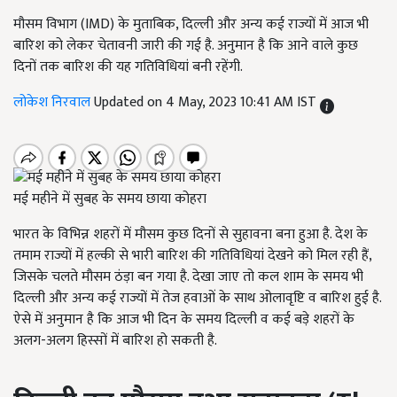
मौसम विभाग (IMD) के मुताबिक, दिल्ली और अन्य कई राज्यों में आज भी
बारिश को लेकर चेतावनी जारी की गई है. अनुमान है कि आने वाले कुछ
दिनों तक बारिश की यह गतिविधियां बनी रहेंगी.
लोकेश निरवाल
Updated on 4 May, 2023 10:41 AM IST
मई महीने में सुबह के समय छाया कोहरा
भारत के विभिन्न शहरों में मौसम कुछ दिनों से सुहावना बना हुआ है. देश के
तमाम राज्यों में हल्की से भारी बारिश की गतिविधियां देखने को मिल रही हैं,
जिसके चलते मौसम ठंड़ा बन गया है. देखा जाए तो कल शाम के समय भी
दिल्ली और अन्य कई राज्यों में तेज हवाओं के साथ ओलावृष्टि व बारिश हुई है.
ऐसे में अनुमान है कि आज भी दिन के समय दिल्ली व कई बड़े शहरों के
अलग-अलग हिस्सों में बारिश हो सकती है.