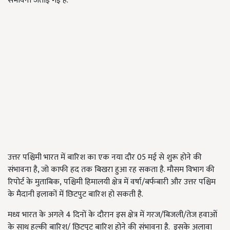
संभावना जताई गई है.
उत्तर पश्चिमी भारत में बारिश का एक नया दौर 05 मई से शुरू होने की
संभावना है, जो काफी हद तक बिखरा हुआ रह सकता है. मौसम विभाग की
रिपोर्ट के मुताबिक, पश्चिमी हिमालयी क्षेत्र में वर्षा/बर्फबारी और उत्तर पश्चिम
के मैदानी इलाकों में छिटपुट बारिश हो सकती है.
मध्य भारत के अगले 4 दिनों के दौरान इस क्षेत्र में गरज/बिजली/तेज हवाओं
के साथ हल्की बारिश/ छिटपुट बारिश होने की संभावना है. इसके अलावा