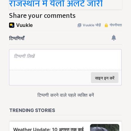
राजस्थान में येलो अलर्ट जारी
Share your comments