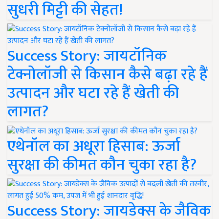
सुधरी मिट्टी की सेहत!
Success Story: जायटॉनिक
टेक्नोलॉजी से किसान कैसे बढ़ा रहे हैं
उत्पादन और घटा रहे हैं खेती की
लागत?
एथेनॉल का अधूरा हिसाब: ऊर्जा
सुरक्षा की कीमत कौन चुका रहा है?
Success Story: जायडेक्स के जैविक