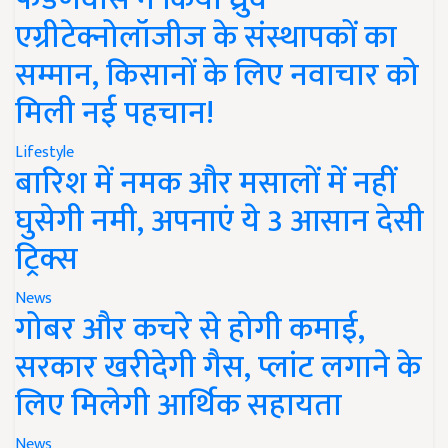
एग्रीटेक्नोलॉजीज के संस्थापकों का
सम्मान, किसानों के लिए नवाचार को
मिली नई पहचान!
Lifestyle
बारिश में नमक और मसालों में नहीं
घुसेगी नमी, अपनाएं ये 3 आसान देसी
ट्रिक्स
News
गोबर और कचरे से होगी कमाई,
सरकार खरीदेगी गैस, प्लांट लगाने के
लिए मिलेगी आर्थिक सहायता
News