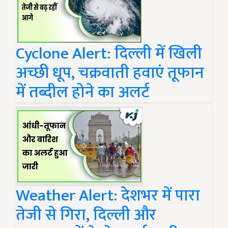
Cyclone Alert: दिल्ली में खिली
अच्छी धूप, चक्रवाती हवाएं तूफान
में तब्दील होने का अलर्ट
Weather Alert: देशभर में पारा
तेजी से गिरा, दिल्ली और