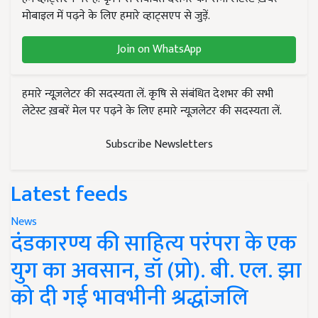
मोबाइल में पढ़ने के लिए हमारे व्हाट्सएप से जुड़ें.
Join on WhatsApp
हमारे न्यूज़लेटर की सदस्यता लें. कृषि से संबंधित देशभर की सभी
लेटेस्ट ख़बरें मेल पर पढ़ने के लिए हमारे न्यूज़लेटर की सदस्यता लें.
Subscribe Newsletters
Latest feeds
News
दंडकारण्य की साहित्य परंपरा के एक
युग का अवसान, डॉ (प्रो). बी. एल. झा
को दी गई भावभीनी श्रद्धांजलि