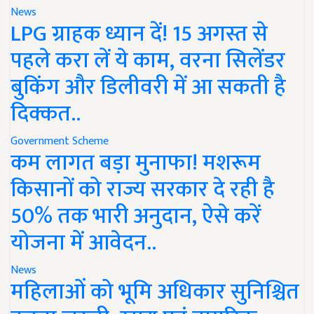
News
LPG ग्राहक ध्यान दें! 15 अगस्त से
पहले करा लें ये काम, वरना सिलेंडर
बुकिंग और डिलीवरी में आ सकती है
दिक्कत..
Government Scheme
कम लागत बड़ा मुनाफा! मशरूम
किसानों को राज्य सरकार दे रही है
50% तक भारी अनुदान, ऐसे करें
योजना में आवेदन..
News
महिलाओं को भूमि अधिकार सुनिश्चित