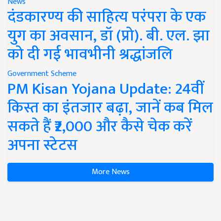
News
दंडकारण्य की साहित्य परंपरा के एक
युग का अवसान, डॉ (प्रो). बी. एल. झा
को दी गई भावभीनी श्रद्धांजलि
Government Scheme
PM Kisan Yojana Update: 24वीं
किस्त का इंतजार बढ़ा, जानें कब मिल
सकते हैं ₹2,000 और कैसे चेक करें
अपना स्टेटस
More News