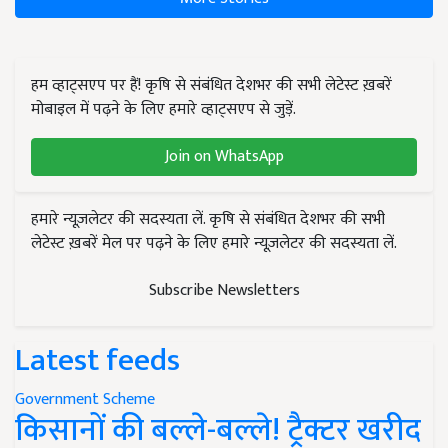
हम व्हाट्सएप पर हैं! कृषि से संबंधित देशभर की सभी लेटेस्ट ख़बरें
मोबाइल में पढ़ने के लिए हमारे व्हाट्सएप से जुड़ें.
Join on WhatsApp
हमारे न्यूज़लेटर की सदस्यता लें. कृषि से संबंधित देशभर की सभी
लेटेस्ट ख़बरें मेल पर पढ़ने के लिए हमारे न्यूज़लेटर की सदस्यता लें.
Subscribe Newsletters
Latest feeds
Government Scheme
किसानों की बल्ले-बल्ले! ट्रैक्टर खरीद