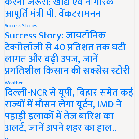
करना जरूरी: खाद्य एवं नागरिक
आपूर्ति मंत्री पी. वेंकटरामनन
Success Stories
Success Story: जायटॉनिक
टेक्नोलॉजी से 40 प्रतिशत तक घटी
लागत और बढ़ी उपज, जानें
प्रगतिशील किसान की सक्सेस स्टोरी
Weather
दिल्ली-NCR से यूपी, बिहार समेत कई
राज्यों में मौसम लेगा यूर्टन, IMD ने
पहाड़ी इलाकों में तेज बारिश का
अलर्ट, जानें अपने शहर का हाल..