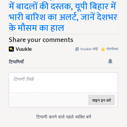
में बादलों की दस्तक, यूपी बिहार में
भारी बारिश का अलर्ट, जानें देशभर
के मौसम का हाल
Share your comments