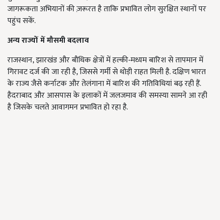
जागरूकता अभियानों की ज़रूरत है ताकि प्रभावित लोग सुरक्षित स्थानों पर
पहुंच सकें.
अन्य राज्यों में मौसमी बदलाव
राजस्थान, झारखंड और बौधिक क्षेत्रों में हल्की‑मध्यम बारिश से तापमान में
गिरावट दर्ज की जा रही है, जिससे गर्मी से थोड़ी राहत मिली है. दक्षिण भारत
के राज्य जैसे कर्नाटक और तेलंगाना में बारिश की गतिविधियां बढ़ रही हैं.
हैदराबाद और आसपास के इलाकों में जलजमाव की समस्या सामने आ रही
है जिसके चलते आवागमन प्रभावित हो रहा है.