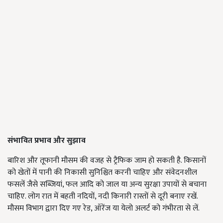
संभावित प्रभाव और सुझाव
बारिश और तूफानी मौसम की वजह से ट्रैफिक जाम हो सकती है. किसानों
को खेतों में पानी की निकासी सुनिश्चित करनी चाहिए और संवेदनशील
फसलें जैसे सब्ज़ियां, फल आदि को जाल या अन्य सुरक्षा उपायों से बचाना
चाहिए. लोग रात में बहती नदियों, नदी किनारी रास्तों से दूरी बनाए रखें.
मौसम विभाग द्वारा दिए गए रेड, ऑरेंज या येलो अलर्ट को गंभीरता से लें.