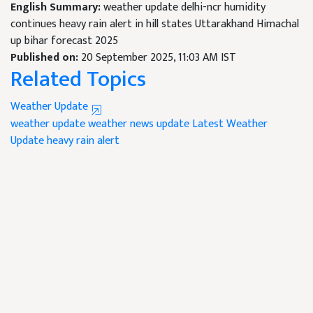
English Summary:
weather update delhi-ncr humidity
continues heavy rain alert in hill states Uttarakhand Himachal
up bihar forecast 2025
Published on:
20 September 2025, 11:03 AM IST
Related Topics
Weather Update
weather update
weather news update
Latest Weather
Update
heavy rain alert