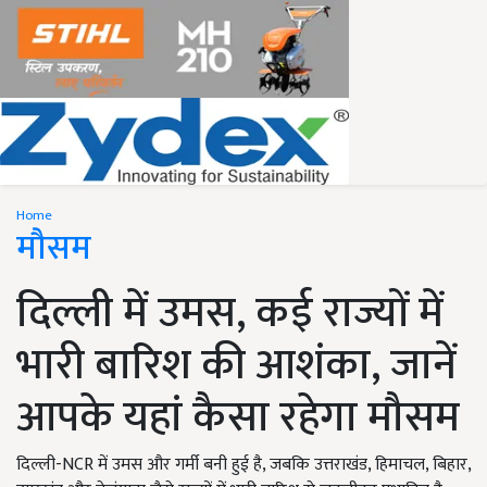
Home
मौसम
दिल्ली में उमस, कई राज्यों में
भारी बारिश की आशंका, जानें
आपके यहां कैसा रहेगा मौसम
दिल्ली-NCR में उमस और गर्मी बनी हुई है, जबकि उत्तराखंड, हिमाचल, बिहार,