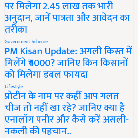
पर मिलेगा 2.45 लाख तक भारी
अनुदान, जानें पात्रता और आवेदन का
तरीका
Government Scheme
PM Kisan Update: अगली किस्त में
मिलेंगे ₹4000? जानिए किन किसानों
को मिलेगा डबल फायदा
Lifestyle
प्रोटीन के नाम पर कहीं आप गलत
चीज तो नहीं खा रहे? जानिए क्या है
एनालॉग पनीर और कैसे करें असली-
नकली की पहचान..