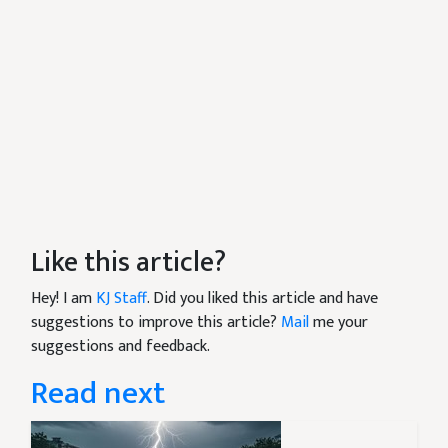
Like this article?
Hey! I am
KJ Staff
. Did you liked this article and have
suggestions to improve this article?
Mail
me your
suggestions and feedback.
Read next