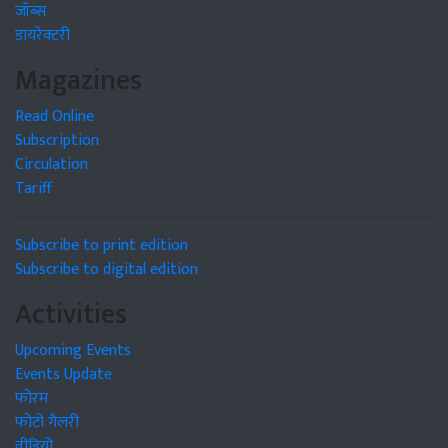
जॉब्स
डायरेक्टरी
Magazines
Read Online
Subscription
Circulation
Tariff
Subscribe to print edition
Subscribe to digital edition
Activities
Upcoming Events
Events Update
फोरम
फोटो गैलरी
वीडियो