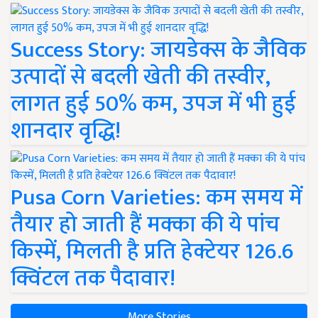
Success Story: जायडेक्स के जैविक
उत्पादों से बदली खेती की तस्वीर,
लागत हुई 50% कम, उपज में भी हुई
शानदार वृद्धि!
Pusa Corn Varieties: कम समय में
तैयार हो जाती हैं मक्का की ये पांच
किस्में, मिलती है प्रति हेक्टेयर 126.6
क्विंटल तक पैदावार!
More Stories