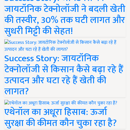
जायटॉनिक टेक्नोलॉजी ने बदली खेती
की तस्वीर, 30% तक घटी लागत और
सुधरी मिट्टी की सेहत!
Success Story: जायटॉनिक
टेक्नोलॉजी से किसान कैसे बढ़ा रहे हैं
उत्पादन और घटा रहे हैं खेती की
लागत?
एथेनॉल का अधूरा हिसाब: ऊर्जा
सुरक्षा की कीमत कौन चुका रहा है?