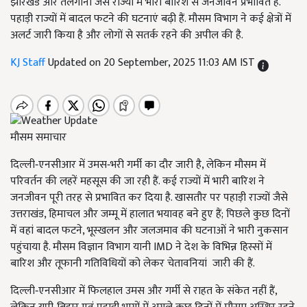
झारखंड और तेलंगाना जैसे राज्यों में भारी बारिश से जनजीवन प्रभावित है.
पहाड़ी राज्यों में बादल फटने की घटनाएं बढ़ी हैं. मौसम विभाग ने कई क्षेत्रों में
अलर्ट जारी किया है और लोगों से सतर्क रहने की अपील की है.
KJ Staff
Updated on 20 September, 2025 11:03 AM IST
मौसम समाचार
दिल्ली‑एनसीआर में उमस‑भरी गर्मी का दौर जारी है, लेकिन मौसम में
परिवर्तन की लहरें महसूस की जा रही हैं. कई राज्यों में भारी बारिश ने
जनजीवन पूरी तरह से प्रभावित कर दिया है. खासतौर पर पहाड़ी राज्यों जैसे
उत्तराखंड, हिमाचल और जम्मू में हालात भयावह बने हुए हैं; पिछले कुछ दिनों
में वहां बादल फटने, भूस्खलन और जलजमाव की घटनाओं ने भारी नुकसान
पहुंचाया है. मौसम विज्ञान विभाग यानी IMD ने देश के विभिन्न हिस्सों में
बारिश और तूफानी गतिविधियों को लेकर चेतावनियां जारी की हैं.
दिल्ली‑एनसीआर में फिलहाल उमस और गर्मी से राहत के संकेत नहीं हैं,