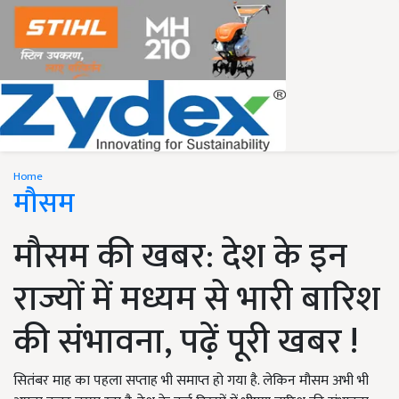
Home
मौसम
मौसम की खबर: देश के इन
राज्यों में मध्यम से भारी बारिश
की संभावना, पढ़ें पूरी खबर !
सितंबर माह का पहला सप्ताह भी समाप्त हो गया है. लेकिन मौसम अभी भी