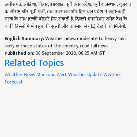
छत्तीसगढ़, ओडिशा, बिहार, झारखंड, पूर्वी उत्तर प्रदेश, पूर्वी राजस्थान, गुजरात
के सौराष्ट्र और पूर्वी क्षेत्रों, तथा उत्तराखंड और हिमाचल प्रदेश में कहीं-कहीं
गरज के साथ हल्की बौछारें गिर सकती हैं. दिल्ली-एनसीआर समेत देश के
बाकी हिस्सों में मॉनसून की सुस्ती और तापमान में वृद्धि देखने को मिलेगी.
English Summary:
Weather news: moderate to heavy rain
likely in these states of the country, read full news
Published on:
08 September 2020, 08:25 AM IST
Related Topics
Weather News
Monsoon Alert
Weather Update
Weather
Forecast