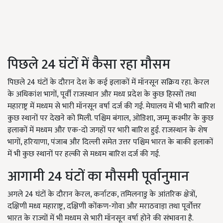
पिछले 24 घंटों में कैसा रहा मौसम
पिछले 24 घंटों के दौरान देश के कई इलाकों में मॉनसून सक्रिय रहा. केरल
के अधिकांश भागों, पूर्वी राजस्थान और मध्य प्रदेश के कुछ हिस्सों तथा
महाराष्ट्र में मध्यम से भारी मॉनसून वर्षा दर्ज की गई. मेघालय में भी भारी बारिश
कुछ स्थानों पर देखने को मिली. पश्चिम बंगाल, ओडिशा, जम्मू कश्मीर के कुछ
इलाकों में मध्यम और एक-दो जगहों पर भारी बारिश हुई. राजस्थान के शेष
भागों, हरियाणा, पंजाब और दिल्ली समेत उत्तर पश्चिम भारत के बाकी इलाकों
में भी कुछ स्थानों पर हल्की से मध्यम बारिश दर्ज की गई.
आगामी 24 घंटों का मौसमी पूर्वानुमान
अगले 24 घंटों के दौरान केरल, कर्नाटक, तमिलनाडु के आंतरिक क्षेत्रों,
दक्षिणी मध्य महाराष्ट्र, दक्षिणी कोंकण-गोवा और मराठवाड़ा तथा पूर्वोत्तर
भारत के राज्यों में भी मध्यम से भारी मॉनसून वर्षा होने की संभावना है.