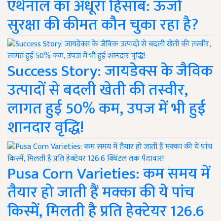
एथेनॉल का अधूरा हिसाब: ऊर्जा
सुरक्षा की कीमत कौन चुका रहा है?
Success Story: जायडेक्स के जैविक
उत्पादों से बदली खेती की तस्वीर,
लागत हुई 50% कम, उपज में भी हुई
शानदार वृद्धि!
Pusa Corn Varieties: कम समय में
तैयार हो जाती हैं मक्का की ये पांच
किस्में, मिलती है प्रति हेक्टेयर 126.6