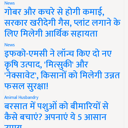
News
गोबर और कचरे से होगी कमाई,
सरकार खरीदेगी गैस, प्लांट लगाने के
लिए मिलेगी आर्थिक सहायता
News
इफको-एमसी ने लॉन्च किए दो नए
कृषि उत्पाद, 'मित्सुकी' और
'नेक्सावेट', किसानों को मिलेगी उन्नत
फसल सुरक्षा!
Animal Husbandry
बरसात में पशुओं को बीमारियों से
कैसे बचाएं? अपनाएं ये 5 आसान