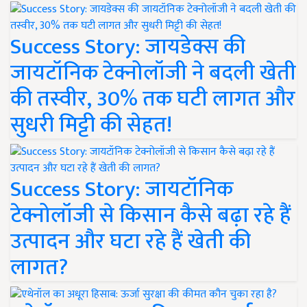
Success Story: जायडेक्स की
जायटॉनिक टेक्नोलॉजी ने बदली खेती
की तस्वीर, 30% तक घटी लागत और
सुधरी मिट्टी की सेहत!
Success Story: जायटॉनिक
टेक्नोलॉजी से किसान कैसे बढ़ा रहे हैं
उत्पादन और घटा रहे हैं खेती की
लागत?