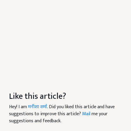
Like this article?
Hey! I am
मनीशा शर्मा
. Did you liked this article and have
suggestions to improve this article?
Mail
me your
suggestions and feedback.