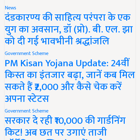
News
दंडकारण्य की साहित्य परंपरा के एक
युग का अवसान, डॉ (प्रो). बी. एल. झा
को दी गई भावभीनी श्रद्धांजलि
Government Scheme
PM Kisan Yojana Update: 24वीं
किस्त का इंतजार बढ़ा, जानें कब मिल
सकते हैं ₹2,000 और कैसे चेक करें
अपना स्टेटस
Government Scheme
सरकार दे रही ₹10,000 की गार्डनिंग
किट! अब छत पर उगाएं ताजी