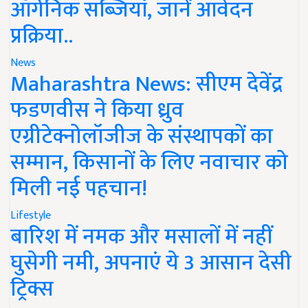
ऑर्गेनिक सब्जियां, जानें आवेदन
प्रक्रिया..
News
Maharashtra News: सीएम देवेंद्र
फडणवीस ने किया ध्रुव
एग्रीटेक्नोलॉजीज के संस्थापकों का
सम्मान, किसानों के लिए नवाचार को
मिली नई पहचान!
Lifestyle
बारिश में नमक और मसालों में नहीं
घुसेगी नमी, अपनाएं ये 3 आसान देसी
ट्रिक्स