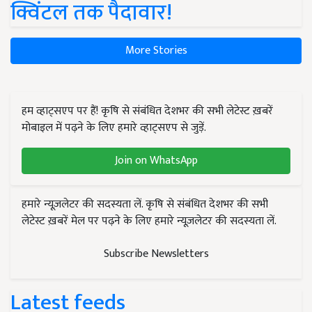
क्विंटल तक पैदावार!
More Stories
हम व्हाट्सएप पर हैं! कृषि से संबंधित देशभर की सभी लेटेस्ट ख़बरें
मोबाइल में पढ़ने के लिए हमारे व्हाट्सएप से जुड़ें.
Join on WhatsApp
हमारे न्यूज़लेटर की सदस्यता लें. कृषि से संबंधित देशभर की सभी
लेटेस्ट ख़बरें मेल पर पढ़ने के लिए हमारे न्यूज़लेटर की सदस्यता लें.
Subscribe Newsletters
Latest feeds