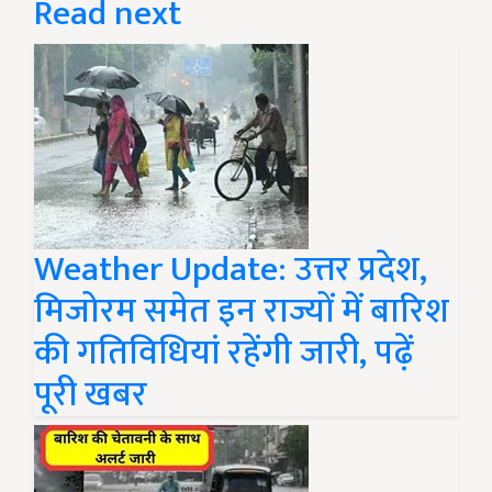
Read next
Weather Update: उत्तर प्रदेश,
मिजोरम समेत इन राज्यों में बारिश
की गतिविधियां रहेंगी जारी, पढ़ें
पूरी खबर