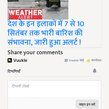
देश के इन इलाकों में 7 से 10
सितंबर तक भारी बारिश की
संभावना, जारी हुआ अलर्ट !
Share your comments