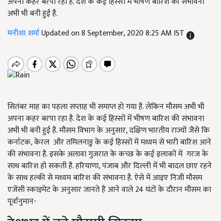
अपना कहर बरपा रहा है. देश के कई हिस्सों में भीषण बारिश की संभावना
अभी भी बनी हुई है.
मनीशा शर्मा
Updated on 8 September, 2020 8:25 AM IST
सितंबर माह का पहला सप्ताह भी समाप्त हो गया है. लेकिन मौसम अभी भी
अपना कहर बरपा रहा है. देश के कई हिस्सों में भीषण बारिश की संभावना
अभी भी बनी हुई है. मौसम विभाग के अनुसार, दक्षिण भारतीय राज्यों जैसे कि
कर्नाटक, केरल और तमिलनाडु के कई हिस्सों में मध्यम से भारी बारिश आने
की संभावना है. इसके अलावा गुजरात के कच्छ के कई इलाकों में गरज के
साथ बारिश हो सकती है. हरियाणा, पंजाब और दिल्ली में भी बादल छाए रहने
के साथ हल्की से मध्यम बारिश की संभावना है. ऐसे में आइए निजी मौसम
एजेंसी स्काइमेट के अनुसार जानते हैं आने वाले 24 घंटों के दौरान मौसम का
पूर्वानुमान-