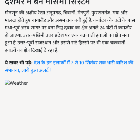
देशभर में बने मौसमी सिस्टम
मॉनसून की अक्षीय रेखा अनूपगढ़, भिवानी, मैनपुरी, फुरसतगंज, गया और
मालदा होते हुए नागालैंड और असम तक बनी हुई है. कर्नाटक के तटों के पास
मध्य-पूर्व अरब सागर पर बना निम्न दबाव का क्षेत्र अगले 24 घंटों में कमजोर
हो जाएगा. उत्तर-पश्चिमी उत्तर प्रदेश पर एक चक्रवाती हवाओं का क्षेत्र बना
हुआ है. उत्तर-पूर्वी राजस्थान और इससे सटे हिस्सों पर भी एक चक्रवाती
हवाओं का क्षेत्र दिखाई दे रहा है.
ये खबर भी पढ़े:
देश के इन इलाकों में 7 से 10 सितंबर तक भारी बारिश की
संभावना, जारी हुआ अलर्ट !