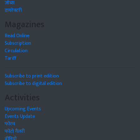
जॉब्स
डायरेक्टरी
Magazines
Read Online
Subscription
Circulation
Tariff
Subscribe to print edition
Subscribe to digital edition
Activities
Upcoming Events
Events Update
फोरम
फोटो गैलरी
वीडियो