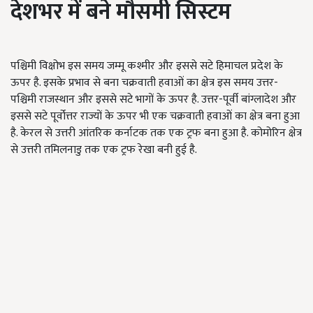
देशभर में बने मौसमी सिस्टम
पश्चिमी विक्षोभ इस समय जम्मू कश्मीर और इससे सटे हिमाचल प्रदेश के
ऊपर है. इसके प्रभाव से बना चक्रवाती हवाओं का क्षेत्र इस समय उत्तर-
पश्चिमी राजस्थान और इससे सटे भागों के ऊपर है. उत्तर-पूर्वी बांग्लादेश और
इससे सटे पूर्वोत्तर राज्यों के ऊपर भी एक चक्रवाती हवाओं का क्षेत्र बना हुआ
है. केरल से उत्तरी आंतरिक कर्नाटक तक एक ट्रफ बना हुआ है. कोमोरिन क्षेत्र
से उत्तरी तमिलनाडु तक एक ट्रफ रेखा बनी हुई है.