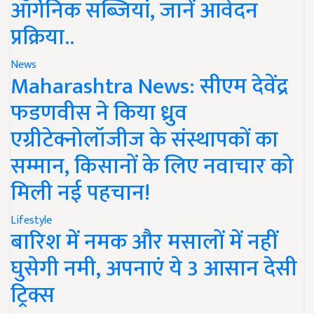
ऑर्गेनिक सब्जियां, जानें आवेदन
प्रक्रिया..
News
Maharashtra News: सीएम देवेंद्र
फडणवीस ने किया ध्रुव
एग्रीटेक्नोलॉजीज के संस्थापकों का
सम्मान, किसानों के लिए नवाचार को
मिली नई पहचान!
Lifestyle
बारिश में नमक और मसालों में नहीं
घुसेगी नमी, अपनाएं ये 3 आसान देसी
ट्रिक्स