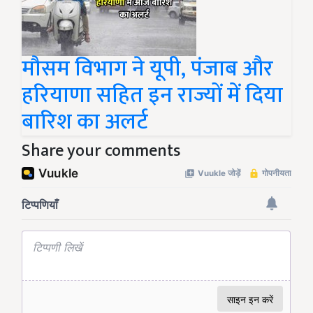
मौसम विभाग ने यूपी, पंजाब और
हरियाणा सहित इन राज्यों में दिया
बारिश का अलर्ट
Share your comments