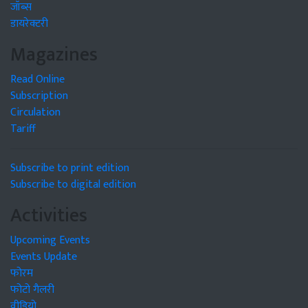
जॉब्स
डायरेक्टरी
Magazines
Read Online
Subscription
Circulation
Tariff
Subscribe to print edition
Subscribe to digital edition
Activities
Upcoming Events
Events Update
फोरम
फोटो गैलरी
वीडियो