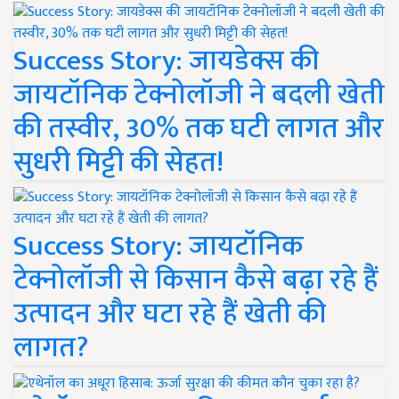
Success Story: जायडेक्स की
जायटॉनिक टेक्नोलॉजी ने बदली खेती
की तस्वीर, 30% तक घटी लागत और
सुधरी मिट्टी की सेहत!
Success Story: जायटॉनिक
टेक्नोलॉजी से किसान कैसे बढ़ा रहे हैं
उत्पादन और घटा रहे हैं खेती की
लागत?