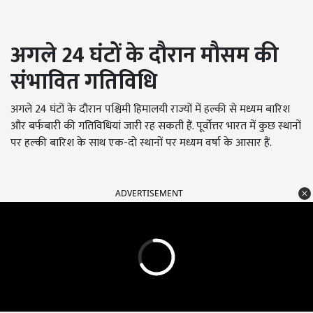
अगले
24
घंटों के दौरान मौसम की
संभावित गतिविधि
अगले 24 घंटों के दौरान पश्चिमी हिमालयी राज्यों में हल्की से मध्यम बारिश
और बर्फबारी की गतिविधियां जारी रह सकती हैं. पूर्वोत्तर भारत में कुछ स्थानों
पर हल्की बारिश के साथ एक-दो स्थानों पर मध्यम वर्षा के आसार हैं.
ADVERTISEMENT