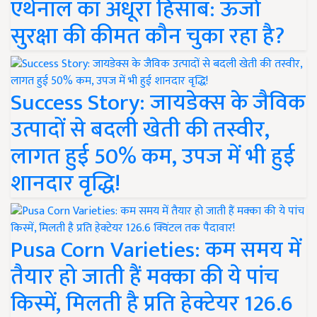
एथेनॉल का अधूरा हिसाब: ऊर्जा
सुरक्षा की कीमत कौन चुका रहा है?
Success Story: जायडेक्स के जैविक
उत्पादों से बदली खेती की तस्वीर,
लागत हुई 50% कम, उपज में भी हुई
शानदार वृद्धि!
Pusa Corn Varieties: कम समय में
तैयार हो जाती हैं मक्का की ये पांच
किस्में, मिलती है प्रति हेक्टेयर 126.6