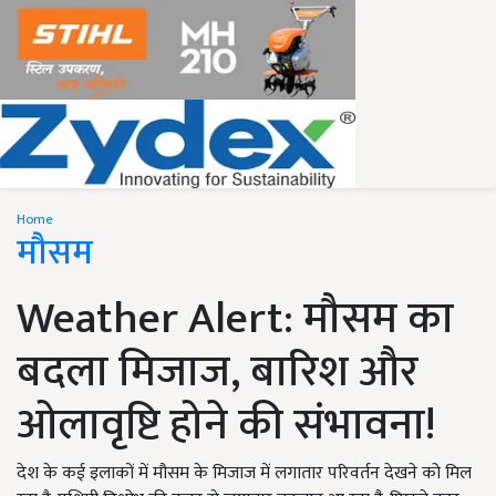
Home
मौसम
Weather Alert: मौसम का
बदला मिजाज, बारिश और
ओलावृष्टि होने की संभावना!
देश के कई इलाकों में मौसम के मिजाज में लगातार परिवर्तन देखने को मिल