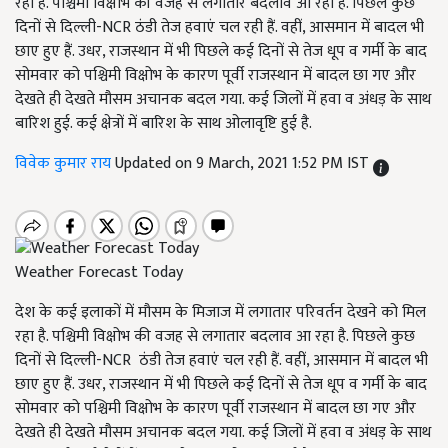
रहा है. पश्चिमी विक्षोभ की वजह से लगातार बदलाव आ रहा है. पिछले कुछ
दिनों से दिल्ली-NCR ठंडी तेज हवाएं चल रही हैं. वहीं, आसमान में बादल भी
छाए हुए हैं. उधर, राजस्थान में भी पिछले कई दिनों से तेज धूप व गर्मी के बाद
सोमवार को पश्चिमी विक्षोभ के कारण पूर्वी राजस्थान में बादल छा गए और
देखते ही देखते मौसम अचानक बदल गया. कई जिलों में हवा व अंधड़ के साथ
बारिश हुई. कई क्षेत्रों में बारिश के साथ ओलावृष्टि हुई है.
विवेक कुमार राय
Updated on 9 March, 2021 1:52 PM IST
Weather Forecast Today
देश के कई इलाकों में मौसम के मिजाज में लगातार परिवर्तन देखने को मिल
रहा है. पश्चिमी विक्षोभ की वजह से लगातार बदलाव आ रहा है. पिछले कुछ
दिनों से दिल्ली-NCR ठंडी तेज हवाएं चल रही हैं. वहीं, आसमान में बादल भी
छाए हुए हैं. उधर, राजस्थान में भी पिछले कई दिनों से तेज धूप व गर्मी के बाद
सोमवार को पश्चिमी विक्षोभ के कारण पूर्वी राजस्थान में बादल छा गए और
देखते ही देखते मौसम अचानक बदल गया. कई जिलों में हवा व अंधड़ के साथ