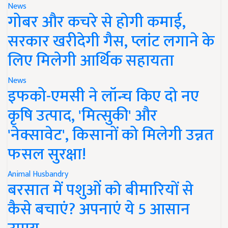
News
गोबर और कचरे से होगी कमाई,
सरकार खरीदेगी गैस, प्लांट लगाने के
लिए मिलेगी आर्थिक सहायता
News
इफको-एमसी ने लॉन्च किए दो नए
कृषि उत्पाद, 'मित्सुकी' और
'नेक्सावेट', किसानों को मिलेगी उन्नत
फसल सुरक्षा!
Animal Husbandry
बरसात में पशुओं को बीमारियों से
कैसे बचाएं? अपनाएं ये 5 आसान