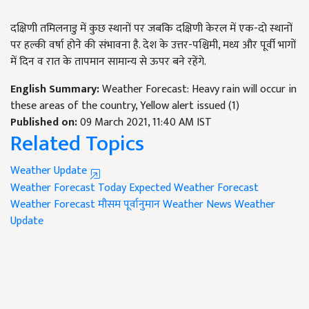
दक्षिणी तमिलनाडु में कुछ स्थानों पर जबकि दक्षिणी केरल में एक-दो स्थानों
पर हल्की वर्षा होने की संभावना है. देश के उत्तर-पश्चिमी, मध्य और पूर्वी भागों
में दिन व रात के तापमान सामान्य से ऊपर बने रहेंगे.
English Summary:
Weather Forecast: Heavy rain will occur in
these areas of the country, Yellow alert issued (1)
Published on:
09 March 2021, 11:40 AM IST
Related Topics
Weather Update
Weather Forecast Today
Expected Weather Forecast
Weather Forecast
मौसम पूर्वानुमान
Weather News
Weather
Update