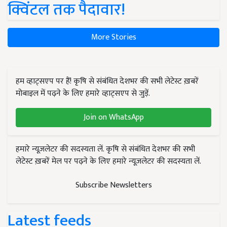
क्विंटल तक पैदावार!
More Stories
हम व्हाट्सएप पर हैं! कृषि से संबंधित देशभर की सभी लेटेस्ट ख़बरें
मोबाइल में पढ़ने के लिए हमारे व्हाट्सएप से जुड़ें.
Join on WhatsApp
हमारे न्यूज़लेटर की सदस्यता लें. कृषि से संबंधित देशभर की सभी
लेटेस्ट ख़बरें मेल पर पढ़ने के लिए हमारे न्यूज़लेटर की सदस्यता लें.
Subscribe Newsletters
Latest feeds