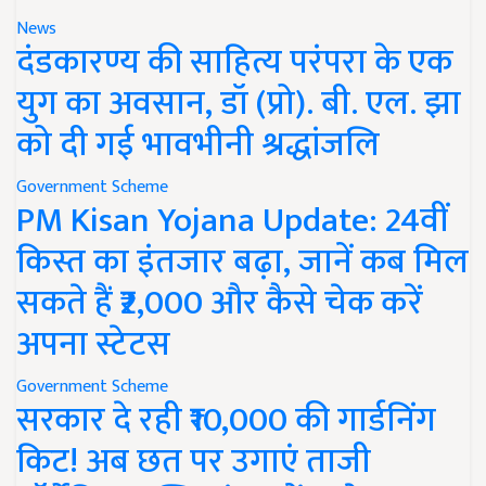
News
दंडकारण्य की साहित्य परंपरा के एक
युग का अवसान, डॉ (प्रो). बी. एल. झा
को दी गई भावभीनी श्रद्धांजलि
Government Scheme
PM Kisan Yojana Update: 24वीं
किस्त का इंतजार बढ़ा, जानें कब मिल
सकते हैं ₹2,000 और कैसे चेक करें
अपना स्टेटस
Government Scheme
सरकार दे रही ₹10,000 की गार्डनिंग
किट! अब छत पर उगाएं ताजी