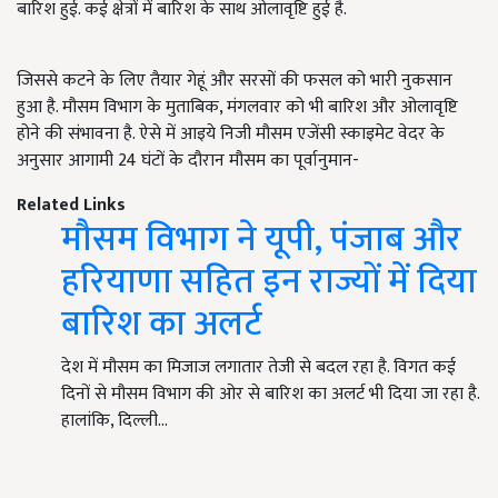
बारिश हुई. कई क्षेत्रों में बारिश के साथ ओलावृष्टि हुई है.
जिससे कटने के लिए तैयार गेहूं और सरसों की फसल को भारी नुकसान
हुआ है. मौसम विभाग के मुताबिक, मंगलवार को भी बारिश और ओलावृष्टि
होने की संभावना है. ऐसे में आइये निजी मौसम एजेंसी स्काइमेट वेदर के
अनुसार आगामी 24 घंटों के दौरान मौसम का पूर्वानुमान-
Related Links
मौसम विभाग ने यूपी, पंजाब और
हरियाणा सहित इन राज्यों में दिया
बारिश का अलर्ट
देश में मौसम का मिजाज लगातार तेजी से बदल रहा है. विगत कई
दिनों से मौसम विभाग की ओर से बारिश का अलर्ट भी दिया जा रहा है.
हालांकि, दिल्ली…