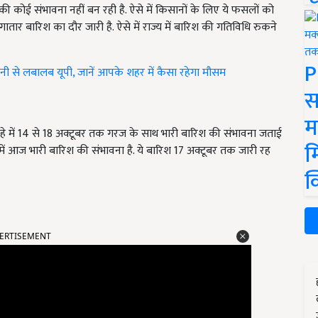
 कोई संभावना नहीं बन रही है. ऐसे में किसानों के लिए ये फसलों को
गातार बारिश का दौर जारी है. ऐसे में राज्य में बारिश की गतिविधि रुकने
P
ी से लबालब यूपी, जानें आपके शहर में कैसा रहेगा मौसम
स
म
हे में 14 से 18 अक्टूबर तक गरज के साथ भारी बारिश की संभावना जताई
म
में आज भारी बारिश की संभावना है. ये बारिश 17 अक्टूबर तक जारी रह
क
ERTISEMENT