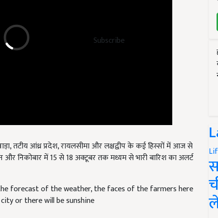
Subscribe
L
ाड़ा, तटीय आंध्र प्रदेश, रायलसीमा और लक्षद्वीप के कई हिस्सों में आज से
 और निकोबार में 15 से 18 अक्टूबर तक मध्यम से भारी बारिश का अलर्ट
Li
स
he forecast of the weather, the faces of the farmers here
च
city or there will be sunshine
ल