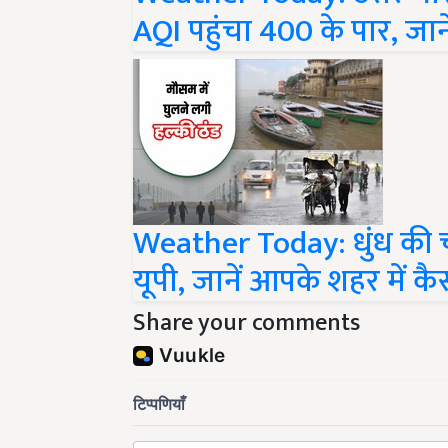
AQI पहुंचा 400 के पार, जाने
Weather Today: धुंध की च
यूपी, जानें आपके शहर में क
Share your comments