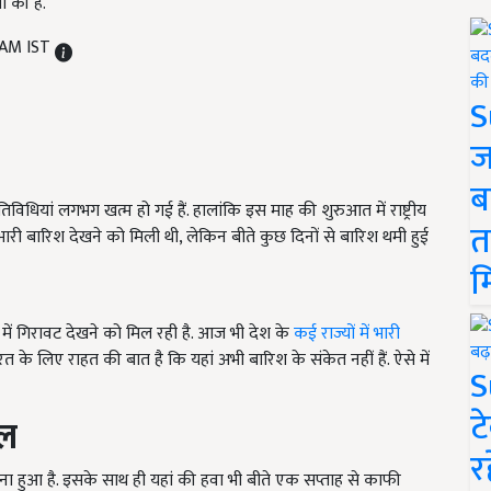
 की है.
 AM IST
S
ज
ब
विधियां लगभग खत्म हो गई हैं. हालांकि इस माह की शुरुआत में राष्ट्रीय
त
ें भारी बारिश देखने को मिली थी, लेकिन बीते कुछ दिनों से बारिश थमी हुई
म
 में गिरावट देखने को मिल रही है. आज भी देश के
कई राज्यों में भारी
त के लिए राहत की बात है कि यहां अभी बारिश के संकेत नहीं हैं. ऐसे में
S
ट
ाल
र
बना हुआ है. इसके साथ ही यहां की हवा भी बीते एक सप्ताह से काफी