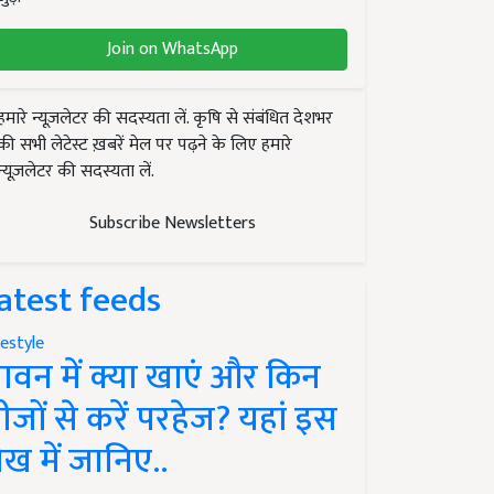
Join on WhatsApp
हमारे न्यूज़लेटर की सदस्यता लें. कृषि से संबंधित देशभर
की सभी लेटेस्ट ख़बरें मेल पर पढ़ने के लिए हमारे
न्यूज़लेटर की सदस्यता लें.
Subscribe Newsletters
atest feeds
festyle
ावन में क्या खाएं और किन
ीजों से करें परहेज? यहां इस
ेख में जानिए..