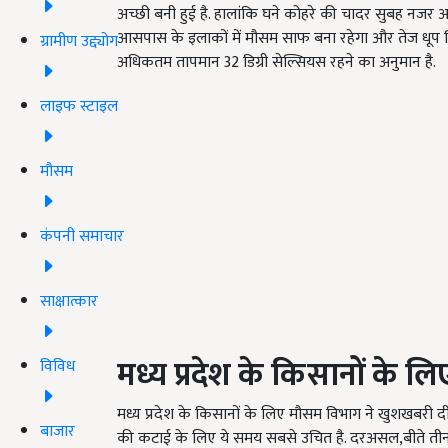
अच्छी बनी हुई है. हालांकि घने कोहरे की चादर सुबह नजर
आसपास के इलाकों में मौसम साफ बना रहेगा और तेज धूप खि
ग्रामीण उद्द्योग
अधिकतम तापमान 32 डिग्री सेल्सियस रहने का अनुमान है.
लाइफ स्टाइल
मौसम
कंपनी समाचार
साक्षात्कार
मध्य प्रदेश के किसानों के 
विविध
मध्य प्रदेश के किसानों के लिए मौसम विभाग ने खुशखबरी 
बाजार
की कटाई के लिए ये समय सबसे उचित है. दरअसल,बीते तीन म