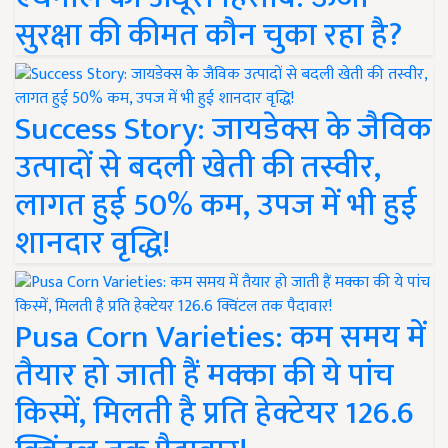
सुरक्षा की कीमत कौन चुका रहा है?
Success Story: जायडेक्स के जैविक
उत्पादों से बदली खेती की तस्वीर,
लागत हुई 50% कम, उपज में भी हुई
शानदार वृद्धि!
Pusa Corn Varieties: कम समय में
तैयार हो जाती हैं मक्का की ये पांच
किस्में, मिलती है प्रति हेक्टेयर 126.6