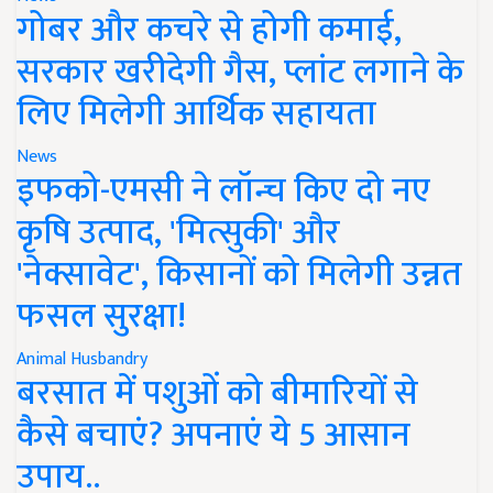
गोबर और कचरे से होगी कमाई,
सरकार खरीदेगी गैस, प्लांट लगाने के
लिए मिलेगी आर्थिक सहायता
News
इफको-एमसी ने लॉन्च किए दो नए
कृषि उत्पाद, 'मित्सुकी' और
'नेक्सावेट', किसानों को मिलेगी उन्नत
फसल सुरक्षा!
Animal Husbandry
बरसात में पशुओं को बीमारियों से
कैसे बचाएं? अपनाएं ये 5 आसान
उपाय..