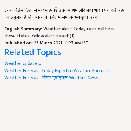
उत्तर-पश्चिम दिशा से मध्यम हवाएँ उत्तर-पश्चिम और मध्य भारत पर जारी रहने
का अनुमान है. शेष भारत के लिए मौसम लगभग शुष्क रहेगा.
English Summary:
Weather Alert: Today, rains will be in
these states, Yellow alert issued! (1)
Published on:
27 March 2021, 11:27 AM IST
Related Topics
Weather Update
Weather Forecast Today
Expected Weather Forecast
Weather Forecast
मौसम पूर्वानुमान
Weather News