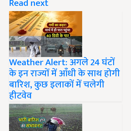
Read next
Weather Alert: अगले 24 घंटों
के इन राज्यों में आँधी के साथ होगी
बारिश, कुछ इलाकों में चलेगी
हीटवेव