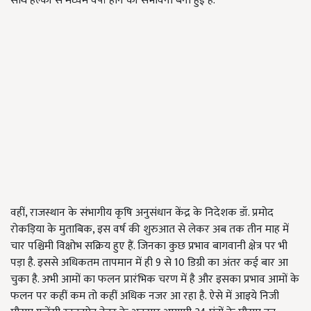
साथ हल्की से मध्यम वर्षा होने की संभावना बनी हुई है.
वहीं, राजस्थान के संभागीय कृषि अनुसंधान केंद्र के निदेशक डॉ. प्रमोद
रोकड़िया के मुताबिक, इस वर्ष की शुरुआत से लेकर अब तक तीन माह में
चार पश्चिमी विक्षोभ सक्रिय हुए हैं. जिनका कुछ प्रभाव बागवानी क्षेत्र पर भी
पड़ा है. इससे अधिकतम तापमान में ही 9 से 10 डिग्री का अंतर कई बार आ
चुका है. अभी आमों का फलन प्रारंभिक चरण में है और इसका प्रभाव आमों के
फलन पर कहीं कम तो कहीं अधिक नजर आ रहा है. ऐसे में आइये निजी