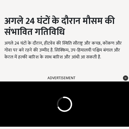
अगले
24
घंटों के दौरान मौसम की
संभावित गतिविधि
अगले 24 घंटों के दौरान, हीटवेव की स्थिति सौराष्ट्र और कच्छ, कोंकण और
गोवा पर बने रहने की उम्मीद है. सिक्किम, उप-हिमालयी पश्चिम बंगाल और
केरल में हल्की बारिश के साथ बारिश और आंधी आ सकती है.
ADVERTISEMENT