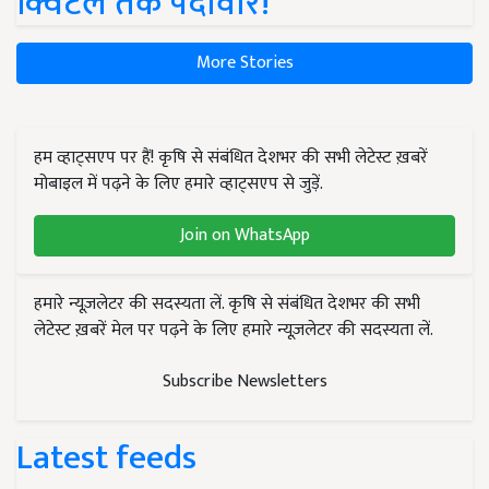
क्विंटल तक पैदावार!
More Stories
हम व्हाट्सएप पर हैं! कृषि से संबंधित देशभर की सभी लेटेस्ट ख़बरें
मोबाइल में पढ़ने के लिए हमारे व्हाट्सएप से जुड़ें.
Join on WhatsApp
हमारे न्यूज़लेटर की सदस्यता लें. कृषि से संबंधित देशभर की सभी
लेटेस्ट ख़बरें मेल पर पढ़ने के लिए हमारे न्यूज़लेटर की सदस्यता लें.
Subscribe Newsletters
Latest feeds