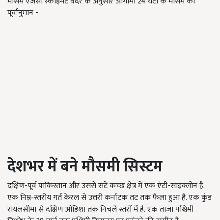
मौसम एजेंसी स्काइमेट वेदर के अनुसार आगामी 24 घंटों के मौसम का
पूर्वानुमान -
देशभर में बने मौसमी सिस्टम
दक्षिण-पूर्व पाकिस्तान और उससे सटे कच्छ क्षेत्र में एक एंटी-साइक्लोन है.
एक निम्न-स्तरीय गर्त केरल से उत्तरी कर्नाटक तट तक फैला हुआ है. एक कुंड
रायलसीमा से दक्षिण ओडिशा तक निचले स्तरों में है. एक ताजा पश्चिमी