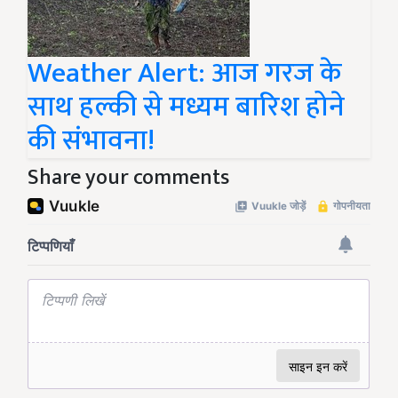
Weather Alert: आज गरज के
साथ हल्की से मध्यम बारिश होने
की संभावना!
Share your comments