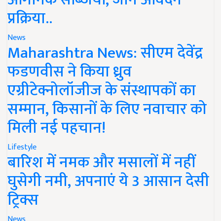
प्रक्रिया..
News
Maharashtra News: सीएम देवेंद्र
फडणवीस ने किया ध्रुव
एग्रीटेक्नोलॉजीज के संस्थापकों का
सम्मान, किसानों के लिए नवाचार को
मिली नई पहचान!
Lifestyle
बारिश में नमक और मसालों में नहीं
घुसेगी नमी, अपनाएं ये 3 आसान देसी
ट्रिक्स
News