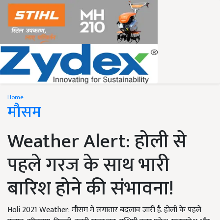
Home
मौसम
Weather Alert: होली से
पहले गरज के साथ भारी
बारिश होने की संभावना!
Holi 2021 Weather: मौसम में लगातार बदलाव जारी है. होली के पहले