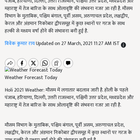
पंजाब, हरियाणा, दिल्ली, उत्तरी राजस्थान, पश्चिमी उत्तर प्रदेश, मध्यप्रदेश और
महाराष्ट्र में तेज बारिश के साथ ओलावृष्टि की संभवना नजर आ रही है. मौसम
विभाग के मुताबिक, पश्चिम बंगाल, पूर्वी असम, अरुणाचल प्रदेश, लक्षद्वीप,
केरल और अंडमान निकोबार द्वीपसमूह में कुछ स्थानों पर गरज के साथ
हल्की से मध्यम वर्षा होने की संभावना बनी हुई है.
विवेक कुमार राय
Updated on 27 March, 2021 11:27 AM IST
Weather Forecast Today
Holi 2021 Weather: मौसम में लगातार बदलाव जारी है. होली के पहले
पंजाब, हरियाणा, दिल्ली, उत्तरी राजस्थान, पश्चिमी उत्तर प्रदेश, मध्यप्रदेश और
महाराष्ट्र में तेज बारिश के साथ ओलावृष्टि की संभवना नजर आ रही है.
मौसम विभाग के मुताबिक, पश्चिम बंगाल, पूर्वी असम, अरुणाचल प्रदेश,
लक्षद्वीप, केरल और अंडमान निकोबार द्वीपसमूह में कुछ स्थानों पर गरज के