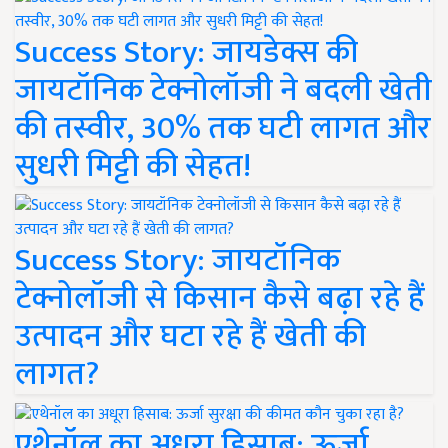
Success Story: जायडेक्स की
जायटॉनिक टेक्नोलॉजी ने बदली खेती
की तस्वीर, 30% तक घटी लागत और
सुधरी मिट्टी की सेहत!
Success Story: जायटॉनिक
टेक्नोलॉजी से किसान कैसे बढ़ा रहे हैं
उत्पादन और घटा रहे हैं खेती की
लागत?
एथेनॉल का अधूरा हिसाब: ऊर्जा