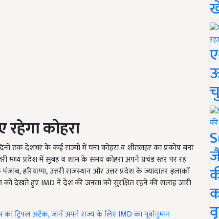
ख
ए
ऊ
च
छाए रहेगा कोहरा
S
नों तक देशभर के कई राज्यों में घना कोहरा व शीतलहर का प्रकोप बना
ज
्तरी मध्य प्रदेश में सुबह व शाम के समय कोहरा अपने प्रचंड स्तर पर रह
क
ंजाब, हरियाणा, उत्तरी राजस्थान और उत्तर प्रदेश के ज्यादातर इलाकों
ति को देखते हुए IMD
ने देश की जनता को सुरक्षित रहने की सलाह जारी
क
वृ
 मौसम का ट्रिपल अटैक, जानें अपने राज्य के लिए IMD का पूर्वानुमान