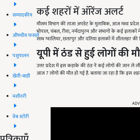
कई शहरों में ऑरेंज अलर्ट
सम्पादकीय
मौसम विभाग की ताजा अपडेट के मुताबिक, आज मध्य प्रदेश के 
भोपाल, चंबल, रीवा, नर्मदापुरम और संभागों के कई इलाकों 
औषधीय फसलें
साथ ग्वालियर, छतरपुर और दतिया इलाकों में शीतलहर की स
यूपी में ठंड से हुई लोगों की म
पशुपालन
उत्तर प्रदेश में इस कड़ाके की ठंड ने कई लोगों की जान ले 
आज 7 लोगों की मौत हो गई है. बताया जा रहा है कि इस शहर मे
खेती-बाड़ी
मशीनरी
ADV
वेब स्टोरी
पत्रिकाएँ