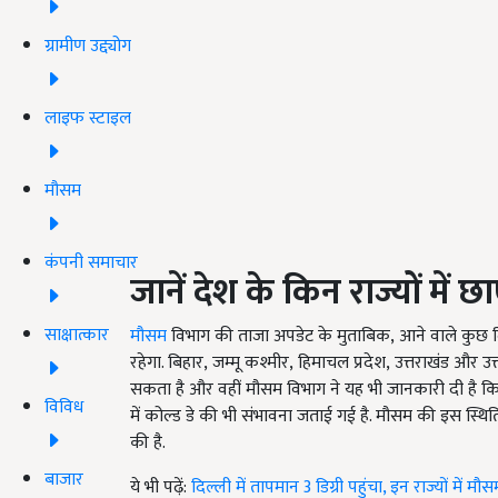
ग्रामीण उद्द्योग
लाइफ स्टाइल
मौसम
कंपनी समाचार
जानें देश के किन राज्यों में 
साक्षात्कार
मौसम
विभाग की ताजा अपडेट के मुताबिक, आने वाले कुछ दि
रहेगा. बिहार, जम्मू कश्मीर, हिमाचल प्रदेश, उत्तराखंड और उत
सकता है और वहीं मौसम विभाग ने यह भी जानकारी दी है कि प
विविध
में कोल्ड डे की भी संभावना जताई गई है. मौसम की इस स्थि
की है.
बाजार
ये भी पढ़ें:
दिल्ली में तापमान 3 डिग्री पहुंचा, इन राज्यों में