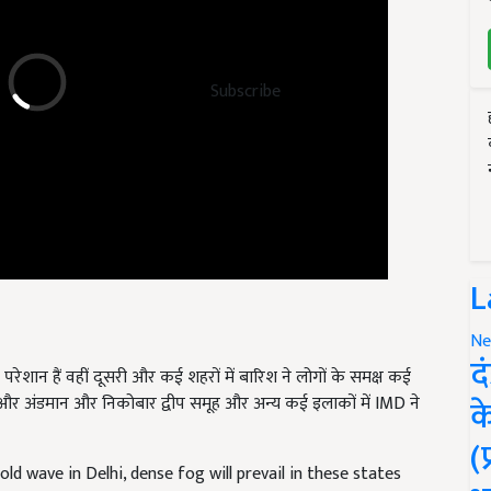
Subscribe
L
Ne
रेशान हैं वहीं दूसरी और कई शहरों में बारिश ने लोगों के समक्ष कई
द
देश और अंडमान और निकोबार द्वीप समूह और अन्य कई इलाकों में IMD ने
क
(
old wave in Delhi, dense fog will prevail in these states