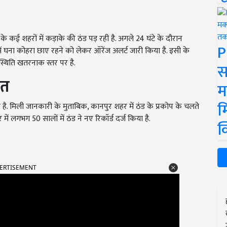
कई शहरों में कड़ाके की ठंड पड़ रही है. अगले 24 घंटे के दौरान
P
में घना कोहरा छाए रहने को लेकर ऑरेंज अलर्ट जारी किया है. इसी के
्थिति खतरनाक स्तर पर है.
स
ौत
म
म
ली है. मिली जानकारी के मुताबिक, कानपुर शहर में ठंड के प्रकोप के चलते
ं लगभग 50 सालों में ठंड ने नए रिकॉर्ड दर्ज किया है.
क
ERTISEMENT