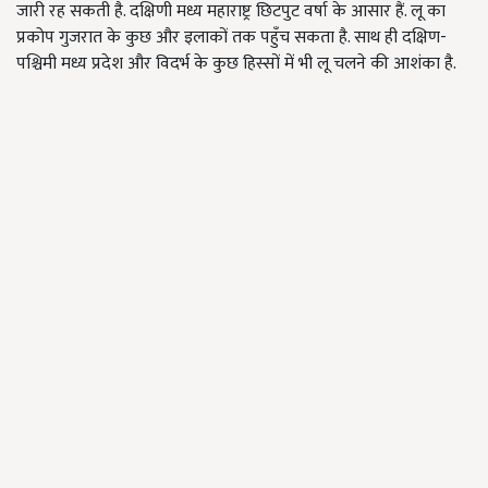
जारी रह सकती है. दक्षिणी मध्य महाराष्ट्र छिटपुट वर्षा के आसार हैं. लू का
प्रकोप गुजरात के कुछ और इलाकों तक पहुँच सकता है. साथ ही दक्षिण-
पश्चिमी मध्य प्रदेश और विदर्भ के कुछ हिस्सों में भी लू चलने की आशंका है.