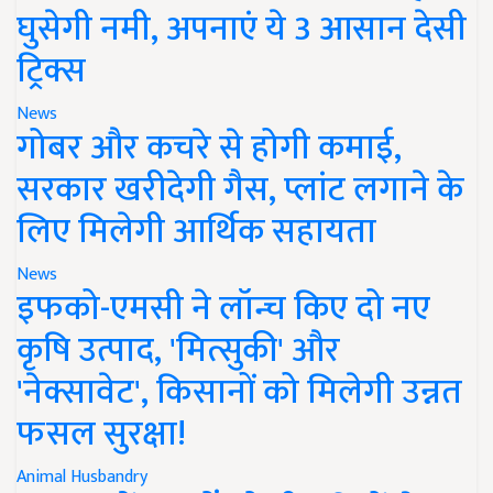
घुसेगी नमी, अपनाएं ये 3 आसान देसी
ट्रिक्स
News
गोबर और कचरे से होगी कमाई,
सरकार खरीदेगी गैस, प्लांट लगाने के
लिए मिलेगी आर्थिक सहायता
News
इफको-एमसी ने लॉन्च किए दो नए
कृषि उत्पाद, 'मित्सुकी' और
'नेक्सावेट', किसानों को मिलेगी उन्नत
फसल सुरक्षा!
Animal Husbandry