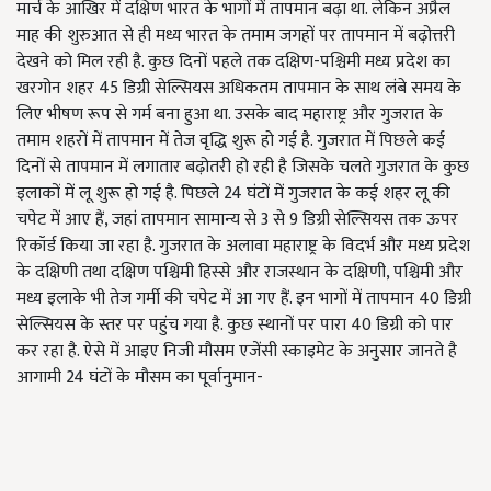
मार्च के आखिर में दक्षिण भारत के भागों में तापमान बढ़ा था. लेकिन अप्रैल
माह की शुरुआत से ही मध्य भारत के तमाम जगहों पर तापमान में बढ़ोत्तरी
देखने को मिल रही है. कुछ दिनों पहले तक दक्षिण-पश्चिमी मध्य प्रदेश का
खरगोन शहर 45 डिग्री सेल्सियस अधिकतम तापमान के साथ लंबे समय के
लिए भीषण रूप से गर्म बना हुआ था. उसके बाद महाराष्ट्र और गुजरात के
तमाम शहरों में तापमान में तेज वृद्धि शुरू हो गई है. गुजरात में पिछले कई
दिनों से तापमान में लगातार बढ़ोतरी हो रही है जिसके चलते गुजरात के कुछ
इलाकों में लू शुरू हो गई है. पिछले 24 घंटों में गुजरात के कई शहर लू की
चपेट में आए हैं, जहां तापमान सामान्य से 3 से 9 डिग्री सेल्सियस तक ऊपर
रिकॉर्ड किया जा रहा है. गुजरात के अलावा महाराष्ट्र के विदर्भ और मध्य प्रदेश
के दक्षिणी तथा दक्षिण पश्चिमी हिस्से और राजस्थान के दक्षिणी, पश्चिमी और
मध्य इलाके भी तेज गर्मी की चपेट में आ गए हैं. इन भागों में तापमान 40 डिग्री
सेल्सियस के स्तर पर पहुंच गया है. कुछ स्थानों पर पारा 40 डिग्री को पार
कर रहा है. ऐसे में आइए निजी मौसम एजेंसी स्काइमेट के अनुसार जानते है
आगामी 24 घंटों के मौसम का पूर्वानुमान-