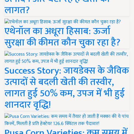
लागत?
एथेनॉल का अधूरा हिसाब: ऊर्जा
सुरक्षा की कीमत कौन चुका रहा है?
Success Story: जायडेक्स के जैविक
उत्पादों से बदली खेती की तस्वीर,
लागत हुई 50% कम, उपज में भी हुई
शानदार वृद्धि!
Pusa Corn Varieties: कम समय में