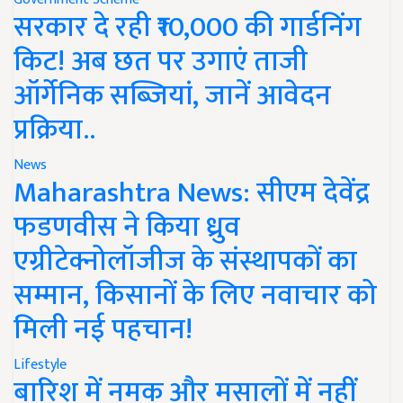
सरकार दे रही ₹10,000 की गार्डनिंग
किट! अब छत पर उगाएं ताजी
ऑर्गेनिक सब्जियां, जानें आवेदन
प्रक्रिया..
News
Maharashtra News: सीएम देवेंद्र
फडणवीस ने किया ध्रुव
एग्रीटेक्नोलॉजीज के संस्थापकों का
सम्मान, किसानों के लिए नवाचार को
मिली नई पहचान!
Lifestyle
बारिश में नमक और मसालों में नहीं