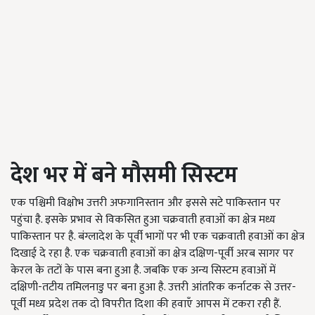
देश भर में बने मौसमी सिस्टम
एक पश्चिमी विक्षोभ उत्तरी अफगानिस्तान और इससे सटे पाकिस्तान पर
पहुंचा है. इसके प्रभाव से विकसित हुआ चक्रवाती हवाओं का क्षेत्र मध्य
पाकिस्तान पर है. बंग्लादेश के पूर्वी भागों पर भी एक चक्रवाती हवाओं का क्षेत्र
दिखाई दे रहा है. एक चक्रवाती हवाओं का क्षेत्र दक्षिण-पूर्वी अरब सागर पर
केरल के तटों के पास बना हुआ है. जबकि एक अन्य सिस्टम हवाओं में
दक्षिणी-तटीय तमिलनाडु पर बना हुआ है. उत्तरी आंतरिक कर्नाटक से उत्तर-
पूर्वी मध्य प्रदेश तक दो विपरीत दिशा की हवाएँ आपस में टकरा रही हैं.