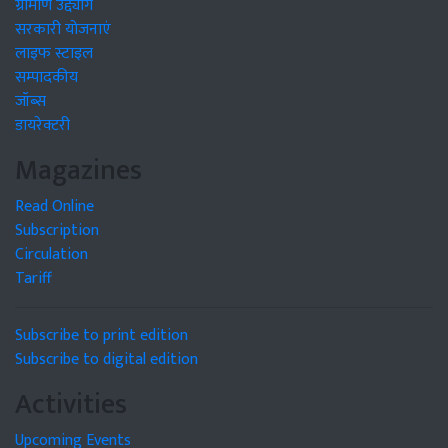
ग्रामीण उद्द्योग
सरकारी योजनाएं
लाइफ स्टाइल
सम्पादकीय
जॉब्स
डायरेक्टरी
Magazines
Read Online
Subscription
Circulation
Tariff
Subscribe to print edition
Subscribe to digital edition
Activities
Upcoming Events