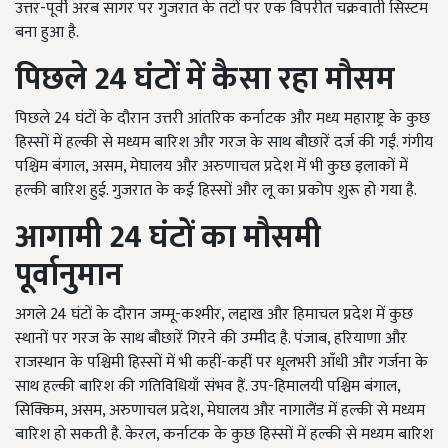
उत्तर-पूर्वी अरब सागर पर गुजरात के तटों पर एक विपरीत चक्रवाती सिस्टम
बना हुआ है.
पिछले 24
घंटों में कैसा रहा मौसम
पिछले 24 घंटों के दौरान उत्तरी आंतरिक कर्नाटक और मध्य महाराष्ट्र के कुछ
हिस्सों में हल्की से मध्यम बारिश और गरज के साथ बौछारें दर्ज की गईं. गंगीय
पश्चिम बंगाल, असम, मेघालय और अरुणाचल प्रदेश में भी कुछ इलाकों में
हल्की बारिश हुई. गुजरात के कई हिस्सों और लू का प्रकोप शुरू हो गया है.
आगामी 24
घंटों का मौसमी
पूर्वानुमान
अगले 24 घंटों के दौरान जम्मू-कश्मीर, लद्दाख और हिमाचल प्रदेश में कुछ
स्थानों पर गरज के साथ बौछारें गिरने की उम्मीद है. पंजाब, हरियाणा और
राजस्थान के पश्चिमी हिस्सों में भी कहीं-कहीं पर धूलभरी आँधी और गर्जना के
साथ हल्की बारिश की गतिविधियाँ संभव हैं. उप-हिमालयी पश्चिम बंगाल,
सिक्किम, असम, अरुणाचल प्रदेश, मेघालय और नागालैंड में हल्की से मध्यम
बारिश हो सकती है. केरल, कर्नाटक के कुछ हिस्सों में हल्की से मध्यम बारिश