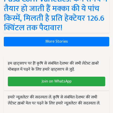
तैयार हो जाती हैं मक्का की ये पांच
किस्में, मिलती है प्रति हेक्टेयर 126.6
क्विंटल तक पैदावार!
More Stories
हम व्हाट्सएप पर हैं! कृषि से संबंधित देशभर की सभी लेटेस्ट ख़बरें
मोबाइल में पढ़ने के लिए हमारे व्हाट्सएप से जुड़ें.
Join on WhatsApp
हमारे न्यूज़लेटर की सदस्यता लें. कृषि से संबंधित देशभर की सभी
लेटेस्ट ख़बरें मेल पर पढ़ने के लिए हमारे न्यूज़लेटर की सदस्यता लें.