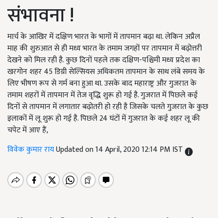
संभावना !
मार्च के आखिर में दक्षिण भारत के भागों में तापमान बढ़ा था. लेकिन अप्रैल
माह की शुरुआत से ही मध्य भारत के तमाम जगहों पर तापमान में बढ़ोत्तरी
देखने को मिल रही है. कुछ दिनों पहले तक दक्षिण-पश्चिमी मध्य प्रदेश का
खरगोन शहर 45 डिग्री सेल्सियस अधिकतम तापमान के साथ लंबे समय के
लिए भीषण रूप से गर्म बना हुआ था. उसके बाद महाराष्ट्र और गुजरात के
तमाम शहरों में तापमान में तेज वृद्धि शुरू हो गई है. गुजरात में पिछले कई
दिनों से तापमान में लगातार बढ़ोतरी हो रही है जिसके चलते गुजरात के कुछ
इलाकों में लू शुरू हो गई है. पिछले 24 घंटों में गुजरात के कई शहर लू की
चपेट में आए हैं,
विवेक कुमार राय
Updated on 14 April, 2020 12:14 PM IST