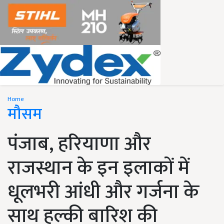
Home
मौसम
पंजाब, हरियाणा और
राजस्थान के इन इलाकों में
धूलभरी आंधी और गर्जना के
साथ हल्की बारिश की