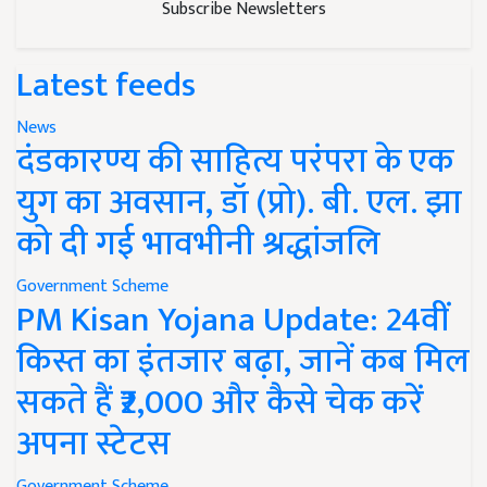
Subscribe Newsletters
Latest feeds
News
दंडकारण्य की साहित्य परंपरा के एक
युग का अवसान, डॉ (प्रो). बी. एल. झा
को दी गई भावभीनी श्रद्धांजलि
Government Scheme
PM Kisan Yojana Update: 24वीं
किस्त का इंतजार बढ़ा, जानें कब मिल
सकते हैं ₹2,000 और कैसे चेक करें
अपना स्टेटस
Government Scheme