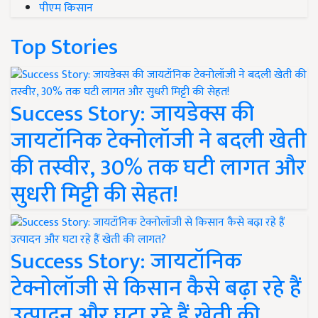
पीएम किसान
Top Stories
Success Story: जायडेक्स की
जायटॉनिक टेक्नोलॉजी ने बदली खेती
की तस्वीर, 30% तक घटी लागत और
सुधरी मिट्टी की सेहत!
Success Story: जायटॉनिक
टेक्नोलॉजी से किसान कैसे बढ़ा रहे हैं
उत्पादन और घटा रहे हैं खेती की