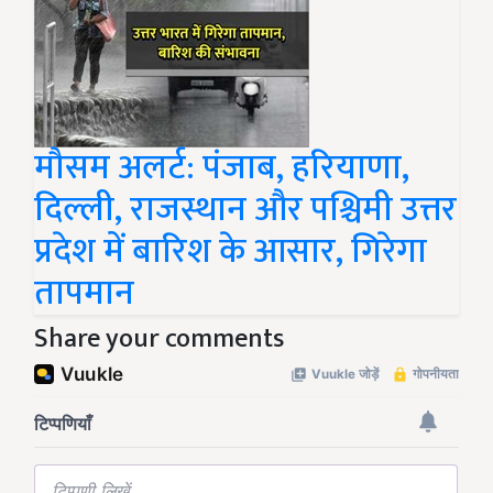
मौसम अलर्ट: पंजाब, हरियाणा,
दिल्ली, राजस्थान और पश्चिमी उत्तर
प्रदेश में बारिश के आसार, गिरेगा
तापमान
Share your comments